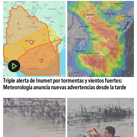
Triple alerta de Inumet por tormentas y vientos fuertes:
Meteorología anuncia nuevas advertencias desde la tarde