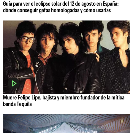
Guía para ver el eclipse solar del 12 de agosto en España:
dónde conseguir gafas homologadas y cómo usarlas
Muere Felipe Lipe, bajista y miembro fundador de la mítica
banda Tequila