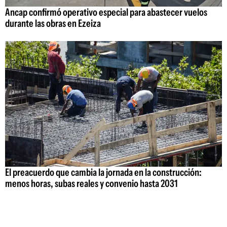
Ancap confirmó operativo especial para abastecer vuelos
durante las obras en Ezeiza
El preacuerdo que cambia la jornada en la construcción:
menos horas, subas reales y convenio hasta 2031