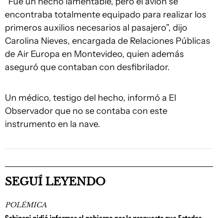
“Fue un hecho lamentable, pero el avión se
encontraba totalmente equipado para realizar los
primeros auxilios necesarios al pasajero”, dijo
Carolina Nieves, encargada de Relaciones Públicas
de Air Europa en Montevideo, quien además
aseguró que contaban con desfibrilador.
Un médico, testigo del hecho, informó a El
Observador que no se contaba con este
instrumento en la nave.
SEGUÍ LEYENDO
POLÉMICA