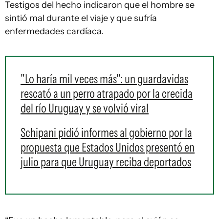
Testigos del hecho indicaron que el hombre se
sintió mal durante el viaje y que sufría
enfermedades cardíaca.
"Lo haría mil veces más": un guardavidas
rescató a un perro atrapado por la crecida
del río Uruguay y se volvió viral
Schipani pidió informes al gobierno por la
propuesta que Estados Unidos presentó en
julio para que Uruguay reciba deportados