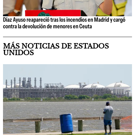
Díaz Ayuso reapareció tras los incendios en Madrid y cargó
contra la devolución de menores en Ceuta
MÁS NOTICIAS DE ESTADOS
UNIDOS