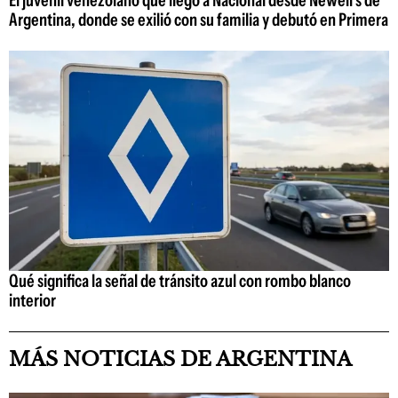
Argentina, donde se exilió con su familia y debutó en Primera
Qué significa la señal de tránsito azul con rombo blanco
interior
MÁS NOTICIAS DE ARGENTINA