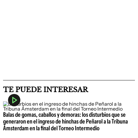
TE PUEDE INTERESAR
Balas de gomas, caballos y demoras: los disturbios que se
generaron en el ingreso de hinchas de Peñarol a la Tribuna
Ámsterdam en la final del Torneo Intermedio