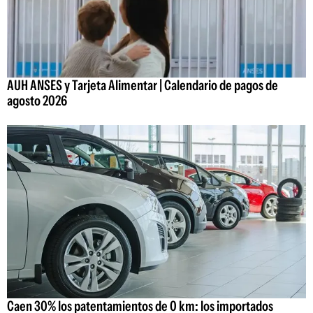
AUH ANSES y Tarjeta Alimentar | Calendario de pagos de
agosto 2026
Caen 30% los patentamientos de 0 km: los importados