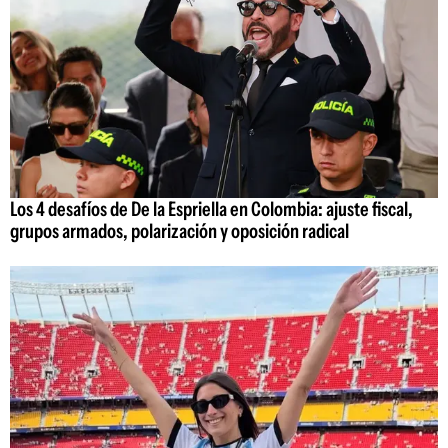
Los 4 desafíos de De la Espriella en Colombia: ajuste fiscal,
grupos armados, polarización y oposición radical