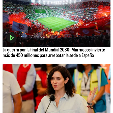
La guerra por la final del Mundial 2030: Marruecos invierte
más de 450 millones para arrebatar la sede a España