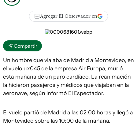
Agregar El Observador en
Compartir
Un hombre que viajaba de Madrid a Montevideo, en
el vuelo ux045 de la empresa Air Europa, murió
esta mañana de un paro cardíaco. La reanimación
la hicieron pasajeros y médicos que viajaban en la
aeronave, según informó El Espectador.
El vuelo partió de Madrid a las 02:00 horas y llegó a
Montevideo sobre las 10:00 de la mañana.