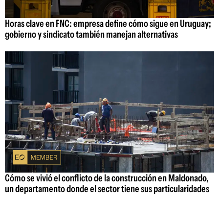
Horas clave en FNC: empresa define cómo sigue en Uruguay;
gobierno y sindicato también manejan alternativas
Cómo se vivió el conflicto de la construcción en Maldonado,
un departamento donde el sector tiene sus particularidades