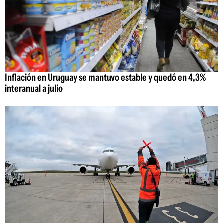
Inflación en Uruguay se mantuvo estable y quedó en 4,3%
interanual a julio