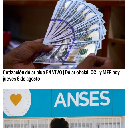
Cotización dólar blue EN VIVO | Dólar oficial, CCL y MEP hoy
jueves 6 de agosto