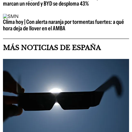
marcan un récord y BYD se desploma 43%
Clima hoy | Con alerta naranja por tormentas fuertes: a qué
hora deja de llover en el AMBA
MÁS NOTICIAS DE ESPAÑA