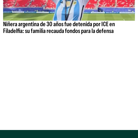
Niñera argentina de 30 años fue detenida por ICE en
Filadelfia: su familia recauda fondos para la defensa