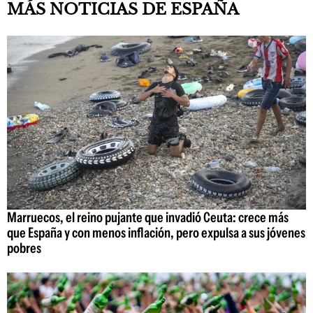
MÁS NOTICIAS DE ESPAÑA
Marruecos, el reino pujante que invadió Ceuta: crece más
que España y con menos inflación, pero expulsa a sus jóvenes
pobres