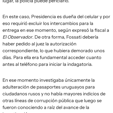
lugar, la policía puede periciarlo.
En este caso, Presidencia es dueña del celular y por
eso requirió excluir los intercambios para la
entrega en ese momento, según expresó la fiscal a
El Observador
. De otra forma, Fossati debería
haber pedido al juez la autorización
correspondiente, lo que hubiera demorado unos
días. Para ella era fundamental acceder cuanto
antes al teléfono para iniciar la indagatoria.
En ese momento investigaba únicamente la
adulteración de pasaportes uruguayos para
ciudadanos rusos y no había mayores indicios de
otras líneas de corrupción pública que luego se
fueron conociendo a raíz del avance de la