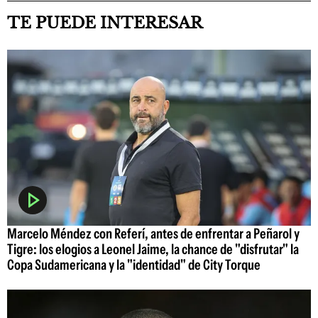
TE PUEDE INTERESAR
Marcelo Méndez con Referí, antes de enfrentar a Peñarol y
Tigre: los elogios a Leonel Jaime, la chance de "disfrutar" la
Copa Sudamericana y la "identidad" de City Torque