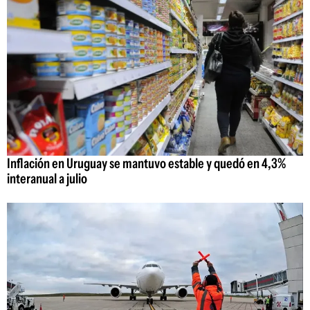
Inflación en Uruguay se mantuvo estable y quedó en 4,3%
interanual a julio