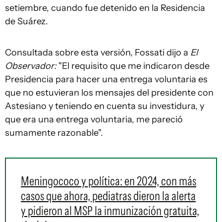
setiembre, cuando fue detenido en la Residencia
de Suárez.
Consultada sobre esta versión, Fossati dijo a
El
Observador:
"El requisito que me indicaron desde
Presidencia para hacer una entrega voluntaria es
que no estuvieran los mensajes del presidente con
Astesiano y teniendo en cuenta su investidura, y
que era una entrega voluntaria, me pareció
sumamente razonable".
Meningococo y política: en 2024, con más
casos que ahora, pediatras dieron la alerta
y pidieron al MSP la inmunización gratuita,