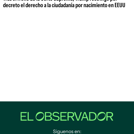
decreto el derecho a la ciudadanía por nacimiento en EEUU
Siguenos en: