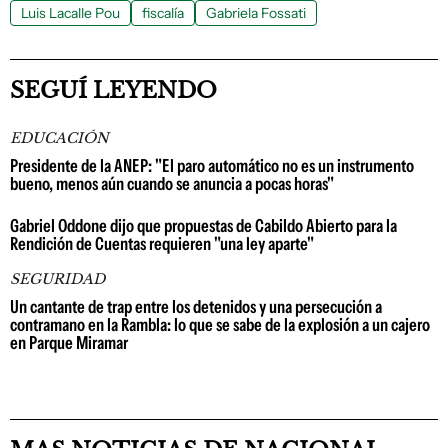
Luis Lacalle Pou
fiscalía
Gabriela Fossati
SEGUÍ LEYENDO
EDUCACIÓN
Presidente de la ANEP: "El paro automático no es un instrumento
bueno, menos aún cuando se anuncia a pocas horas"
Gabriel Oddone dijo que propuestas de Cabildo Abierto para la
Rendición de Cuentas requieren "una ley aparte"
SEGURIDAD
Un cantante de trap entre los detenidos y una persecución a
contramano en la Rambla: lo que se sabe de la explosión a un cajero
en Parque Miramar