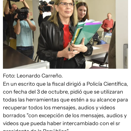
Foto: Leonardo Carreño.
En un escrito que la fiscal dirigió a Policía Científica,
con fecha del 3 de octubre, pidió que se utilizaran
todas las herramientas que estén a su alcance para
recuperar todos los mensajes, audios y videos
borrados "con excepción de los mensajes, audios y
videos que pueda haber intercambiado con el sr