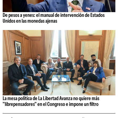
De pesos a yenes: el manual de intervención de Estados
Unidos en las monedas ajenas
La mesa política de La Libertad Avanza no quiere más
"librepensadores" en el Congreso e impone un filtro