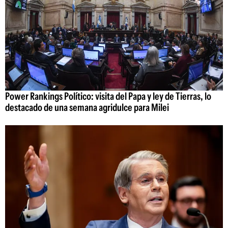
Power Rankings Político: visita del Papa y ley de Tierras, lo
destacado de una semana agridulce para Milei