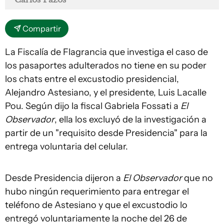
Compartir
La Fiscalía de Flagrancia que investiga el caso de
los pasaportes adulterados no tiene en su poder
los chats entre el excustodio presidencial,
Alejandro Astesiano, y el presidente, Luis Lacalle
Pou. Según dijo la fiscal Gabriela Fossati a
El
Observador
, ella los excluyó de la investigación a
partir de un "requisito desde Presidencia" para la
entrega voluntaria del celular.
Desde Presidencia dijeron a
El Observador
que no
hubo ningún requerimiento para entregar el
teléfono de Astesiano y que el excustodio lo
entregó voluntariamente la noche del 26 de