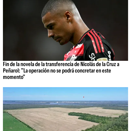
Fin de la novela de la transferencia de Nicolás de la Cruz a
Peñarol: "La operación no se podrá concretar en este
momento"