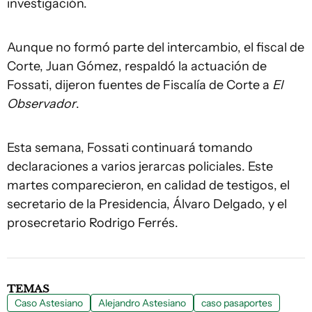
investigación.
Aunque no formó parte del intercambio, el fiscal de
Corte, Juan Gómez, respaldó la actuación de
Fossati, dijeron fuentes de Fiscalía de Corte a
El
Observador
.
Esta semana, Fossati continuará tomando
declaraciones a varios jerarcas policiales. Este
martes comparecieron, en calidad de testigos, el
secretario de la Presidencia, Álvaro Delgado, y el
prosecretario Rodrigo Ferrés.
TEMAS
Caso Astesiano
Alejandro Astesiano
caso pasaportes