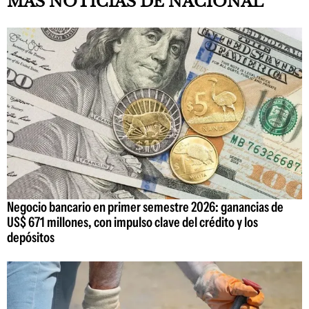
MAS NOTICIAS DE NACIONAL
Negocio bancario en primer semestre 2026: ganancias de
US$ 671 millones, con impulso clave del crédito y los
depósitos