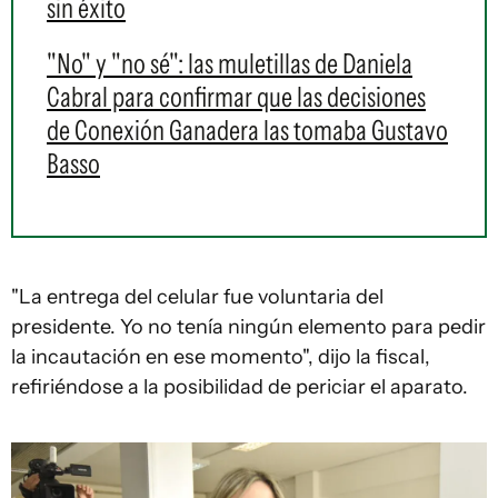
sin éxito
"No" y "no sé": las muletillas de Daniela
Cabral para confirmar que las decisiones
de Conexión Ganadera las tomaba Gustavo
Basso
"La entrega del celular fue voluntaria del
presidente. Yo no tenía ningún elemento para pedir
la incautación en ese momento", dijo la fiscal,
refiriéndose a la posibilidad de periciar el aparato.