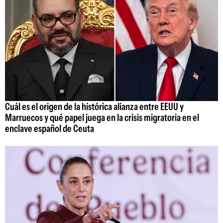
Cuál es el origen de la histórica alianza entre EEUU y
Marruecos y qué papel juega en la crisis migratoria en el
enclave español de Ceuta