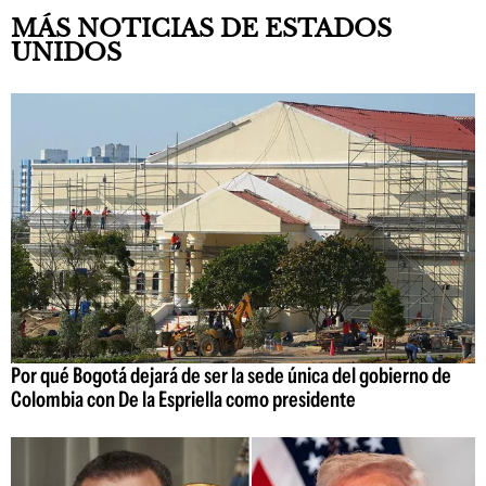
MÁS NOTICIAS DE ESTADOS
UNIDOS
Por qué Bogotá dejará de ser la sede única del gobierno de
Colombia con De la Espriella como presidente