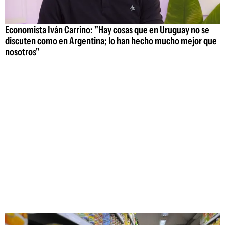
Economista Iván Carrino: "Hay cosas que en Uruguay no se
discuten como en Argentina; lo han hecho mucho mejor que
nosotros"