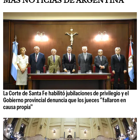
MÁS NOTICIAS DE ARGENTINA
La Corte de Santa Fe habilitó jubilaciones de privilegio y el
Gobierno provincial denuncia que los jueces "fallaron en
causa propia"