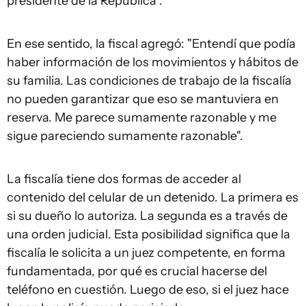
presidente de la República".
En ese sentido, la fiscal agregó: "Entendí que podía
haber información de los movimientos y hábitos de
su familia. Las condiciones de trabajo de la fiscalía
no pueden garantizar que eso se mantuviera en
reserva. Me parece sumamente razonable y me
sigue pareciendo sumamente razonable".
La fiscalía tiene dos formas de acceder al
contenido del celular de un detenido. La primera es
si su dueño lo autoriza. La segunda es a través de
una orden judicial. Esta posibilidad significa que la
fiscalía le solicita a un juez competente, en forma
fundamentada, por qué es crucial hacerse del
teléfono en cuestión. Luego de eso, si el juez hace