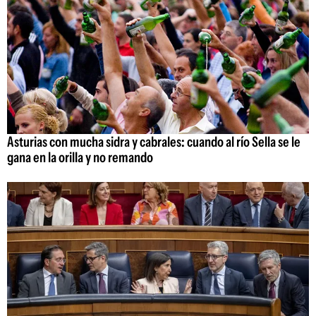
Asturias con mucha sidra y cabrales: cuando al río Sella se le
gana en la orilla y no remando