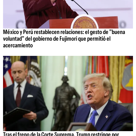
México y Perú restablecen relaciones: el gesto de "buena
voluntad" del gobierno de Fujimori que permitió el
acercamiento
Tras el freno de la Corte Suprema, Trump restringe por