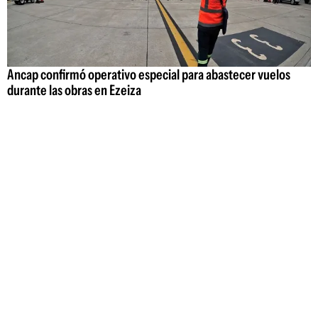
Ancap confirmó operativo especial para abastecer vuelos
durante las obras en Ezeiza