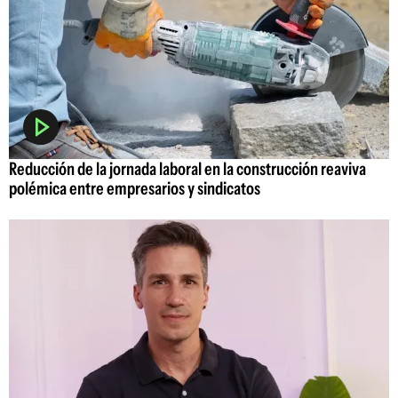
Reducción de la jornada laboral en la construcción reaviva
polémica entre empresarios y sindicatos