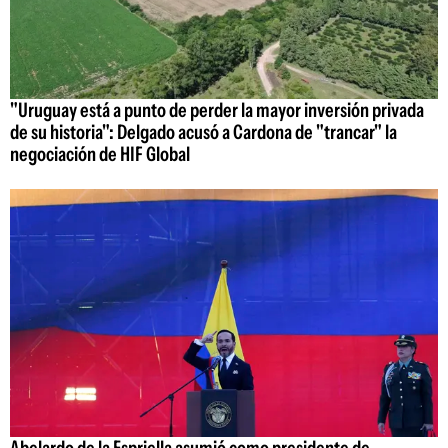
"Uruguay está a punto de perder la mayor inversión privada
de su historia": Delgado acusó a Cardona de "trancar" la
negociación de HIF Global