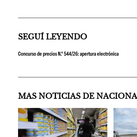
SEGUÍ LEYENDO
Concurso de precios N.º 544/26: apertura electrónica
MAS NOTICIAS DE NACION