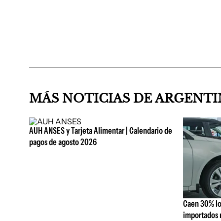
MÁS NOTICIAS DE ARGENT
AUH ANSES y Tarjeta Alimentar | Calendario de
pagos de agosto 2026
Caen 30% lo
importados 