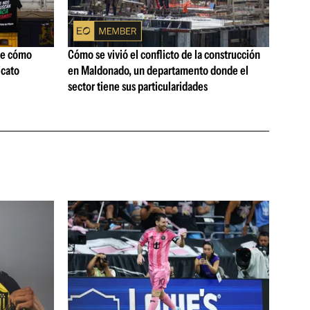
ne cómo
Cómo se vivió el conflicto de la construcción
icato
en Maldonado, un departamento donde el
sector tiene sus particularidades