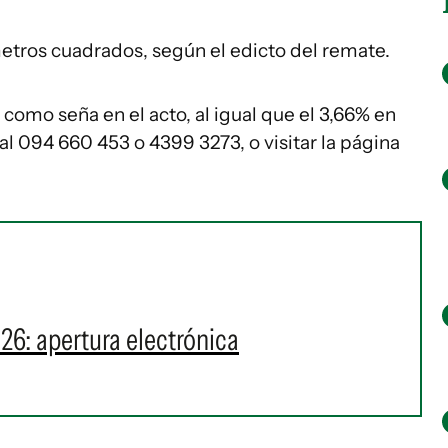
metros cuadrados, según el edicto del remate.
como seña en el acto, al igual que el 3,66% en
al 094 660 453 o 4399 3273, o visitar la página
26: apertura electrónica