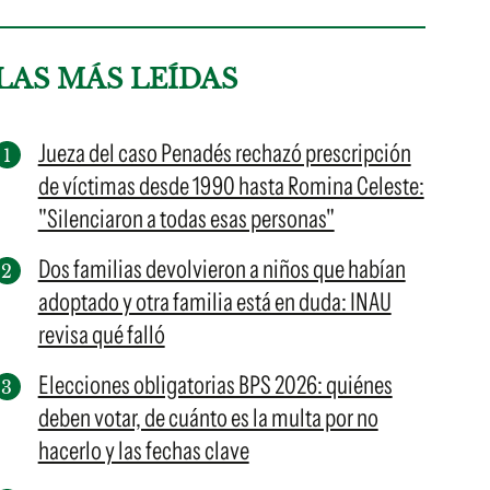
LAS MÁS LEÍDAS
Jueza del caso Penadés rechazó prescripción
de víctimas desde 1990 hasta Romina Celeste:
"Silenciaron a todas esas personas"
Dos familias devolvieron a niños que habían
adoptado y otra familia está en duda: INAU
revisa qué falló
Elecciones obligatorias BPS 2026: quiénes
deben votar, de cuánto es la multa por no
hacerlo y las fechas clave