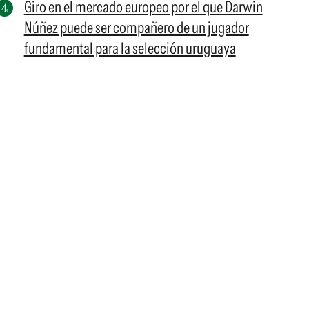
Giro en el mercado europeo por el que Darwin
Núñez puede ser compañero de un jugador
fundamental para la selección uruguaya