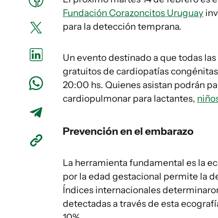
Fundación Corazoncitos Uruguay
inv
para la detección temprana.
Un evento destinado a que todas las
gratuitos de cardiopatías congénitas 
20:00 hs. Quienes asistan podrán part
cardiopulmonar para lactantes,
niño
Prevención en el embarazo
La herramienta fundamental es la eco
por la edad gestacional permite la 
Índices internacionales determinaro
detectadas a través de esta ecografí
10%.