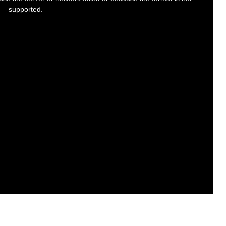
supported.