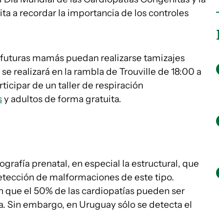
ita a recordar la importancia de los controles
 futuras mamás puedan realizarse tamizajes
se realizará en la rambla de Trouville de 18:00 a
icipar de un taller de respiración
s
y adultos de forma gratuita.
grafía prenatal, en especial la estructural, que
detección de malformaciones de este tipo.
n que el 50% de las cardiopatías pueden ser
a. Sin embargo, en Uruguay sólo se detecta el