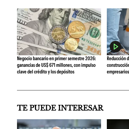
Negocio bancario en primer semestre 2026:
Reducción de
ganancias de US$ 671 millones, con impulso
construcció
clave del crédito y los depósitos
empresarios 
TE PUEDE INTERESAR