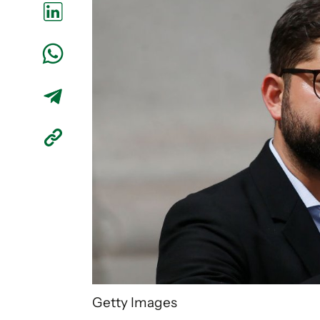
Getty Images