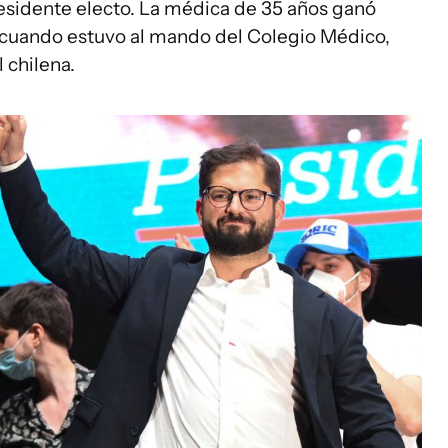
residente electo. La médica de 35 años ganó
cuando estuvo al mando del Colegio Médico,
 chilena.