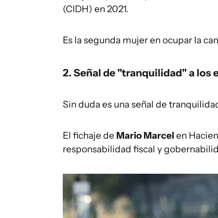
(CIDH) en 2021.
Es la segunda mujer en ocupar la canc
2. Señal de "tranquilidad" a los
Sin duda es una señal de tranquilida
El fichaje de
Mario Marcel
en Hacien
responsabilidad fiscal y gobernabili