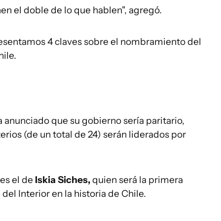
en el doble de lo que hablen", agregó.
esentamos 4 claves sobre el nombramiento del
ile.
 anunciado que su gobierno sería paritario,
rios (de un total de 24) serán liderados por
es el de
Iskia Siches,
quien será la primera
el Interior en la historia de Chile.