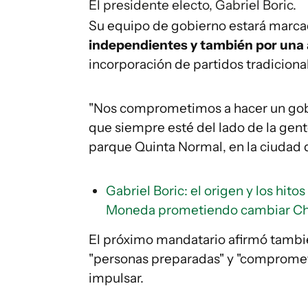
El presidente electo, Gabriel Boric.
Su equipo de gobierno estará marca
independientes y también por una 
incorporación de partidos tradiciona
"Nos comprometimos a hacer un gobi
que siempre esté del lado de la gente"
parque Quinta Normal, en la ciudad 
Gabriel Boric: el origen y los hitos
Moneda prometiendo cambiar Ch
El próximo mandatario afirmó tambi
"personas preparadas" y "compromet
impulsar.