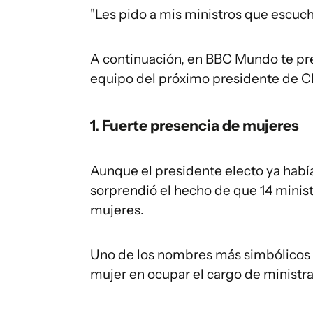
"Les pido a mis ministros que escuch
A continuación, en BBC Mundo te pr
equipo del próximo presidente de Ch
1. Fuerte presencia de mujeres
Aunque el presidente electo ya había
sorprendió el hecho de que 14 ministe
mujeres.
Uno de los nombres más simbólicos 
mujer en ocupar el cargo de ministra d