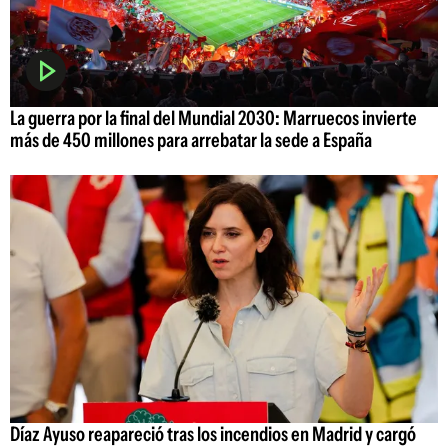
La guerra por la final del Mundial 2030: Marruecos invierte
más de 450 millones para arrebatar la sede a España
Díaz Ayuso reapareció tras los incendios en Madrid y cargó