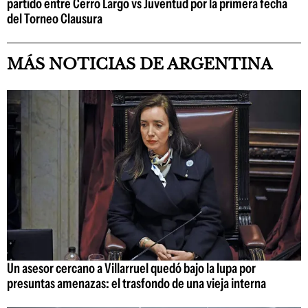
partido entre Cerro Largo vs Juventud por la primera fecha
del Torneo Clausura
MÁS NOTICIAS DE ARGENTINA
Un asesor cercano a Villarruel quedó bajo la lupa por
presuntas amenazas: el trasfondo de una vieja interna