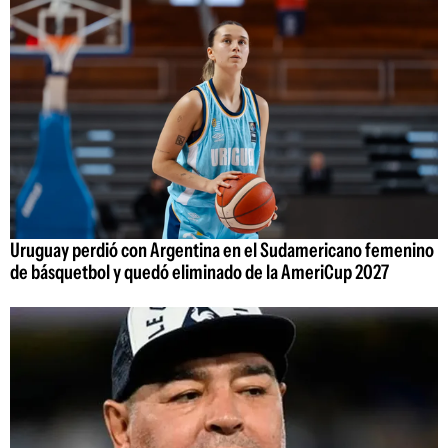
Uruguay perdió con Argentina en el Sudamericano femenino
de básquetbol y quedó eliminado de la AmeriCup 2027