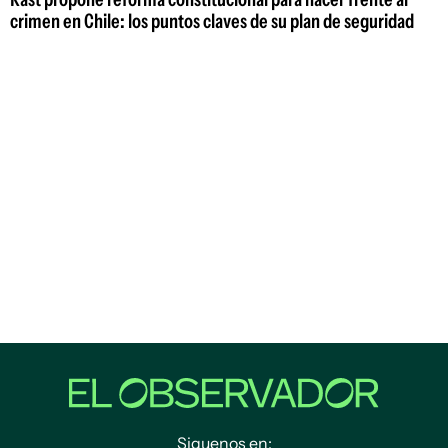
crimen en Chile: los puntos claves de su plan de seguridad
Siguenos en: