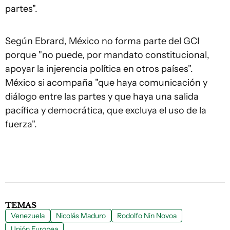
partes".
Según Ebrard, México no forma parte del GCI
porque "no puede, por mandato constitucional,
apoyar la injerencia política en otros países".
México si acompaña "que haya comunicación y
diálogo entre las partes y que haya una salida
pacífica y democrática, que excluya el uso de la
fuerza".
TEMAS
Venezuela
Nicolás Maduro
Rodolfo Nin Novoa
Unión Europea