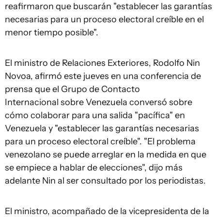
reafirmaron que buscarán "establecer las garantías
necesarias para un proceso electoral creíble en el
menor tiempo posible".
El ministro de Relaciones Exteriores, Rodolfo Nin
Novoa, afirmó este jueves en una conferencia de
prensa que el Grupo de Contacto
Internacional sobre Venezuela conversó sobre
cómo colaborar para una salida "pacífica" en
Venezuela y "establecer las garantías necesarias
para un proceso electoral creíble". "El problema
venezolano se puede arreglar en la medida en que
se empiece a hablar de elecciones", dijo más
adelante Nin al ser consultado por los periodistas.
El ministro, acompañado de la vicepresidenta de la