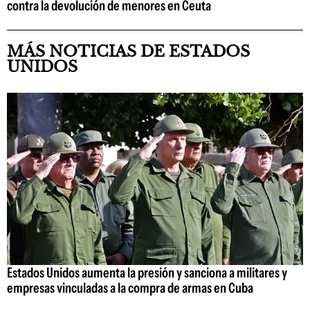
contra la devolución de menores en Ceuta
MÁS NOTICIAS DE ESTADOS
UNIDOS
Estados Unidos aumenta la presión y sanciona a militares y
empresas vinculadas a la compra de armas en Cuba