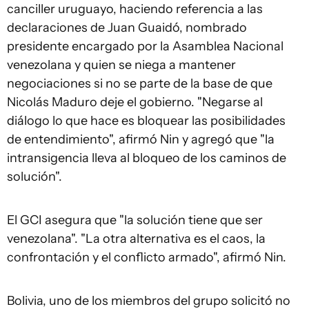
canciller uruguayo, haciendo referencia a las
declaraciones de Juan Guaidó, nombrado
presidente encargado por la Asamblea Nacional
venezolana y quien se niega a mantener
negociaciones si no se parte de la base de que
Nicolás Maduro deje el gobierno. "Negarse al
diálogo lo que hace es bloquear las posibilidades
de entendimiento", afirmó Nin y agregó que "la
intransigencia lleva al bloqueo de los caminos de
solución".
El GCI asegura que "la solución tiene que ser
venezolana". "La otra alternativa es el caos, la
confrontación y el conflicto armado", afirmó Nin.
Bolivia, uno de los miembros del grupo solicitó no