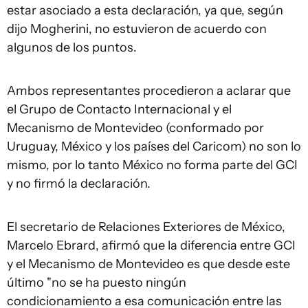
estar asociado a esta declaración, ya que, según
dijo Mogherini, no estuvieron de acuerdo con
algunos de los puntos.
Ambos representantes procedieron a aclarar que
el Grupo de Contacto Internacional y el
Mecanismo de Montevideo (conformado por
Uruguay, México y los países del Caricom) no son lo
mismo, por lo tanto México no forma parte del GCI
y no firmó la declaración.
El secretario de Relaciones Exteriores de México,
Marcelo Ebrard, afirmó que la diferencia entre GCI
y el Mecanismo de Montevideo es que desde este
último "no se ha puesto ningún
condicionamiento a esa comunicación entre las