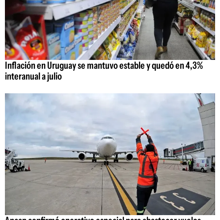
Inflación en Uruguay se mantuvo estable y quedó en 4,3%
interanual a julio