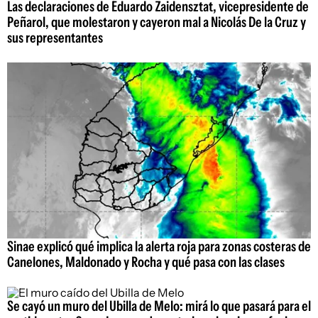
Las declaraciones de Eduardo Zaidensztat, vicepresidente de
Peñarol, que molestaron y cayeron mal a Nicolás De la Cruz y
sus representantes
Sinae explicó qué implica la alerta roja para zonas costeras de
Canelones, Maldonado y Rocha y qué pasa con las clases
Se cayó un muro del Ubilla de Melo: mirá lo que pasará para el