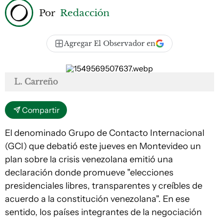
Por
Redacción
Agregar El Observador en
L. Carreño
Compartir
El denominado Grupo de Contacto Internacional
(GCI) que debatió este jueves en Montevideo un
plan sobre la crisis venezolana emitió una
declaración donde promueve "elecciones
presidenciales libres, transparentes y creíbles de
acuerdo a la constitución venezolana". En ese
sentido, los países integrantes de la negociación