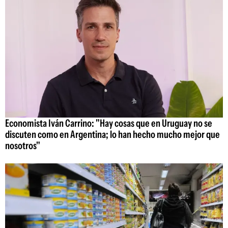
Economista Iván Carrino: "Hay cosas que en Uruguay no se
discuten como en Argentina; lo han hecho mucho mejor que
nosotros"