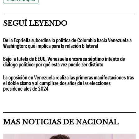
SEGUÍ LEYENDO
De la Espriella subordina la política de Colombia hacia Venezuela a
Washington: qué implica para la relación bilateral
Bajo la tutela de EEUU, Venezuela encara su séptimo intento de
diálogo político: por qué esta vez puede ser distinto
La oposición en Venezuela realiza las primeras manifestaciones tras
el doble sismo y al cumplirse dos años de las elecciones
presidenciales de 2024
MAS NOTICIAS DE NACIONAL