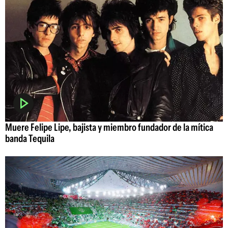
Muere Felipe Lipe, bajista y miembro fundador de la mítica
banda Tequila