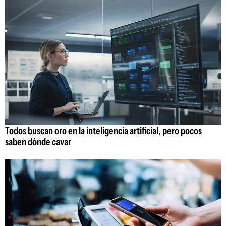
Todos buscan oro en la inteligencia artificial, pero pocos
saben dónde cavar