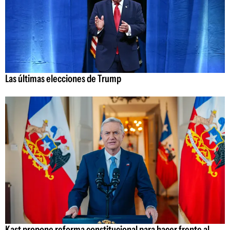
Las últimas elecciones de Trump
Kast propone reforma constitucional para hacer frente al