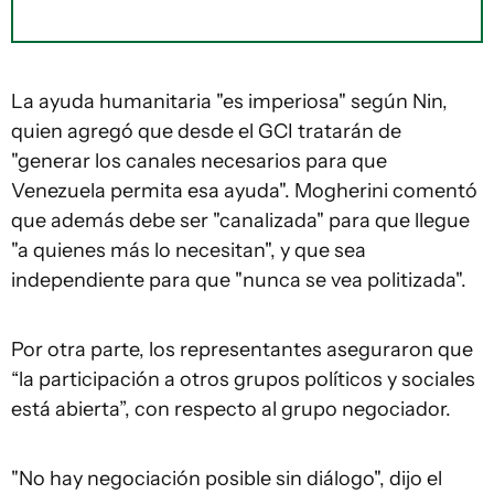
La ayuda humanitaria "es imperiosa" según Nin,
quien agregó que desde el GCI tratarán de
"generar los canales necesarios para que
Venezuela permita esa ayuda". Mogherini comentó
que además debe ser "canalizada" para que llegue
"a quienes más lo necesitan", y que sea
independiente para que "nunca se vea politizada".
Por otra parte, los representantes aseguraron que
“la participación a otros grupos políticos y sociales
está abierta”, con respecto al grupo negociador.
"No hay negociación posible sin diálogo", dijo el