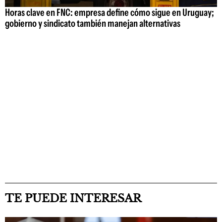
Horas clave en FNC: empresa define cómo sigue en Uruguay;
gobierno y sindicato también manejan alternativas
TE PUEDE INTERESAR