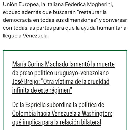
Unión Europea, la italiana Federica Mogherini,
expuso además que buscarán "restaurar la
democracia en todas sus dimensiones" y conversar
con todas las partes para que la ayuda humanitaria
llegue a Venezuela.
María Corina Machado lamentó la muerte
de preso político uruguayo-venezolano
José Breijo: "Otra víctima de la crueldad
infinita de este régimen"
De la Espriella subordina la política de
Colombia hacia Venezuela a Washington:
qué implica para la relación bilateral