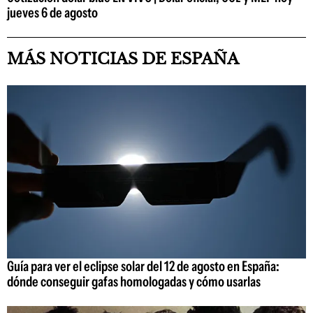
jueves 6 de agosto
MÁS NOTICIAS DE ESPAÑA
Guía para ver el eclipse solar del 12 de agosto en España:
dónde conseguir gafas homologadas y cómo usarlas