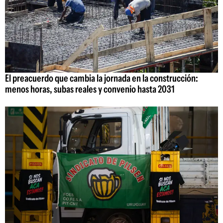
El preacuerdo que cambia la jornada en la construcción:
menos horas, subas reales y convenio hasta 2031