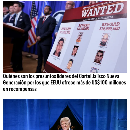
Quiénes son los presuntos líderes del Cartel Jalisco Nueva
Generación por los que EEUU ofrece más de US$100 millones
en recompensas