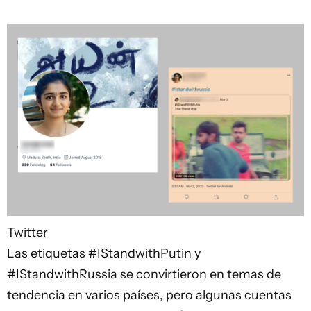
Twitter
Las etiquetas #IStandwithPutin y
#IStandwithRussia se convirtieron en temas de
tendencia en varios países, pero algunas cuentas