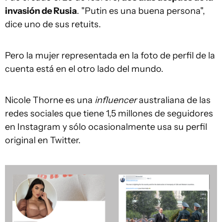
invasión de Rusia
. "Putin es una buena persona",
dice uno de sus retuits.
Pero la mujer representada en la foto de perfil de la
cuenta está en el otro lado del mundo.
Nicole Thorne es una
influencer
australiana de las
redes sociales que tiene 1,5 millones de seguidores
en Instagram y sólo ocasionalmente usa su perfil
original en Twitter.