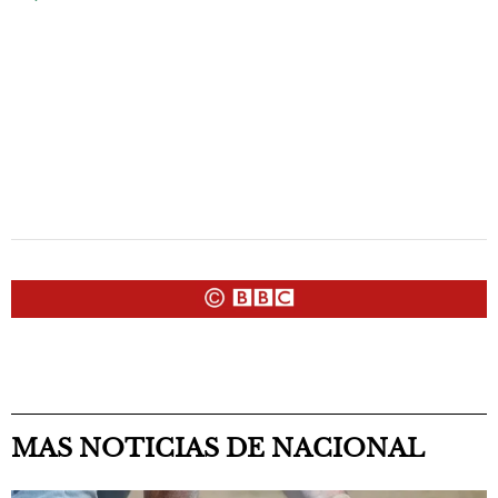
MAS NOTICIAS DE NACIONAL