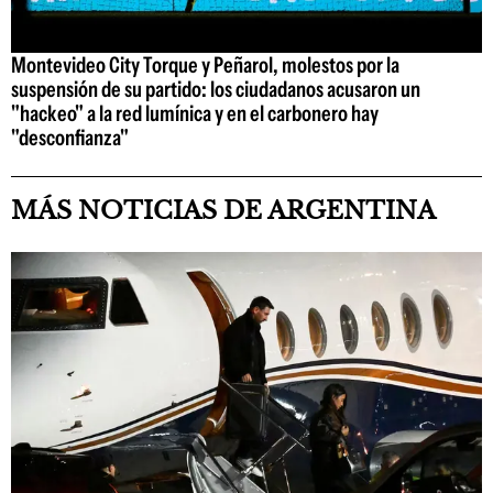
Montevideo City Torque y Peñarol, molestos por la
suspensión de su partido: los ciudadanos acusaron un
"hackeo" a la red lumínica y en el carbonero hay
"desconfianza"
MÁS NOTICIAS DE ARGENTINA