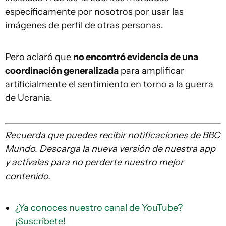
específicamente por nosotros por usar las
imágenes de perfil de otras personas.
Pero aclaró que
no encontró evidencia de una
coordinación generalizada
para amplificar
artificialmente el sentimiento en torno a la guerra
de Ucrania.
Recuerda que
puedes recibir notificaciones de BBC
Mundo. Descarga la nueva versión de nuestra app
y actívalas para no perderte nuestro mejor
contenido.
¿Ya conoces nuestro canal de YouTube?
¡Suscríbete!