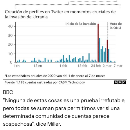
BBC
"Ninguna de estas cosas es una prueba irrefutable,
pero todas se suman para permitirnos ver si una
determinada comunidad de cuentas parece
sospechosa", dice Miller.