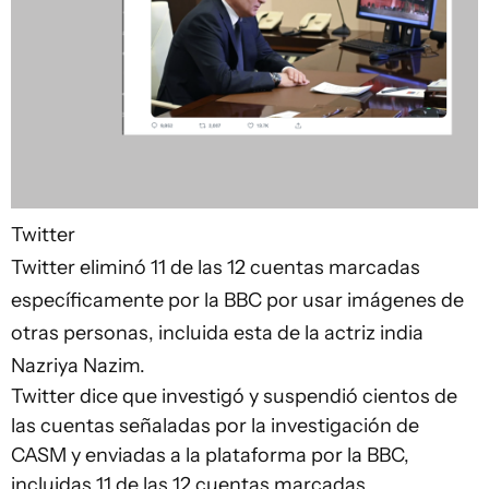
Twitter
Twitter eliminó 11 de las 12 cuentas marcadas
específicamente por la BBC por usar imágenes de
otras personas, incluida esta de la actriz india
Nazriya Nazim.
Twitter dice que investigó y suspendió cientos de
las cuentas señaladas por la investigación de
CASM y enviadas a la plataforma por la BBC,
incluidas 11 de las 12 cuentas marcadas