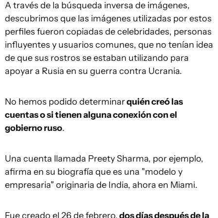
A través de la búsqueda inversa de imágenes,
descubrimos que las imágenes utilizadas por estos
perfiles fueron copiadas de celebridades, personas
influyentes y usuarios comunes, que no tenían idea
de que sus rostros se estaban utilizando para
apoyar a Rusia en su guerra contra Ucrania.
No hemos podido determinar
quién creó las
cuentas o si tienen alguna conexión con el
gobierno ruso
.
Una cuenta llamada Preety Sharma, por ejemplo,
afirma en su biografía que es una "modelo y
empresaria" originaria de India, ahora en Miami.
Fue creado el 26 de febrero,
dos días después de la