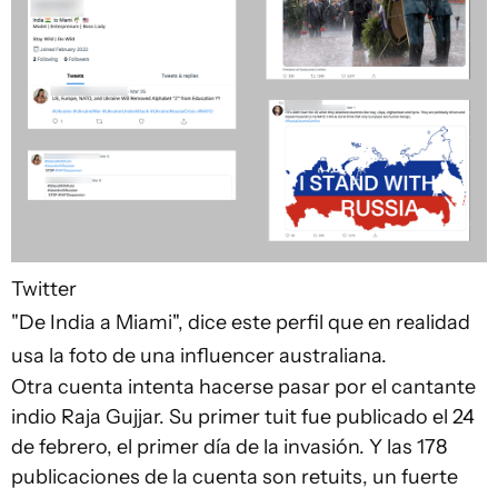
Twitter
"De India a Miami", dice este perfil que en realidad
usa la foto de una influencer australiana.
Otra cuenta intenta hacerse pasar por el cantante
indio Raja Gujjar. Su primer tuit fue publicado el 24
de febrero, el primer día de la invasión. Y las 178
publicaciones de la cuenta son retuits, un fuerte