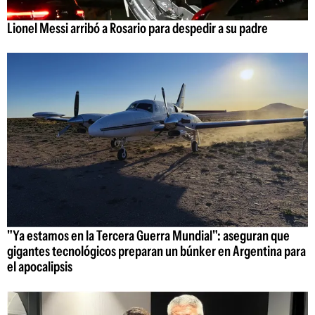
Lionel Messi arribó a Rosario para despedir a su padre
"Ya estamos en la Tercera Guerra Mundial": aseguran que
gigantes tecnológicos preparan un búnker en Argentina para
el apocalipsis