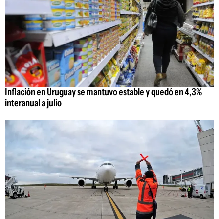
Inflación en Uruguay se mantuvo estable y quedó en 4,3%
interanual a julio