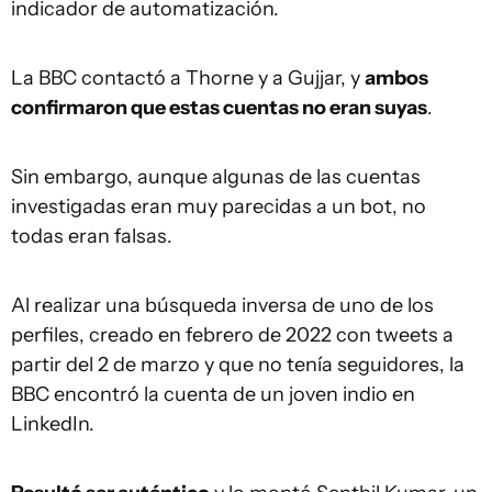
indicador de automatización.
La BBC contactó a Thorne y a Gujjar, y
ambos
confirmaron que estas cuentas no eran suyas
.
Sin embargo, aunque algunas de las cuentas
investigadas eran muy parecidas a un bot, no
todas eran falsas.
Al realizar una búsqueda inversa de uno de los
perfiles, creado en febrero de 2022 con tweets a
partir del 2 de marzo y que no tenía seguidores, la
BBC encontró la cuenta de un joven indio en
LinkedIn.