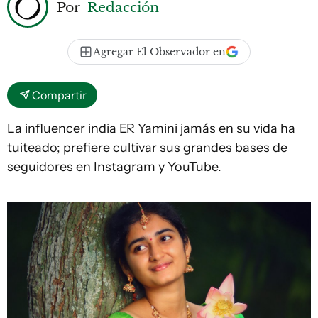
Por
Redacción
Agregar El Observador en
Compartir
La influencer india ER Yamini jamás en su vida ha
tuiteado; prefiere cultivar sus grandes bases de
seguidores en Instagram y YouTube.