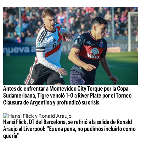
Antes de enfrentar a Montevideo City Torque por la Copa
Sudamericana, Tigre venció 1-0 a River Plate por el Torneo
Clausura de Argentina y profundizó su crisis
Hansi Flick, DT del Barcelona, se refirió a la salida de Ronald
Araujo al Liverpool: "Es una pena, no pudimos incluirlo como
quería"