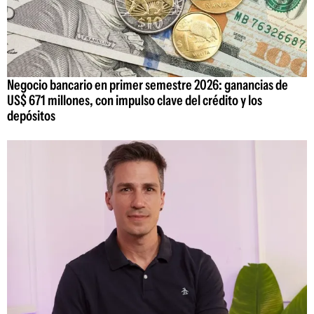
Negocio bancario en primer semestre 2026: ganancias de
US$ 671 millones, con impulso clave del crédito y los
depósitos