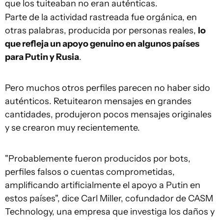
que los tuiteaban no eran auténticas.
Parte de la actividad rastreada fue orgánica, en
otras palabras, producida por personas reales,
lo
que refleja un apoyo genuino en algunos países
para Putin y Rusia
.
Pero muchos otros perfiles parecen no haber sido
auténticos. Retuitearon mensajes en grandes
cantidades, produjeron pocos mensajes originales
y se crearon muy recientemente.
"Probablemente fueron producidos por bots,
perfiles falsos o cuentas comprometidas,
amplificando artificialmente el apoyo a Putin en
estos países", dice Carl Miller, cofundador de CASM
Technology, una empresa que investiga los daños y