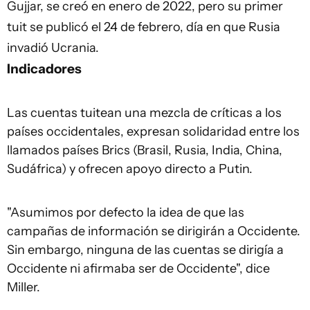
Gujjar, se creó en enero de 2022, pero su primer
tuit se publicó el 24 de febrero, día en que Rusia
invadió Ucrania.
Indicadores
Las cuentas tuitean una mezcla de críticas a los
países occidentales, expresan solidaridad entre los
llamados países Brics (Brasil, Rusia, India, China,
Sudáfrica) y ofrecen apoyo directo a Putin.
"Asumimos por defecto la idea de que las
campañas de información se dirigirán a Occidente.
Sin embargo, ninguna de las cuentas se dirigía a
Occidente ni afirmaba ser de Occidente", dice
Miller.