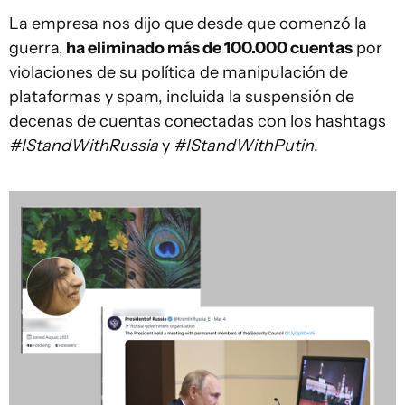
La empresa nos dijo que desde que comenzó la
guerra,
ha eliminado más de 100.000 cuentas
por
violaciones de su política de manipulación de
plataformas y spam, incluida la suspensión de
decenas de cuentas conectadas con los hashtags
#IStandWithRussia
y
#IStandWithPutin
.