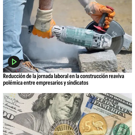
Reducción de la jornada laboral en la construcción reaviva
polémica entre empresarios y sindicatos