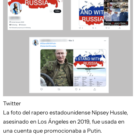
Twitter
La foto del rapero estadounidense Nipsey Hussle,
asesinado en Los Ángeles en 2019, fue usada en
una cuenta que promocionaba a Putin.