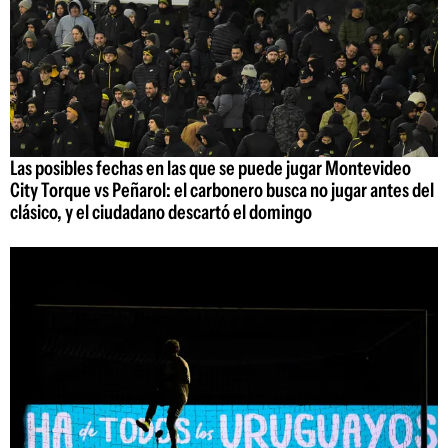
Las posibles fechas en las que se puede jugar Montevideo
City Torque vs Peñarol: el carbonero busca no jugar antes del
clásico, y el ciudadano descartó el domingo