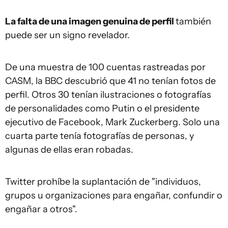
La falta de una imagen genuin
a
de perfil
también
puede ser un signo revelador.
De una muestra de 100 cuentas rastreadas por
CASM, la BBC descubrió que 41 no tenían fotos de
perfil. Otros 30 tenían ilustraciones o fotografías
de personalidades como Putin o el presidente
ejecutivo de Facebook, Mark Zuckerberg. Solo una
cuarta parte tenía fotografías de personas, y
algunas de ellas eran robadas.
Twitter prohíbe la suplantación de "individuos,
grupos u organizaciones para engañar, confundir o
engañar a otros".