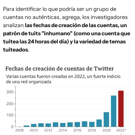
Para identificar lo que podría ser un grupo de
cuentas no auténticas, agrega, los investigadores
analizan
las fechas de creación de las cuentas, un
patrón de tuits "inhumano" (como una cuenta que
tuitea las 24 horas del día) y la variedad de temas
tuiteados
.