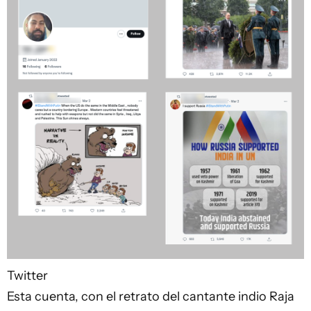
Twitter
Esta cuenta, con el retrato del cantante indio Raja