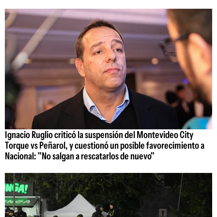
Ignacio Ruglio criticó la suspensión del Montevideo City
Torque vs Peñarol, y cuestionó un posible favorecimiento a
Nacional: "No salgan a rescatarlos de nuevo"