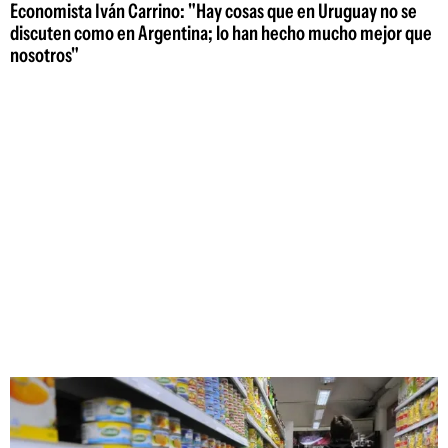
Economista Iván Carrino: "Hay cosas que en Uruguay no se
discuten como en Argentina; lo han hecho mucho mejor que
nosotros"