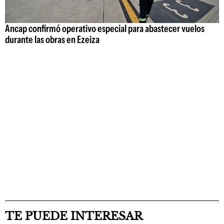
Ancap confirmó operativo especial para abastecer vuelos
durante las obras en Ezeiza
TE PUEDE INTERESAR