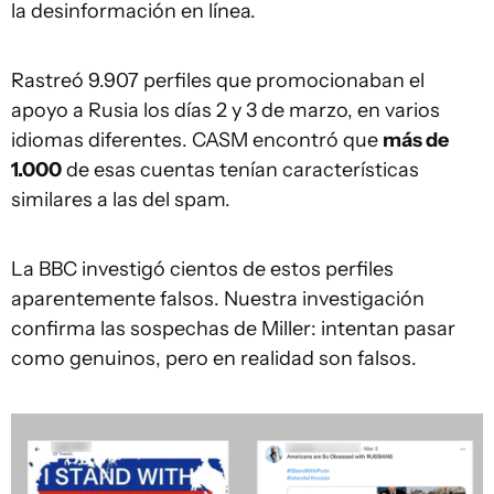
la desinformación en línea.
Rastreó 9.907 perfiles que promocionaban el
apoyo a Rusia los días 2 y 3 de marzo, en varios
idiomas diferentes. CASM encontró que
más de
1.000
de esas cuentas tenían características
similares a las del spam.
La BBC investigó cientos de estos perfiles
aparentemente falsos. Nuestra investigación
confirma las sospechas de Miller: intentan pasar
como genuinos, pero en realidad son falsos.