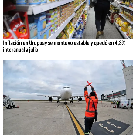
Inflación en Uruguay se mantuvo estable y quedó en 4,3%
interanual a julio