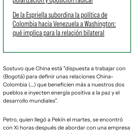
De la Espriella subordina la política de
Colombia hacia Venezuela a Washington:
qué implica para la relación bilateral
Sostuvo que China está "dispuesta a trabajar con
(Bogotá) para definir unas relaciones China-
Colombia (...) que beneficien más a nuestros dos
pueblos e inyecten energía positiva a la paz y el
desarrollo mundiales".
Petro, quien llegó a Pekín el martes, se encontró
con Xi horas después de abordar con una empresa