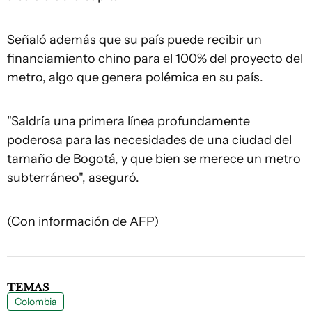
Señaló además que su país puede recibir un
financiamiento chino para el 100% del proyecto del
metro, algo que genera polémica en su país.
"Saldría una primera línea profundamente
poderosa para las necesidades de una ciudad del
tamaño de Bogotá, y que bien se merece un metro
subterráneo", aseguró.
(Con información de AFP)
TEMAS
Colombia