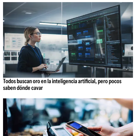
Todos buscan oro en la inteligencia artificial, pero pocos
saben dónde cavar