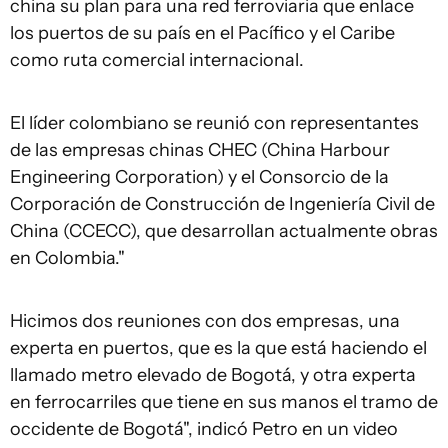
china su plan para una red ferroviaria que enlace
los puertos de su país en el Pacífico y el Caribe
como ruta comercial internacional.
El líder colombiano se reunió con representantes
de las empresas chinas CHEC (China Harbour
Engineering Corporation) y el Consorcio de la
Corporación de Construcción de Ingeniería Civil de
China (CCECC), que desarrollan actualmente obras
en Colombia."
Hicimos dos reuniones con dos empresas, una
experta en puertos, que es la que está haciendo el
llamado metro elevado de Bogotá, y otra experta
en ferrocarriles que tiene en sus manos el tramo de
occidente de Bogotá", indicó Petro en un video