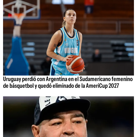
Uruguay perdió con Argentina en el Sudamericano femenino
de básquetbol y quedó eliminado de la AmeriCup 2027