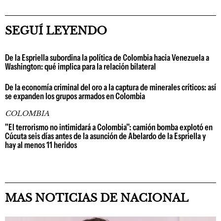
SEGUÍ LEYENDO
De la Espriella subordina la política de Colombia hacia Venezuela a
Washington: qué implica para la relación bilateral
De la economía criminal del oro a la captura de minerales críticos: así
se expanden los grupos armados en Colombia
COLOMBIA
"El terrorismo no intimidará a Colombia": camión bomba explotó en
Cúcuta seis días antes de la asunción de Abelardo de la Espriella y
hay al menos 11 heridos
MAS NOTICIAS DE NACIONAL