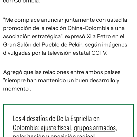
con Colombia.
"Me complace anunciar juntamente con usted la
promoción de la relación China-Colombia a una
asociación estratégica", expresó Xi a Petro en el
Gran Salón del Pueblo de Pekín, según imágenes
divulgadas por la televisión estatal CCTV.
Agregó que las relaciones entre ambos países
"siempre han mantenido un buen desarrollo y
momento".
Los 4 desafíos de De la Espriella en
Colombia: ajuste fiscal, grupos armados,
polarización y oposición radical