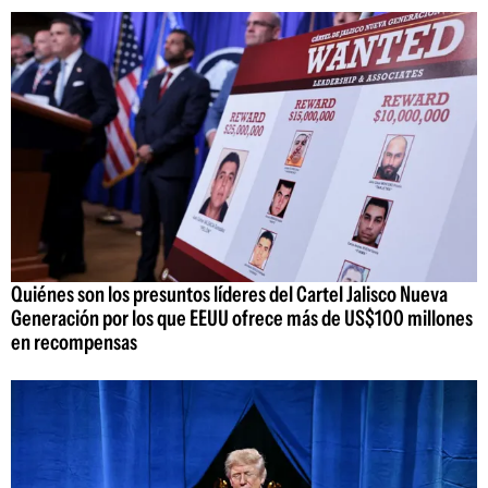
Quiénes son los presuntos líderes del Cartel Jalisco Nueva
Generación por los que EEUU ofrece más de US$100 millones
en recompensas