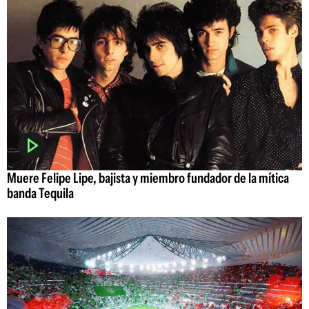
Muere Felipe Lipe, bajista y miembro fundador de la mítica
banda Tequila