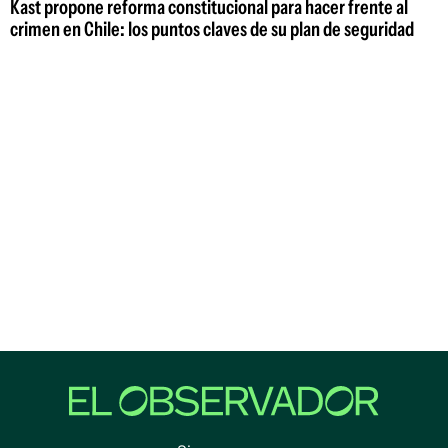
Kast propone reforma constitucional para hacer frente al
crimen en Chile: los puntos claves de su plan de seguridad