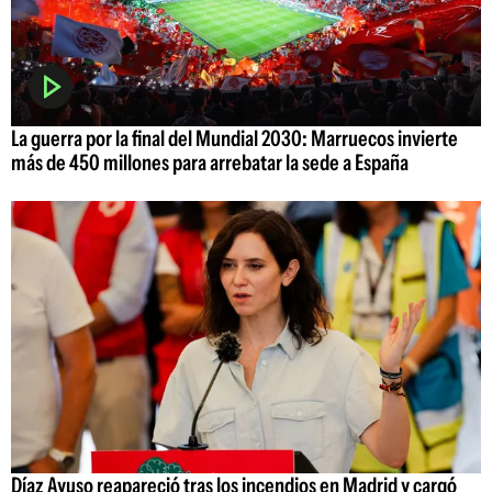
La guerra por la final del Mundial 2030: Marruecos invierte
más de 450 millones para arrebatar la sede a España
Díaz Ayuso reapareció tras los incendios en Madrid y cargó