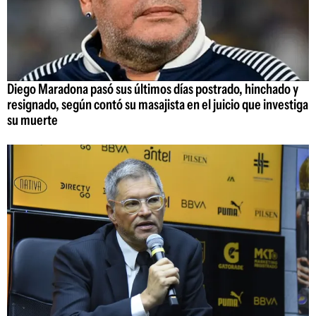
Diego Maradona pasó sus últimos días postrado, hinchado y
resignado, según contó su masajista en el juicio que investiga
su muerte