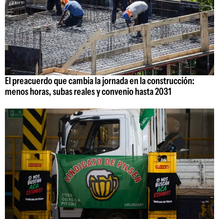
El preacuerdo que cambia la jornada en la construcción:
menos horas, subas reales y convenio hasta 2031