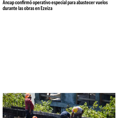
Ancap confirmó operativo especial para abastecer vuelos
durante las obras en Ezeiza