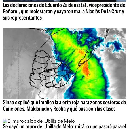
Las declaraciones de Eduardo Zaidensztat, vicepresidente de
Peñarol, que molestaron y cayeron mal a Nicolás De la Cruz y
sus representantes
Sinae explicó qué implica la alerta roja para zonas costeras de
Canelones, Maldonado y Rocha y qué pasa con las clases
Se cayó un muro del Ubilla de Melo: mirá lo que pasará para el