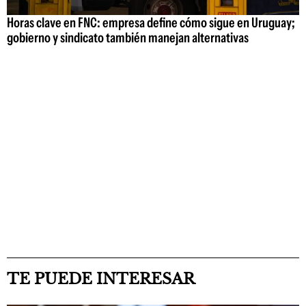
Horas clave en FNC: empresa define cómo sigue en Uruguay;
gobierno y sindicato también manejan alternativas
TE PUEDE INTERESAR