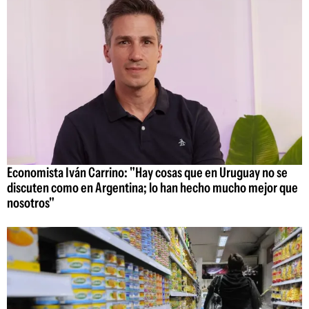
Economista Iván Carrino: "Hay cosas que en Uruguay no se
discuten como en Argentina; lo han hecho mucho mejor que
nosotros"