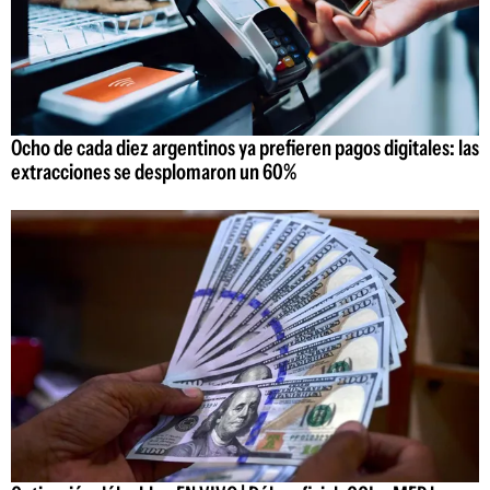
Ocho de cada diez argentinos ya prefieren pagos digitales: las
extracciones se desplomaron un 60%