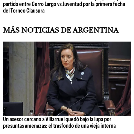
partido entre Cerro Largo vs Juventud por la primera fecha
del Torneo Clausura
MÁS NOTICIAS DE ARGENTINA
Un asesor cercano a Villarruel quedó bajo la lupa por
presuntas amenazas: el trasfondo de una vieja interna