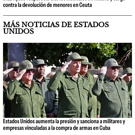
contra la devolución de menores en Ceuta
MÁS NOTICIAS DE ESTADOS
UNIDOS
Estados Unidos aumenta la presión y sanciona a militares y
empresas vinculadas a la compra de armas en Cuba