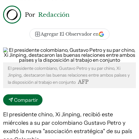
Por
Redacción
Agregar El Observador en
El presidente colombiano, Gustavo Petro y su par chino, Xi
Jinping, destacaron las buenas relaciones entre ambos países y
AFP
la disposición al trabajo en conjunto
Compartir
El presidente chino, Xi Jinping, recibió este
miércoles a su par colombiano Gustavo Petro y
exaltó la nueva "asociación estratégica" de su país