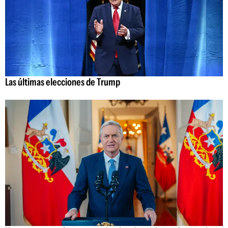
Las últimas elecciones de Trump