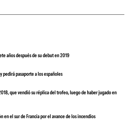
siete años después de su debut en 2019
 y pedirá pasaporte a los españoles
018, que vendió su réplica del trofeo, luego de haber jugado en
 en el sur de Francia por el avance de los incendios