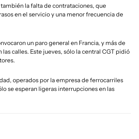
también la falta de contrataciones, que
asos en el servicio y una menor frecuencia de
convocaron un paro general en Francia, y más de
as calles. Este jueves, sólo la central CGT pidió
tores.
cidad, operados por la empresa de ferrocarriles
o se esperan ligeras interrupciones en las