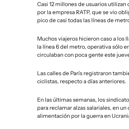
Casi 12 millones de usuarios utilizan
por la empresa RATP, que se vio obliga
pico de casi todas las líneas de metro
Muchos viajeros hicieron caso a los l
la línea 6 del metro, operativa sólo
circulaban con poca gente este jueve
Las calles de París registraron tamb
ciclistas, respecto a días anteriores.
En las últimas semanas, los sindicat
para reclamar alzas salariales, en un
alimentación por la guerra en Ucrani