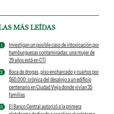
LAS MÁS LEÍDAS
Investigan un posible caso de intoxicación por
hamburguesas contaminadas: una mujer de
29 años está en CTI
Boca de drogas, piso encharcado y cuartos por
$60.000: crónica del desalojo a un edificio
centenario en Ciudad Vieja donde vivían 35
familias
El Banco Central autorizó a la primera