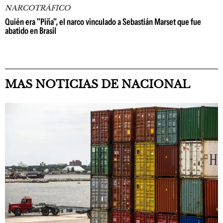
NARCOTRÁFICO
Quién era "Piña", el narco vinculado a Sebastián Marset que fue
abatido en Brasil
MAS NOTICIAS DE NACIONAL