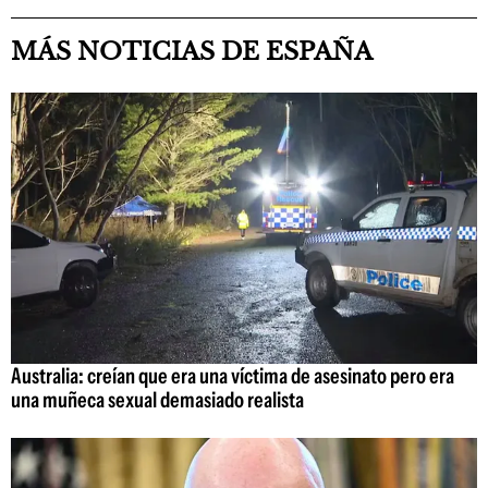
MÁS NOTICIAS DE ESPAÑA
Australia: creían que era una víctima de asesinato pero era
una muñeca sexual demasiado realista