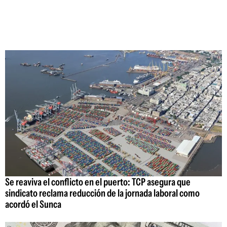
Se reaviva el conflicto en el puerto: TCP asegura que
sindicato reclama reducción de la jornada laboral como
acordó el Sunca