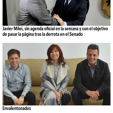
Javier Milei, sin agenda oficial en la semana y con el objetivo
de pasar la página tras la derrota en el Senado
Envalentonados