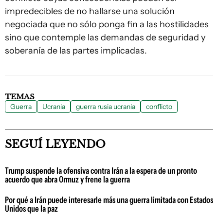
impredecibles de no hallarse una solución
negociada que no sólo ponga fin a las hostilidades
sino que contemple las demandas de seguridad y
soberanía de las partes implicadas.
TEMAS
Guerra
Ucrania
guerra rusia ucrania
conflicto
SEGUÍ LEYENDO
Trump suspende la ofensiva contra Irán a la espera de un pronto
acuerdo que abra Ormuz y frene la guerra
Por qué a Irán puede interesarle más una guerra limitada con Estados
Unidos que la paz