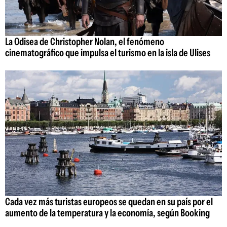
La Odisea de Christopher Nolan, el fenómeno
cinematográfico que impulsa el turismo en la isla de Ulises
Cada vez más turistas europeos se quedan en su país por el
aumento de la temperatura y la economía, según Booking