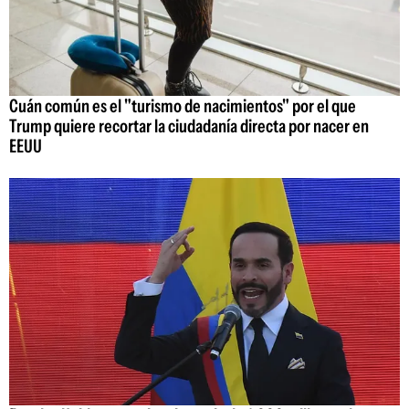
Cuán común es el "turismo de nacimientos" por el que
Trump quiere recortar la ciudadanía directa por nacer en
EEUU