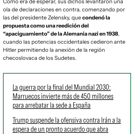
Como era de esperar, sus dichos levantaron una
ola de declaraciones en contra, comenzando por
las del presidente Zelensky, que
condenó la
propuesta como una reedición del
“apaciguamiento” de la Alemania nazi en 1938
,
cuando las potencias occidentales cedieron ante
Hitler permitiendo la anexión de la región
checoslovaca de los Sudetes.
La guerra por la final del Mundial 2030:
Marruecos invierte más de 450 millones
para arrebatar la sede a España
Trump suspende la ofensiva contra Irán a la
espera de un pronto acuerdo que abra