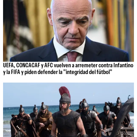
UEFA, CONCACAF y AFC vuelven a arremeter contra Infantino
y la FIFA y piden defender la "integridad del fútbol"