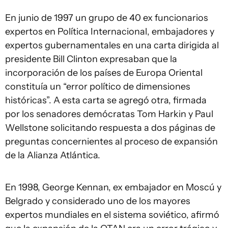
En junio de 1997 un grupo de 40 ex funcionarios
expertos en Política Internacional, embajadores y
expertos gubernamentales en una carta dirigida al
presidente Bill Clinton expresaban que la
incorporación de los países de Europa Oriental
constituía un “error político de dimensiones
históricas”. A esta carta se agregó otra, firmada
por los senadores demócratas Tom Harkin y Paul
Wellstone solicitando respuesta a dos páginas de
preguntas concernientes al proceso de expansión
de la Alianza Atlántica.
En 1998, George Kennan, ex embajador en Moscú y
Belgrado y considerado uno de los mayores
expertos mundiales en el sistema soviético, afirmó