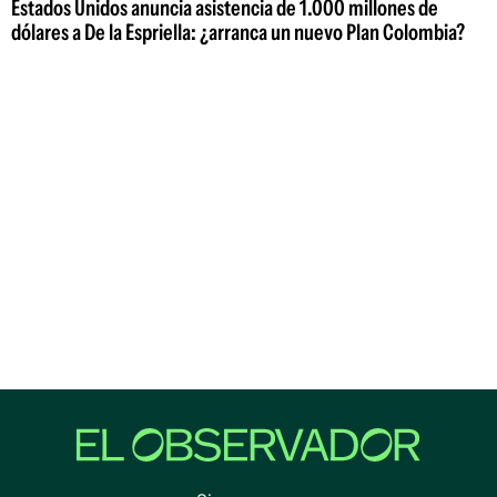
Estados Unidos anuncia asistencia de 1.000 millones de
dólares a De la Espriella: ¿arranca un nuevo Plan Colombia?