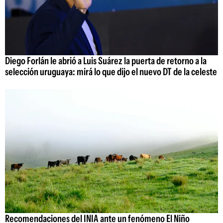
Diego Forlán le abrió a Luis Suárez la puerta de retorno a la
selección uruguaya: mirá lo que dijo el nuevo DT de la celeste
Recomendaciones del INIA ante un fenómeno El Niño