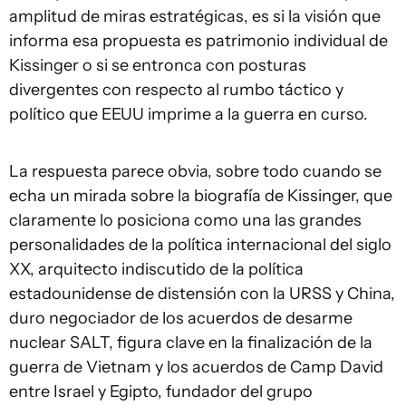
amplitud de miras estratégicas, es si la visión que
informa esa propuesta es patrimonio individual de
Kissinger o si se entronca con posturas
divergentes con respecto al rumbo táctico y
político que EEUU imprime a la guerra en curso.
La respuesta parece obvia, sobre todo cuando se
echa un mirada sobre la biografía de Kissinger, que
claramente lo posiciona como una las grandes
personalidades de la política internacional del siglo
XX, arquitecto indiscutido de la política
estadounidense de distensión con la URSS y China,
duro negociador de los acuerdos de desarme
nuclear SALT, figura clave en la finalización de la
guerra de Vietnam y los acuerdos de Camp David
entre Israel y Egipto, fundador del grupo