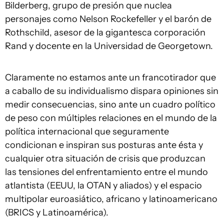
Bilderberg, grupo de presión que nuclea
personajes como Nelson Rockefeller y el barón de
Rothschild, asesor de la gigantesca corporación
Rand y docente en la Universidad de Georgetown.
Claramente no estamos ante un francotirador que
a caballo de su individualismo dispara opiniones sin
medir consecuencias, sino ante un cuadro político
de peso con múltiples relaciones en el mundo de la
política internacional que seguramente
condicionan e inspiran sus posturas ante ésta y
cualquier otra situación de crisis que produzcan
las tensiones del enfrentamiento entre el mundo
atlantista (EEUU, la OTAN y aliados) y el espacio
multipolar euroasiático, africano y latinoamericano
(BRICS y Latinoamérica).