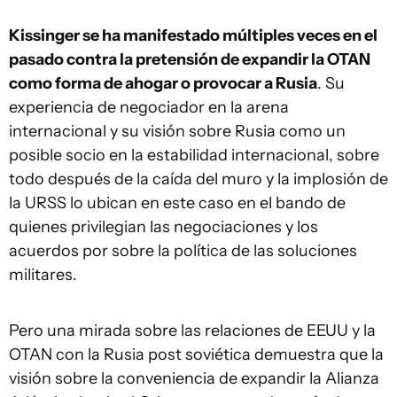
Kissinger se ha manifestado múltiples veces en el
pasado contra la pretensión de expandir la OTAN
como forma de ahogar o provocar a Rusia
. Su
experiencia de negociador en la arena
internacional y su visión sobre Rusia como un
posible socio en la estabilidad internacional, sobre
todo después de la caída del muro y la implosión de
la URSS lo ubican en este caso en el bando de
quienes privilegian las negociaciones y los
acuerdos por sobre la política de las soluciones
militares.
Pero una mirada sobre las relaciones de EEUU y la
OTAN con la Rusia post soviética demuestra que la
visión sobre la conveniencia de expandir la Alianza