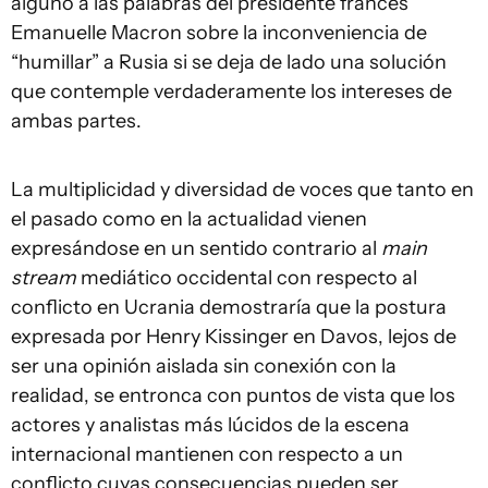
alguno a las palabras del presidente francés
Emanuelle Macron sobre la inconveniencia de
“humillar” a Rusia si se deja de lado una solución
que contemple verdaderamente los intereses de
ambas partes.
La multiplicidad y diversidad de voces que tanto en
el pasado como en la actualidad vienen
expresándose en un sentido contrario al
main
stream
mediático occidental con respecto al
conflicto en Ucrania demostraría que la postura
expresada por Henry Kissinger en Davos, lejos de
ser una opinión aislada sin conexión con la
realidad, se entronca con puntos de vista que los
actores y analistas más lúcidos de la escena
internacional mantienen con respecto a un
conflicto cuyas consecuencias pueden ser