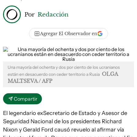
Por
Redacción
Agregar El Observador en
Una mayoría del ochenta y dos por ciento de los ucranianos
OLGA
están en desacuerdo con ceder territorio a Rusia
MALTSEVA / AFP
Compartir
El legendario exSecretario de Estado y Asesor de
Seguridad Nacional de los presidentes Richard
Nixon y Gerald Ford causó revuelo al afirmar vía