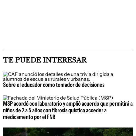
TE PUEDE INTERESAR
Sobre el educador como tomador de decisiones
MSP acordó con laboratorio y amplió acuerdo que permitirá a
niños de 2 a 5 años con fibrosis quística acceder a
medicamento por el FNR