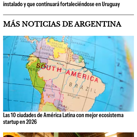
instalado y que continuará fortaleciéndose en Uruguay
MÁS NOTICIAS DE ARGENTINA
Las 10 ciudades de América Latina con mejor ecosistema
startup en 2026