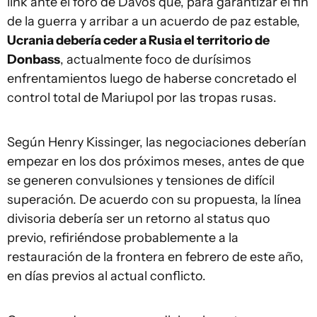
link ante el foro de Davos que, para garantizar el fin
de la guerra y arribar a un acuerdo de paz estable,
Ucrania debería ceder a Rusia el territorio de
Donbass
, actualmente foco de durísimos
enfrentamientos luego de haberse concretado el
control total de Mariupol por las tropas rusas.
Según Henry Kissinger, las negociaciones deberían
empezar en los dos próximos meses, antes de que
se generen convulsiones y tensiones de difícil
superación. De acuerdo con su propuesta, la línea
divisoria debería ser un retorno al status quo
previo, refiriéndose probablemente a la
restauración de la frontera en febrero de este año,
en días previos al actual conflicto.