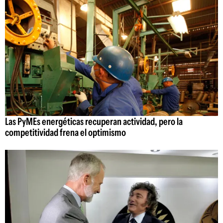
Las PyMEs energéticas recuperan actividad, pero la
competitividad frena el optimismo