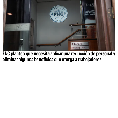
FNC planteó que necesita aplicar una reducción de personal y
eliminar algunos beneficios que otorga a trabajadores