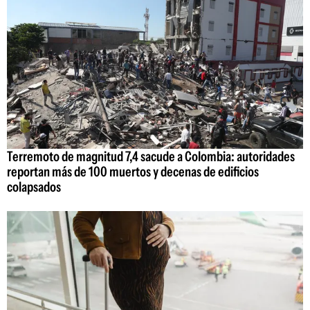
Terremoto de magnitud 7,4 sacude a Colombia: autoridades
reportan más de 100 muertos y decenas de edificios
colapsados