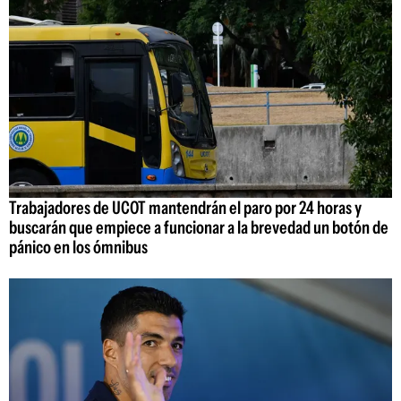
Trabajadores de UCOT mantendrán el paro por 24 horas y
buscarán que empiece a funcionar a la brevedad un botón de
pánico en los ómnibus