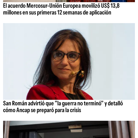
El acuerdo Mercosur-Unión Europea movilizó US$ 13,8
millones en sus primeras 12 semanas de aplicación
San Román advirtió que "la guerra no terminó" y detalló
cómo Ancap se preparó para la crisis