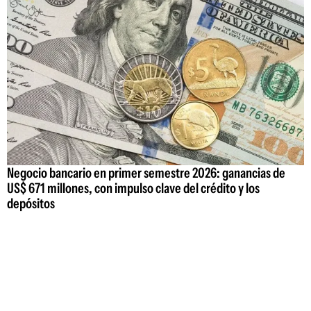
Negocio bancario en primer semestre 2026: ganancias de
US$ 671 millones, con impulso clave del crédito y los
depósitos