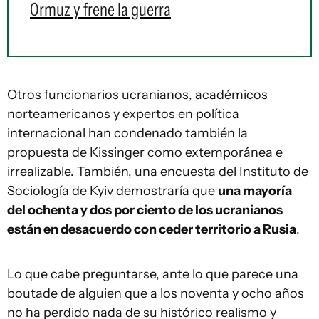
Ormuz y frene la guerra
Otros funcionarios ucranianos, académicos
norteamericanos y expertos en política
internacional han condenado también la
propuesta de Kissinger como extemporánea e
irrealizable. También, una encuesta del Instituto de
Sociología de Kyiv demostraría que
una mayoría
del ochenta y dos por ciento de los ucranianos
están en desacuerdo con ceder territorio a Rusia
.
Lo que cabe preguntarse, ante lo que parece una
boutade de alguien que a los noventa y ocho años
no ha perdido nada de su histórico realismo y