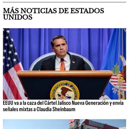
MÁS NOTICIAS DE ESTADOS
UNIDOS
EEUU va a la caza del Cártel Jalisco Nueva Generación y envía
señales mixtas a Claudia Sheinbaum