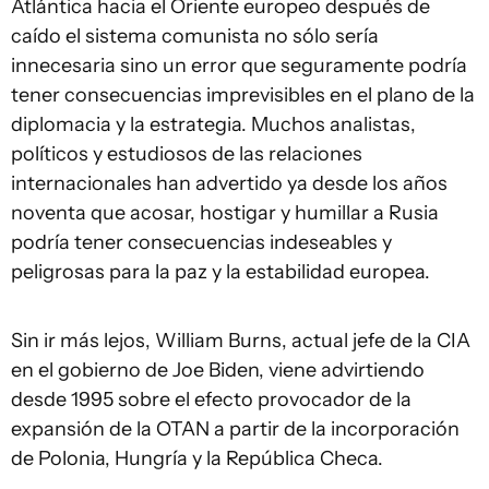
Atlántica hacia el Oriente europeo después de
caído el sistema comunista no sólo sería
innecesaria sino un error que seguramente podría
tener consecuencias imprevisibles en el plano de la
diplomacia y la estrategia. Muchos analistas,
políticos y estudiosos de las relaciones
internacionales han advertido ya desde los años
noventa que acosar, hostigar y humillar a Rusia
podría tener consecuencias indeseables y
peligrosas para la paz y la estabilidad europea.
Sin ir más lejos, William Burns, actual jefe de la CIA
en el gobierno de Joe Biden, viene advirtiendo
desde 1995 sobre el efecto provocador de la
expansión de la OTAN a partir de la incorporación
de Polonia, Hungría y la República Checa.