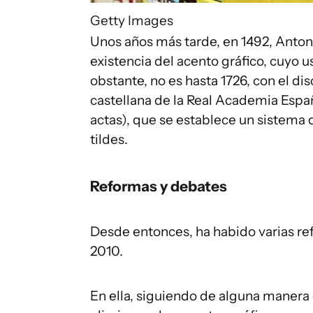
Getty Images
Unos años más tarde, en 1492, Anton
existencia del acento gráfico, cuyo u
obstante, no es hasta 1726, con el di
castellana de la Real Academia Espa
actas), que se establece un sistema 
tildes.
Reformas y debates
Desde entonces, ha habido varias ref
2010.
En ella, siguiendo de alguna manera