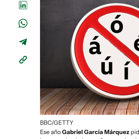
BBC/GETTY
Ese año
Gabriel García Márquez
pid