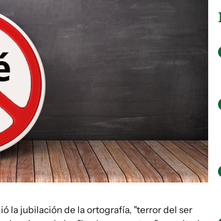
ió la jubilación de la ortografía, "terror del ser