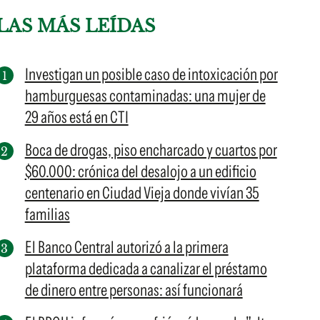
LAS MÁS LEÍDAS
Investigan un posible caso de intoxicación por
hamburguesas contaminadas: una mujer de
29 años está en CTI
Boca de drogas, piso encharcado y cuartos por
$60.000: crónica del desalojo a un edificio
centenario en Ciudad Vieja donde vivían 35
familias
El Banco Central autorizó a la primera
plataforma dedicada a canalizar el préstamo
de dinero entre personas: así funcionará