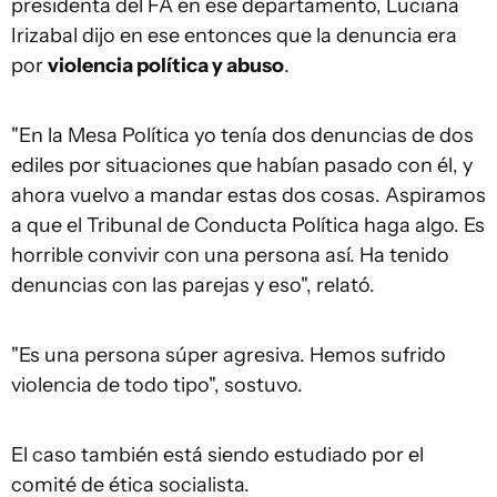
presidenta del FA en ese departamento, Luciana
Irizabal dijo en ese entonces que la denuncia era
por
violencia política y abuso
.
"En la Mesa Política yo tenía dos denuncias de dos
ediles por situaciones que habían pasado con él, y
ahora vuelvo a mandar estas dos cosas. Aspiramos
a que el Tribunal de Conducta Política haga algo. Es
horrible convivir con una persona así. Ha tenido
denuncias con las parejas y eso", relató.
"Es una persona súper agresiva. Hemos sufrido
violencia de todo tipo", sostuvo.
El caso también está siendo estudiado por el
comité de ética socialista.