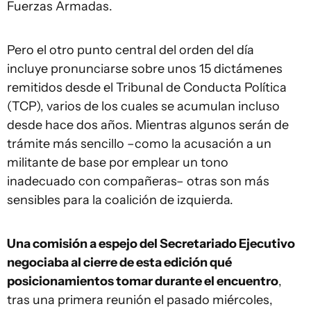
Fuerzas Armadas.
Pero el otro punto central del orden del día
incluye pronunciarse sobre unos 15 dictámenes
remitidos desde el Tribunal de Conducta Política
(TCP), varios de los cuales se acumulan incluso
desde hace dos años. Mientras algunos serán de
trámite más sencillo –como la acusación a un
militante de base por emplear un tono
inadecuado con compañeras– otras son más
sensibles para la coalición de izquierda.
Una comisión a espejo del Secretariado Ejecutivo
negociaba al cierre de esta edición qué
posicionamientos tomar durante el encuentro
,
tras una primera reunión el pasado miércoles,