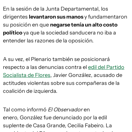
En la sesión de la Junta Departamental, los
dirigentes
levantaron sus manos
y fundamentaron
su posición en que
negarse tenía un alto costo
político
ya que la sociedad sanducera no iba a
entender las razones de la oposición.
A su vez, el Plenario también se posicionará
respecto a las denuncias contra el
edil del Partido
Socialista de Flores
, Javier González, acusado de
actitudes violentas sobre sus compañeras de la
coalición de izquierda.
Tal como informó
El Observador
en
enero, González fue denunciado por la edil
suplente de Casa Grande, Cecilia Fabeiro. La