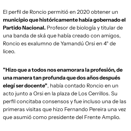
El perfil de Roncio permitió en 2020 obtener un
municipio que históricamente había gobernado el
Partido Nacional.
Profesor de biología y titular de
una banda de ská que había creado con amigos,
Roncio es exalumno de Yamandú Orsi en 4° de
liceo.
"Hizo que a todos nos enamorara la profesión, de
una manera tan profunda que dos años después
elegí ser docente"
, había contado Roncio en un
acto junto a Orsi en la plaza de Los Cerrillos. Su
perfil concitaba consensos y fue incluso una de las
primeras visitas que hizo Fernando Pereira una vez
que asumió como presidente del Frente Amplio.