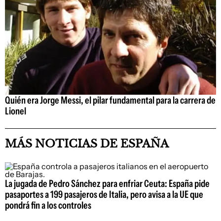
Quién era Jorge Messi, el pilar fundamental para la carrera de
Lionel
MÁS NOTICIAS DE ESPAÑA
La jugada de Pedro Sánchez para enfriar Ceuta: España pide
pasaportes a 199 pasajeros de Italia, pero avisa a la UE que
pondrá fin a los controles