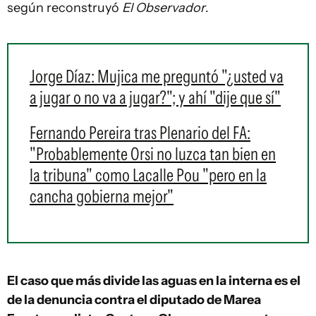
según reconstruyó
El Observador
.
Jorge Díaz: Mujica me preguntó "¿usted va
a jugar o no va a jugar?"; y ahí "dije que sí"
Fernando Pereira tras Plenario del FA:
"Probablemente Orsi no luzca tan bien en
la tribuna" como Lacalle Pou "pero en la
cancha gobierna mejor"
El caso que más divide las aguas en la interna es el
de la denuncia contra el diputado de Marea