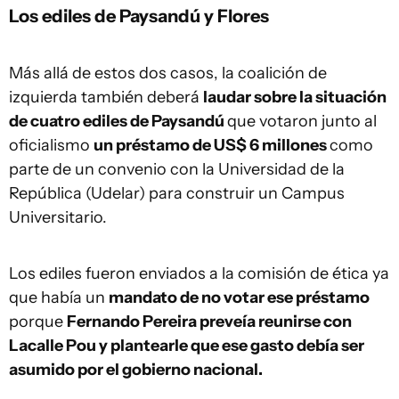
Los ediles de Paysandú y Flores
Más allá de estos dos casos, la coalición de
izquierda también deberá
laudar sobre la situación
de cuatro ediles de Paysandú
que votaron junto al
oficialismo
un préstamo de US$ 6 millones
como
parte de un convenio con la Universidad de la
República (Udelar) para construir un Campus
Universitario.
Los ediles fueron enviados a la comisión de ética ya
que había un
mandato de no votar ese préstamo
porque
Fernando Pereira preveía reunirse con
Lacalle Pou y plantearle que ese gasto debía ser
asumido por el gobierno nacional.