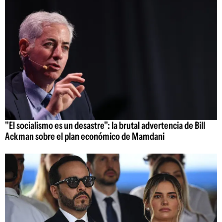
"El socialismo es un desastre": la brutal advertencia de Bill
Ackman sobre el plan económico de Mamdani