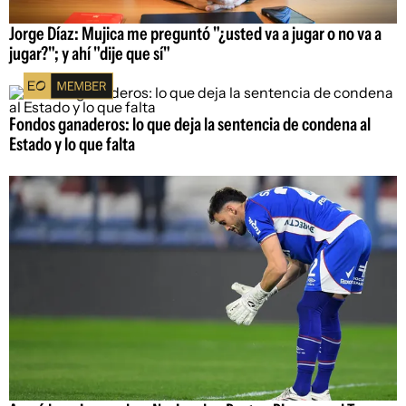
Jorge Díaz: Mujica me preguntó "¿usted va a jugar o no va a
jugar?"; y ahí "dije que sí"
Fondos ganaderos: lo que deja la sentencia de condena al
Estado y lo que falta