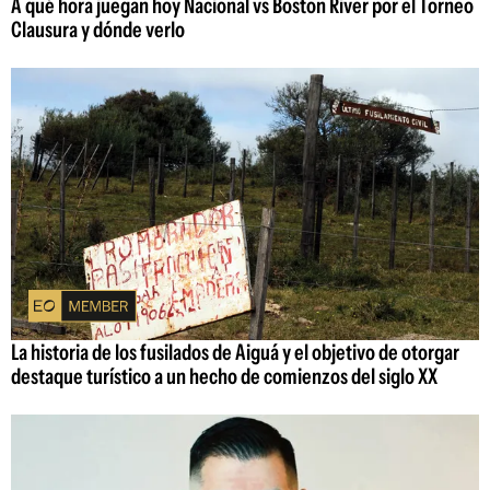
A qué hora juegan hoy Nacional vs Boston River por el Torneo
Clausura y dónde verlo
La historia de los fusilados de Aiguá y el objetivo de otorgar
destaque turístico a un hecho de comienzos del siglo XX