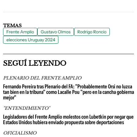
TEMAS
Frente Amplio
Gustavo Olmos
Rodrigo Roncio
elecciones Uruguay 2024
SEGUÍ LEYENDO
PLENARIO DEL FRENTE AMPLIO
Fernando Pereira tras Plenario del FA: "Probablemente Orsi no luzca
tan bien en la tribuna" como Lacalle Pou "pero en la cancha gobierna
mejor"
"ENTENDIMIENTO"
Legisladores del Frente Amplio molestos con Lubetkin por negar que
Estados Unidos hubiera enviado propuesta sobre deportaciones
OFICIALISMO