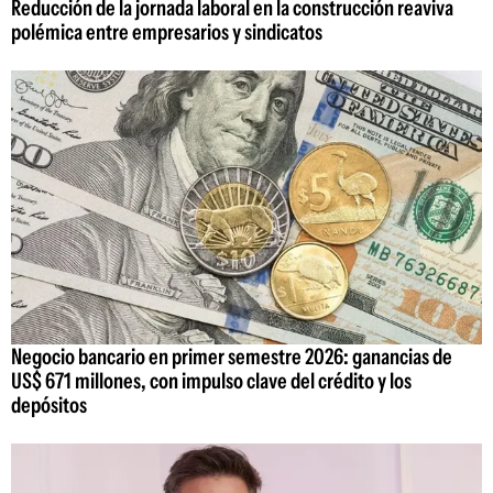
Reducción de la jornada laboral en la construcción reaviva
polémica entre empresarios y sindicatos
Negocio bancario en primer semestre 2026: ganancias de
US$ 671 millones, con impulso clave del crédito y los
depósitos