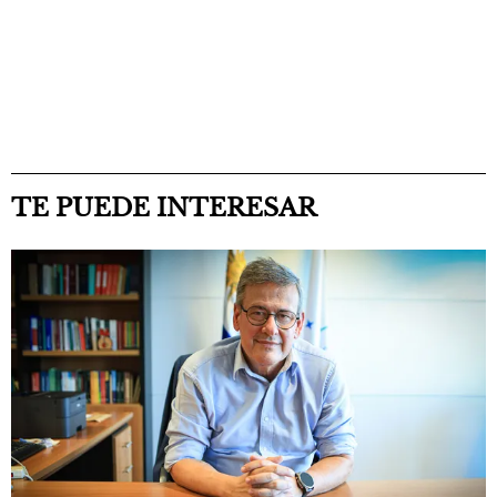
TE PUEDE INTERESAR