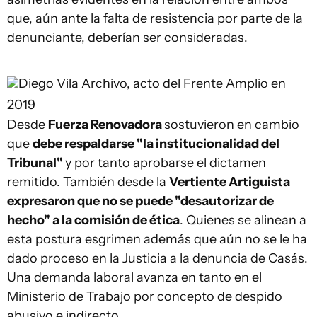
que, aún ante la falta de resistencia por parte de la
denunciante, deberían ser consideradas.
Diego Vila
Archivo, acto del Frente Amplio en
2019
Desde
Fuerza Renovadora
sostuvieron en cambio
que
debe respaldarse "la institucionalidad del
Tribunal"
y por tanto aprobarse el dictamen
remitido. También desde la
Vertiente Artiguista
expresaron que no se puede "desautorizar de
hecho" a la comisión de ética
. Quienes se alinean a
esta postura esgrimen además que aún no se le ha
dado proceso en la Justicia a la denuncia de Casás.
Una demanda laboral avanza en tanto en el
Ministerio de Trabajo por concepto de despido
abusivo e indirecto.