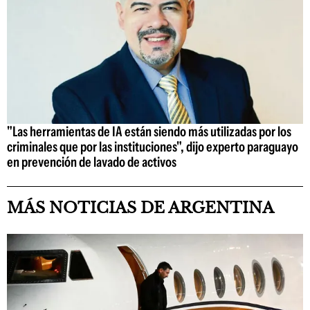
"Las herramientas de IA están siendo más utilizadas por los
criminales que por las instituciones", dijo experto paraguayo
en prevención de lavado de activos
MÁS NOTICIAS DE ARGENTINA