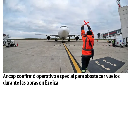
Ancap confirmó operativo especial para abastecer vuelos
durante las obras en Ezeiza