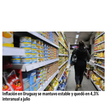
Inflación en Uruguay se mantuvo estable y quedó en 4,3%
interanual a julio