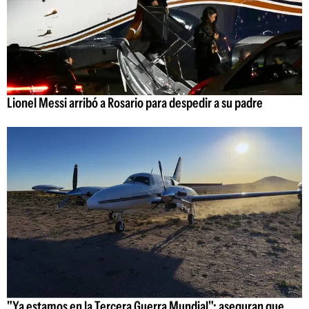
Lionel Messi arribó a Rosario para despedir a su padre
"Ya estamos en la Tercera Guerra Mundial": aseguran que