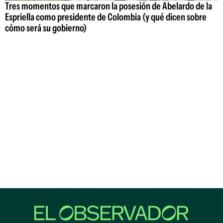
Tres momentos que marcaron la posesión de Abelardo de la
Espriella como presidente de Colombia (y qué dicen sobre
cómo será su gobierno)