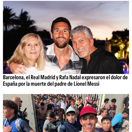
Barcelona, el Real Madrid y Rafa Nadal expresaron el dolor de
España por la muerte del padre de Lionel Messi