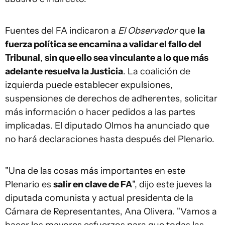
Fuentes del FA indicaron a
El Observador
que
la
fuerza política se encamina a validar el fallo del
Tribunal
,
sin que ello sea vinculante a lo que más
adelante resuelva la Justicia
. La coalición de
izquierda puede establecer expulsiones,
suspensiones de derechos de adherentes, solicitar
más información o hacer pedidos a las partes
implicadas. El diputado Olmos ha anunciado que
no hará declaraciones hasta después del Plenario.
"Una de las cosas más importantes en este
Plenario es
salir en clave de FA
", dijo este jueves la
diputada comunista y actual presidenta de la
Cámara de Representantes, Ana Olivera. "Vamos a