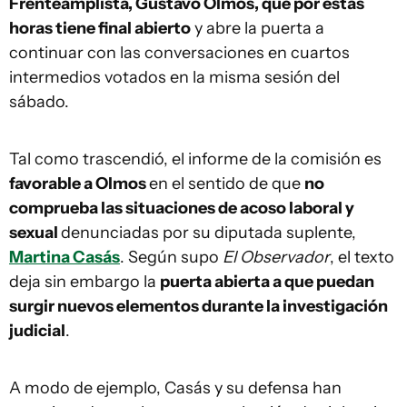
Frenteamplista, Gustavo Olmos, que por estas
horas tiene final abierto
y abre la puerta a
continuar con las conversaciones en cuartos
intermedios votados en la misma sesión del
sábado.
Tal como trascendió, el informe de la comisión es
favorable a Olmos
en el sentido de que
no
comprueba las situaciones de acoso laboral y
sexual
denunciadas por su diputada suplente,
Martina Casás
. Según supo
El Observador
, el texto
deja sin embargo la
puerta abierta a que puedan
surgir nuevos elementos durante la investigación
judicial
.
A modo de ejemplo, Casás y su defensa han