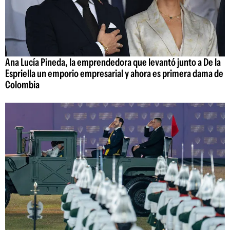
Ana Lucía Pineda, la emprendedora que levantó junto a De la
Espriella un emporio empresarial y ahora es primera dama de
Colombia