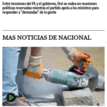
Entre tensiones del FA y el gobierno, Orsi se rodea en reuniones
políticas reservadas mientras el partido apela a los ministros para
responder a "demandas" de la gente
MAS NOTICIAS DE NACIONAL