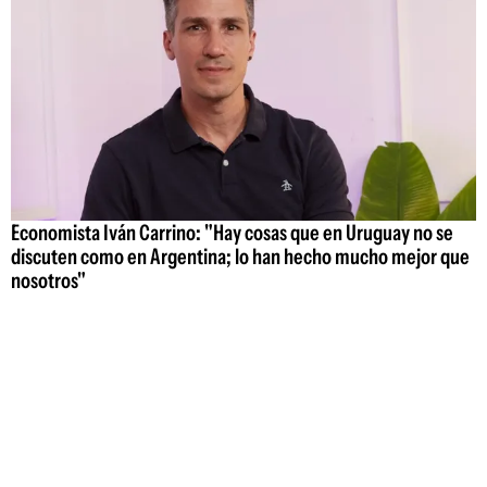
Economista Iván Carrino: "Hay cosas que en Uruguay no se
discuten como en Argentina; lo han hecho mucho mejor que
nosotros"