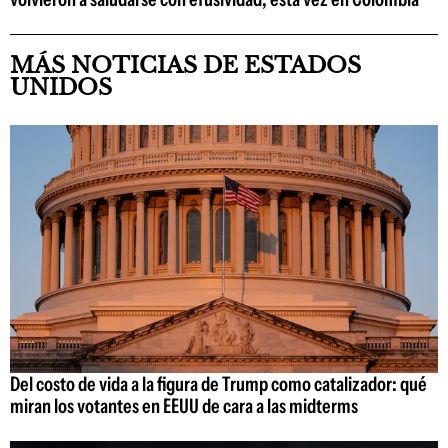
MÁS NOTICIAS DE ESTADOS
UNIDOS
Del costo de vida a la figura de Trump como catalizador: qué
miran los votantes en EEUU de cara a las midterms