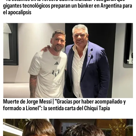
gigantes tecnológicos preparan un búnker en Argentina para
el apocalipsis
Muerte de Jorge Messi | "Gracias por haber acompañado y
formado a Lionel": la sentida carta del Chiqui Tapia