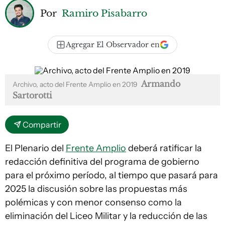
Por
Ramiro Pisabarro
Agregar El Observador en
Armando
Archivo, acto del Frente Amplio en 2019
Sartorotti
Compartir
El Plenario del
Frente Amplio
deberá ratificar la
redacción definitiva del programa de gobierno
para el próximo período, al tiempo que pasará para
2025 la discusión sobre las propuestas más
polémicas y con menor consenso como la
eliminación del Liceo Militar y la reducción de las