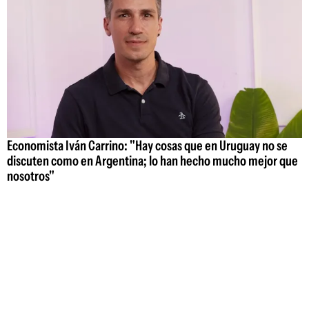
Economista Iván Carrino: "Hay cosas que en Uruguay no se
discuten como en Argentina; lo han hecho mucho mejor que
nosotros"