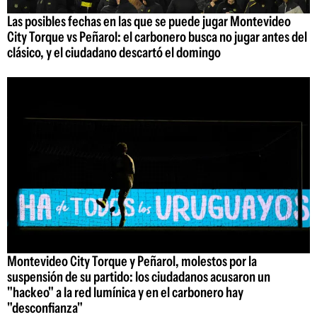
Las posibles fechas en las que se puede jugar Montevideo
City Torque vs Peñarol: el carbonero busca no jugar antes del
clásico, y el ciudadano descartó el domingo
Montevideo City Torque y Peñarol, molestos por la
suspensión de su partido: los ciudadanos acusaron un
"hackeo" a la red lumínica y en el carbonero hay
"desconfianza"