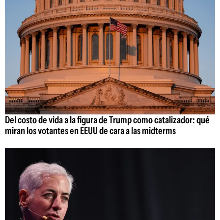
Del costo de vida a la figura de Trump como catalizador: qué
miran los votantes en EEUU de cara a las midterms