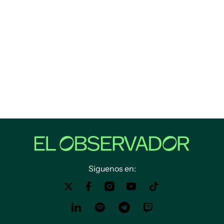
Siguenos en: