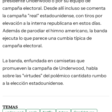
presidente Underwood o por su equipo de
campaña electoral. Desde allí incluso se comenta
la campaña "real" estadounidense, con tiros por
elevación a la interna republicana en estos días.
Además de parodiar el himno americano, la banda
ejecuta lo que parece una
cumbia
típica de
campaña electoral.
La banda, enfundada en camisetas que
promueven la campaña de Underwood, habla
sobre las "virtudes" del polémico cantidato rumbo
a la elección estadounidense.
TEMAS