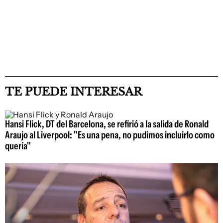
TE PUEDE INTERESAR
Hansi Flick, DT del Barcelona, se refirió a la salida de Ronald
Araujo al Liverpool: "Es una pena, no pudimos incluirlo como
quería"