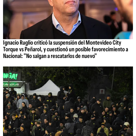
Ignacio Ruglio criticó la suspensión del Montevideo City
Torque vs Peñarol, y cuestionó un posible favorecimiento a
Nacional: "No salgan a rescatarlos de nuevo"