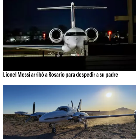
Lionel Messi arribó a Rosario para despedir a su padre