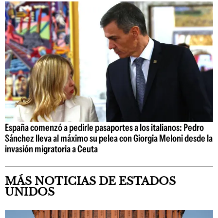
España comenzó a pedirle pasaportes a los italianos: Pedro
Sánchez lleva al máximo su pelea con Giorgia Meloni desde la
invasión migratoria a Ceuta
MÁS NOTICIAS DE ESTADOS
UNIDOS