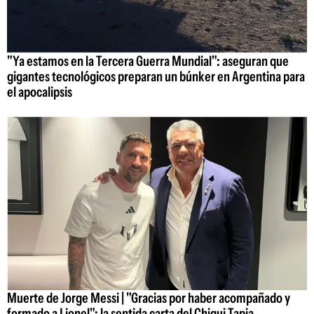
"Ya estamos en la Tercera Guerra Mundial": aseguran que
gigantes tecnológicos preparan un búnker en Argentina para
el apocalipsis
Muerte de Jorge Messi | "Gracias por haber acompañado y
formado a Lionel": la sentida carta del Chiqui Tapia