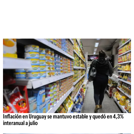
Inflación en Uruguay se mantuvo estable y quedó en 4,3%
interanual a julio