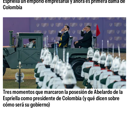
Espriella un emporio empresarial y ahora es primera dama de
Colombia
Tres momentos que marcaron la posesión de Abelardo de la
Espriella como presidente de Colombia (y qué dicen sobre
cómo será su gobierno)