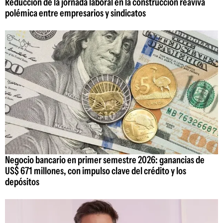
Reducción de la jornada laboral en la construcción reaviva
polémica entre empresarios y sindicatos
Negocio bancario en primer semestre 2026: ganancias de
US$ 671 millones, con impulso clave del crédito y los
depósitos