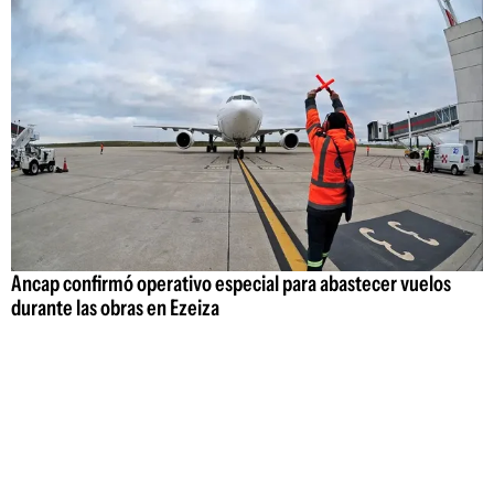
Ancap confirmó operativo especial para abastecer vuelos
durante las obras en Ezeiza