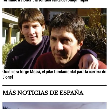
Quién era Jorge Messi, el pilar fundamental para la carrera de
Lionel
MÁS NOTICIAS DE ESPAÑA