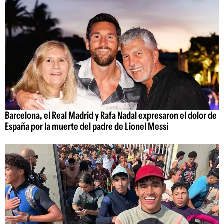
Barcelona, el Real Madrid y Rafa Nadal expresaron el dolor de
España por la muerte del padre de Lionel Messi