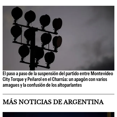
El paso a paso de la suspensión del partido entre Montevideo
City Torque y Peñarol en el Charrúa: un apagón con varios
amagues y la confusión de los altoparlantes
MÁS NOTICIAS DE ARGENTINA