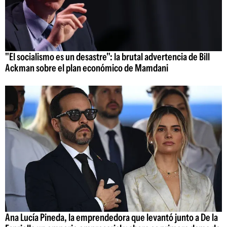
"El socialismo es un desastre": la brutal advertencia de Bill
Ackman sobre el plan económico de Mamdani
Ana Lucía Pineda, la emprendedora que levantó junto a De la