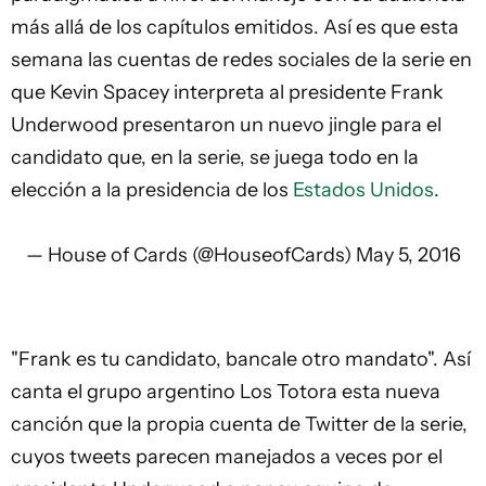
más allá de los capítulos emitidos. Así es que esta
semana las cuentas de redes sociales de la serie en
que Kevin Spacey interpreta al presidente Frank
Underwood presentaron un nuevo jingle para el
candidato que, en la serie, se juega todo en la
elección a la presidencia de los
Estados Unidos
.
— House of Cards (@HouseofCards)
May 5, 2016
"Frank es tu
candidato
, bancale otro mandato". Así
canta el grupo argentino Los Totora esta nueva
canción que la propia cuenta de Twitter de la serie,
cuyos tweets parecen manejados a veces por el