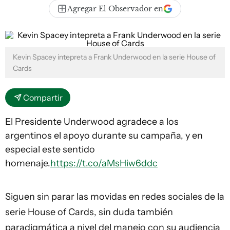
Agregar El Observador en
Kevin Spacey intepreta a Frank Underwood en la serie House of
Cards
Compartir
El Presidente Underwood agradece a los
argentinos el apoyo durante su campaña, y en
especial este sentido
homenaje.
https://t.co/aMsHiw6ddc
Siguen sin parar las movidas en redes sociales de la
serie
House of Cards
, sin duda también
paradigmática a nivel del manejo con su audiencia