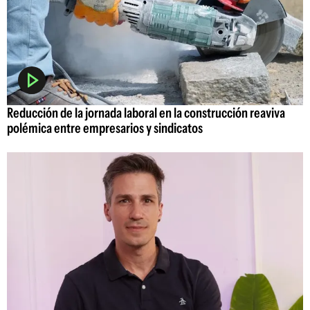
Reducción de la jornada laboral en la construcción reaviva
polémica entre empresarios y sindicatos