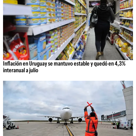
Inflación en Uruguay se mantuvo estable y quedó en 4,3%
interanual a julio