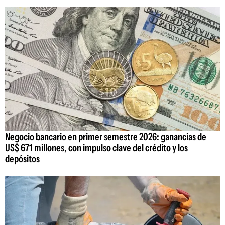
Negocio bancario en primer semestre 2026: ganancias de
US$ 671 millones, con impulso clave del crédito y los
depósitos