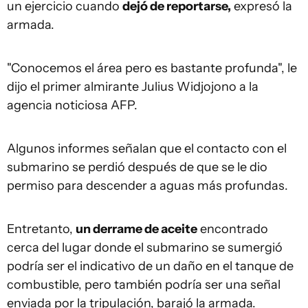
un ejercicio cuando
dejó de reportars
e,
expresó la
armada.
"Conocemos el área pero es bastante profunda", le
dijo el primer almirante Julius Widjojono a la
agencia noticiosa AFP.
Algunos informes señalan que el contacto con el
submarino se perdió después de que se le dio
permiso para descender a aguas más profundas.
Entretanto,
un derrame de aceite
encontrado
cerca del lugar donde el submarino se sumergió
podría ser el indicativo de un daño en el tanque de
combustible, pero también podría ser una señal
enviada por la tripulación, barajó la armada.