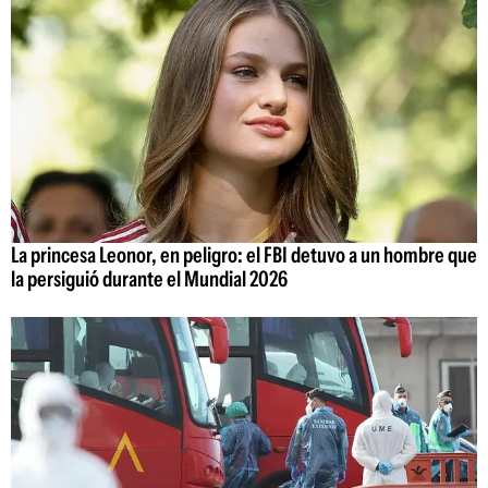
La princesa Leonor, en peligro: el FBI detuvo a un hombre que
la persiguió durante el Mundial 2026