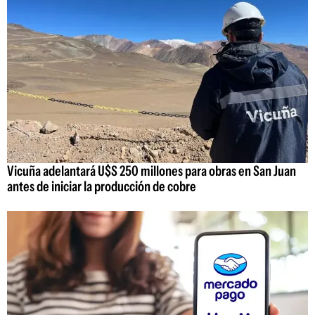
Vicuña adelantará U$S 250 millones para obras en San Juan
antes de iniciar la producción de cobre