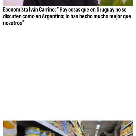
Economista Iván Carrino: "Hay cosas que en Uruguay no se
discuten como en Argentina; lo han hecho mucho mejor que
nosotros"