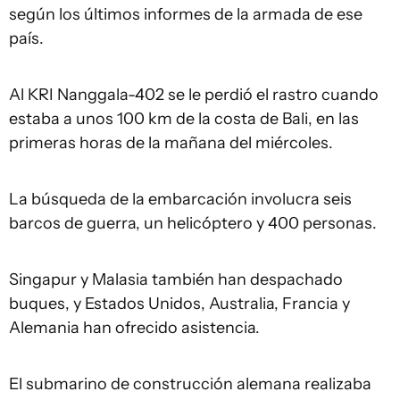
según los últimos informes de la armada de ese
país.
Al KRI Nanggala-402 se le perdió el rastro cuando
estaba a unos 100 km de la costa de Bali, en las
primeras horas de la mañana del miércoles.
La búsqueda de la embarcación involucra seis
barcos de guerra, un helicóptero y 400 personas.
Singapur y Malasia también han despachado
buques, y Estados Unidos, Australia, Francia y
Alemania han ofrecido asistencia.
El submarino de construcción alemana realizaba