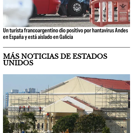
Un turista francoargentino dio positivo por hantavirus Andes
en España y está aislado en Galicia
MÁS NOTICIAS DE ESTADOS
UNIDOS