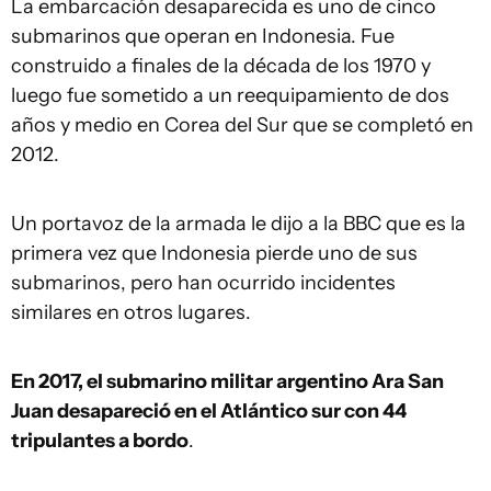
La embarcación desaparecida es uno de cinco
submarinos que operan en Indonesia. Fue
construido a finales de la década de los 1970 y
luego fue sometido a un reequipamiento de dos
años y medio en Corea del Sur que se completó en
2012.
Un portavoz de la armada le dijo a la BBC que es la
primera vez que Indonesia pierde uno de sus
submarinos, pero han ocurrido incidentes
similares en otros lugares.
En 2017, el submarino militar argentino Ara San
Juan desapareció en el Atlántico sur con 44
tripulantes a bordo
.