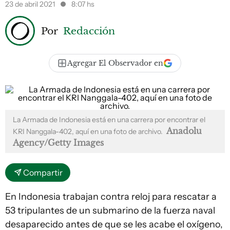
23 de abril 2021
8:07 hs
Por
Redacción
Agregar El Observador en
La Armada de Indonesia está en una carrera por encontrar el
Anadolu
KRI Nanggala-402, aquí en una foto de archivo.
Agency/Getty Images
Compartir
En Indonesia trabajan contra reloj para rescatar a
53 tripulantes de un submarino de la fuerza naval
desaparecido antes de que se les acabe el oxígeno,