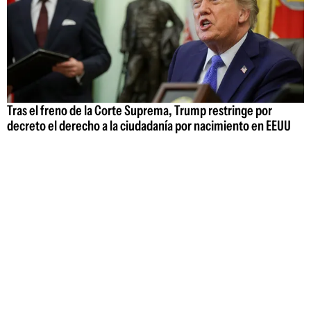
Tras el freno de la Corte Suprema, Trump restringe por
decreto el derecho a la ciudadanía por nacimiento en EEUU