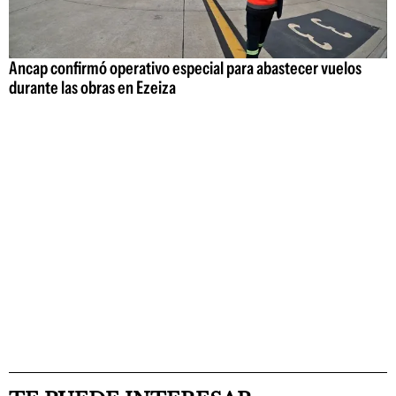
Ancap confirmó operativo especial para abastecer vuelos
durante las obras en Ezeiza