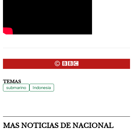
TEMAS
submarino
Indonesia
MAS NOTICIAS DE NACIONAL