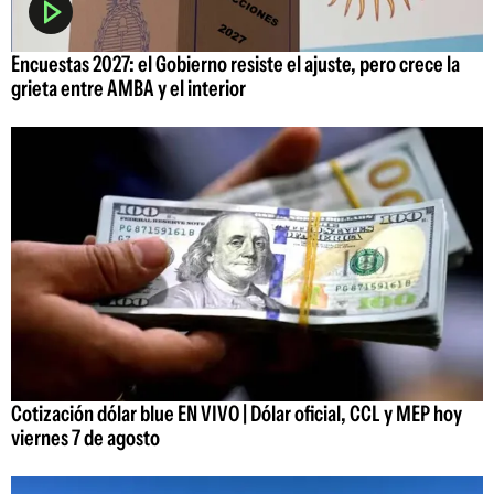
Encuestas 2027: el Gobierno resiste el ajuste, pero crece la
grieta entre AMBA y el interior
Cotización dólar blue EN VIVO | Dólar oficial, CCL y MEP hoy
viernes 7 de agosto