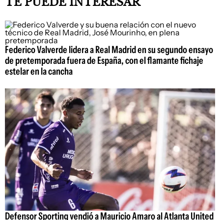
TE PUEDE INTERESAR
Federico Valverde lidera a Real Madrid en su segundo ensayo
de pretemporada fuera de España, con el flamante fichaje
estelar en la cancha
Defensor Sporting vendió a Mauricio Amaro al Atlanta United