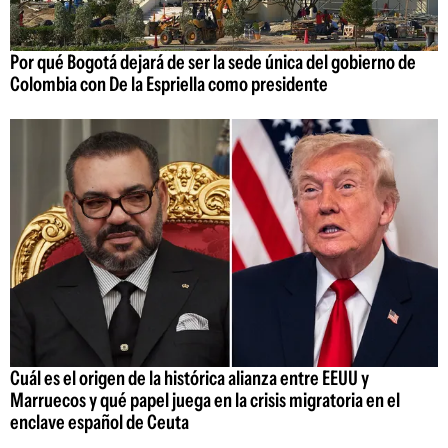
Por qué Bogotá dejará de ser la sede única del gobierno de
Colombia con De la Espriella como presidente
Cuál es el origen de la histórica alianza entre EEUU y
Marruecos y qué papel juega en la crisis migratoria en el
enclave español de Ceuta