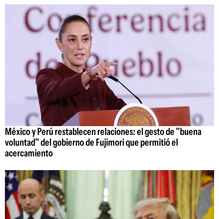
México y Perú restablecen relaciones: el gesto de "buena
voluntad" del gobierno de Fujimori que permitió el
acercamiento