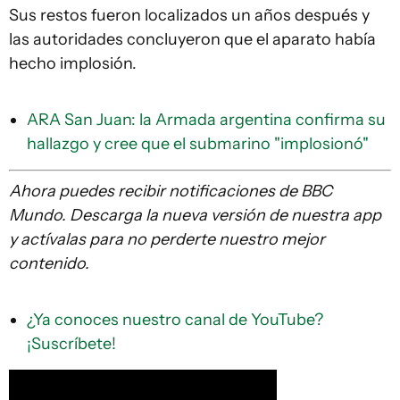
Sus restos fueron localizados un años después y
las autoridades concluyeron que el aparato había
hecho implosión.
ARA San Juan: la Armada argentina confirma su
hallazgo y cree que el submarino "implosionó"
Ahora puedes recibir notificaciones de BBC
Mundo. Descarga la nueva versión de nuestra app
y actívalas para no perderte nuestro mejor
contenido.
¿Ya conoces nuestro canal de YouTube?
¡Suscríbete!