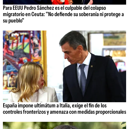
Para EEUU Pedro Sánchez es el culpable del colapso
migratorio en Ceuta: "No defiende su soberanía ni protege a
su pueblo"
España impone ultimátum a Italia, exige el fin de los
controles fronterizos y amenaza con medidas proporcionales