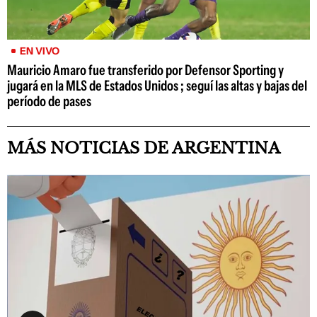
EN VIVO
Mauricio Amaro fue transferido por Defensor Sporting y
jugará en la MLS de Estados Unidos ; seguí las altas y bajas del
período de pases
MÁS NOTICIAS DE ARGENTINA