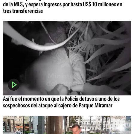
de la MLS, y espera ingresos por hasta US$ 10 millones en
tres transferencias
Así fue el momento en que la Policía detuvo a uno de los
sospechosos del ataque al cajero de Parque Miramar