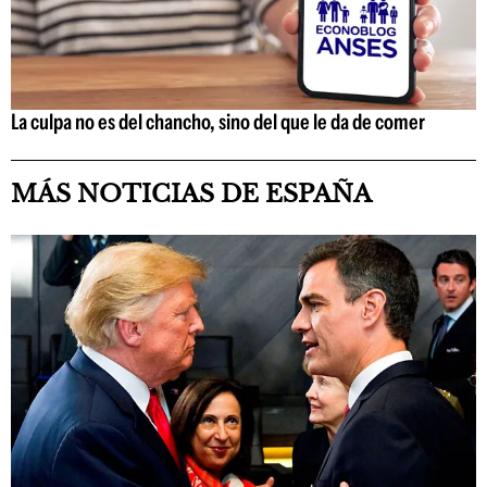
La culpa no es del chancho, sino del que le da de comer
MÁS NOTICIAS DE ESPAÑA