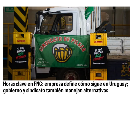
Horas clave en FNC: empresa define cómo sigue en Uruguay;
gobierno y sindicato también manejan alternativas