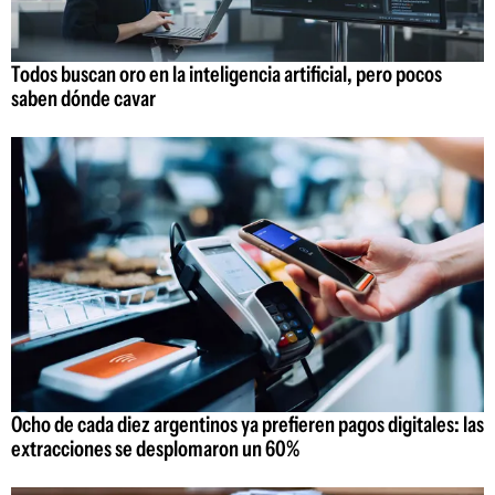
Todos buscan oro en la inteligencia artificial, pero pocos
saben dónde cavar
Ocho de cada diez argentinos ya prefieren pagos digitales: las
extracciones se desplomaron un 60%