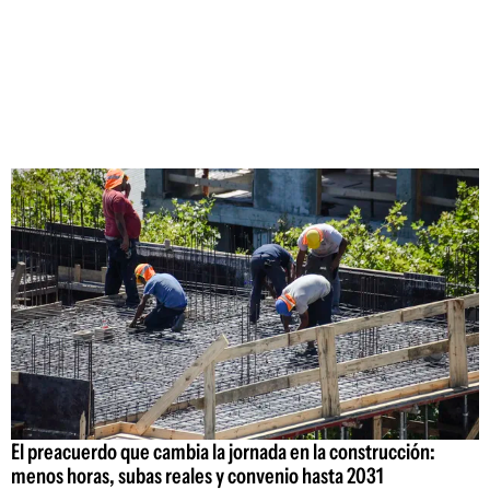
El preacuerdo que cambia la jornada en la construcción:
menos horas, subas reales y convenio hasta 2031