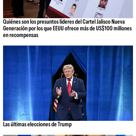
Quiénes son los presuntos líderes del Cartel Jalisco Nueva
Generación por los que EEUU ofrece más de US$100 millones
en recompensas
Las últimas elecciones de Trump