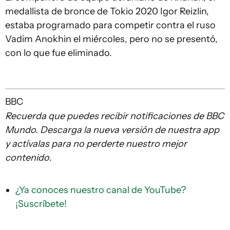
medallista de bronce de Tokio 2020 Igor Reizlin,
estaba programado para competir contra el ruso
Vadim Anokhin el miércoles, pero no se presentó,
con lo que fue eliminado.
BBC
Recuerda que puedes recibir notificaciones de BBC
Mundo. Descarga la nueva versión de nuestra app
y actívalas para no perderte nuestro mejor
contenido
.
¿Ya conoces nuestro canal de YouTube?
¡Suscríbete!