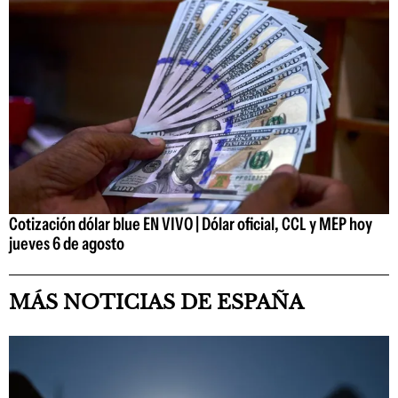
Cotización dólar blue EN VIVO | Dólar oficial, CCL y MEP hoy
jueves 6 de agosto
MÁS NOTICIAS DE ESPAÑA