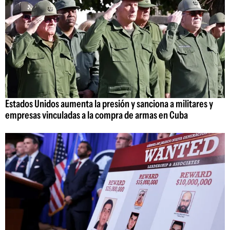
Estados Unidos aumenta la presión y sanciona a militares y
empresas vinculadas a la compra de armas en Cuba