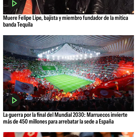
Muere Felipe Lipe, bajista y miembro fundador de la mítica
banda Tequila
La guerra por la final del Mundial 2030: Marruecos invierte
más de 450 millones para arrebatar la sede a España