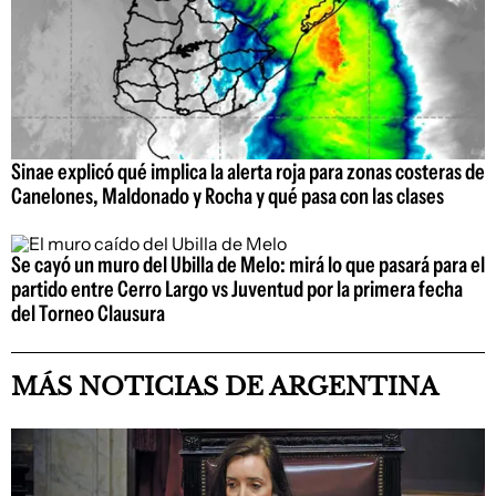
Sinae explicó qué implica la alerta roja para zonas costeras de
Canelones, Maldonado y Rocha y qué pasa con las clases
Se cayó un muro del Ubilla de Melo: mirá lo que pasará para el
partido entre Cerro Largo vs Juventud por la primera fecha
del Torneo Clausura
MÁS NOTICIAS DE ARGENTINA