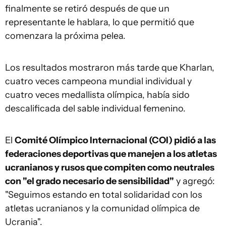
finalmente se retiró después de que un
representante le hablara, lo que permitió que
comenzara la próxima pelea.
Los resultados mostraron más tarde que Kharlan,
cuatro veces campeona mundial individual y
cuatro veces medallista olímpica, había sido
descalificada del sable individual femenino.
El
Comité Olímpico Internacional (COI) pidió a las
federaciones deportivas que manejen a los atletas
ucranianos y rusos que compiten como neutrales
con "el grado necesario de sensibilidad"
y agregó:
"Seguimos estando en total solidaridad con los
atletas ucranianos y la comunidad olímpica de
Ucrania".