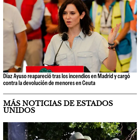
Díaz Ayuso reapareció tras los incendios en Madrid y cargó
contra la devolución de menores en Ceuta
MÁS NOTICIAS DE ESTADOS
UNIDOS