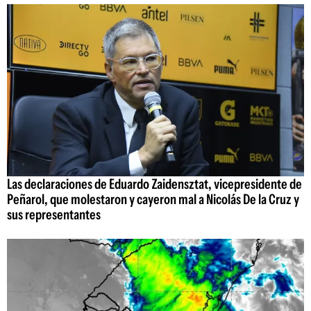
Las declaraciones de Eduardo Zaidensztat, vicepresidente de
Peñarol, que molestaron y cayeron mal a Nicolás De la Cruz y
sus representantes