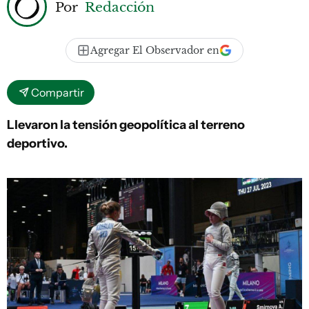
Por
Redacción
Agregar El Observador en
Compartir
Llevaron la tensión geopolítica al terreno
deportivo.