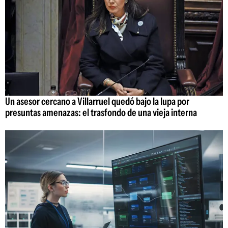
Un asesor cercano a Villarruel quedó bajo la lupa por
presuntas amenazas: el trasfondo de una vieja interna