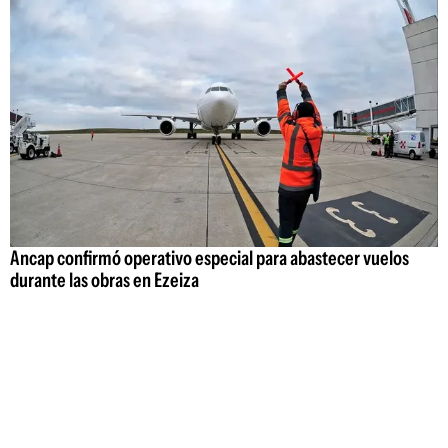
Ancap confirmó operativo especial para abastecer vuelos
durante las obras en Ezeiza