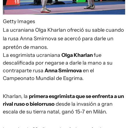
Getty Images
La ucraniana Olga Kharlan ofreció su sable cuando
la rusa Anna Smirnova se acercó para darle un
apretón de manos.
La esgrimista ucraniana
Olga Kharlan
fue
descalificada por negarse a darle la mano a su
contraparte rusa
Anna Smirnova
en el
Campeonato Mundial de Esgrima.
Kharlan, la
primera esgrimista que se enfrenta a un
rival ruso o bielorruso
desde la invasión a gran
escala de su tierra natal, ganó 15-7 en Milán.