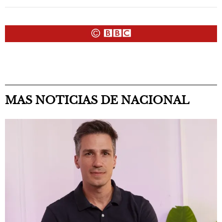
MAS NOTICIAS DE NACIONAL