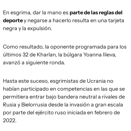
En esgrima, dar la mano es
parte de las reglas del
deporte
y negarse a hacerlo resulta en una tarjeta
negra y la expulsión.
Como resultado, la oponente programada para los
últimos 32 de Kharlan, la búlgara Yoanna Ilieva,
avanzó a siguiente ronda.
Hasta este suceso, esgrimistas de Ucrania no
habían participado en competencias en las que se
permitiera entrar bajo bandera neutral a rivales de
Rusia y Bielorrusia desde la invasión a gran escala
por parte del ejército ruso iniciada en febrero de
2022.