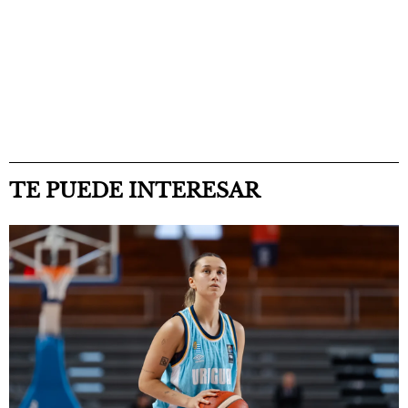
TE PUEDE INTERESAR