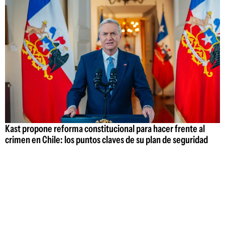
Kast propone reforma constitucional para hacer frente al
crimen en Chile: los puntos claves de su plan de seguridad