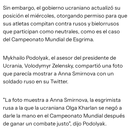
Sin embargo, el gobierno ucraniano actualizó su
posición el miércoles, otorgando permiso para que
sus atletas compitan contra rusos y bielorrusos
que participan como neutrales, como es el caso
del Campeonato Mundial de Esgrima.
Mykhailo Podolyak, el asesor del presidente de
Ucrania, Volodymyr Zelensky, compartió una foto
que parecía mostrar a Anna Smirnova con un
soldado ruso en su Twitter.
"La foto muestra a Anna Smirnova, la esgrimista
rusa a la que la ucraniana Olga Kharlan se negó a
darle la mano en el Campeonato Mundial después
de ganar un combate justo", dijo Podolyak.