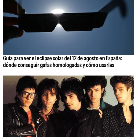
Guía para ver el eclipse solar del 12 de agosto en España:
dónde conseguir gafas homologadas y cómo usarlas