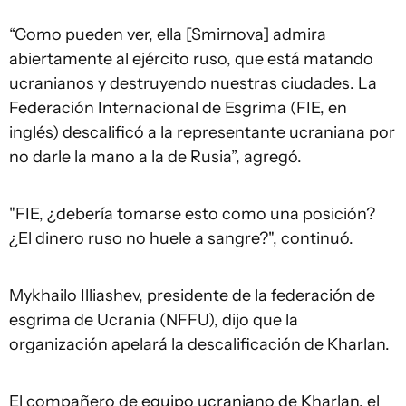
“Como pueden ver, ella [Smirnova] admira
abiertamente al ejército ruso, que está matando
ucranianos y destruyendo nuestras ciudades. La
Federación Internacional de Esgrima (FIE, en
inglés) descalificó a la representante ucraniana por
no darle la mano a la de Rusia”, agregó.
"FIE, ¿debería tomarse esto como una posición?
¿El dinero ruso no huele a sangre?", continuó.
Mykhailo Illiashev, presidente de la federación de
esgrima de Ucrania (NFFU), dijo que la
organización apelará la descalificación de Kharlan.
El compañero de equipo ucraniano de Kharlan, el