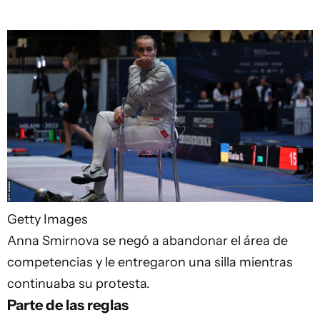
Getty Images
Anna Smirnova se negó a abandonar el área de
competencias y le entregaron una silla mientras
continuaba su protesta.
Parte de las reglas