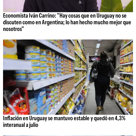
Economista Iván Carrino: "Hay cosas que en Uruguay no se
discuten como en Argentina; lo han hecho mucho mejor que
nosotros"
Inflación en Uruguay se mantuvo estable y quedó en 4,3%
interanual a julio