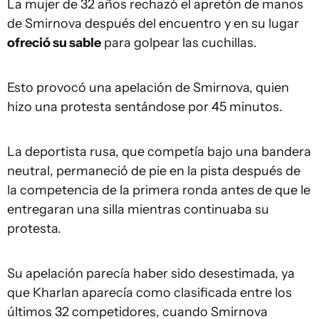
La mujer de 32 años rechazó el apretón de manos
de Smirnova después del encuentro y en su lugar
ofreció su sable
para golpear las cuchillas.
Esto provocó una apelación de Smirnova, quien
hizo una protesta sentándose por 45 minutos.
La deportista rusa, que competía bajo una bandera
neutral, permaneció de pie en la pista después de
la competencia de la primera ronda antes de que le
entregaran una silla mientras continuaba su
protesta.
Su apelación parecía haber sido desestimada, ya
que Kharlan aparecía como clasificada entre los
últimos 32 competidores, cuando Smirnova