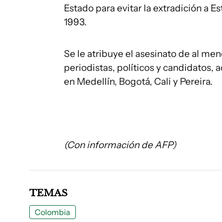
Estado para evitar la extradición a E
1993.
Se le atribuye el asesinato de al men
periodistas, políticos y candidatos,
en Medellín, Bogotá, Cali y Pereira.
(Con información de AFP)
TEMAS
Colombia