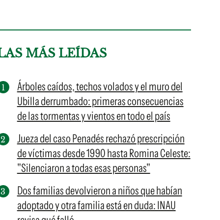
LAS MÁS LEÍDAS
Árboles caídos, techos volados y el muro del
Ubilla derrumbado: primeras consecuencias
de las tormentas y vientos en todo el país
Jueza del caso Penadés rechazó prescripción
de víctimas desde 1990 hasta Romina Celeste:
"Silenciaron a todas esas personas"
Dos familias devolvieron a niños que habían
adoptado y otra familia está en duda: INAU