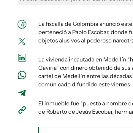
La fiscalía de Colombia anunció est
perteneció a Pablo Escobar, donde 
objetos alusivos al poderoso narcotr
La vivienda incautada en Medellín “h
Gaviria” con dinero obtenido de sus 
cartel de Medellín entre las décadas 
comunicado difundido este viernes.
El inmueble fue “puesto a nombre d
de Roberto de Jesús Escobar, herma