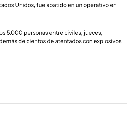
stados Unidos, fue abatido en un operativo en
os 5.000 personas entre civiles, jueces,
 además de cientos de atentados con explosivos