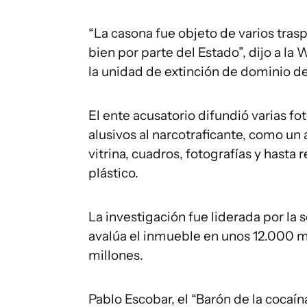
“La casona fue objeto de varios trasp
bien por parte del Estado”, dijo a la
la unidad de extinción de dominio de l
El ente acusatorio difundió varias f
alusivos al narcotraficante, como un
vitrina, cuadros, fotografías y hasta
plástico.
La investigación fue liderada por la 
avalúa el inmueble en unos 12.000 m
millones.
Pablo Escobar, el “Barón de la cocaín