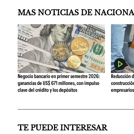
MAS NOTICIAS DE NACION
Negocio bancario en primer semestre 2026:
Reducción de
ganancias de US$ 671 millones, con impulso
construcció
clave del crédito y los depósitos
empresarios 
TE PUEDE INTERESAR