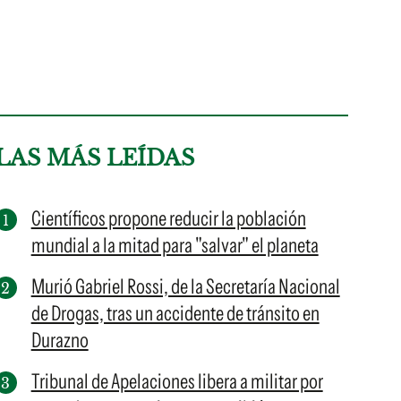
LAS MÁS LEÍDAS
Científicos propone reducir la población
mundial a la mitad para "salvar" el planeta
Murió Gabriel Rossi, de la Secretaría Nacional
de Drogas, tras un accidente de tránsito en
Durazno
Tribunal de Apelaciones libera a militar por