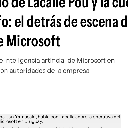
lo de Lacalle Pou y la cu
o: el detrás de escena d
e Microsoft
 inteligencia artificial de Microsoft en
con autoridades de la empresa