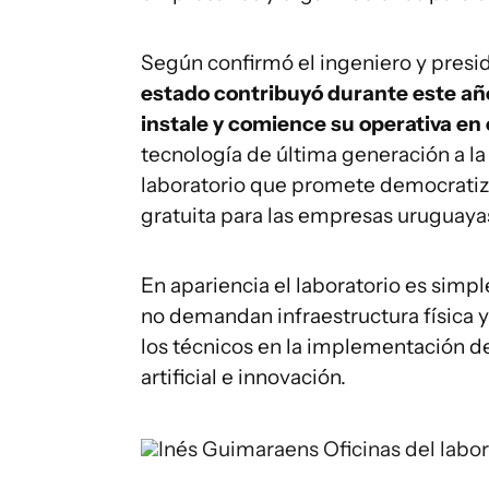
Según confirmó el ingeniero y presi
estado contribuyó durante este año
instale y comience su operativa en
tecnología de última generación a la 
laboratorio que promete democratiza
gratuita para las empresas uruguaya
En apariencia el laboratorio es simp
no demandan infraestructura física y
los técnicos en la implementación de
artificial e innovación.
Inés Guimaraens
Oficinas del labo