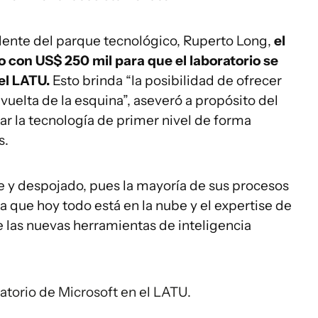
dente del parque tecnológico, Ruperto Long,
el
 con US$ 250 mil para que el laboratorio se
 el LATU.
Esto brinda “la posibilidad de ofrecer
vuelta de la esquina”, aseveró a propósito del
r la tecnología de primer nivel de forma
s.
le y despojado, pues la mayoría de sus procesos
a que hoy todo está en la nube y el expertise de
 las nuevas herramientas de inteligencia
ratorio de Microsoft en el LATU.