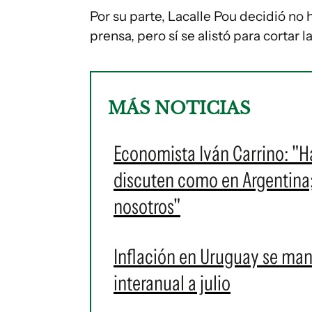
Por su parte, Lacalle Pou decidió no 
prensa, pero sí se alistó para cortar l
MÁS NOTICIAS
Economista Iván Carrino: "H
discuten como en Argentina
nosotros"
Inflación en Uruguay se man
interanual a julio