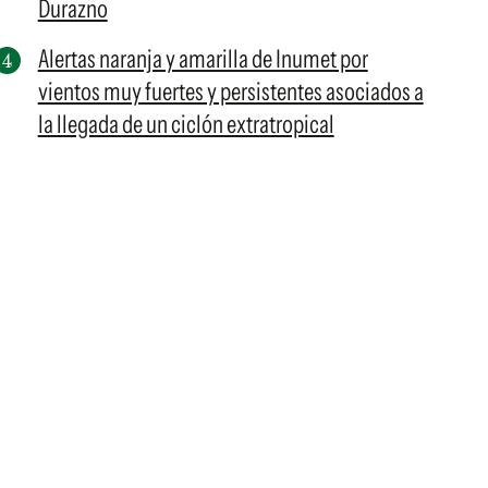
Durazno
Alertas naranja y amarilla de Inumet por
vientos muy fuertes y persistentes asociados a
la llegada de un ciclón extratropical