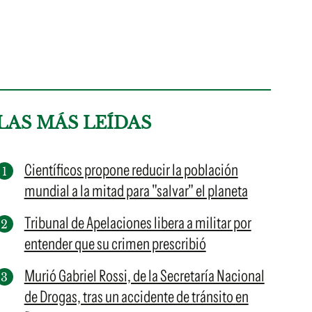
LAS MÁS LEÍDAS
Científicos propone reducir la población
mundial a la mitad para "salvar" el planeta
Tribunal de Apelaciones libera a militar por
entender que su crimen prescribió
Murió Gabriel Rossi, de la Secretaría Nacional
de Drogas, tras un accidente de tránsito en