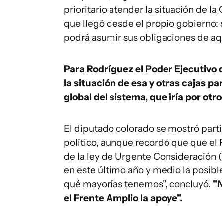
prioritario atender la situación de la
que llegó desde el propio gobierno: s
podrá asumir sus obligaciones de aq
Para Rodríguez el Poder Ejecutivo
la situación de esa y otras cajas p
global del sistema, que iría por otr
El diputado colorado se mostró part
político, aunque recordó que que el
de la ley de Urgente Consideración 
en este último año y medio la posibl
qué mayorías tenemos", concluyó.
"N
el Frente Amplio la apoye".