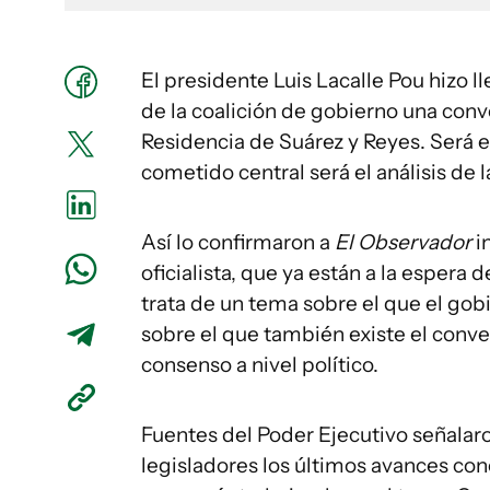
El presidente Luis Lacalle Pou hizo l
de la coalición de gobierno una conv
Residencia de Suárez y Reyes. Será el 
cometido central será el análisis de 
Así lo confirmaron a
El Observador
i
oficialista, que ya están a la espera 
trata de un tema sobre el que el gob
sobre el que también existe el conv
consenso a nivel político.
Fuentes del Poder Ejecutivo señalaro
legisladores los últimos avances conc