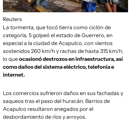
Reuters
La tormenta, que tocó tierra como ciclón de
categoría, 5 golpeó el estado de Guerrero, en
especial a la ciudad de Acapulco, con vientos
sostenidos 260 km/h y rachas de hasta 315 km/h,
lo que
ocasionó destrozos en infraestructura, así
como daños del sistema eléctrico, telefonía e
internet.
Los comercios sufrieron daños en sus fachadas y
saqueos tras el paso del huracán. Barrios de
Acapulco resultaron anegados por el
desbordamiento de ríos y arroyos.