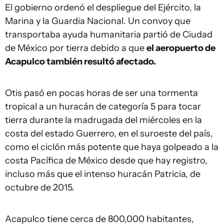
El gobierno ordenó el despliegue del Ejército, la
Marina y la Guardia Nacional. Un convoy que
transportaba ayuda humanitaria partió de Ciudad
de México por tierra debido a que
el aeropuerto de
Acapulco también resultó afectado.
Otis pasó en pocas horas de ser una tormenta
tropical a un huracán de categoría 5 para tocar
tierra durante la madrugada del miércoles en la
costa del estado Guerrero, en el suroeste del país,
como el ciclón más potente que haya golpeado a la
costa Pacífica de México desde que hay registro,
incluso más que el intenso huracán Patricia, de
octubre de 2015.
Acapulco tiene cerca de 800,000 habitantes,