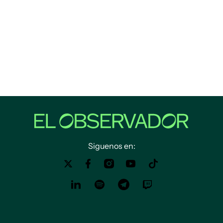
Siguenos en: