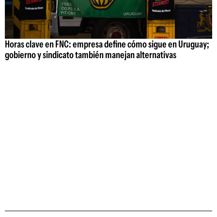
Horas clave en FNC: empresa define cómo sigue en Uruguay;
gobierno y sindicato también manejan alternativas