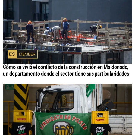
Cómo se vivió el conflicto de la construcción en Maldonado,
un departamento donde el sector tiene sus particularidades