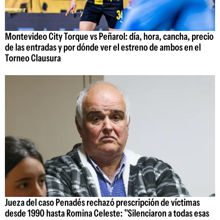
Montevideo City Torque vs Peñarol: día, hora, cancha, precio
de las entradas y por dónde ver el estreno de ambos en el
Torneo Clausura
Jueza del caso Penadés rechazó prescripción de víctimas
desde 1990 hasta Romina Celeste: "Silenciaron a todas esas