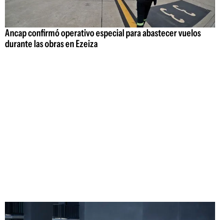
Ancap confirmó operativo especial para abastecer vuelos
durante las obras en Ezeiza