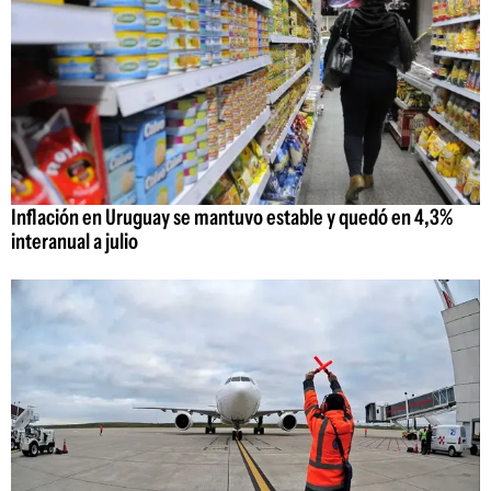
Inflación en Uruguay se mantuvo estable y quedó en 4,3%
interanual a julio