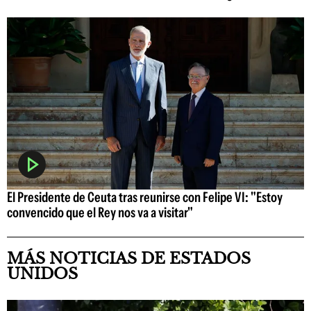
El Presidente de Ceuta tras reunirse con Felipe VI: "Estoy
convencido que el Rey nos va a visitar"
MÁS NOTICIAS DE ESTADOS
UNIDOS