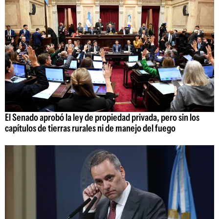
El Senado aprobó la ley de propiedad privada, pero sin los
capítulos de tierras rurales ni de manejo del fuego