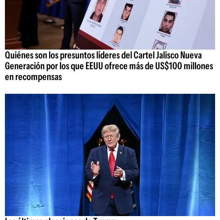
Quiénes son los presuntos líderes del Cartel Jalisco Nueva
Generación por los que EEUU ofrece más de US$100 millones
en recompensas