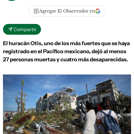
Agregar El Observador en
Compartir
El huracán Otis, uno de los más fuertes que se haya
registrado en el Pacífico mexicano, dejó al menos
27 personas muertas y cuatro más desaparecidas.