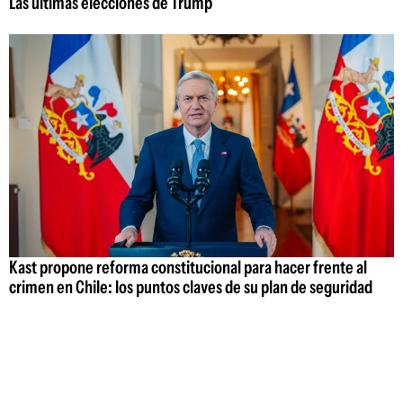
Las últimas elecciones de Trump
Kast propone reforma constitucional para hacer frente al
crimen en Chile: los puntos claves de su plan de seguridad