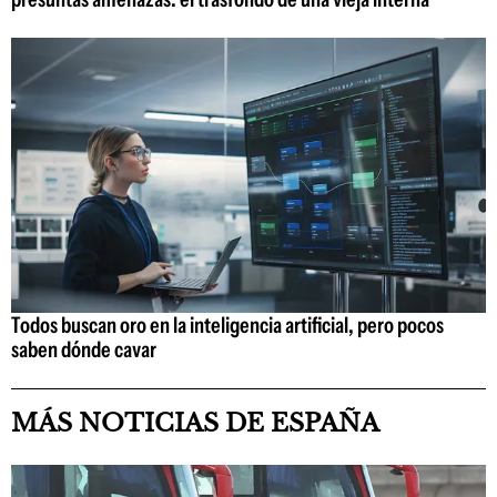
Todos buscan oro en la inteligencia artificial, pero pocos
saben dónde cavar
MÁS NOTICIAS DE ESPAÑA