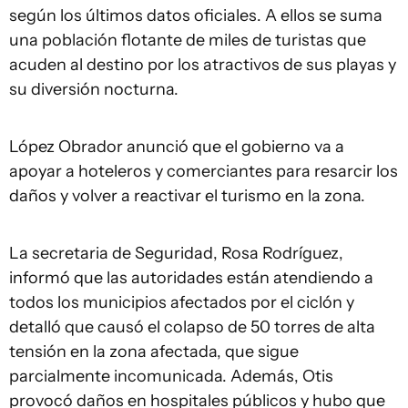
según los últimos datos oficiales. A ellos se suma
una población flotante de miles de turistas que
acuden al destino por los atractivos de sus playas y
su diversión nocturna.
López Obrador anunció que el gobierno va a
apoyar a hoteleros y comerciantes para resarcir los
daños y volver a reactivar el turismo en la zona.
La secretaria de Seguridad, Rosa Rodríguez,
informó que las autoridades están atendiendo a
todos los municipios afectados por el ciclón y
detalló que causó el colapso de 50 torres de alta
tensión en la zona afectada, que sigue
parcialmente incomunicada. Además, Otis
provocó daños en hospitales públicos y hubo que