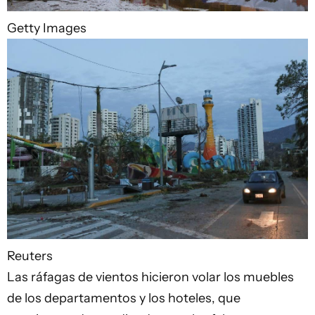
Getty Images
Reuters
Las ráfagas de vientos hicieron volar los muebles
de los departamentos y los hoteles, que