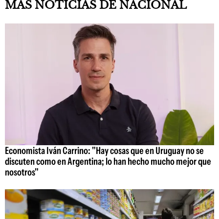
MAS NOTICIAS DE NACIONAL
Economista Iván Carrino: "Hay cosas que en Uruguay no se
discuten como en Argentina; lo han hecho mucho mejor que
nosotros"