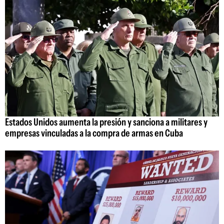
Estados Unidos aumenta la presión y sanciona a militares y
empresas vinculadas a la compra de armas en Cuba