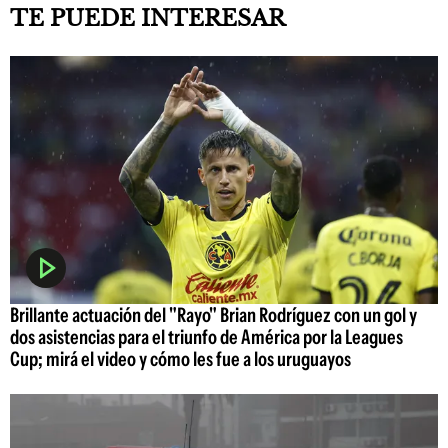
TE PUEDE INTERESAR
Brillante actuación del "Rayo" Brian Rodríguez con un gol y
dos asistencias para el triunfo de América por la Leagues
Cup; mirá el video y cómo les fue a los uruguayos