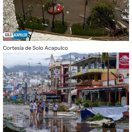
Cortesía de Solo Acapulco