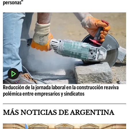
personas"
Reducción de la jornada laboral en la construcción reaviva
polémica entre empresarios y sindicatos
MÁS NOTICIAS DE ARGENTINA