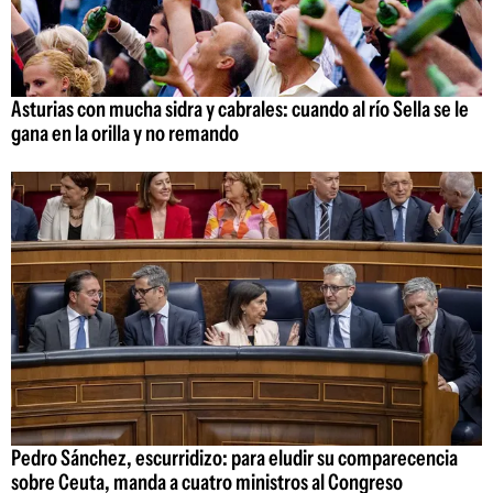
Asturias con mucha sidra y cabrales: cuando al río Sella se le
gana en la orilla y no remando
Pedro Sánchez, escurridizo: para eludir su comparecencia
sobre Ceuta, manda a cuatro ministros al Congreso