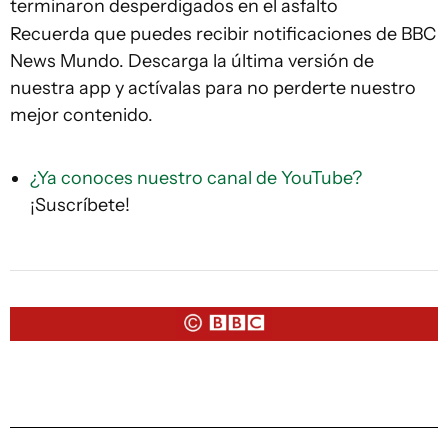
terminaron desperdigados en el asfalto
Recuerda que puedes recibir notificaciones de BBC
News Mundo. Descarga la última versión de
nuestra app y actívalas para no perderte nuestro
mejor contenido.
¿Ya conoces nuestro canal de YouTube?
¡Suscríbete!