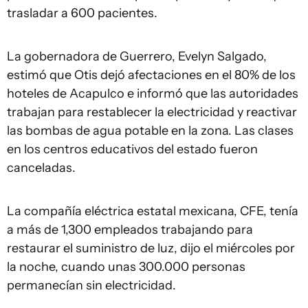
trasladar a 600 pacientes.
La gobernadora de Guerrero, Evelyn Salgado,
estimó que Otis dejó afectaciones en el 80% de los
hoteles de Acapulco e informó que las autoridades
trabajan para restablecer la electricidad y reactivar
las bombas de agua potable en la zona. Las clases
en los centros educativos del estado fueron
canceladas.
La compañía eléctrica estatal mexicana, CFE, tenía
a más de 1,300 empleados trabajando para
restaurar el suministro de luz, dijo el miércoles por
la noche, cuando unas 300.000 personas
permanecían sin electricidad.