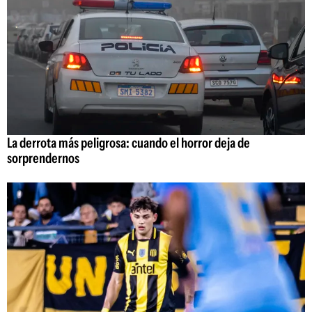
La derrota más peligrosa: cuando el horror deja de
sorprendernos