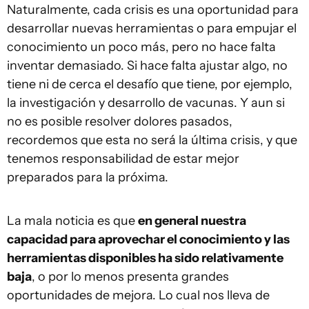
Naturalmente, cada crisis es una oportunidad para
desarrollar nuevas herramientas o para empujar el
conocimiento un poco más, pero no hace falta
inventar demasiado. Si hace falta ajustar algo, no
tiene ni de cerca el desafío que tiene, por ejemplo,
la investigación y desarrollo de vacunas. Y aun si
no es posible resolver dolores pasados,
recordemos que esta no será la última crisis, y que
tenemos responsabilidad de estar mejor
preparados para la próxima.
La mala noticia es que
en general nuestra
capacidad para aprovechar el conocimiento y las
herramientas disponibles ha sido relativamente
baja
, o por lo menos presenta grandes
oportunidades de mejora. Lo cual nos lleva de