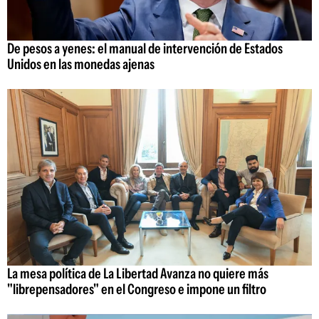
De pesos a yenes: el manual de intervención de Estados
Unidos en las monedas ajenas
La mesa política de La Libertad Avanza no quiere más
"librepensadores" en el Congreso e impone un filtro