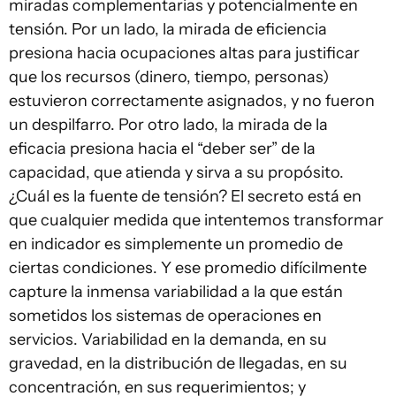
miradas complementarias y potencialmente en
tensión. Por un lado, la mirada de eficiencia
presiona hacia ocupaciones altas para justificar
que los recursos (dinero, tiempo, personas)
estuvieron correctamente asignados, y no fueron
un despilfarro. Por otro lado, la mirada de la
eficacia presiona hacia el “deber ser” de la
capacidad, que atienda y sirva a su propósito.
¿Cuál es la fuente de tensión? El secreto está en
que cualquier medida que intentemos transformar
en indicador es simplemente un promedio de
ciertas condiciones. Y ese promedio difícilmente
capture la inmensa variabilidad a la que están
sometidos los sistemas de operaciones en
servicios. Variabilidad en la demanda, en su
gravedad, en la distribución de llegadas, en su
concentración, en sus requerimientos; y