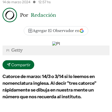
14 de marzo 2024
12:57 hs
Por
Redacción
Agregar El Observador en
Getty
PI
Compartir
Catorce de marzo: 14/3 o 3/14 si lo leemos en
nomenclatura inglesa. Al decir "tres catorce"
rápidamente se dibuja en nuestra mente un
número que nos recuerda al instituto.