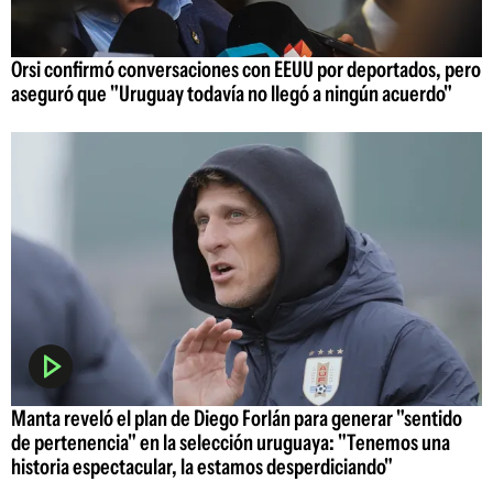
Orsi confirmó conversaciones con EEUU por deportados, pero
aseguró que "Uruguay todavía no llegó a ningún acuerdo"
Manta reveló el plan de Diego Forlán para generar "sentido
de pertenencia" en la selección uruguaya: "Tenemos una
historia espectacular, la estamos desperdiciando"