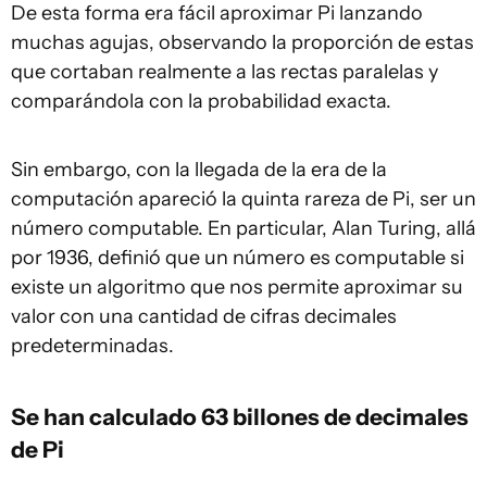
De esta forma era fácil aproximar Pi lanzando
muchas agujas, observando la proporción de estas
que cortaban realmente a las rectas paralelas y
comparándola con la probabilidad exacta.
Sin embargo, con la llegada de la era de la
computación apareció la quinta rareza de Pi, ser un
número computable. En particular, Alan Turing, allá
por 1936, definió que un número es computable si
existe un algoritmo que nos permite aproximar su
valor con una cantidad de cifras decimales
predeterminadas.
Se han calculado 63 billones de decimales
de Pi