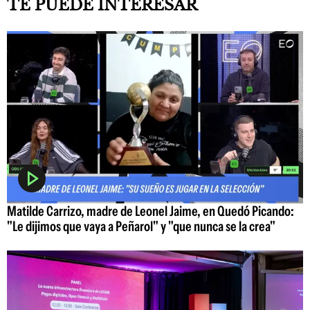
TE PUEDE INTERESAR
Matilde Carrizo, madre de Leonel Jaime, en Quedó Picando:
"Le dijimos que vaya a Peñarol" y "que nunca se la crea"