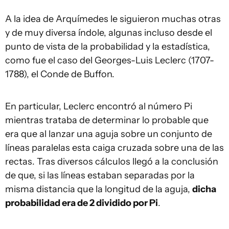
A la idea de Arquímedes le siguieron muchas otras
y de muy diversa índole, algunas incluso desde el
punto de vista de la probabilidad y la estadística,
como fue el caso del Georges-Luis Leclerc (1707-
1788), el Conde de Buffon.
En particular, Leclerc encontró al número Pi
mientras trataba de determinar lo probable que
era que al lanzar una aguja sobre un conjunto de
líneas paralelas esta caiga cruzada sobre una de las
rectas. Tras diversos cálculos llegó a la conclusión
de que, si las líneas estaban separadas por la
misma distancia que la longitud de la aguja,
dicha
probabilidad era de 2 dividido por Pi
.