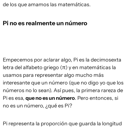
de los que amamos las matemáticas.
Pi no es realmente un número
Empecemos por aclarar algo, Pi es la decimosexta
letra del alfabeto griego (π) y en matemáticas la
usamos para representar algo mucho más
interesante que un número (que no digo yo que los
números no lo sean). Así pues, la primera rareza de
Pi es esa,
que no es un número
. Pero entonces, si
no es un número, ¿qué es Pi?
Pi representa la proporción que guarda la longitud