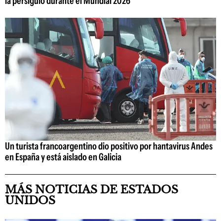
la persiguió durante el Mundial 2026
Un turista francoargentino dio positivo por hantavirus Andes
en España y está aislado en Galicia
MÁS NOTICIAS DE ESTADOS
UNIDOS