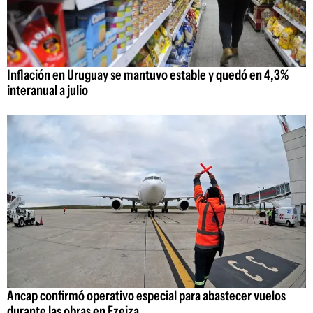
Inflación en Uruguay se mantuvo estable y quedó en 4,3%
interanual a julio
Ancap confirmó operativo especial para abastecer vuelos
durante las obras en Ezeiza