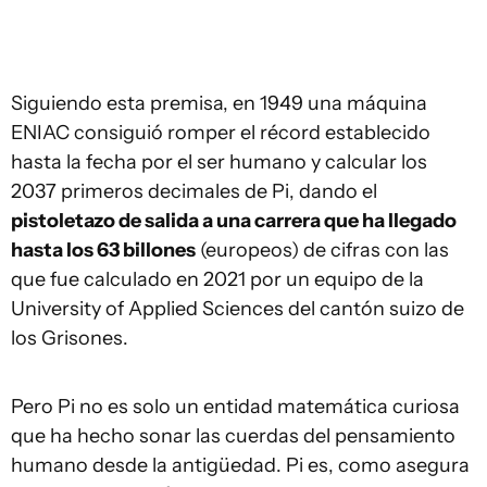
Siguiendo esta premisa, en 1949 una máquina
ENIAC consiguió romper el récord establecido
hasta la fecha por el ser humano y calcular los
2037 primeros decimales de Pi, dando el
pistoletazo de salida a una carrera que ha llegado
hasta los 63 billones
(europeos) de cifras con las
que fue calculado en 2021 por un equipo de la
University of Applied Sciences del cantón suizo de
los Grisones.
Pero Pi no es solo un entidad matemática curiosa
que ha hecho sonar las cuerdas del pensamiento
humano desde la antigüedad. Pi es, como asegura