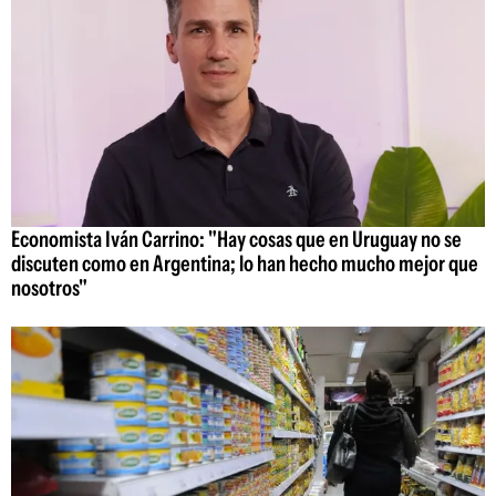
Economista Iván Carrino: "Hay cosas que en Uruguay no se
discuten como en Argentina; lo han hecho mucho mejor que
nosotros"