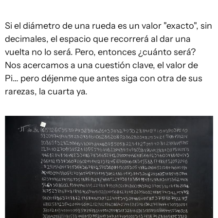
Si el diámetro de una rueda es un valor "exacto", sin
decimales, el espacio que recorrerá al dar una
vuelta no lo será. Pero, entonces ¿cuánto será?
Nos acercamos a una cuestión clave, el valor de
Pi… pero déjenme que antes siga con otra de sus
rarezas, la cuarta ya.