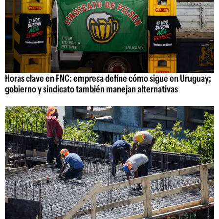
Horas clave en FNC: empresa define cómo sigue en Uruguay;
gobierno y sindicato también manejan alternativas