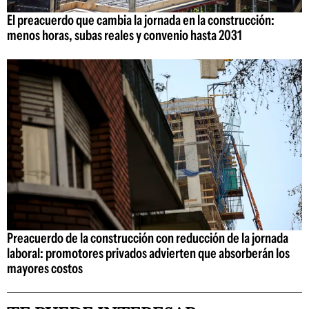
El preacuerdo que cambia la jornada en la construcción:
menos horas, subas reales y convenio hasta 2031
Preacuerdo de la construcción con reducción de la jornada
laboral: promotores privados advierten que absorberán los
mayores costos