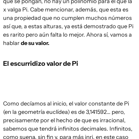
que se pongan, no hay un polinomio para el que la
x valga Pi. Cabe mencionar, además, que esta es
una propiedad que no cumplen muchos números
así que, a estas alturas, ya está demostrado que Pi
es rarito pero aún falta lo mejor. Ahora sí, vamos a
hablar
de su valor.
El escurridizo valor de Pi
Como decíamos al inicio, el valor constante de Pi
(en la geometría euclídea) es de 3,141592… pero,
precisamente por el hecho de que es irracional,
sabemos que tendrá infinitos decimales. Infinitos,
como suena, sin fin y, para más inri, en este caso