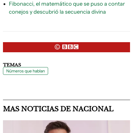
Fibonacci, el matemático que se puso a contar
conejos y descubrió la secuencia divina
TEMAS
Números que hablan
MAS NOTICIAS DE NACIONAL