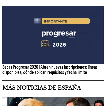
Becas Progresar 2026 | Abren nuevas inscripciones: líneas
disponibles, dónde aplicar, requisitos y fecha límite
MÁS NOTICIAS DE ESPAÑA