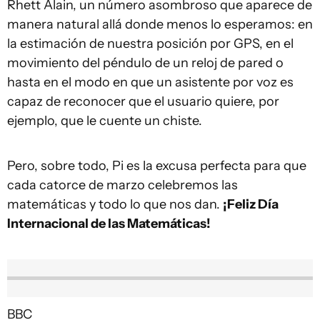
Rhett Alain, un número asombroso que aparece de
manera natural allá donde menos lo esperamos: en
la estimación de nuestra posición por GPS, en el
movimiento del péndulo de un reloj de pared o
hasta en el modo en que un asistente por voz es
capaz de reconocer que el usuario quiere, por
ejemplo, que le cuente un chiste.
Pero, sobre todo, Pi es la excusa perfecta para que
cada catorce de marzo celebremos las
matemáticas y todo lo que nos dan.
¡Feliz Día
Internacional de las Matemáticas!
BBC