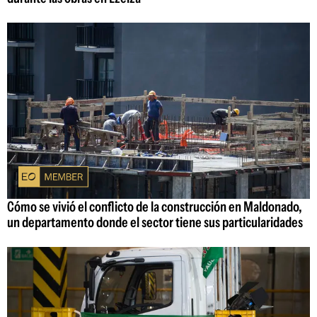
Cómo se vivió el conflicto de la construcción en Maldonado,
un departamento donde el sector tiene sus particularidades