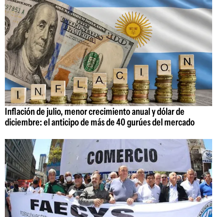
Inflación de julio, menor crecimiento anual y dólar de
diciembre: el anticipo de más de 40 gurúes del mercado