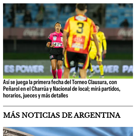
Así se juega la primera fecha del Torneo Clausura, con
Peñarol en el Charrúa y Nacional de local; mirá partidos,
horarios, jueces y más detalles
MÁS NOTICIAS DE ARGENTINA