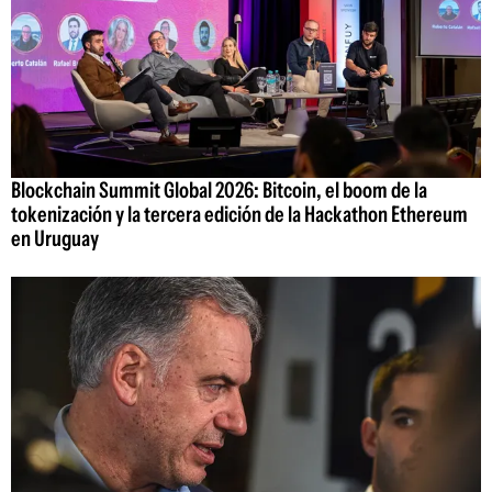
Blockchain Summit Global 2026: Bitcoin, el boom de la
tokenización y la tercera edición de la Hackathon Ethereum
en Uruguay