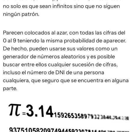
no solo es que sean infinitos sino que no siguen
ningún patrón.
Parecen colocados al azar, con todas las cifras del
0 al 9 teniendo la misma probabilidad de aparecer.
De hecho, pueden usarse sus valores como un
generador de números aleatorios y es posible
buscar entre ellos cualquier sucesión de cifras,
incluso el número de DNI de una persona
cualquiera, que seguro que se encuentra en alguna
parte.