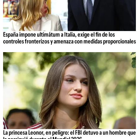
España impone ultimátum a Italia, exige el fin de los
controles fronterizos y amenaza con medidas proporcionales
La princesa Leonor, en peligro: el FBI detuvo a un hombre que