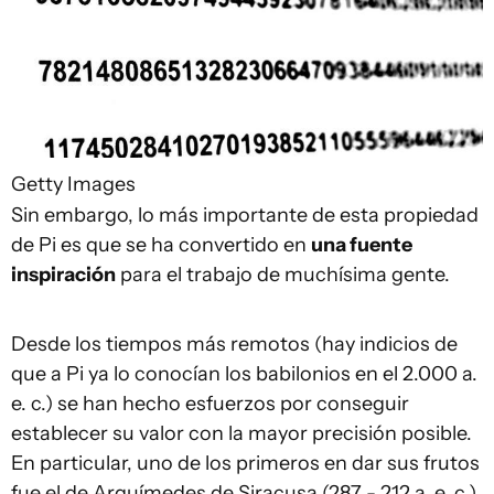
Getty Images
Sin embargo, lo más importante de esta propiedad
de Pi es que se ha convertido en
una fuente
inspiración
para el trabajo de muchísima gente.
Desde los tiempos más remotos (hay indicios de
que a Pi ya lo conocían los babilonios en el 2.000 a.
e. c.) se han hecho esfuerzos por conseguir
establecer su valor con la mayor precisión posible.
En particular, uno de los primeros en dar sus frutos
fue el de Arquímedes de Siracusa (287 - 212 a. e. c.),