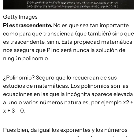
Getty Images
Pi es trascendente.
No es que sea tan importante
como para que transcienda (que también) sino que
es trascendente, sin n. Esta propiedad matemática
nos asegura que Pi no será nunca la solución de
ningún polinomio.
¿Polinomio? Seguro que lo recuerdan de sus
estudios de matemáticas. Los polinomios son las
ecuaciones en las que la incógnita aparece elevada
a uno o varios números naturales, por ejemplo x2 +
x + 3 = 0.
Pues bien, da igual los exponentes y los números