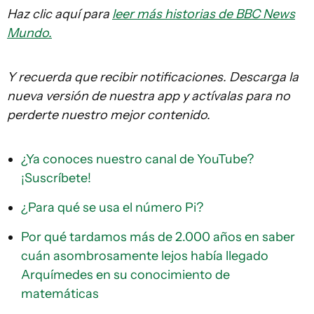
Haz clic aquí para
leer más historias de BBC News
Mundo.
Y recuerda que recibir notificaciones. Descarga la
nueva versión de nuestra app y actívalas para no
perderte nuestro mejor contenido.
¿Ya conoces nuestro canal de YouTube?
¡Suscríbete!
¿Para qué se usa el número Pi?
Por qué tardamos más de 2.000 años en saber
cuán asombrosamente lejos había llegado
Arquímedes en su conocimiento de
matemáticas