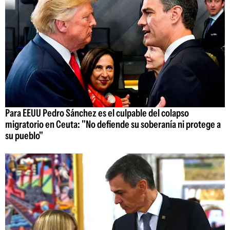
Para EEUU Pedro Sánchez es el culpable del colapso
migratorio en Ceuta: "No defiende su soberanía ni protege a
su pueblo"