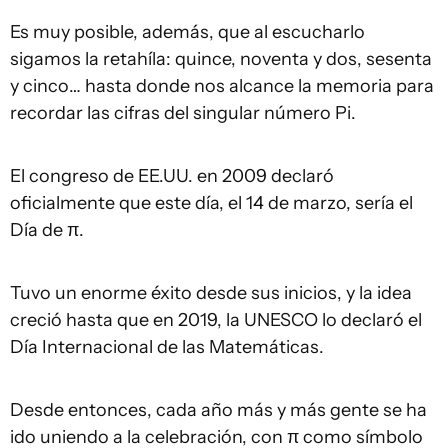
Es muy posible, además, que al escucharlo
sigamos la retahíla: quince, noventa y dos, sesenta
y cinco… hasta donde nos alcance la memoria para
recordar las cifras del singular número Pi.
El congreso de EE.UU. en 2009 declaró
oficialmente que este día, el 14 de marzo, sería el
Día de π.
Tuvo un enorme éxito desde sus inicios, y la idea
creció hasta que en 2019, la UNESCO lo declaró el
Día Internacional de las Matemáticas.
Desde entonces, cada año más y más gente se ha
ido uniendo a la celebración, con π como símbolo