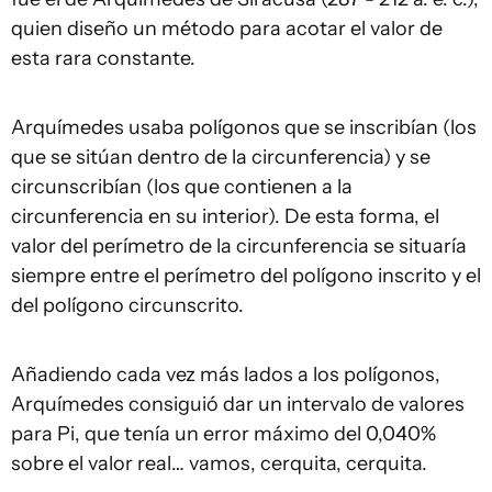
quien diseño un método para acotar el valor de
esta rara constante.
Arquímedes usaba polígonos que se inscribían (los
que se sitúan dentro de la circunferencia) y se
circunscribían (los que contienen a la
circunferencia en su interior). De esta forma, el
valor del perímetro de la circunferencia se situaría
siempre entre el perímetro del polígono inscrito y el
del polígono circunscrito.
Añadiendo cada vez más lados a los polígonos,
Arquímedes consiguió dar un intervalo de valores
para Pi, que tenía un error máximo del 0,040%
sobre el valor real… vamos, cerquita, cerquita.