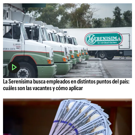
La Serenísima busca empleados en distintos puntos del país:
cuáles son las vacantes y cómo aplicar