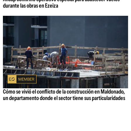
durante las obras en Ezeiza
Cómo se vivió el conflicto de la construcción en Maldonado,
un departamento donde el sector tiene sus particularidades