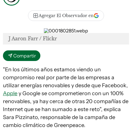
Agregar El Observador en
J Aaron Farr / Flickr
Compartir
"En los últimos años estamos viendo un
compromiso real por parte de las empresas a
utilizar energías renovables y desde que Facebook,
Apple
y Google se comprometieron con un 100%
renovables, ya hay cerca de otras 20 compañías de
Internet que se han sumado a este reto", explica
Sara Pizzinato, responsable de la campaña de
cambio climático de Greenpeace.