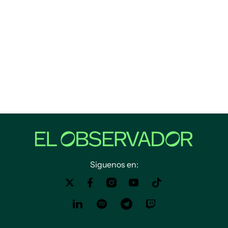
Siguenos en: