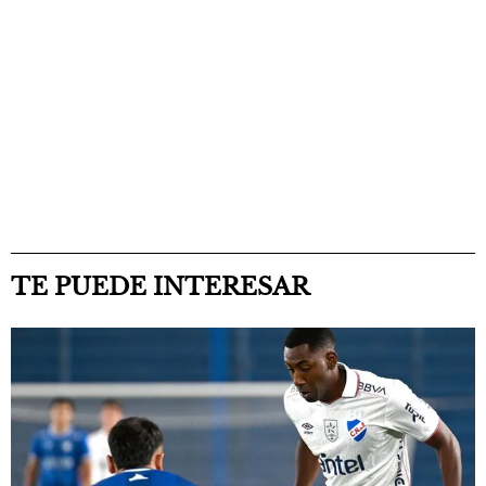
TE PUEDE INTERESAR