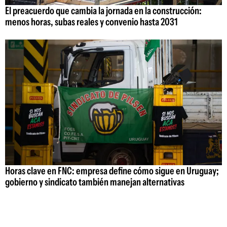
El preacuerdo que cambia la jornada en la construcción:
menos horas, subas reales y convenio hasta 2031
Horas clave en FNC: empresa define cómo sigue en Uruguay;
gobierno y sindicato también manejan alternativas