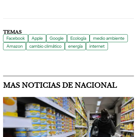
TEMAS
Facebook
Apple
Google
Ecología
medio ambiente
Amazon
cambio climático
energía
internet
MAS NOTICIAS DE NACIONAL