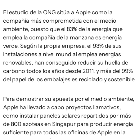
El estudio de la ONG sitúa a Apple como la
compañía más comprometida con el medio
ambiente, puesto que el 83% de la energía que
emplea la compañía de la manzana es energía
verde. Según la propia empresa, el 93% de sus
instalaciones a nivel mundial emplea energías
renovables, han conseguido reducir su huella de
carbono todos los años desde 2011, y más del 99%
del papel de los embalajes es reciclado y sostenible.
Para demostrar su apuesta por el medio ambiente,
Apple ha llevado a cabo proyectos llamativos,
como instalar paneles solares repartidos por más
de 800 azoteas en Singapur para producir energía
suficiente para todas las oficinas de Apple en la