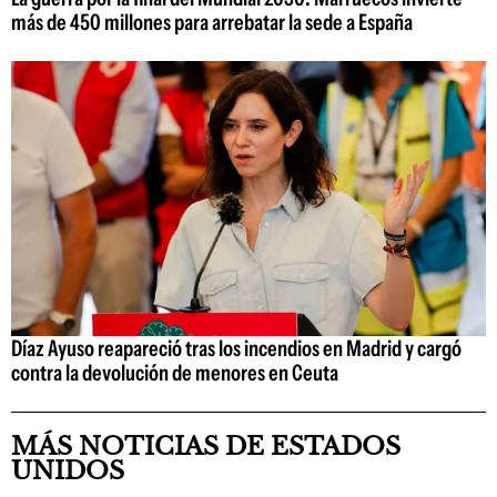
más de 450 millones para arrebatar la sede a España
Díaz Ayuso reapareció tras los incendios en Madrid y cargó
contra la devolución de menores en Ceuta
MÁS NOTICIAS DE ESTADOS
UNIDOS