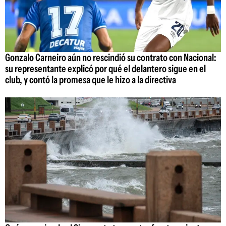
Gonzalo Carneiro aún no rescindió su contrato con Nacional:
su representante explicó por qué el delantero sigue en el
club, y contó la promesa que le hizo a la directiva