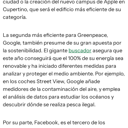
ciudad o la creación del nuevo campus de Apple en
Cupertino, que será el edificio más eficiente de su
categoría.
La segunda más eficiente para Greenpeace,
Google, también presume de su gran apuesta por
la sostenibilidad. El gigante
buscador
asegura que
este año conseguirá que el 100% de su energía sea
renovable y ha iniciado diferentes medidas para
analizar y proteger el medio ambiente. Por ejemplo,
en los coches Street View, Google añade
medidores de la contaminación del aire, y emplea
el análisis de datos para estudiar los océanos y
descubrir dónde se realiza pesca ilegal.
Por su parte, Facebook, es el tercero de los