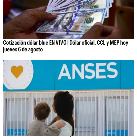
Cotización dólar blue EN VIVO | Dólar oficial, CCL y MEP hoy
jueves 6 de agosto