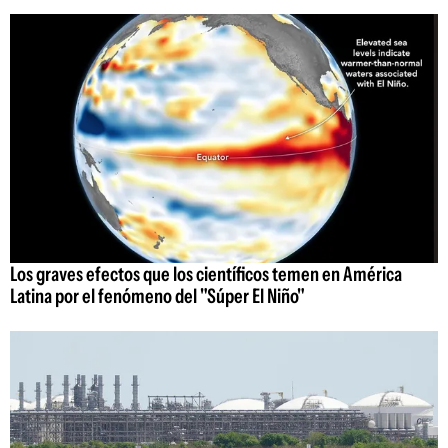
Los graves efectos que los científicos temen en América
Latina por el fenómeno del "Súper El Niño"