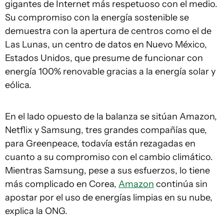
gigantes de Internet más respetuoso con el medio.
Su compromiso con la energía sostenible se
demuestra con la apertura de centros como el de
Las Lunas, un centro de datos en Nuevo México,
Estados Unidos, que presume de funcionar con
energía 100% renovable gracias a la energía solar y
eólica.
En el lado opuesto de la balanza se sitúan Amazon,
Netflix y Samsung, tres grandes compañías que,
para Greenpeace, todavía están rezagadas en
cuanto a su compromiso con el cambio climático.
Mientras Samsung, pese a sus esfuerzos, lo tiene
más complicado en Corea,
Amazon
continúa sin
apostar por el uso de energías limpias en su nube,
explica la ONG.