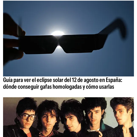
Guía para ver el eclipse solar del 12 de agosto en España:
dónde conseguir gafas homologadas y cómo usarlas