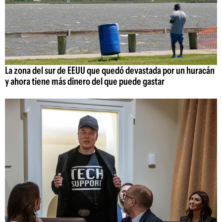
La zona del sur de EEUU que quedó devastada por un huracán
y ahora tiene más dinero del que puede gastar