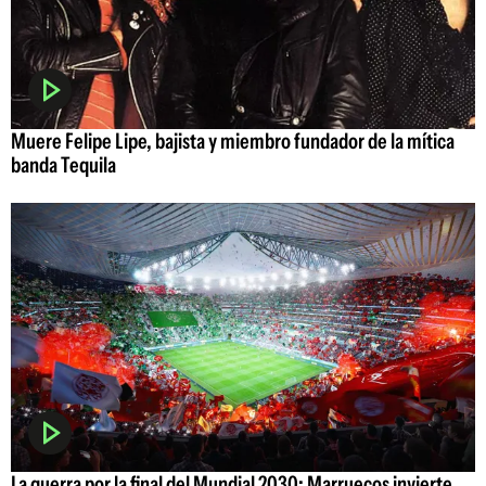
Muere Felipe Lipe, bajista y miembro fundador de la mítica
banda Tequila
La guerra por la final del Mundial 2030: Marruecos invierte