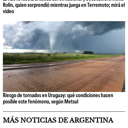
Rolín, quien sorprendió mientras juega en Terremoto; mirá el
video
Riesgo de tornados en Uruguay: qué condiciones hacen
posible este fenómeno, según Metsul
MÁS NOTICIAS DE ARGENTINA