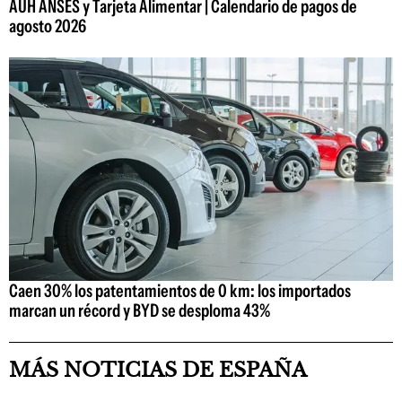
AUH ANSES y Tarjeta Alimentar | Calendario de pagos de
agosto 2026
Caen 30% los patentamientos de 0 km: los importados
marcan un récord y BYD se desploma 43%
MÁS NOTICIAS DE ESPAÑA