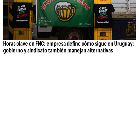
Horas clave en FNC: empresa define cómo sigue en Uruguay;
gobierno y sindicato también manejan alternativas