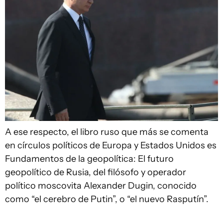
A ese respecto, el libro ruso que más se comenta
en círculos políticos de Europa y Estados Unidos es
Fundamentos de la geopolítica: El futuro
geopolítico de Rusia, del filósofo y operador
político moscovita Alexander Dugin, conocido
como “el cerebro de Putin”, o “el nuevo Rasputín”.