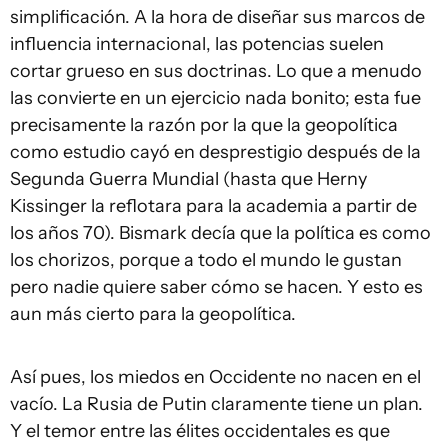
simplificación. A la hora de diseñar sus marcos de
influencia internacional, las potencias suelen
cortar grueso en sus doctrinas. Lo que a menudo
las convierte en un ejercicio nada bonito; esta fue
precisamente la razón por la que la geopolítica
como estudio cayó en desprestigio después de la
Segunda Guerra Mundial (hasta que Herny
Kissinger la reflotara para la academia a partir de
los años 70). Bismark decía que la política es como
los chorizos, porque a todo el mundo le gustan
pero nadie quiere saber cómo se hacen. Y esto es
aun más cierto para la geopolítica.
Así pues, los miedos en Occidente no nacen en el
vacío. La Rusia de Putin claramente tiene un plan.
Y el temor entre las élites occidentales es que