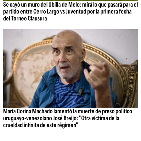
Se cayó un muro del Ubilla de Melo: mirá lo que pasará para el
partido entre Cerro Largo vs Juventud por la primera fecha
del Torneo Clausura
María Corina Machado lamentó la muerte de preso político
uruguayo-venezolano José Breijo: "Otra víctima de la
crueldad infinita de este régimen"