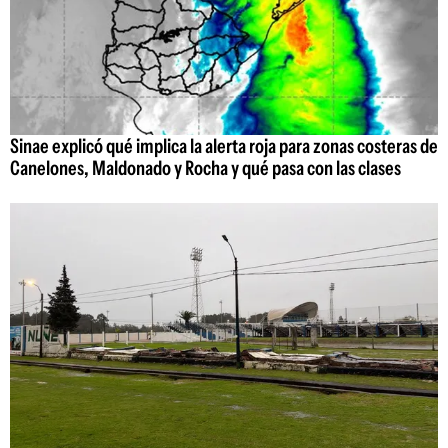
Sinae explicó qué implica la alerta roja para zonas costeras de
Canelones, Maldonado y Rocha y qué pasa con las clases