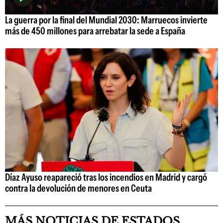
La guerra por la final del Mundial 2030: Marruecos invierte
más de 450 millones para arrebatar la sede a España
Díaz Ayuso reapareció tras los incendios en Madrid y cargó
contra la devolución de menores en Ceuta
MÁS NOTICIAS DE ESTADOS