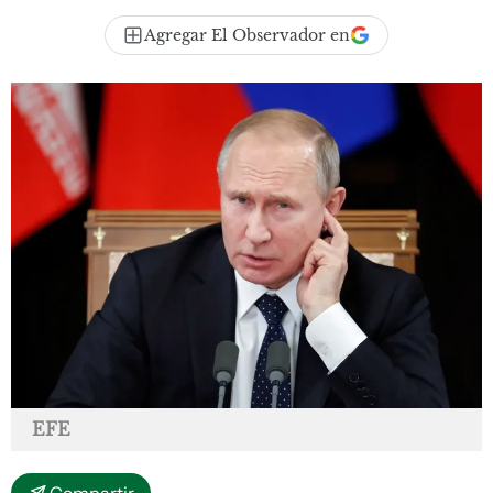
Agregar El Observador en
EFE