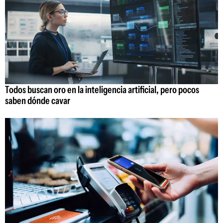
Todos buscan oro en la inteligencia artificial, pero pocos
saben dónde cavar