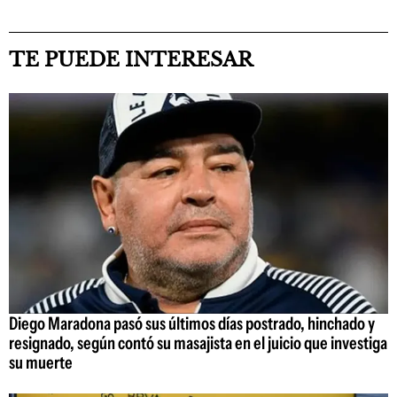
TE PUEDE INTERESAR
Diego Maradona pasó sus últimos días postrado, hinchado y
resignado, según contó su masajista en el juicio que investiga
su muerte