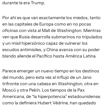
durante la era Trump.
Por ahí es que van exactamente los miedos, tanto
en las capitales de Europa como en no pocas
oficinas con vista al Mall de Washington. Mientras
ven que Rusia desarrolla submarinos no tripulados
y un misil hipersónico capaz de vulnerar los
escudos antimisiles, y China avanza con su poder
blando allende el Pacífico hasta América Latina.
Parece emerger un nuevo tiempo en los destinos
del mundo, pero esta vez al influjo de un Jano
trifronte con una cabeza en Washington, otra en
Moscú y otra Pekín. Los tiempos de la Pax
Americana, de “la hiperpotencia” estadounidense,
como la definiera Hubert Védrine, han quedado