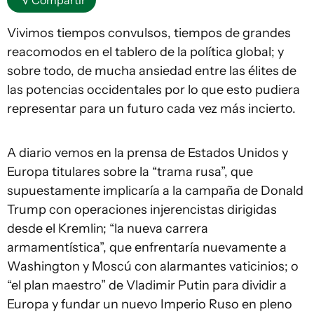
Compartir
Vivimos tiempos convulsos, tiempos de grandes
reacomodos en el tablero de la política global; y
sobre todo, de mucha ansiedad entre las élites de
las potencias occidentales por lo que esto pudiera
representar para un futuro cada vez más incierto.
A diario vemos en la prensa de Estados Unidos y
Europa titulares sobre la “trama rusa”, que
supuestamente implicaría a la campaña de Donald
Trump con operaciones injerencistas dirigidas
desde el Kremlin; “la nueva carrera
armamentística”, que enfrentaría nuevamente a
Washington y Moscú con alarmantes vaticinios; o
“el plan maestro” de Vladimir Putin para dividir a
Europa y fundar un nuevo Imperio Ruso en pleno