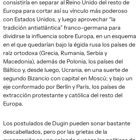
consistiría en separar al Reino Unido del resto de
Europa para cortar así su vínculo más poderoso
con Estados Unidos, y luego aprovechar “la
tradición antiatlántica” franco-germana para
dividirse la influencia sobre Europa, en un esquema
en el que quedarían bajo la égida rusa los países de
raíz ortodoxa (Grecia, Rumania, Serbia y
Macedonia), además de Polonia, los países del
Báltico y, desde luego, Ucrania, en una suerte de
segundo Bizancio con capital en Moscú; y bajo un
eje conformado por Berlín y París, los países de
extracción protestante y católica del resto del
Europa.
Los postulados de Dugin pueden sonar bastante
descabellados, pero por las grietas de la