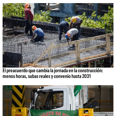
El preacuerdo que cambia la jornada en la construcción:
menos horas, subas reales y convenio hasta 2031