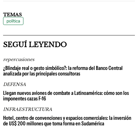
TEMAS
política
SEGUÍ LEYENDO
repercusiones
¿Blindaje real o gesto simbólico?: la reforma del Banco Central
analizada por las principales consultoras
DEFENSA
Llegan nuevos aviones de combate a Latinoamérica: cómo son los
imponentes cazas F-16
INFRAESTRUCTURA
Hotel, centro de convenciones y espacios comerciales: la inversión
de US$ 200 millones que toma forma en Sudamérica