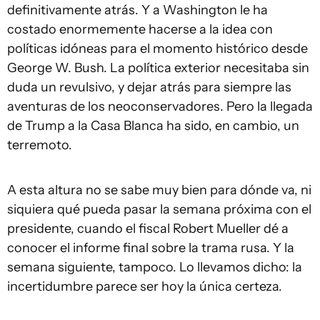
definitivamente atrás. Y a Washington le ha
costado enormemente hacerse a la idea con
políticas idóneas para el momento histórico desde
George W. Bush. La política exterior necesitaba sin
duda un revulsivo, y dejar atrás para siempre las
aventuras de los neoconservadores. Pero la llegada
de Trump a la Casa Blanca ha sido, en cambio, un
terremoto.
A esta altura no se sabe muy bien para dónde va, ni
siquiera qué pueda pasar la semana próxima con el
presidente, cuando el fiscal Robert Mueller dé a
conocer el informe final sobre la trama rusa. Y la
semana siguiente, tampoco. Lo llevamos dicho: la
incertidumbre parece ser hoy la única certeza.