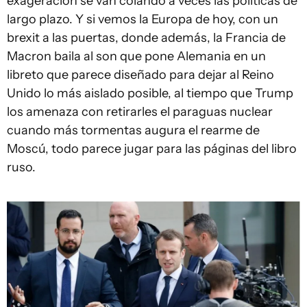
exageración se van colando a veces las políticas de
largo plazo. Y si vemos la Europa de hoy, con un
brexit a las puertas, donde además, la Francia de
Macron baila al son que pone Alemania en un
libreto que parece diseñado para dejar al Reino
Unido lo más aislado posible, al tiempo que Trump
los amenaza con retirarles el paraguas nuclear
cuando más tormentas augura el rearme de
Moscú, todo parece jugar para las páginas del libro
ruso.