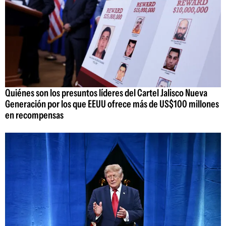
Quiénes son los presuntos líderes del Cartel Jalisco Nueva
Generación por los que EEUU ofrece más de US$100 millones
en recompensas