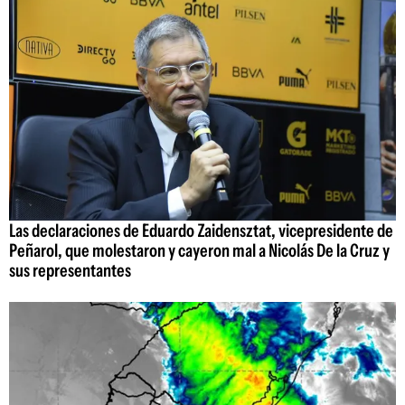
Las declaraciones de Eduardo Zaidensztat, vicepresidente de
Peñarol, que molestaron y cayeron mal a Nicolás De la Cruz y
sus representantes