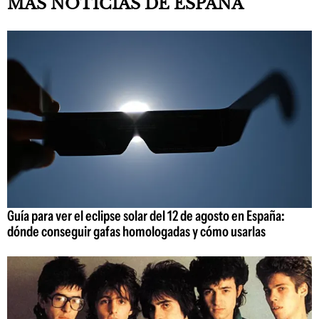
MÁS NOTICIAS DE ESPAÑA
Guía para ver el eclipse solar del 12 de agosto en España:
dónde conseguir gafas homologadas y cómo usarlas