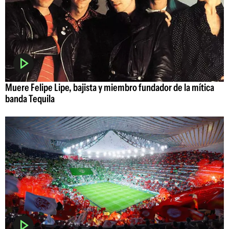
Muere Felipe Lipe, bajista y miembro fundador de la mítica
banda Tequila