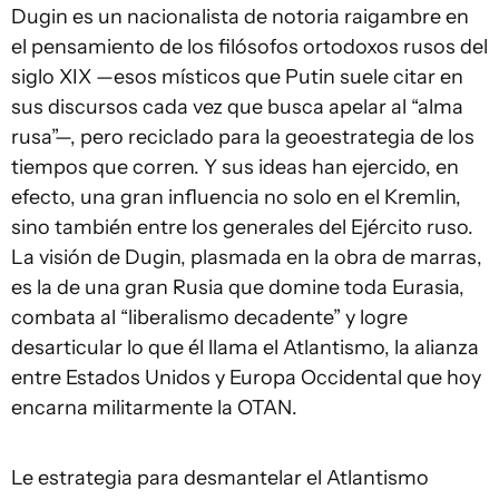
Dugin es un nacionalista de notoria raigambre en
el pensamiento de los filósofos ortodoxos rusos del
siglo XIX —esos místicos que Putin suele citar en
sus discursos cada vez que busca apelar al “alma
rusa”—, pero reciclado para la geoestrategia de los
tiempos que corren. Y sus ideas han ejercido, en
efecto, una gran influencia no solo en el Kremlin,
sino también entre los generales del Ejército ruso.
La visión de Dugin, plasmada en la obra de marras,
es la de una gran Rusia que domine toda Eurasia,
combata al “liberalismo decadente” y logre
desarticular lo que él llama el Atlantismo, la alianza
entre Estados Unidos y Europa Occidental que hoy
encarna militarmente la OTAN.
Le estrategia para desmantelar el Atlantismo