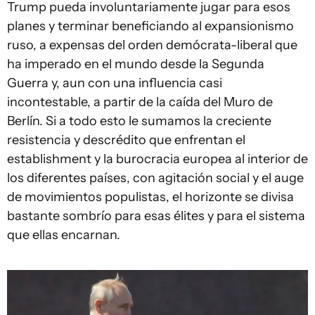
Trump pueda involuntariamente jugar para esos
planes y terminar beneficiando al expansionismo
ruso, a expensas del orden demócrata-liberal que
ha imperado en el mundo desde la Segunda
Guerra y, aun con una influencia casi
incontestable, a partir de la caída del Muro de
Berlín. Si a todo esto le sumamos la creciente
resistencia y descrédito que enfrentan el
establishment y la burocracia europea al interior de
los diferentes países, con agitación social y el auge
de movimientos populistas, el horizonte se divisa
bastante sombrío para esas élites y para el sistema
que ellas encarnan.