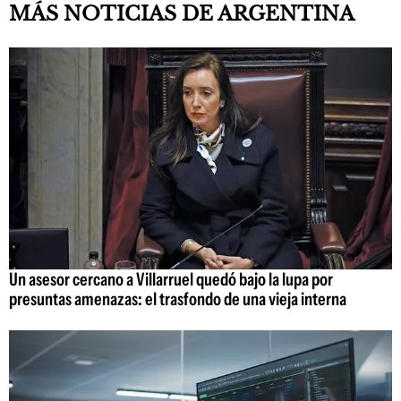
MÁS NOTICIAS DE ARGENTINA
Un asesor cercano a Villarruel quedó bajo la lupa por
presuntas amenazas: el trasfondo de una vieja interna