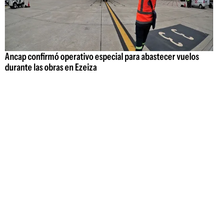
Ancap confirmó operativo especial para abastecer vuelos
durante las obras en Ezeiza