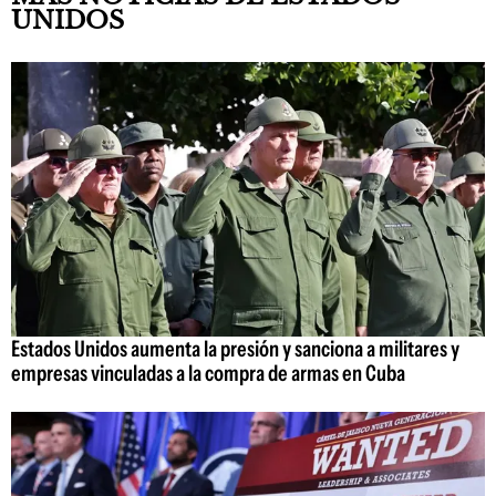
UNIDOS
Estados Unidos aumenta la presión y sanciona a militares y
empresas vinculadas a la compra de armas en Cuba