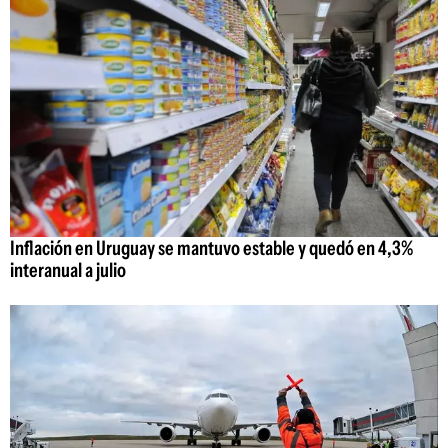
Inflación en Uruguay se mantuvo estable y quedó en 4,3%
interanual a julio