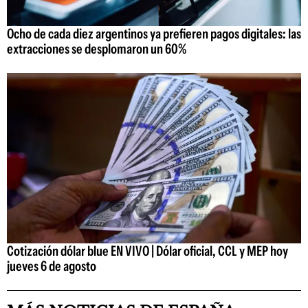
Ocho de cada diez argentinos ya prefieren pagos digitales: las
extracciones se desplomaron un 60%
Cotización dólar blue EN VIVO | Dólar oficial, CCL y MEP hoy
jueves 6 de agosto