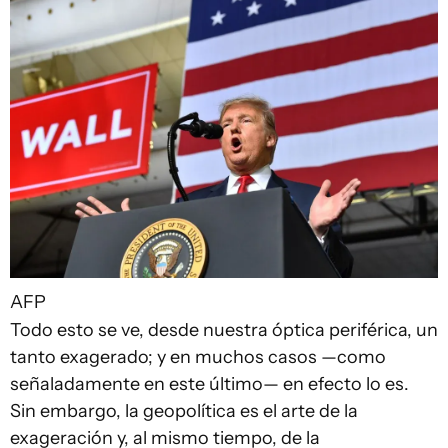
AFP
Todo esto se ve, desde nuestra óptica periférica, un
tanto exagerado; y en muchos casos —como
señaladamente en este último— en efecto lo es.
Sin embargo, la geopolítica es el arte de la
exageración y, al mismo tiempo, de la