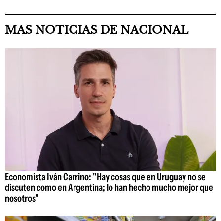
MAS NOTICIAS DE NACIONAL
Economista Iván Carrino: "Hay cosas que en Uruguay no se
discuten como en Argentina; lo han hecho mucho mejor que
nosotros"