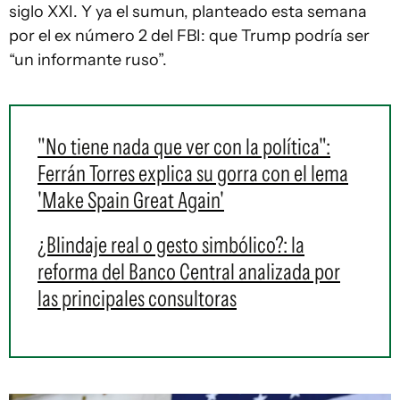
siglo XXI. Y ya el sumun, planteado esta semana
por el ex número 2 del FBI: que Trump podría ser
“un informante ruso”.
"No tiene nada que ver con la política":
Ferrán Torres explica su gorra con el lema
'Make Spain Great Again'
¿Blindaje real o gesto simbólico?: la
reforma del Banco Central analizada por
las principales consultoras