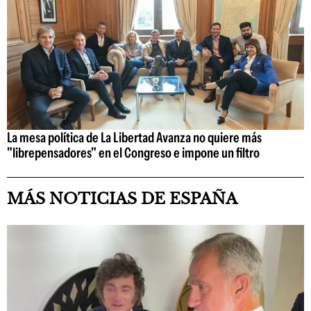
La mesa política de La Libertad Avanza no quiere más
"librepensadores" en el Congreso e impone un filtro
MÁS NOTICIAS DE ESPAÑA