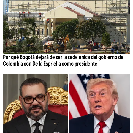
Por qué Bogotá dejará de ser la sede única del gobierno de
Colombia con De la Espriella como presidente