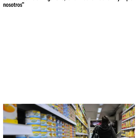
nosotros"