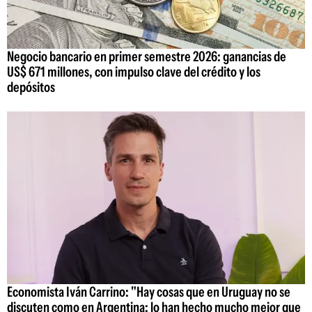
Negocio bancario en primer semestre 2026: ganancias de
US$ 671 millones, con impulso clave del crédito y los
depósitos
Economista Iván Carrino: "Hay cosas que en Uruguay no se
discuten como en Argentina; lo han hecho mucho mejor que