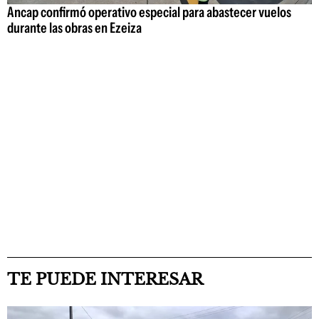
Ancap confirmó operativo especial para abastecer vuelos
durante las obras en Ezeiza
TE PUEDE INTERESAR