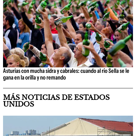
Asturias con mucha sidra y cabrales: cuando al río Sella se le
gana en la orilla y no remando
MÁS NOTICIAS DE ESTADOS
UNIDOS