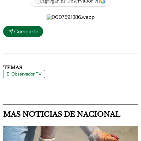
Agregar El Observador en
Compartir
TEMAS
El Observador TV
MAS NOTICIAS DE NACIONAL