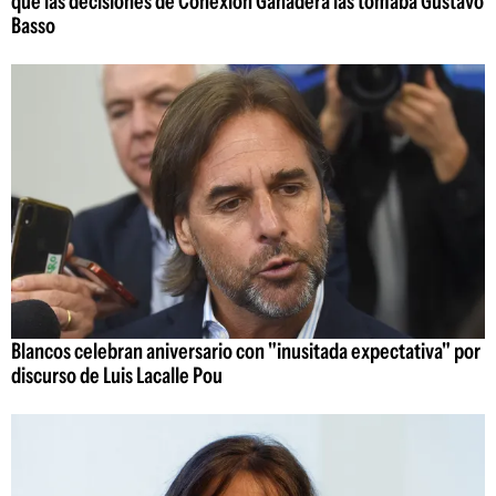
que las decisiones de Conexión Ganadera las tomaba Gustavo
Basso
Blancos celebran aniversario con "inusitada expectativa" por
discurso de Luis Lacalle Pou