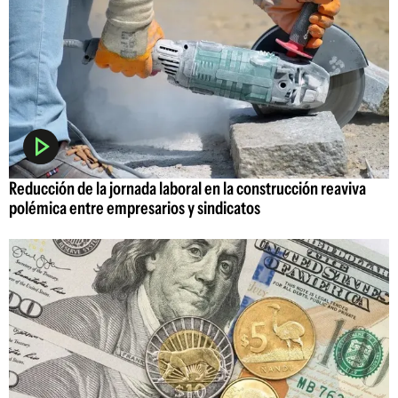
Reducción de la jornada laboral en la construcción reaviva
polémica entre empresarios y sindicatos