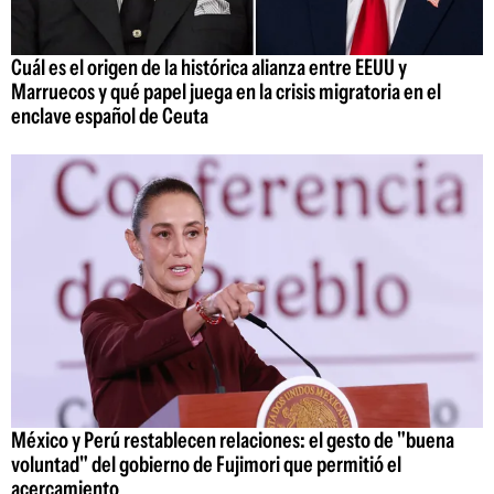
Cuál es el origen de la histórica alianza entre EEUU y
Marruecos y qué papel juega en la crisis migratoria en el
enclave español de Ceuta
México y Perú restablecen relaciones: el gesto de "buena
voluntad" del gobierno de Fujimori que permitió el
acercamiento