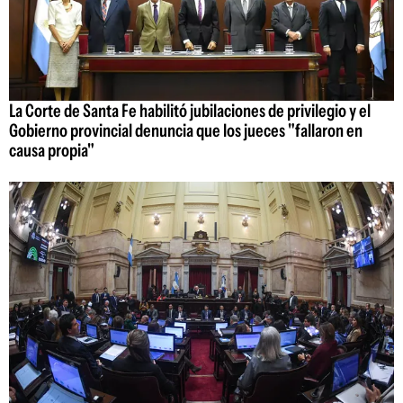
La Corte de Santa Fe habilitó jubilaciones de privilegio y el
Gobierno provincial denuncia que los jueces "fallaron en
causa propia"