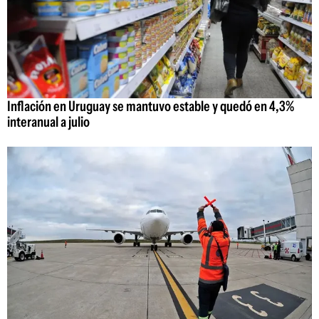
Inflación en Uruguay se mantuvo estable y quedó en 4,3%
interanual a julio