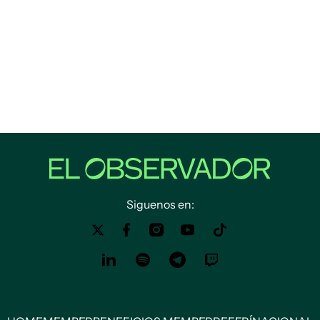
Siguenos en: