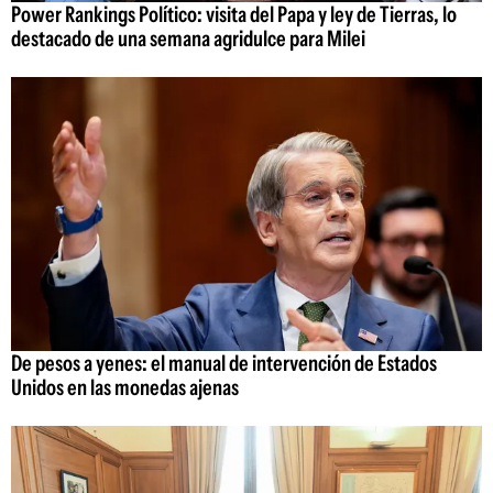
Power Rankings Político: visita del Papa y ley de Tierras, lo
destacado de una semana agridulce para Milei
De pesos a yenes: el manual de intervención de Estados
Unidos en las monedas ajenas