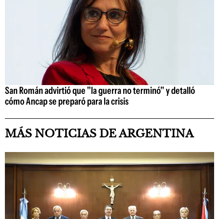
San Román advirtió que "la guerra no terminó" y detalló
cómo Ancap se preparó para la crisis
MÁS NOTICIAS DE ARGENTINA