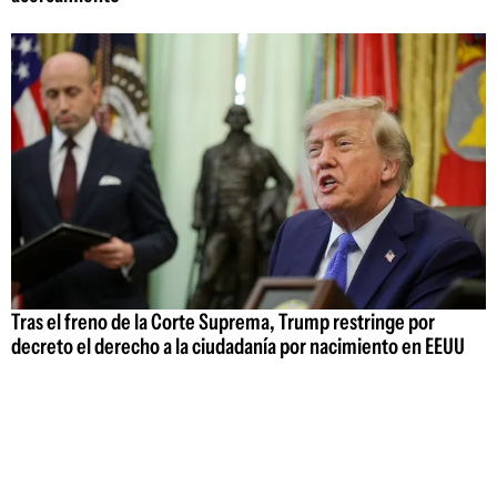
Tras el freno de la Corte Suprema, Trump restringe por
decreto el derecho a la ciudadanía por nacimiento en EEUU