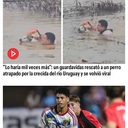
"Lo haría mil veces más": un guardavidas rescató a un perro
atrapado por la crecida del río Uruguay y se volvió viral