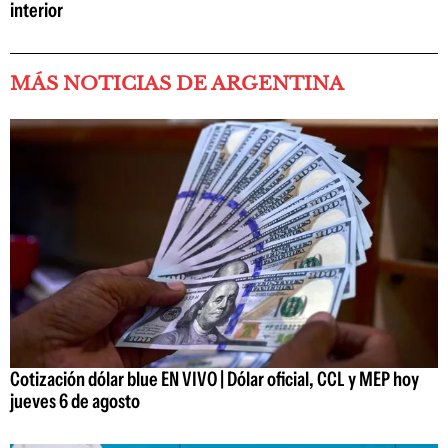
interior
MÁS NOTICIAS DE ARGENTINA
Cotización dólar blue EN VIVO | Dólar oficial, CCL y MEP hoy
jueves 6 de agosto