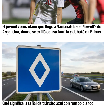
El juvenil venezolano que llegó a Nacional desde Newell's de
Argentina, donde se exilió con su familia y debutó en Primera
Qué significa la señal de tránsito azul con rombo blanco