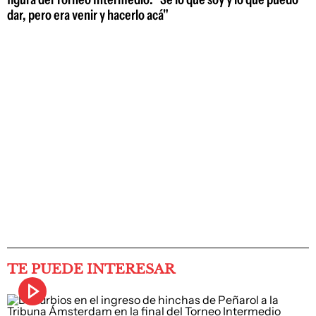
dar, pero era venir y hacerlo acá"
TE PUEDE INTERESAR