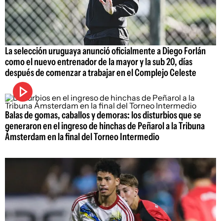
La selección uruguaya anunció oficialmente a Diego Forlán
como el nuevo entrenador de la mayor y la sub 20, días
después de comenzar a trabajar en el Complejo Celeste
Balas de gomas, caballos y demoras: los disturbios que se
generaron en el ingreso de hinchas de Peñarol a la Tribuna
Ámsterdam en la final del Torneo Intermedio