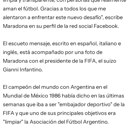
limpia y transparente, con personas que realmente
aman el fútbol. Gracias a todos los que me
alentaron a enfrentar este nuevo desafío", escribe
Maradona en su perfil de la red social Facebook.
El escueto mensaje, escrito en español, italiano e
inglés, está acompañado por una foto de
Maradona con el presidente de la FIFA, el suizo
Gianni Infantino.
El campeón del mundo con Argentina en el
Mundial de México 1986 había dicho en las últimas
semanas que iba a ser "embajador deportivo" de la
FIFA y que uno de sus principales objetivos era
"limpiar" la Asociación del Fútbol Argentino.