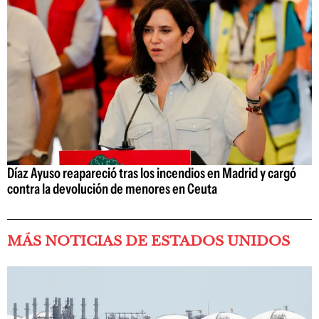
Díaz Ayuso reapareció tras los incendios en Madrid y cargó
contra la devolución de menores en Ceuta
MÁS NOTICIAS DE ESTADOS UNIDOS