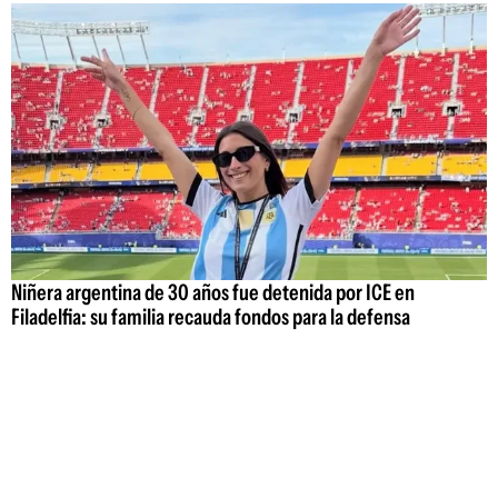
Niñera argentina de 30 años fue detenida por ICE en
Filadelfia: su familia recauda fondos para la defensa