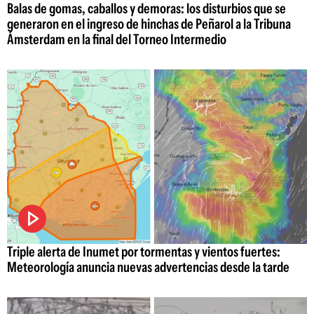
Balas de gomas, caballos y demoras: los disturbios que se
generaron en el ingreso de hinchas de Peñarol a la Tribuna
Ámsterdam en la final del Torneo Intermedio
Triple alerta de Inumet por tormentas y vientos fuertes:
Meteorología anuncia nuevas advertencias desde la tarde