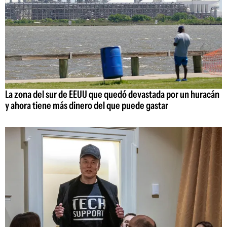
La zona del sur de EEUU que quedó devastada por un huracán
y ahora tiene más dinero del que puede gastar