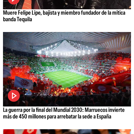
Muere Felipe Lipe, bajista y miembro fundador de la mítica
banda Tequila
La guerra por la final del Mundial 2030: Marruecos invierte
más de 450 millones para arrebatar la sede a España