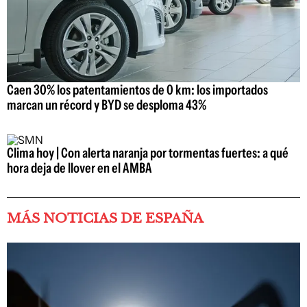
Caen 30% los patentamientos de 0 km: los importados
marcan un récord y BYD se desploma 43%
Clima hoy | Con alerta naranja por tormentas fuertes: a qué
hora deja de llover en el AMBA
MÁS NOTICIAS DE ESPAÑA