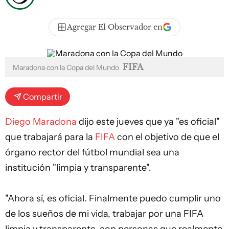
Agregar El Observador en
FIFA
Maradona con la Copa del Mundo
Compartir
Diego Maradona
dijo este jueves que ya "es oficial"
que trabajará para la
FIFA
con el objetivo de que el
órgano rector del fútbol mundial sea una
institución "limpia y transparente".
"Ahora sí, es oficial. Finalmente puedo cumplir uno
de los sueños de mi vida, trabajar por una FIFA