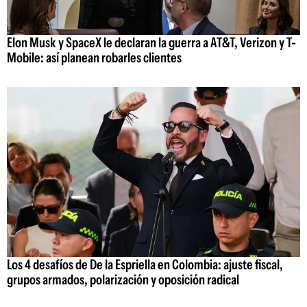
Elon Musk y SpaceX le declaran la guerra a AT&T, Verizon y T-
Mobile: así planean robarles clientes
Los 4 desafíos de De la Espriella en Colombia: ajuste fiscal,
grupos armados, polarización y oposición radical