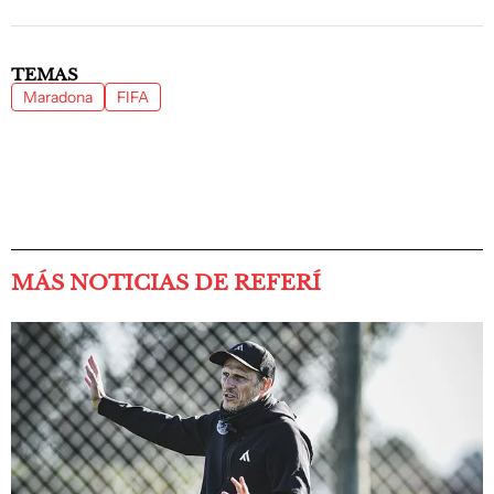
TEMAS
Maradona
FIFA
MÁS NOTICIAS DE REFERÍ