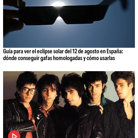
Guía para ver el eclipse solar del 12 de agosto en España:
dónde conseguir gafas homologadas y cómo usarlas