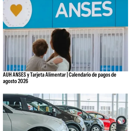
AUH ANSES y Tarjeta Alimentar | Calendario de pagos de
agosto 2026