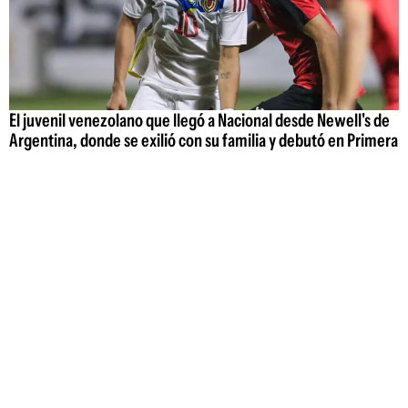
El juvenil venezolano que llegó a Nacional desde Newell's de
Argentina, donde se exilió con su familia y debutó en Primera