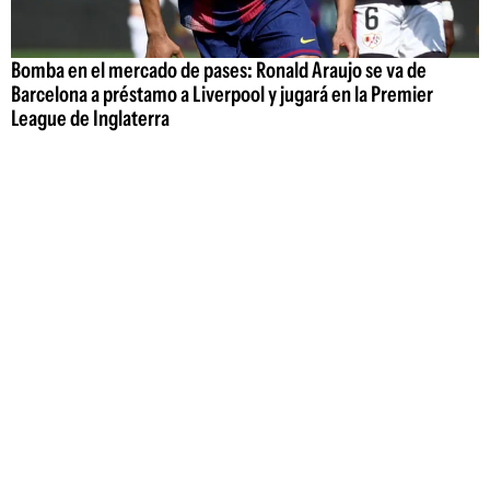
Bomba en el mercado de pases: Ronald Araujo se va de
Barcelona a préstamo a Liverpool y jugará en la Premier
League de Inglaterra