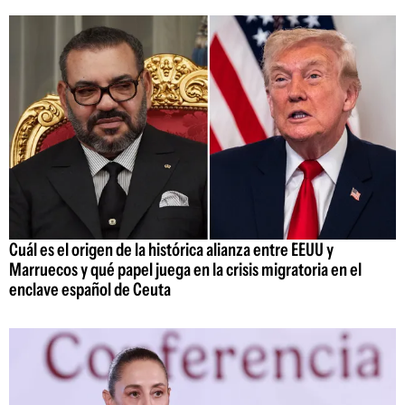
Cuál es el origen de la histórica alianza entre EEUU y
Marruecos y qué papel juega en la crisis migratoria en el
enclave español de Ceuta