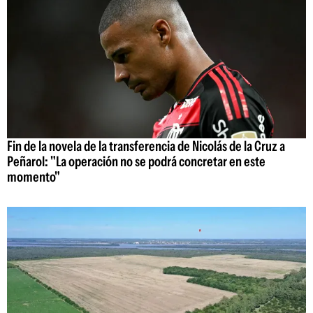
Fin de la novela de la transferencia de Nicolás de la Cruz a
Peñarol: "La operación no se podrá concretar en este
momento"