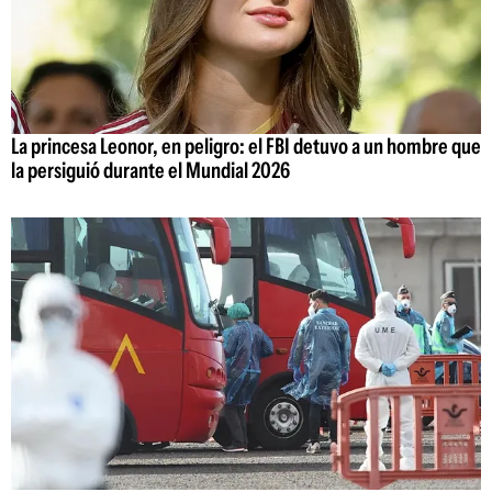
La princesa Leonor, en peligro: el FBI detuvo a un hombre que
la persiguió durante el Mundial 2026