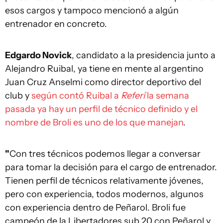
esos cargos y tampoco mencionó a algún
entrenador en concreto.
Edgardo Novick
, candidato a la presidencia junto a
Alejandro Ruibal, ya tiene en mente al argentino
Juan Cruz Anselmi como director deportivo del
club y
según contó Ruibal a
Referí
la semana
pasada ya hay un perfil de técnico definido y el
nombre de Broli es uno de los que manejan
.
"
Con tres técnicos podemos llegar a conversar
para tomar la decisión para el cargo de entrenador.
Tienen perfil de técnicos relativamente jóvenes,
pero con experiencia, todos modernos, algunos
con experiencia dentro de Peñarol. Broli fue
campeón de la Libertadores sub 20 con Peñarol y