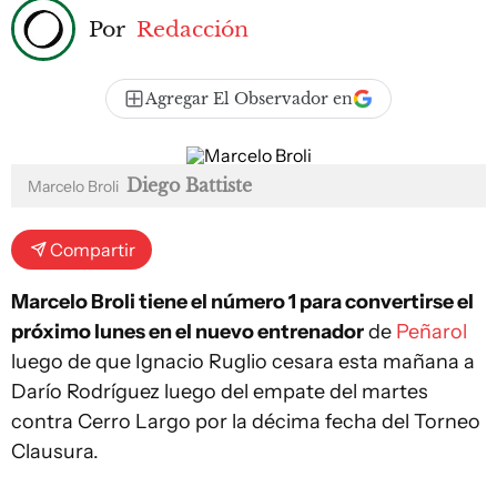
Por
Redacción
Agregar El Observador en
Diego Battiste
Marcelo Broli
Compartir
Marcelo Broli tiene el número 1 para convertirse el
próximo lunes en el nuevo entrenador
de
Peñarol
luego de que Ignacio Ruglio cesara esta mañana a
Darío Rodríguez luego del empate del martes
contra Cerro Largo por la décima fecha del Torneo
Clausura.