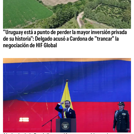
"Uruguay está a punto de perder la mayor inversión privada
de su historia": Delgado acusó a Cardona de "trancar" la
negociación de HIF Global