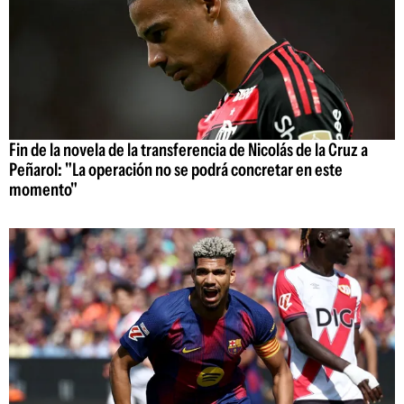
Fin de la novela de la transferencia de Nicolás de la Cruz a
Peñarol: "La operación no se podrá concretar en este
momento"