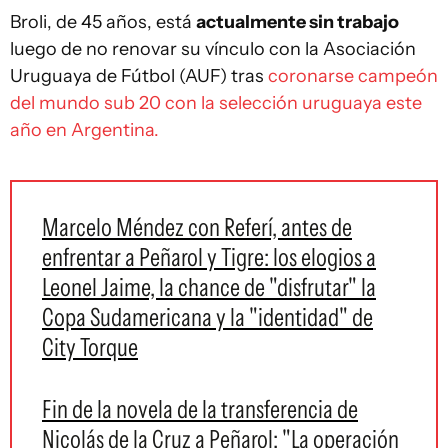
Broli, de 45 años, está
actualmente sin trabajo
luego de no renovar su vínculo con la Asociación
Uruguaya de Fútbol (AUF) tras
coronarse campeón
del mundo sub 20 con la selección uruguaya este
año en Argentina.
Marcelo Méndez con Referí, antes de
enfrentar a Peñarol y Tigre: los elogios a
Leonel Jaime, la chance de "disfrutar" la
Copa Sudamericana y la "identidad" de
City Torque
Fin de la novela de la transferencia de
Nicolás de la Cruz a Peñarol: "La operación