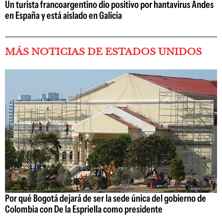
Un turista francoargentino dio positivo por hantavirus Andes
en España y está aislado en Galicia
MÁS NOTICIAS DE ESTADOS UNIDOS
Por qué Bogotá dejará de ser la sede única del gobierno de
Colombia con De la Espriella como presidente