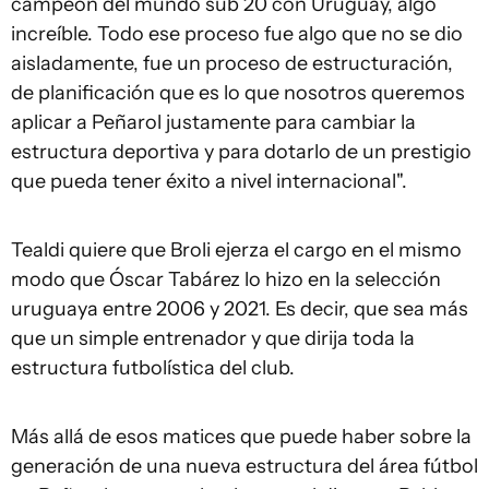
campeón del mundo sub 20 con Uruguay, algo
increíble. Todo ese proceso fue algo que no se dio
aisladamente, fue un proceso de estructuración,
de planificación que es lo que nosotros queremos
aplicar a Peñarol justamente para cambiar la
estructura deportiva y para dotarlo de un prestigio
que pueda tener éxito a nivel internacional".
Tealdi quiere que Broli ejerza el cargo en el mismo
modo que Óscar Tabárez lo hizo en la selección
uruguaya entre 2006 y 2021. Es decir, que sea más
que un simple entrenador y que dirija toda la
estructura futbolística del club.
Más allá de esos matices que puede haber sobre la
generación de una nueva estructura del área fútbol