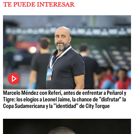
TE PUEDE INTERESAR
Marcelo Méndez con Referí, antes de enfrentar a Peñarol y
Tigre: los elogios a Leonel Jaime, la chance de "disfrutar" la
Copa Sudamericana y la "identidad" de City Torque