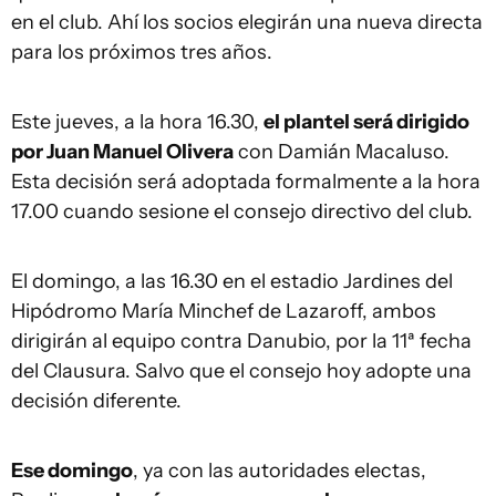
en el club. Ahí los socios elegirán una nueva directa
para los próximos tres años.
Este jueves, a la hora 16.30,
el plantel será dirigido
por Juan Manuel Olivera
con Damián Macaluso.
Esta decisión será adoptada formalmente a la hora
17.00 cuando sesione el consejo directivo del club.
El domingo, a las 16.30 en el estadio Jardines del
Hipódromo María Minchef de Lazaroff, ambos
dirigirán al equipo contra Danubio, por la 11ª fecha
del Clausura. Salvo que el consejo hoy adopte una
decisión diferente.
Ese domingo
, ya con las autoridades electas,