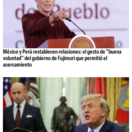
México y Perú restablecen relaciones: el gesto de "buena
voluntad" del gobierno de Fujimori que permitió el
acercamiento