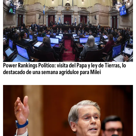
Power Rankings Político: visita del Papa y ley de Tierras, lo
destacado de una semana agridulce para Milei