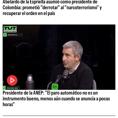
Abelardo de la Espriella asumió como presidente de
Colombia: prometió "derrotar" al "narcoterrorismo" y
recuperar el orden en el país
Presidente de la ANEP: "El paro automático no es un
instrumento bueno, menos aún cuando se anuncia a pocas
horas"