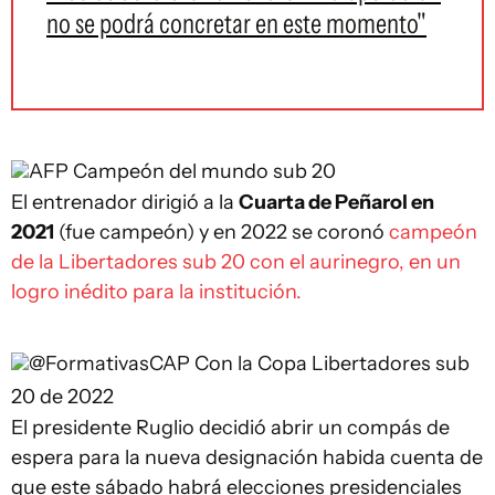
no se podrá concretar en este momento"
AFP
Campeón del mundo sub 20
El entrenador dirigió a la
Cuarta de Peñarol en
2021
(fue campeón) y en 2022 se coronó
campeón
de la Libertadores sub 20 con el aurinegro, en un
logro inédito para la institución.
@FormativasCAP
Con la Copa Libertadores sub
20 de 2022
El presidente Ruglio decidió abrir un compás de
espera para la nueva designación habida cuenta de
que este sábado habrá elecciones presidenciales