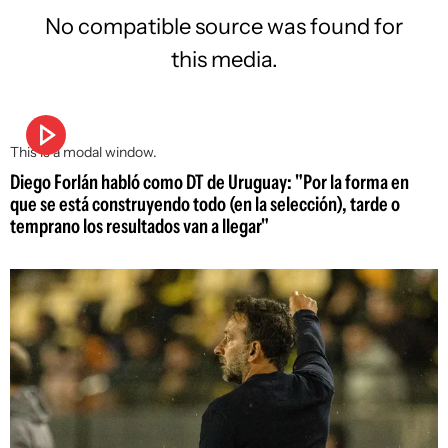
No compatible source was found for
this media.
This is a modal window.
Diego Forlán habló como DT de Uruguay: "Por la forma en
que se está construyendo todo (en la selección), tarde o
temprano los resultados van a llegar"