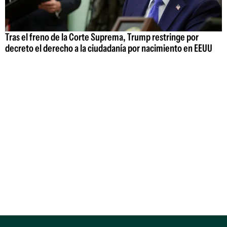
Tras el freno de la Corte Suprema, Trump restringe por
decreto el derecho a la ciudadanía por nacimiento en EEUU