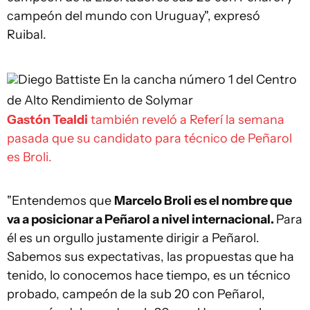
campeón del mundo con Uruguay", expresó
Ruibal.
Diego Battiste
En la cancha número 1 del Centro
de Alto Rendimiento de Solymar
Gastón Tealdi
también reveló a Referí la semana
pasada que su candidato para técnico de Peñarol
es Broli.
"Entendemos que
Marcelo Broli es el nombre que
va a posicionar a Peñarol a nivel internacional.
Para
él es un orgullo justamente dirigir a Peñarol.
Sabemos sus expectativas, las propuestas que ha
tenido, lo conocemos hace tiempo, es un técnico
probado, campeón de la sub 20 con Peñarol,