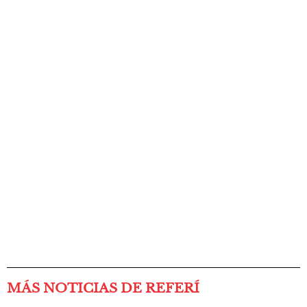
MÁS NOTICIAS DE REFERÍ