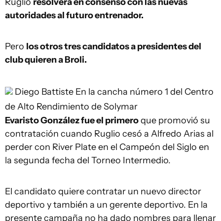
Ruglio
resolverá en consenso con las nuevas
autoridades al futuro entrenador.
Pero
los otros tres candidatos a presidentes del
club quieren a Broli.
Diego Battiste
En la cancha número 1 del Centro
de Alto Rendimiento de Solymar
Evaristo González fue el primero
que promovió su
contratación cuando Ruglio cesó a Alfredo Arias al
perder con River Plate en el Campeón del Siglo en
la segunda fecha del Torneo Intermedio.
El candidato quiere contratar un nuevo director
deportivo y también a un gerente deportivo. En la
presente campaña no ha dado nombres para llenar