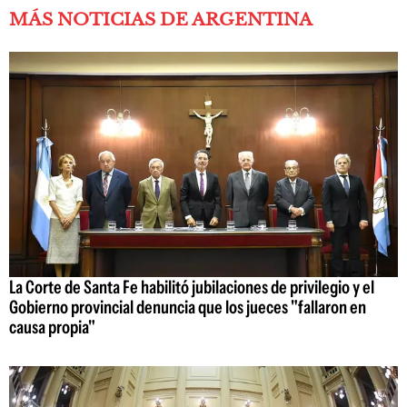
MÁS NOTICIAS DE ARGENTINA
La Corte de Santa Fe habilitó jubilaciones de privilegio y el
Gobierno provincial denuncia que los jueces "fallaron en
causa propia"