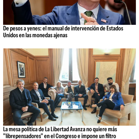
De pesos a yenes: el manual de intervención de Estados
Unidos en las monedas ajenas
La mesa política de La Libertad Avanza no quiere más
"librepensadores" en el Congreso e impone un filtro