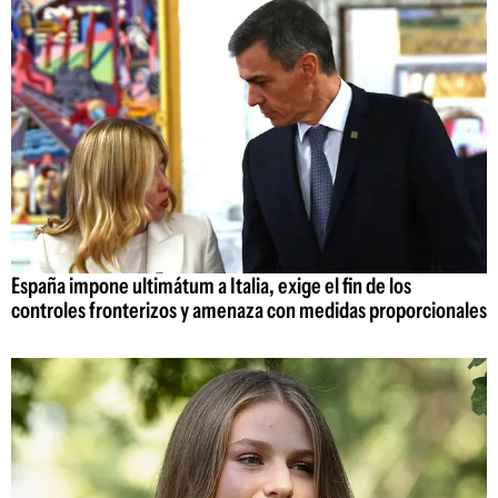
España impone ultimátum a Italia, exige el fin de los
controles fronterizos y amenaza con medidas proporcionales