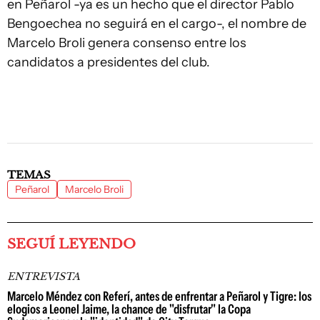
en Peñarol -ya es un hecho que el director Pablo
Bengoechea no seguirá en el cargo-, el nombre de
Marcelo Broli genera consenso entre los
candidatos a presidentes del club.
TEMAS
Peñarol
Marcelo Broli
SEGUÍ LEYENDO
ENTREVISTA
Marcelo Méndez con Referí, antes de enfrentar a Peñarol y Tigre: los
elogios a Leonel Jaime, la chance de "disfrutar" la Copa