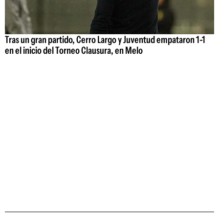
Tras un gran partido, Cerro Largo y Juventud empataron 1-1
en el inicio del Torneo Clausura, en Melo