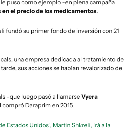
le puso como ejemplo -en plena campaña
s en el precio de los medicamentos
.
li fundó su primer fondo de inversión con 21
cals, una empresa dedicada al tratamiento de
tarde, sus acciones se habían revalorizado de
ls -que luego pasó a llamarse
Vyera
ual compró Daraprim en 2015.
 Estados Unidos", Martin Shkreli, irá a la