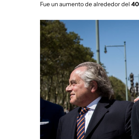
Fue un aumento de alrededor del
40