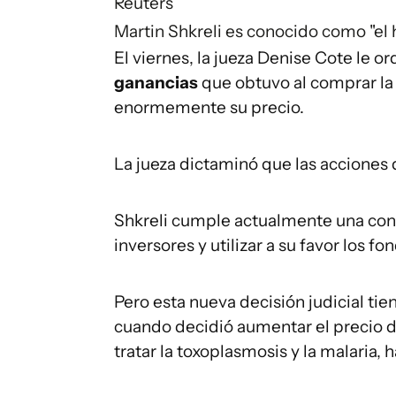
Reuters
Martin Shkreli es conocido como "el
El viernes, la jueza Denise Cote le 
ganancias
que obtuvo al comprar l
enormemente su precio.
La jueza dictaminó que las acciones 
Shkreli cumple actualmente una conde
inversores y utilizar a su favor los 
Pero esta nueva decisión judicial ti
cuando decidió aumentar el precio 
tratar la toxoplasmosis y la malaria,