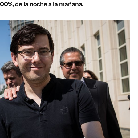
00%, de la noche a la mañana.