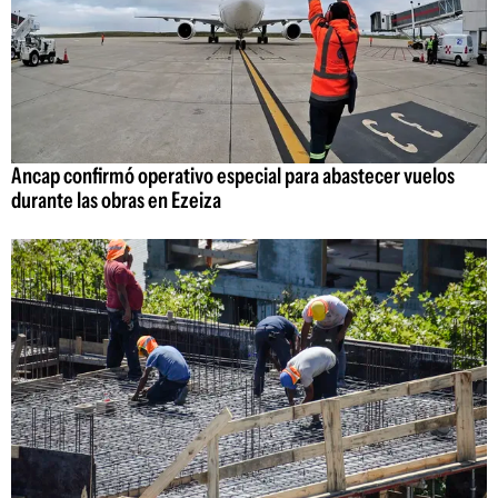
Ancap confirmó operativo especial para abastecer vuelos
durante las obras en Ezeiza