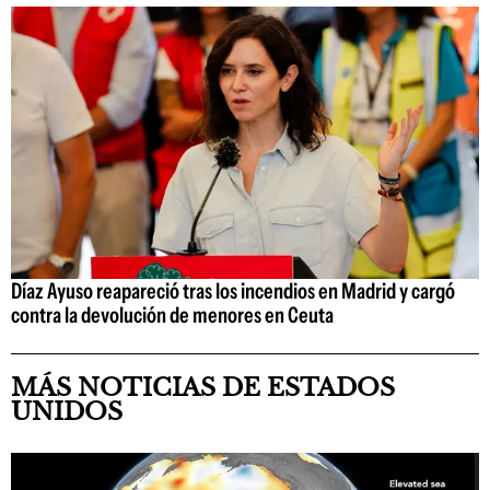
Díaz Ayuso reapareció tras los incendios en Madrid y cargó
contra la devolución de menores en Ceuta
MÁS NOTICIAS DE ESTADOS
UNIDOS