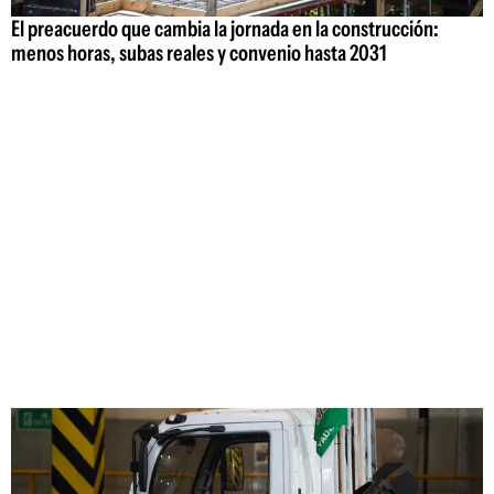
El preacuerdo que cambia la jornada en la construcción:
menos horas, subas reales y convenio hasta 2031