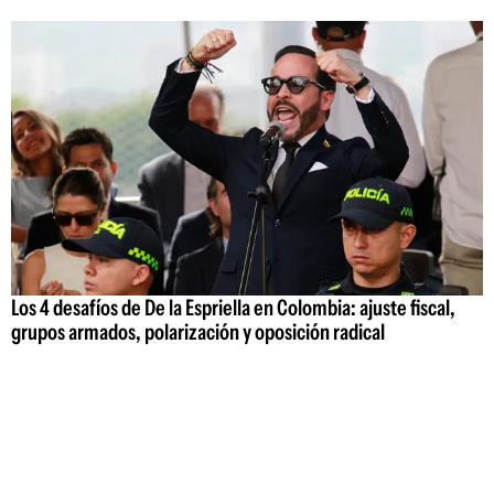
Los 4 desafíos de De la Espriella en Colombia: ajuste fiscal,
grupos armados, polarización y oposición radical