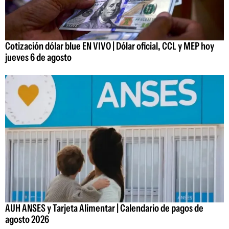
Cotización dólar blue EN VIVO | Dólar oficial, CCL y MEP hoy
jueves 6 de agosto
AUH ANSES y Tarjeta Alimentar | Calendario de pagos de
agosto 2026