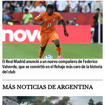
El Real Madrid anunció a un nuevo compañero de Federico
Valverde, que se convirtió en el fichaje más caro de la historia
del club
MÁS NOTICIAS DE ARGENTINA