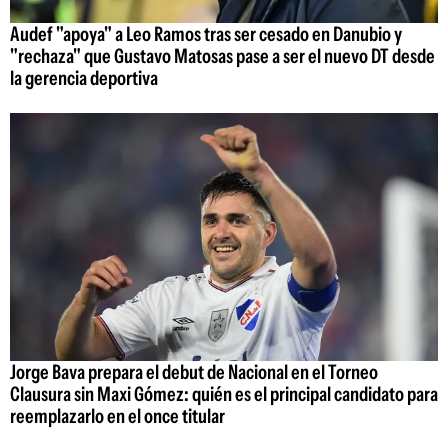
Audef "apoya" a Leo Ramos tras ser cesado en Danubio y
"rechaza" que Gustavo Matosas pase a ser el nuevo DT desde
la gerencia deportiva
Jorge Bava prepara el debut de Nacional en el Torneo
Clausura sin Maxi Gómez: quién es el principal candidato para
reemplazarlo en el once titular