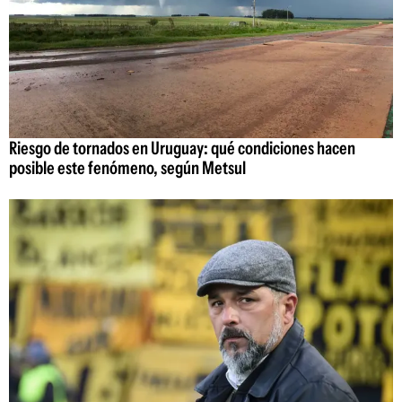
Riesgo de tornados en Uruguay: qué condiciones hacen
posible este fenómeno, según Metsul