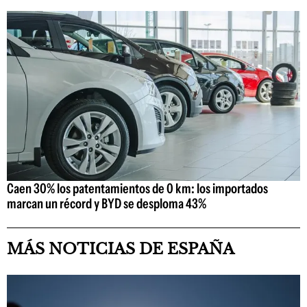
Caen 30% los patentamientos de 0 km: los importados
marcan un récord y BYD se desploma 43%
MÁS NOTICIAS DE ESPAÑA