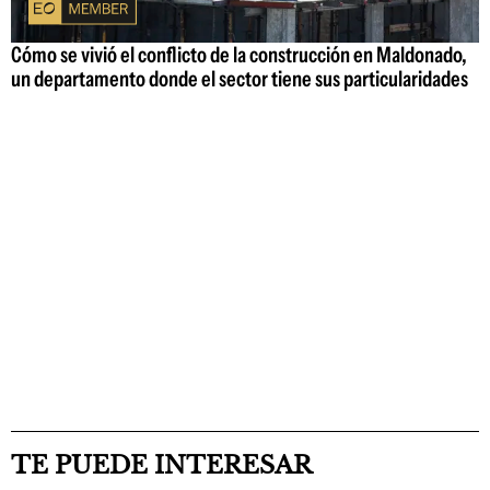
Cómo se vivió el conflicto de la construcción en Maldonado,
un departamento donde el sector tiene sus particularidades
TE PUEDE INTERESAR