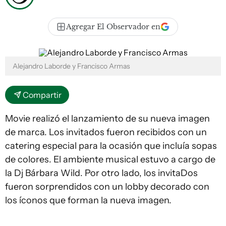
Agregar El Observador en
Alejandro Laborde y Francisco Armas
Compartir
Movie realizó el lanzamiento de su nueva imagen
de marca. Los invitados fueron recibidos con un
catering especial para la ocasión que incluía sopas
de colores. El ambiente musical estuvo a cargo de
la Dj Bárbara Wild. Por otro lado, los invitaDos
fueron sorprendidos con un lobby decorado con
los íconos que forman la nueva imagen.