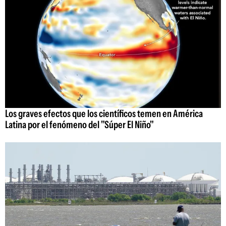
Los graves efectos que los científicos temen en América
Latina por el fenómeno del "Súper El Niño"