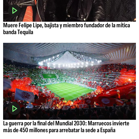
Muere Felipe Lipe, bajista y miembro fundador de la mítica
banda Tequila
La guerra por la final del Mundial 2030: Marruecos invierte
más de 450 millones para arrebatar la sede a España