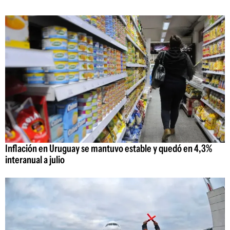
Inflación en Uruguay se mantuvo estable y quedó en 4,3%
interanual a julio