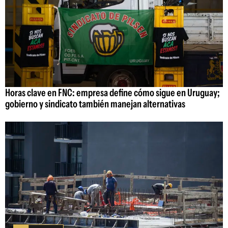
Horas clave en FNC: empresa define cómo sigue en Uruguay;
gobierno y sindicato también manejan alternativas