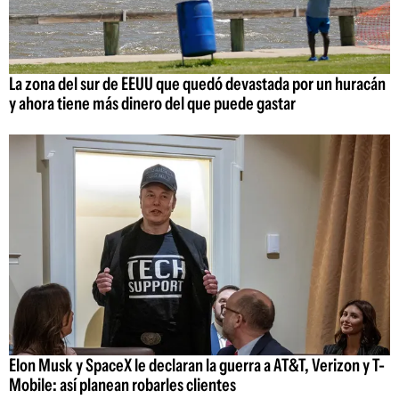
La zona del sur de EEUU que quedó devastada por un huracán
y ahora tiene más dinero del que puede gastar
Elon Musk y SpaceX le declaran la guerra a AT&T, Verizon y T-
Mobile: así planean robarles clientes