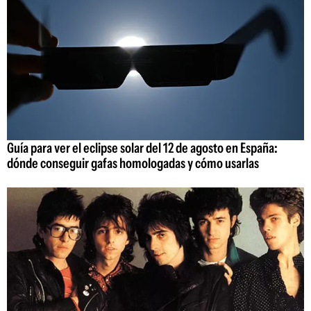
Guía para ver el eclipse solar del 12 de agosto en España:
dónde conseguir gafas homologadas y cómo usarlas