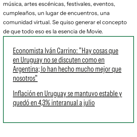
música, artes escénicas, festivales, eventos,
cumpleaños, un lugar de encuentros, una
comunidad virtual. Se quiso generar el concepto
de que todo eso es la esencia de Movie.
Economista Iván Carrino: "Hay cosas que
en Uruguay no se discuten como en
Argentina; lo han hecho mucho mejor que
nosotros"
Inflación en Uruguay se mantuvo estable y
quedó en 4,3% interanual a julio