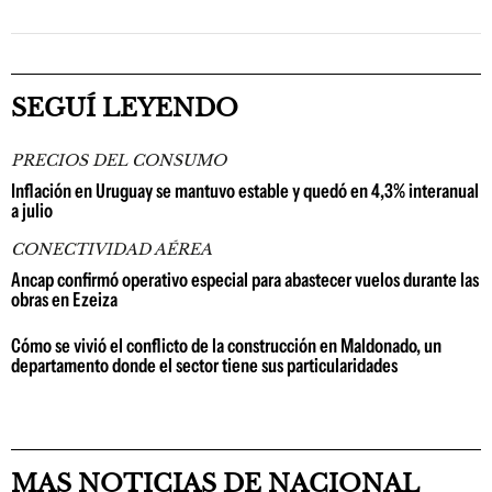
SEGUÍ LEYENDO
PRECIOS DEL CONSUMO
Inflación en Uruguay se mantuvo estable y quedó en 4,3% interanual
a julio
CONECTIVIDAD AÉREA
Ancap confirmó operativo especial para abastecer vuelos durante las
obras en Ezeiza
Cómo se vivió el conflicto de la construcción en Maldonado, un
departamento donde el sector tiene sus particularidades
MAS NOTICIAS DE NACIONAL