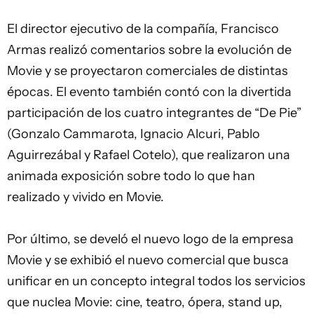
El director ejecutivo de la compañía, Francisco
Armas realizó comentarios sobre la evolución de
Movie y se proyectaron comerciales de distintas
épocas. El evento también contó con la divertida
participación de los cuatro integrantes de “De Pie”
(Gonzalo Cammarota, Ignacio Alcuri, Pablo
Aguirrezábal y Rafael Cotelo), que realizaron una
animada exposición sobre todo lo que han
realizado y vivido en Movie.
Por último, se develó el nuevo logo de la empresa
Movie y se exhibió el nuevo comercial que busca
unificar en un concepto integral todos los servicios
que nuclea Movie: cine, teatro, ópera, stand up,