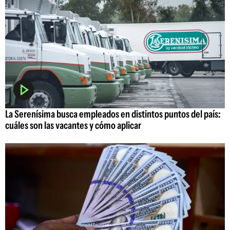
La Serenísima busca empleados en distintos puntos del país:
cuáles son las vacantes y cómo aplicar