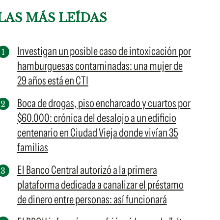
LAS MÁS LEÍDAS
Investigan un posible caso de intoxicación por
hamburguesas contaminadas: una mujer de
29 años está en CTI
Boca de drogas, piso encharcado y cuartos por
$60.000: crónica del desalojo a un edificio
centenario en Ciudad Vieja donde vivían 35
familias
El Banco Central autorizó a la primera
plataforma dedicada a canalizar el préstamo
de dinero entre personas: así funcionará