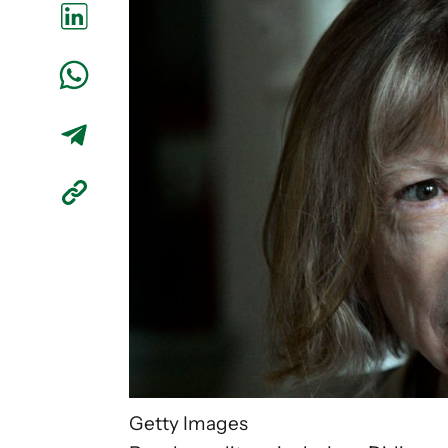
Getty Images