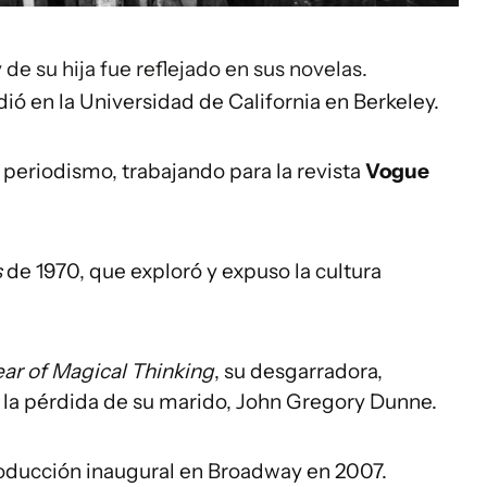
 de su hija fue reflejado en sus novelas.
ó en la Universidad de California en Berkeley.
periodismo, trabajando para la revista
Vogue
s
de 1970, que exploró y expuso la cultura
ar of Magical Thinking
, su desgarradora,
e la pérdida de su marido, John Gregory Dunne.
oducción inaugural en Broadway en 2007.