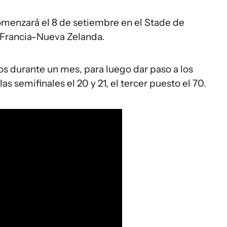
menzará el 8 de setiembre en el Stade de
o Francia-Nueva Zelanda.
os durante un mes, para luego dar paso a los
 las semifinales el 20 y 21, el tercer puesto el 70.