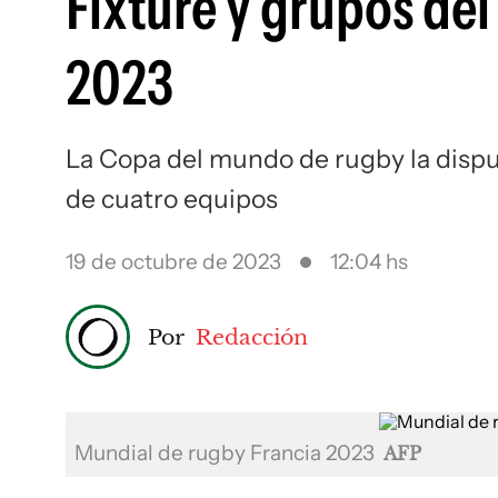
Fixture y grupos de
2023
La Copa del mundo de rugby la dispu
de cuatro equipos
19 de octubre de 2023
12:04 hs
Por
Redacción
Mundial de rugby Francia 2023
AFP