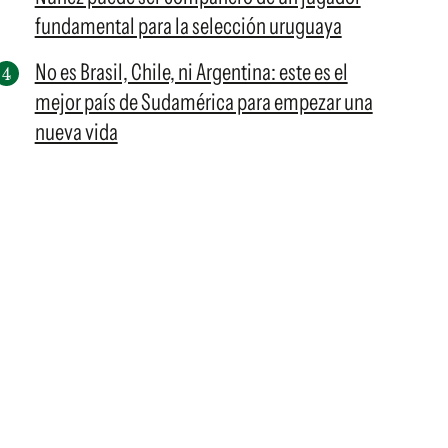
fundamental para la selección uruguaya
No es Brasil, Chile, ni Argentina: este es el
mejor país de Sudamérica para empezar una
nueva vida