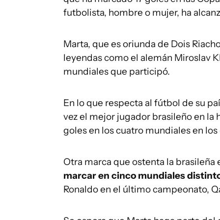
futbolista, hombre o mujer, ha alcan
Marta, que es oriunda de Dois Riachos
leyendas como el alemán Miroslav Kl
mundiales que participó.
En lo que respecta al fútbol de su pa
vez el mejor jugador brasileño en la 
goles en los cuatro mundiales en los 
Otra marca que ostenta la brasileña 
marcar en cinco mundiales distint
Ronaldo en el último campeonato, Q