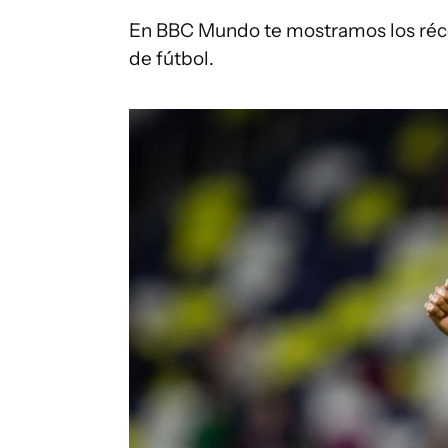
En BBC Mundo te mostramos los réco
de fútbol.