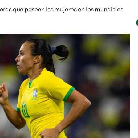
rds que poseen las mujeres en los mundiales