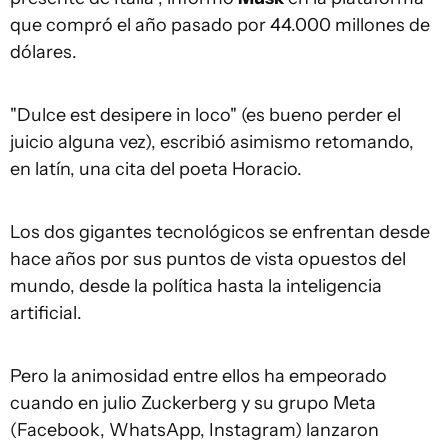
que compró el año pasado por 44.000 millones de
dólares.
"Dulce est desipere in loco" (es bueno perder el
juicio alguna vez), escribió asimismo retomando,
en latín, una cita del poeta Horacio.
Los dos gigantes tecnológicos se enfrentan desde
hace años por sus puntos de vista opuestos del
mundo, desde la política hasta la inteligencia
artificial.
Pero la animosidad entre ellos ha empeorado
cuando en julio Zuckerberg y su grupo Meta
(Facebook, WhatsApp, Instagram) lanzaron