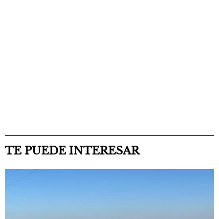
TE PUEDE INTERESAR