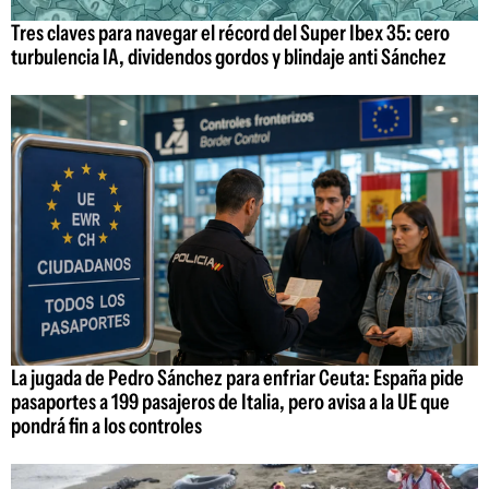
Tres claves para navegar el récord del Super Ibex 35: cero
turbulencia IA, dividendos gordos y blindaje anti Sánchez
La jugada de Pedro Sánchez para enfriar Ceuta: España pide
pasaportes a 199 pasajeros de Italia, pero avisa a la UE que
pondrá fin a los controles