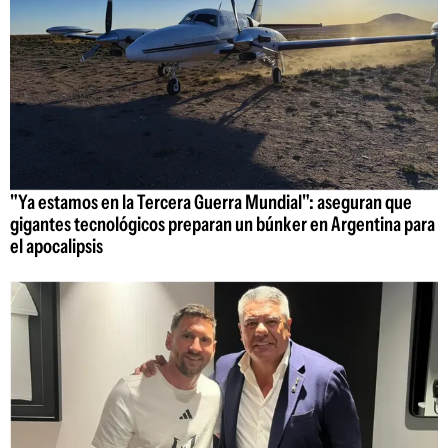
"Ya estamos en la Tercera Guerra Mundial": aseguran que
gigantes tecnológicos preparan un búnker en Argentina para
el apocalipsis