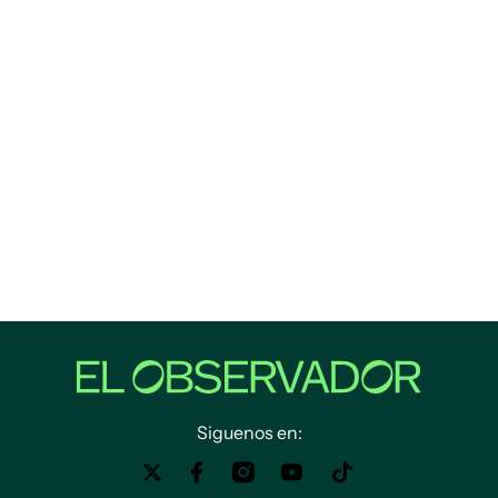
Siguenos en: