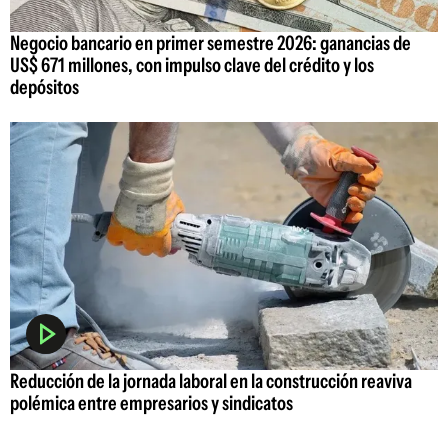
Negocio bancario en primer semestre 2026: ganancias de
US$ 671 millones, con impulso clave del crédito y los
depósitos
Reducción de la jornada laboral en la construcción reaviva
polémica entre empresarios y sindicatos