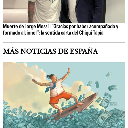
Muerte de Jorge Messi | "Gracias por haber acompañado y
formado a Lionel": la sentida carta del Chiqui Tapia
MÁS NOTICIAS DE ESPAÑA