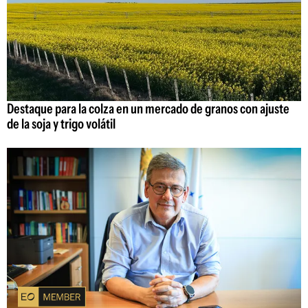
Destaque para la colza en un mercado de granos con ajuste
de la soja y trigo volátil