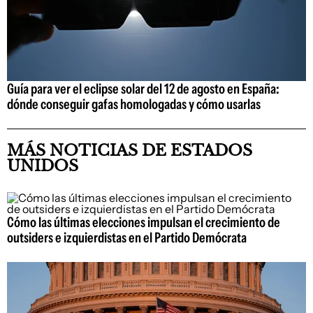
Guía para ver el eclipse solar del 12 de agosto en España:
dónde conseguir gafas homologadas y cómo usarlas
MÁS NOTICIAS DE ESTADOS
UNIDOS
Cómo las últimas elecciones impulsan el crecimiento de
outsiders e izquierdistas en el Partido Demócrata