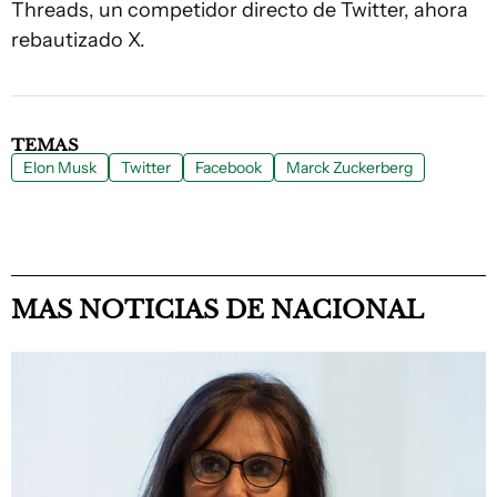
Threads, un competidor directo de Twitter, ahora
rebautizado X.
TEMAS
Elon Musk
Twitter
Facebook
Marck Zuckerberg
MAS NOTICIAS DE NACIONAL