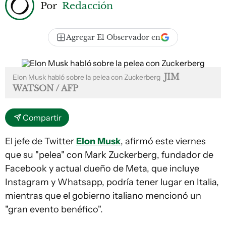
Por
Redacción
Agregar El Observador en
JIM
Elon Musk habló sobre la pelea con Zuckerberg
WATSON / AFP
Compartir
El jefe de Twitter
Elon
Musk
, afirmó este viernes
que su "pelea" con Mark Zuckerberg, fundador de
Facebook y actual dueño de Meta, que incluye
Instagram y Whatsapp, podría tener lugar en Italia,
mientras que el gobierno italiano mencionó un
"gran evento benéfico".