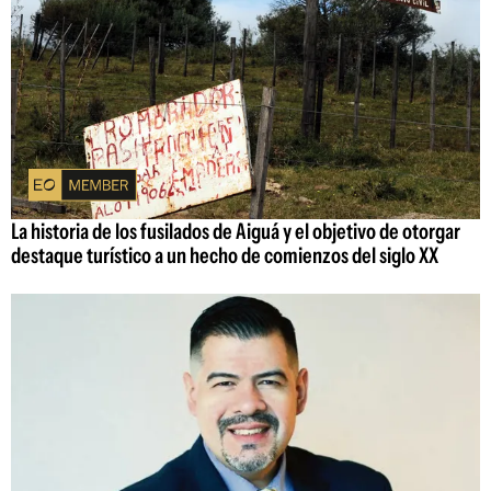
La historia de los fusilados de Aiguá y el objetivo de otorgar
destaque turístico a un hecho de comienzos del siglo XX