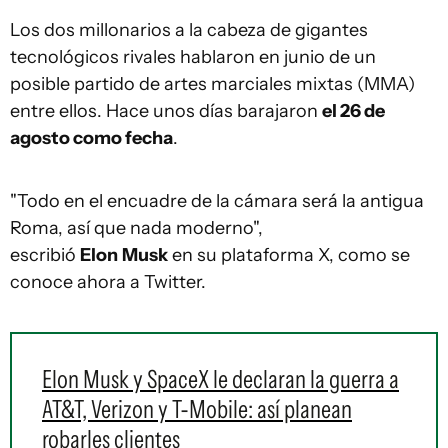
Los dos millonarios a la cabeza de gigantes
tecnológicos rivales hablaron en junio de un
posible partido de artes marciales mixtas (MMA)
entre ellos. Hace unos días barajaron
el 26 de
agosto como fecha
.
"Todo en el encuadre de la cámara será la antigua
Roma, así que nada moderno",
escribió
Elon
Musk
en su plataforma X, como se
conoce ahora a Twitter.
Elon Musk y SpaceX le declaran la guerra a
AT&T, Verizon y T-Mobile: así planean
robarles clientes