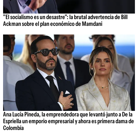
"El socialismo es un desastre": la brutal advertencia de Bill
Ackman sobre el plan económico de Mamdani
Ana Lucía Pineda, la emprendedora que levantó junto a De la
Espriella un emporio empresarial y ahora es primera dama de
Colombia