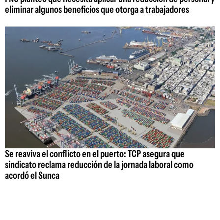
eliminar algunos beneficios que otorga a trabajadores
Se reaviva el conflicto en el puerto: TCP asegura que
sindicato reclama reducción de la jornada laboral como
acordó el Sunca