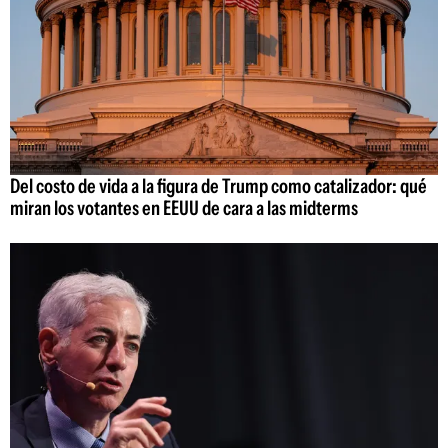
Del costo de vida a la figura de Trump como catalizador: qué
miran los votantes en EEUU de cara a las midterms