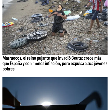
Marruecos, el reino pujante que invadió Ceuta: crece más
que España y con menos inflación, pero expulsa a sus jóvenes
pobres