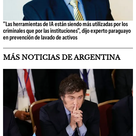
"Las herramientas de IA están siendo más utilizadas por los
criminales que por las instituciones", dijo experto paraguayo
en prevención de lavado de activos
MÁS NOTICIAS DE ARGENTINA