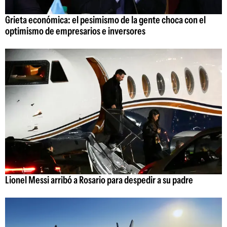
Grieta económica: el pesimismo de la gente choca con el
optimismo de empresarios e inversores
Lionel Messi arribó a Rosario para despedir a su padre