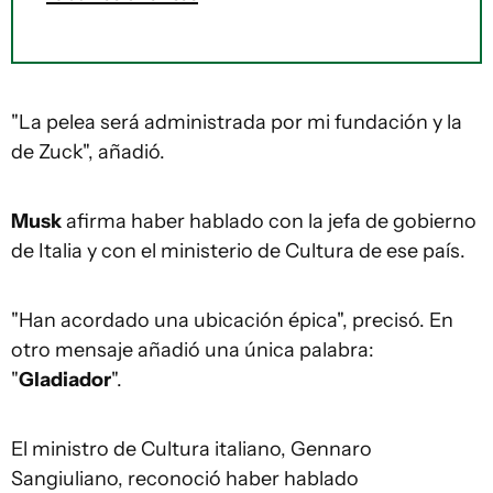
"La pelea será administrada por mi fundación y la
de Zuck", añadió.
Musk
afirma haber hablado con la jefa de gobierno
de Italia y con el ministerio de Cultura de ese país.
"Han acordado una ubicación épica", precisó. En
otro mensaje añadió una única palabra:
"
Gladiador
".
El ministro de Cultura italiano, Gennaro
Sangiuliano, reconoció haber hablado