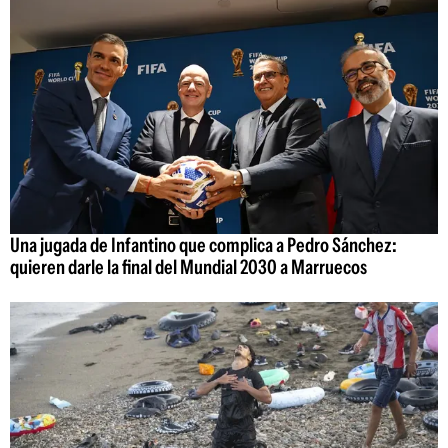
Una jugada de Infantino que complica a Pedro Sánchez:
quieren darle la final del Mundial 2030 a Marruecos