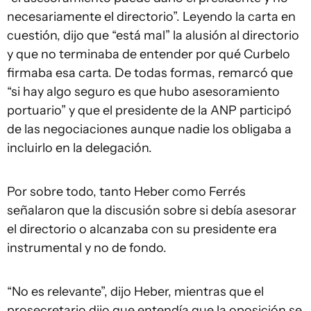
necesariamente el directorio”. Leyendo la carta en
cuestión, dijo que “está mal” la alusión al directorio
y que no terminaba de entender por qué Curbelo
firmaba esa carta. De todas formas, remarcó que
“si hay algo seguro es que hubo asesoramiento
portuario” y que el presidente de la ANP participó
de las negociaciones aunque nadie los obligaba a
incluirlo en la delegación.
Por sobre todo, tanto Heber como Ferrés
señalaron que la discusión sobre si debía asesorar
el directorio o alcanzaba con su presidente era
instrumental y no de fondo.
“No es relevante”, dijo Heber, mientras que el
prosecretario dijo que entendía que la oposición se