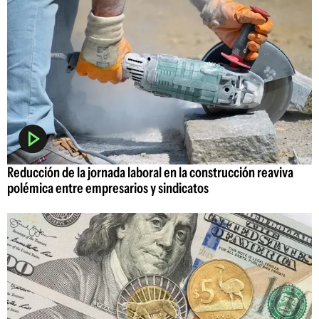
Reducción de la jornada laboral en la construcción reaviva
polémica entre empresarios y sindicatos