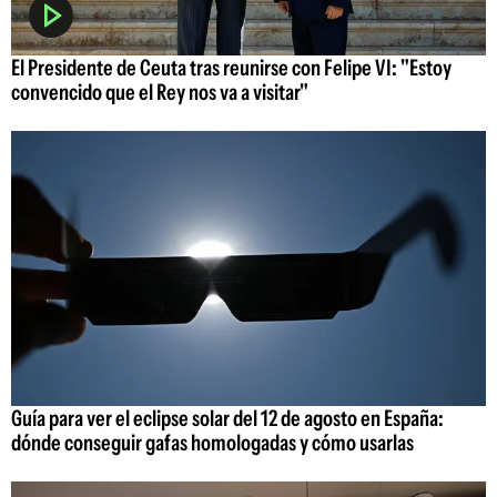
El Presidente de Ceuta tras reunirse con Felipe VI: "Estoy
convencido que el Rey nos va a visitar"
Guía para ver el eclipse solar del 12 de agosto en España:
dónde conseguir gafas homologadas y cómo usarlas