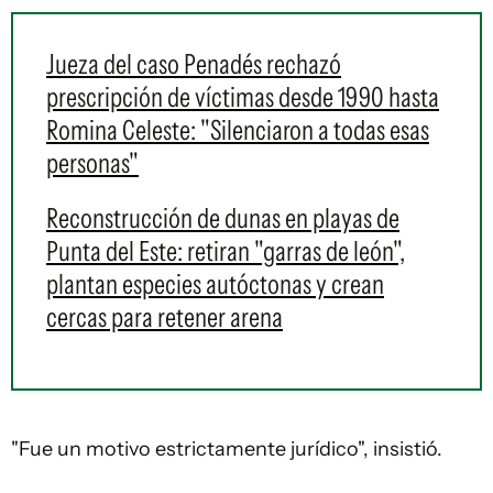
Jueza del caso Penadés rechazó
prescripción de víctimas desde 1990 hasta
Romina Celeste: "Silenciaron a todas esas
personas"
Reconstrucción de dunas en playas de
Punta del Este: retiran "garras de león",
plantan especies autóctonas y crean
cercas para retener arena
"Fue un motivo estrictamente jurídico", insistió.