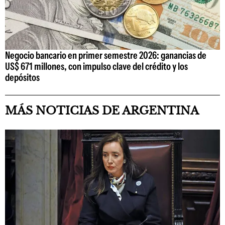
Negocio bancario en primer semestre 2026: ganancias de
US$ 671 millones, con impulso clave del crédito y los
depósitos
MÁS NOTICIAS DE ARGENTINA