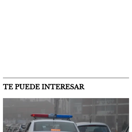
TE PUEDE INTERESAR