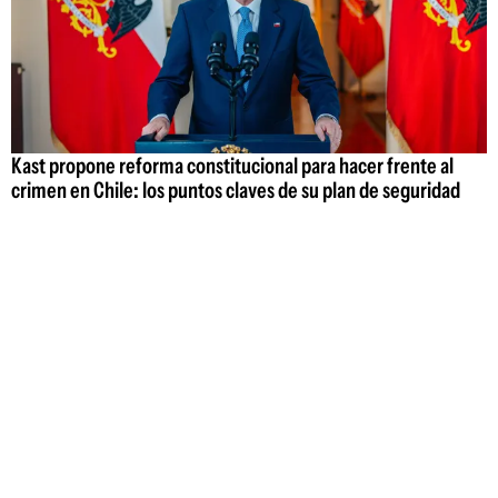
Kast propone reforma constitucional para hacer frente al
crimen en Chile: los puntos claves de su plan de seguridad