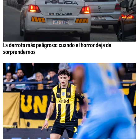
La derrota más peligrosa: cuando el horror deja de
sorprendernos