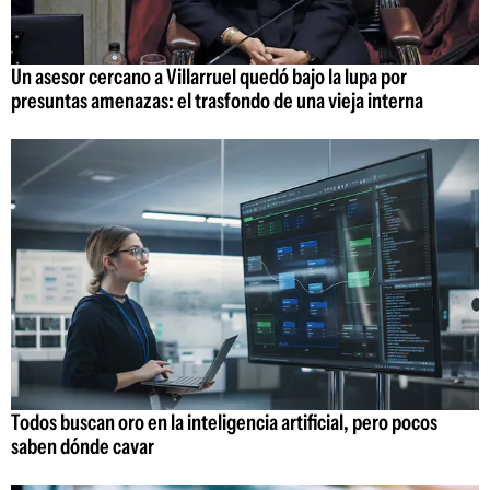
Un asesor cercano a Villarruel quedó bajo la lupa por
presuntas amenazas: el trasfondo de una vieja interna
Todos buscan oro en la inteligencia artificial, pero pocos
saben dónde cavar