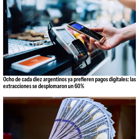
Ocho de cada diez argentinos ya prefieren pagos digitales: las
extracciones se desplomaron un 60%