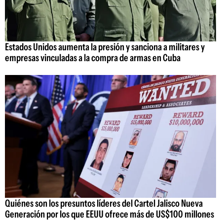
Estados Unidos aumenta la presión y sanciona a militares y
empresas vinculadas a la compra de armas en Cuba
Quiénes son los presuntos líderes del Cartel Jalisco Nueva
Generación por los que EEUU ofrece más de US$100 millones