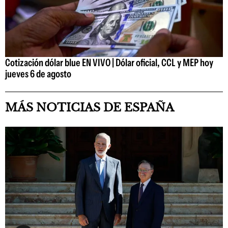
Cotización dólar blue EN VIVO | Dólar oficial, CCL y MEP hoy
jueves 6 de agosto
MÁS NOTICIAS DE ESPAÑA