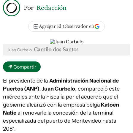
Por
Redacción
Agregar El Observador en
Camilo dos Santos
Juan Curbelo
Compartir
El presidente de la
Administración Nacional de
Puertos (ANP)
,
Juan Curbelo
, compareció este
miércoles ante la Fiscalía por el acuerdo que el
gobierno alcanzó con la empresa belga
Katoen
Natie
al renovarle la concesión de la terminal
especializada del puerto de Montevideo hasta
2081.