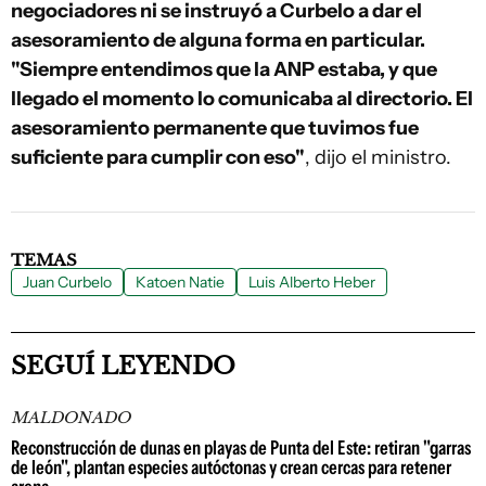
negociadores ni se instruyó a Curbelo a dar el
asesoramiento de alguna forma en particular.
"Siempre entendimos que la ANP estaba, y que
llegado el momento lo comunicaba al directorio. El
asesoramiento permanente que tuvimos fue
suficiente para cumplir con eso"
, dijo el ministro.
TEMAS
Juan Curbelo
Katoen Natie
Luis Alberto Heber
SEGUÍ LEYENDO
MALDONADO
Reconstrucción de dunas en playas de Punta del Este: retiran "garras
de león", plantan especies autóctonas y crean cercas para retener