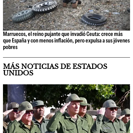
Marruecos, el reino pujante que invadió Ceuta: crece más
que España y con menos inflación, pero expulsa a sus jóvenes
pobres
MÁS NOTICIAS DE ESTADOS
UNIDOS