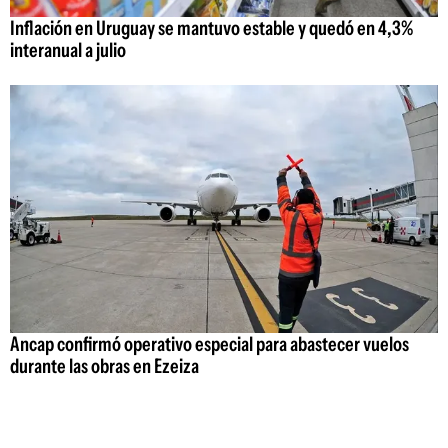
Inflación en Uruguay se mantuvo estable y quedó en 4,3%
interanual a julio
Ancap confirmó operativo especial para abastecer vuelos
durante las obras en Ezeiza