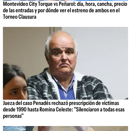
Montevideo City Torque vs Peñarol: día, hora, cancha, precio
de las entradas y por dónde ver el estreno de ambos en el
Torneo Clausura
Jueza del caso Penadés rechazó prescripción de víctimas
desde 1990 hasta Romina Celeste: "Silenciaron a todas esas
personas"