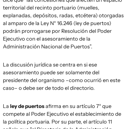
dice que “las concesiones que afecten un espacio
territorial del recinto portuario (muelles,
explanadas, depósitos, radas, etcétera) otorgadas
al amparo de la Ley N° 16.246 (ley de puertos)
podrán prorrogarse por Resolución del Poder
Ejecutivo con el asesoramiento de la
Administración Nacional de Puertos”.
La discusión jurídica se centra en si ese
asesoramiento puede ser solamente del
presidente del organismo –como ocurrió en este
caso– o debe ser de todo el directorio.
La
ley de puertos
afirma en su artículo 7° que
compete al Poder Ejecutivo el establecimiento de
la política portuaria. Por su parte, el artículo 11