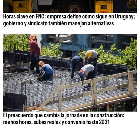
Horas clave en FNC: empresa define cómo sigue en Uruguay;
gobierno y sindicato también manejan alternativas
El preacuerdo que cambia la jornada en la construcción:
menos horas, subas reales y convenio hasta 2031