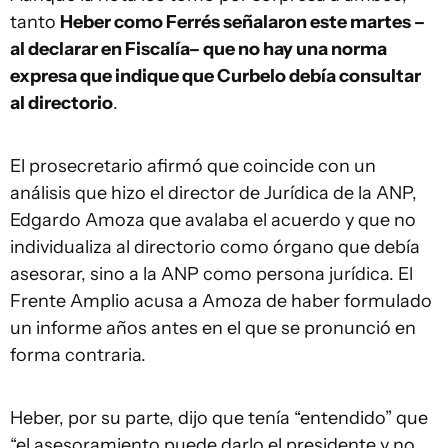
tanto
Heber como Ferrés señalaron este martes –
al declarar en Fiscalía– que no hay una norma
expresa que indique que Curbelo debía consultar
al directorio
.
El prosecretario afirmó que coincide con un
análisis que hizo el director de Jurídica de la ANP,
Edgardo Amoza que avalaba el acuerdo y que no
individualiza al directorio como órgano que debía
asesorar, sino a la ANP como persona jurídica. El
Frente Amplio acusa a Amoza de haber formulado
un informe años antes en el que se pronunció en
forma contraria.
Heber, por su parte, dijo que tenía “entendido” que
“el asesoramiento puede darlo el presidente y no