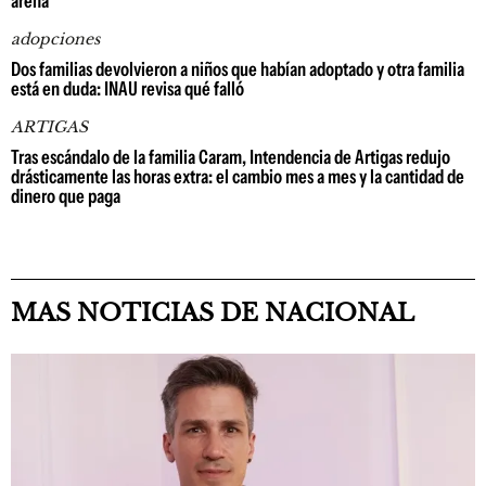
arena
adopciones
Dos familias devolvieron a niños que habían adoptado y otra familia
está en duda: INAU revisa qué falló
ARTIGAS
Tras escándalo de la familia Caram, Intendencia de Artigas redujo
drásticamente las horas extra: el cambio mes a mes y la cantidad de
dinero que paga
MAS NOTICIAS DE NACIONAL