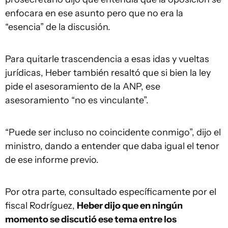
enfocara en ese asunto pero que no era la
“esencia” de la discusión.
Para quitarle trascendencia a esas idas y vueltas
jurídicas, Heber también resaltó que si bien la ley
pide el asesoramiento de la ANP, ese
asesoramiento “no es vinculante”.
“Puede ser incluso no coincidente conmigo”, dijo el
ministro, dando a entender que daba igual el tenor
de ese informe previo.
Por otra parte, consultado específicamente por el
fiscal Rodríguez,
Heber dijo que en ningún
momento se discutió ese tema entre los