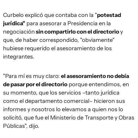
Curbelo explicó que contaba con la "
potestad
jurídica"
para asesorar a Presidencia en la
negociación
sin compartirlo con el directorio
y
que, de haber correspondido, "obviamente"
hubiese requerido el asesoramiento de los
integrantes.
"Para mí es muy claro:
el asesoramiento no debía
de pasar por el directorio
porque entendimos, en
su momento, que los servicios –tanto jurídica
como el departamento comercial– hicieron sus
informes y nosotros lo elevamos a quien nos lo
solicitó, que fue el Ministerio de Transporte y Obras
Públicas", dijo.