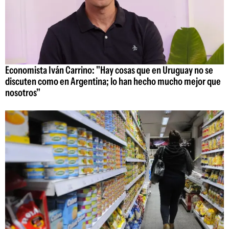
Economista Iván Carrino: "Hay cosas que en Uruguay no se
discuten como en Argentina; lo han hecho mucho mejor que
nosotros"