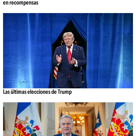
en recompensas
Las últimas elecciones de Trump