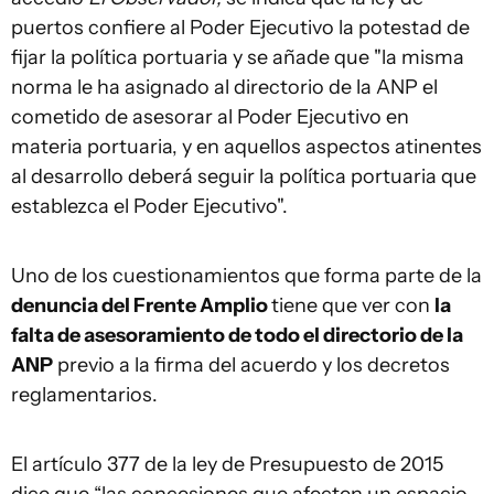
puertos confiere al Poder Ejecutivo la potestad de
fijar la política portuaria y se añade que "la misma
norma le ha asignado al directorio de la ANP el
cometido de asesorar al Poder Ejecutivo en
materia portuaria, y en aquellos aspectos atinentes
al desarrollo deberá seguir la política portuaria que
establezca el Poder Ejecutivo".
Uno de los cuestionamientos que forma parte de la
denuncia del Frente Amplio
tiene que ver con
la
falta de asesoramiento de todo el directorio de la
ANP
previo a la firma del acuerdo y los decretos
reglamentarios.
El artículo 377 de la ley de Presupuesto de 2015