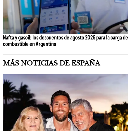
Nafta y gasoil: los descuentos de agosto 2026 para la carga de
combustible en Argentina
MÁS NOTICIAS DE ESPAÑA