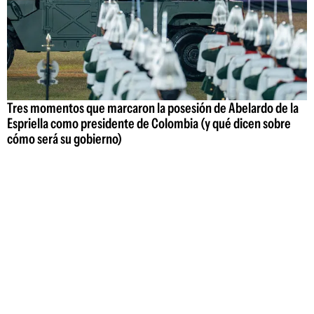
Tres momentos que marcaron la posesión de Abelardo de la
Espriella como presidente de Colombia (y qué dicen sobre
cómo será su gobierno)