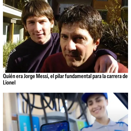
Quién era Jorge Messi, el pilar fundamental para la carrera de
Lionel