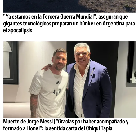
"Ya estamos en la Tercera Guerra Mundial": aseguran que
gigantes tecnológicos preparan un búnker en Argentina para
el apocalipsis
Muerte de Jorge Messi | "Gracias por haber acompañado y
formado a Lionel": la sentida carta del Chiqui Tapia