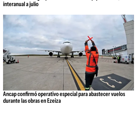
interanual a julio
Ancap confirmó operativo especial para abastecer vuelos
durante las obras en Ezeiza