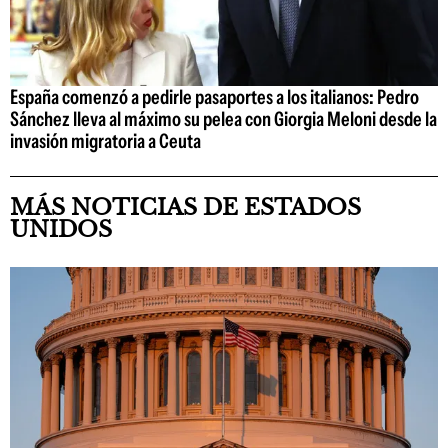
España comenzó a pedirle pasaportes a los italianos: Pedro
Sánchez lleva al máximo su pelea con Giorgia Meloni desde la
invasión migratoria a Ceuta
MÁS NOTICIAS DE ESTADOS
UNIDOS