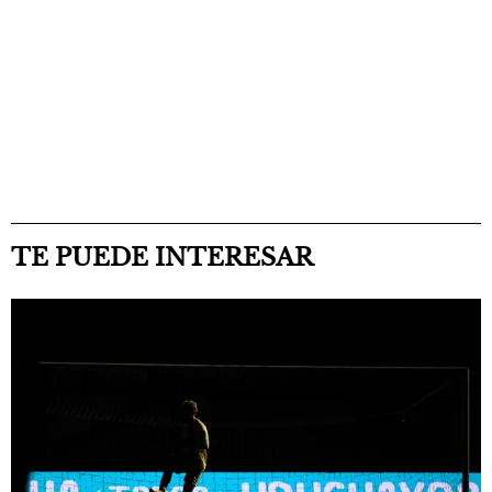
TE PUEDE INTERESAR