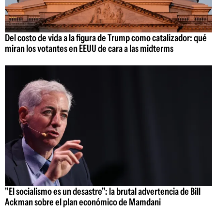
Del costo de vida a la figura de Trump como catalizador: qué
miran los votantes en EEUU de cara a las midterms
"El socialismo es un desastre": la brutal advertencia de Bill
Ackman sobre el plan económico de Mamdani