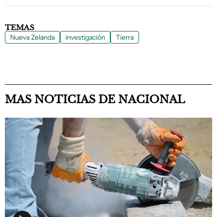
TEMAS
Nueva Zelanda
investigación
Tierra
MAS NOTICIAS DE NACIONAL