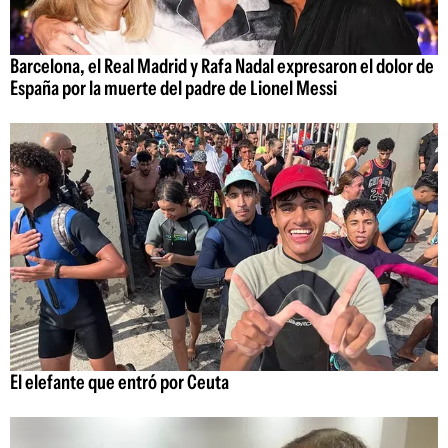
Barcelona, el Real Madrid y Rafa Nadal expresaron el dolor de
España por la muerte del padre de Lionel Messi
El elefante que entró por Ceuta