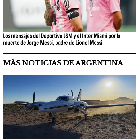
Los mensajes del Deportivo LSM y el Inter Miami por la
muerte de Jorge Messi, padre de Lionel Messi
MÁS NOTICIAS DE ARGENTINA