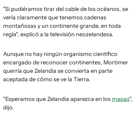
"Si pudiéramos tirar del cable de los océanos, se
vería claramente que tenemos cadenas
montañosas y un continente grande, en toda
regla", explicó a la televisión neozelandesa.
Aunque no hay ningún organismo científico
encargado de reconocer continentes, Mortimer
querría que Zelandia se convierta en parte
aceptada de cómo se ve la Tierra.
"Esperamos que Zelandia aparezca en los
mapas
",
dijo.