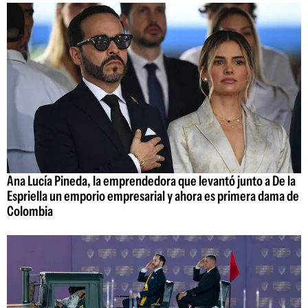
Ana Lucía Pineda, la emprendedora que levantó junto a De la
Espriella un emporio empresarial y ahora es primera dama de
Colombia