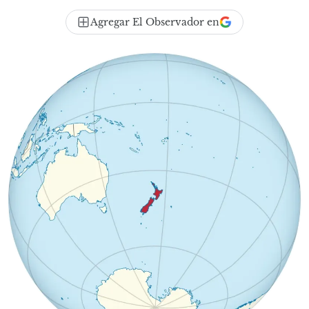
Agregar El Observador en