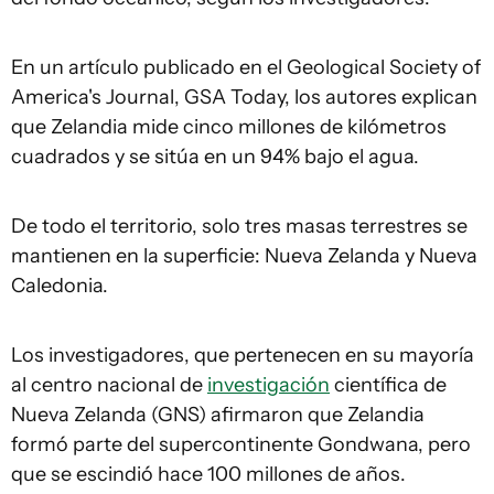
En un artículo publicado en el Geological Society of
America's Journal, GSA Today, los autores explican
que Zelandia mide cinco millones de kilómetros
cuadrados y se sitúa en un 94% bajo el agua.
De todo el territorio, solo tres masas terrestres se
mantienen en la superficie: Nueva Zelanda y Nueva
Caledonia.
Los investigadores, que pertenecen en su mayoría
al centro nacional de
investigación
científica de
Nueva Zelanda (GNS) afirmaron que Zelandia
formó parte del supercontinente Gondwana, pero
que se escindió hace 100 millones de años.