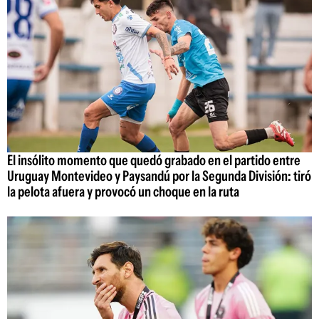
El insólito momento que quedó grabado en el partido entre
Uruguay Montevideo y Paysandú por la Segunda División: tiró
la pelota afuera y provocó un choque en la ruta