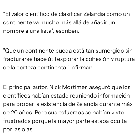
"El valor científico de clasificar Zelandia como un
continente va mucho más allá de añadir un
nombre a una lista", escriben.
"Que un continente pueda está tan sumergido sin
fracturarse hace útil explorar la cohesión y ruptura
de la corteza continental", afirman.
El principal autor, Nick Mortimer, aseguró que los
científicos habían estado reuniendo información
para probar la existencia de Zelandia durante más
de 20 años. Pero sus esfuerzos se habían visto
frustrados porque la mayor parte estaba oculta
por las olas.