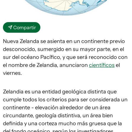
Compartir
Nueva Zelanda se asienta en un continente previo
desconocido, sumergido en su mayor parte, en el
sur del océano Pacífico, y que será reconocido con
el nombre de Zelandia, anunciaron
científicos
el
viernes.
Zelandia es una entidad geológica distinta que
cumple todos los criterios para ser considerada un
continente - elevación alrededor de un área
circundante, geología distintiva, un área bien
definida y una corteza mucho más gruesa que la
del fondo oceánico, según los investigadores.