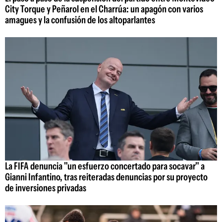
City Torque y Peñarol en el Charrúa: un apagón con varios
amagues y la confusión de los altoparlantes
La FIFA denuncia "un esfuerzo concertado para socavar" a
Gianni Infantino, tras reiteradas denuncias por su proyecto
de inversiones privadas