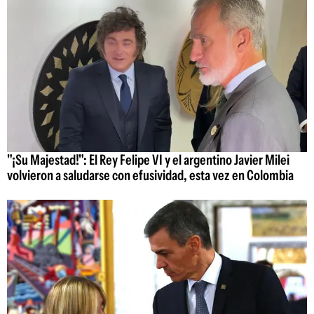
"¡Su Majestad!": El Rey Felipe VI y el argentino Javier Milei
volvieron a saludarse con efusividad, esta vez en Colombia