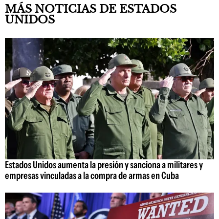
MÁS NOTICIAS DE ESTADOS
UNIDOS
Estados Unidos aumenta la presión y sanciona a militares y
empresas vinculadas a la compra de armas en Cuba