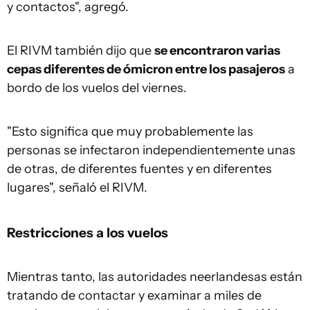
y contactos", agregó.
El RIVM también dijo que
se encontraron varias
cepas diferentes de ómicron entre los pasajeros
a
bordo de los vuelos del viernes.
"Esto significa que muy probablemente las
personas se infectaron independientemente unas
de otras, de diferentes fuentes y en diferentes
lugares", señaló el RIVM.
Restricciones a los vuelos
Mientras tanto, las autoridades neerlandesas están
tratando de contactar y examinar a miles de