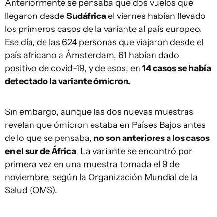
Anteriormente se pensaba que dos vuelos que
llegaron desde
Sudáfrica
el viernes habían llevado
los primeros casos de la variante al país europeo.
Ese día, de las 624 personas que viajaron desde el
país africano a Ámsterdam, 61 habían dado
positivo de covid-19, y de esos, en
14 casos se había
detectado la variante ómicron.
Sin embargo, aunque las dos nuevas muestras
revelan que ómicron estaba en Países Bajos antes
de lo que se pensaba,
no son anteriores a los casos
en el sur de África
. La variante se encontró por
primera vez en una muestra tomada el 9 de
noviembre, según la Organización Mundial de la
Salud (OMS).