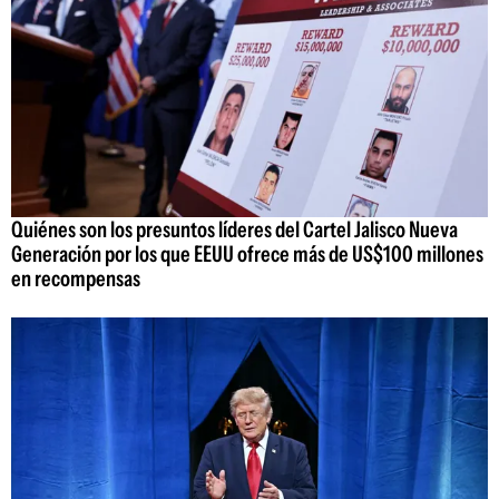
Quiénes son los presuntos líderes del Cartel Jalisco Nueva
Generación por los que EEUU ofrece más de US$100 millones
en recompensas