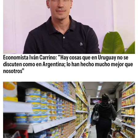
Economista Iván Carrino: "Hay cosas que en Uruguay no se
discuten como en Argentina; lo han hecho mucho mejor que
nosotros"