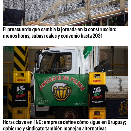
El preacuerdo que cambia la jornada en la construcción:
menos horas, subas reales y convenio hasta 2031
Horas clave en FNC: empresa define cómo sigue en Uruguay;
gobierno y sindicato también manejan alternativas