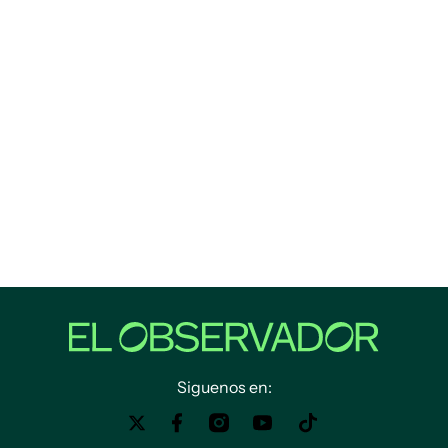
Siguenos en: