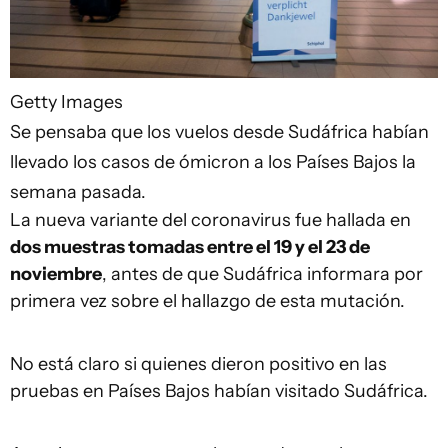
Getty Images
Se pensaba que los vuelos desde Sudáfrica habían
llevado los casos de ómicron a los Países Bajos la
semana pasada.
La nueva variante del coronavirus fue hallada en
dos muestras tomadas entre el 19 y el 23 de
noviembre
, antes de que Sudáfrica informara por
primera vez sobre el hallazgo de esta mutación.
No está claro si quienes dieron positivo en las
pruebas en Países Bajos habían visitado Sudáfrica.