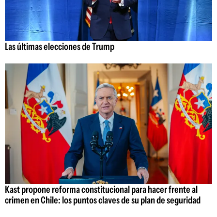
Las últimas elecciones de Trump
Kast propone reforma constitucional para hacer frente al
crimen en Chile: los puntos claves de su plan de seguridad