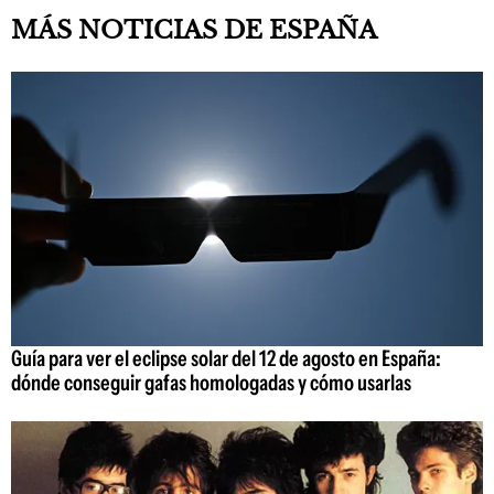
MÁS NOTICIAS DE ESPAÑA
Guía para ver el eclipse solar del 12 de agosto en España:
dónde conseguir gafas homologadas y cómo usarlas