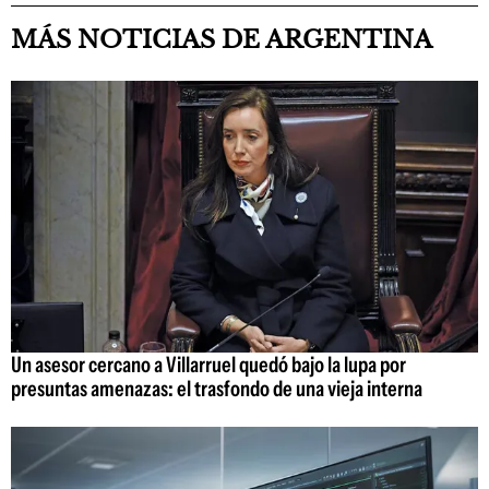
MÁS NOTICIAS DE ARGENTINA
Un asesor cercano a Villarruel quedó bajo la lupa por
presuntas amenazas: el trasfondo de una vieja interna