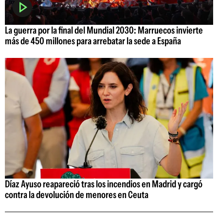
La guerra por la final del Mundial 2030: Marruecos invierte
más de 450 millones para arrebatar la sede a España
Díaz Ayuso reapareció tras los incendios en Madrid y cargó
contra la devolución de menores en Ceuta