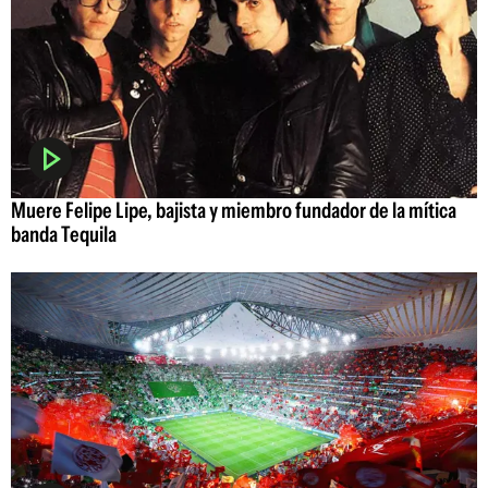
Muere Felipe Lipe, bajista y miembro fundador de la mítica
banda Tequila