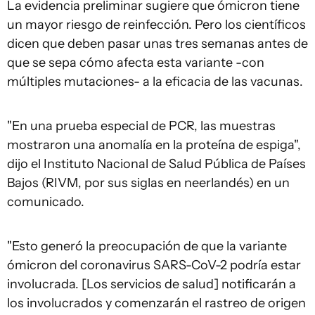
La evidencia preliminar sugiere que ómicron tiene
un mayor riesgo de reinfección. Pero los científicos
dicen que deben pasar unas tres semanas antes de
que se sepa cómo afecta esta variante -con
múltiples mutaciones- a la eficacia de las vacunas.
"En una prueba especial de PCR, las muestras
mostraron una anomalía en la proteína de espiga",
dijo el Instituto Nacional de Salud Pública de Países
Bajos (RIVM, por sus siglas en neerlandés) en un
comunicado.
"Esto generó la preocupación de que la variante
ómicron del coronavirus SARS-CoV-2 podría estar
involucrada. [Los servicios de salud] notificarán a
los involucrados y comenzarán el rastreo de origen