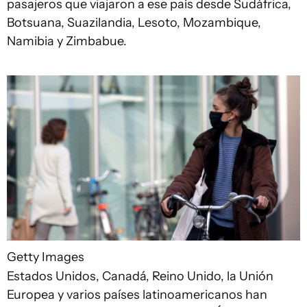
pasajeros que viajaron a ese país desde Sudáfrica,
Botsuana, Suazilandia, Lesoto, Mozambique,
Namibia y Zimbabue.
Getty Images
Estados Unidos, Canadá, Reino Unido, la Unión
Europea y varios países latinoamericanos han