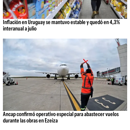
Inflación en Uruguay se mantuvo estable y quedó en 4,3%
interanual a julio
Ancap confirmó operativo especial para abastecer vuelos
durante las obras en Ezeiza