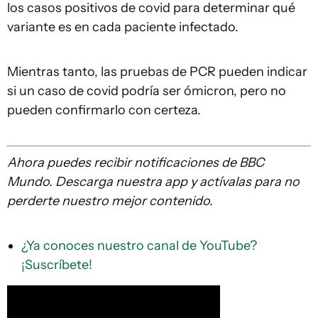
los casos positivos de covid para determinar qué
variante es en cada paciente infectado.
Mientras tanto, las pruebas de PCR pueden indicar
si un caso de covid podría ser ómicron, pero no
pueden confirmarlo con certeza.
Ahora puedes recibir notificaciones de BBC
Mundo. Descarga nuestra app y actívalas para no
perderte nuestro mejor contenido.
¿Ya conoces nuestro canal de YouTube?
¡Suscríbete!