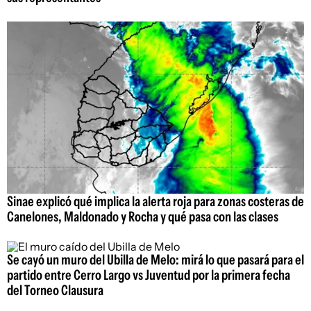
Sinae explicó qué implica la alerta roja para zonas costeras de
Canelones, Maldonado y Rocha y qué pasa con las clases
Se cayó un muro del Ubilla de Melo: mirá lo que pasará para el
partido entre Cerro Largo vs Juventud por la primera fecha
del Torneo Clausura