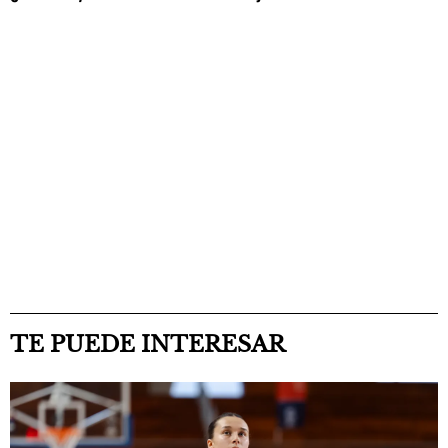
TE PUEDE INTERESAR