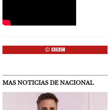
MAS NOTICIAS DE NACIONAL