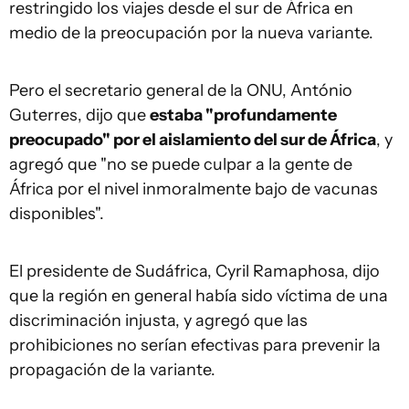
restringido los viajes desde el sur de África en
medio de la preocupación por la nueva variante.
Pero el secretario general de la ONU, António
Guterres, dijo que
estaba "profundamente
preocupado" por el aislamiento del sur de África
, y
agregó que "no se puede culpar a la gente de
África por el nivel inmoralmente bajo de vacunas
disponibles".
El presidente de Sudáfrica, Cyril Ramaphosa, dijo
que la región en general había sido víctima de una
discriminación injusta, y agregó que las
prohibiciones no serían efectivas para prevenir la
propagación de la variante.