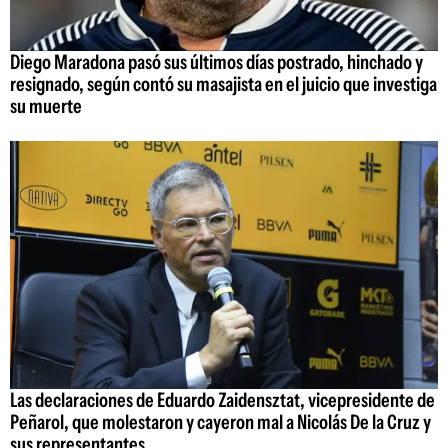
Diego Maradona pasó sus últimos días postrado, hinchado y
resignado, según contó su masajista en el juicio que investiga
su muerte
Las declaraciones de Eduardo Zaidensztat, vicepresidente de
Peñarol, que molestaron y cayeron mal a Nicolás De la Cruz y
sus representantes