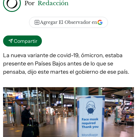
Por
Redacción
Agregar El Observador en
Compartir
La nueva variante de covid-19, ómicron, estaba
presente en Países Bajos antes de lo que se
pensaba, dijo este martes el gobierno de ese país.