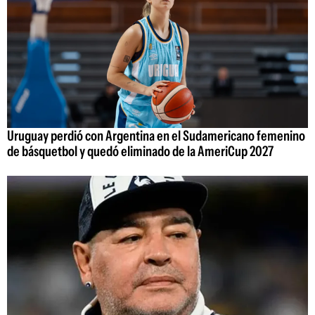
Uruguay perdió con Argentina en el Sudamericano femenino
de básquetbol y quedó eliminado de la AmeriCup 2027