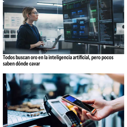
Todos buscan oro en la inteligencia artificial, pero pocos
saben dónde cavar