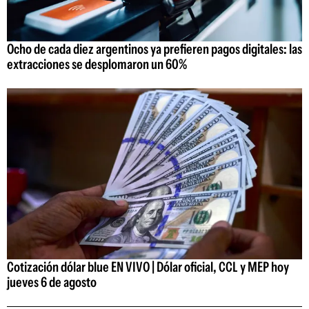
Ocho de cada diez argentinos ya prefieren pagos digitales: las
extracciones se desplomaron un 60%
Cotización dólar blue EN VIVO | Dólar oficial, CCL y MEP hoy
jueves 6 de agosto