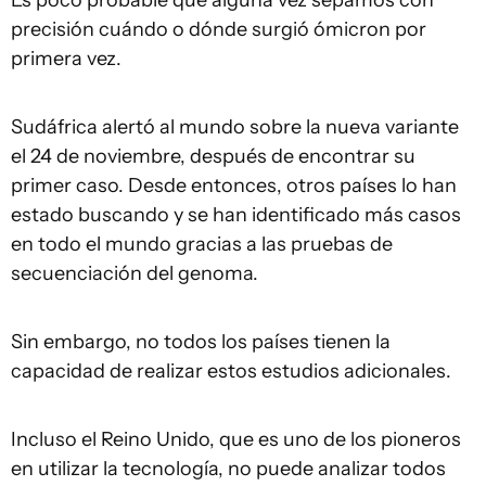
precisión cuándo o dónde surgió ómicron por
primera vez.
Sudáfrica alertó al mundo sobre la nueva variante
el 24 de noviembre, después de encontrar su
primer caso. Desde entonces, otros países lo han
estado buscando y se han identificado más casos
en todo el mundo gracias a las pruebas de
secuenciación del genoma.
Sin embargo, no todos los países tienen la
capacidad de realizar estos estudios adicionales.
Incluso el Reino Unido, que es uno de los pioneros
en utilizar la tecnología, no puede analizar todos