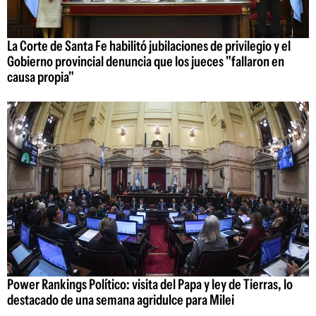
La Corte de Santa Fe habilitó jubilaciones de privilegio y el
Gobierno provincial denuncia que los jueces "fallaron en
causa propia"
Power Rankings Político: visita del Papa y ley de Tierras, lo
destacado de una semana agridulce para Milei