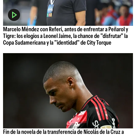
Marcelo Méndez con Referí, antes de enfrentar a Peñarol y
Tigre: los elogios a Leonel Jaime, la chance de "disfrutar" la
Copa Sudamericana y la "identidad" de City Torque
Fin de la novela de la transferencia de Nicolás de la Cruz a