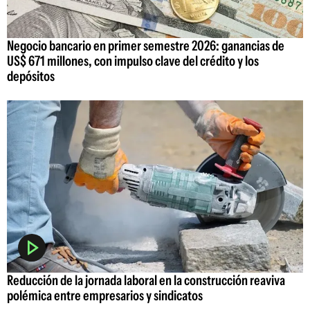
Negocio bancario en primer semestre 2026: ganancias de
US$ 671 millones, con impulso clave del crédito y los
depósitos
Reducción de la jornada laboral en la construcción reaviva
polémica entre empresarios y sindicatos