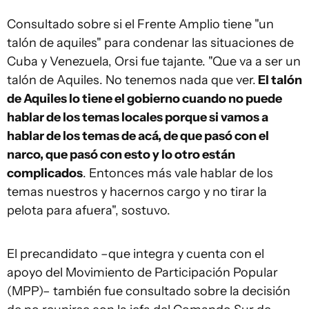
Consultado sobre si el Frente Amplio tiene "un
talón de aquiles" para condenar las situaciones de
Cuba y Venezuela, Orsi fue tajante. "Que va a ser un
talón de Aquiles. No tenemos nada que ver.
El talón
de Aquiles lo tiene el gobierno cuando no puede
hablar de los temas locales porque si vamos a
hablar de los temas de acá, de que pasó con el
narco, que pasó con esto y lo otro están
complicados
. Entonces más vale hablar de los
temas nuestros y hacernos cargo y no tirar la
pelota para afuera", sostuvo.
El precandidato –que integra y cuenta con el
apoyo del Movimiento de Participación Popular
(MPP)– también fue consultado sobre la decisión