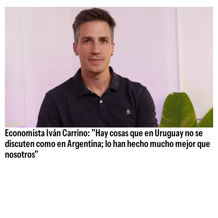
Economista Iván Carrino: "Hay cosas que en Uruguay no se
discuten como en Argentina; lo han hecho mucho mejor que
nosotros"