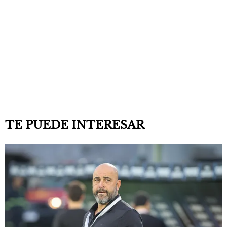
TE PUEDE INTERESAR