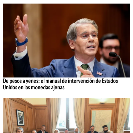
De pesos a yenes: el manual de intervención de Estados
Unidos en las monedas ajenas