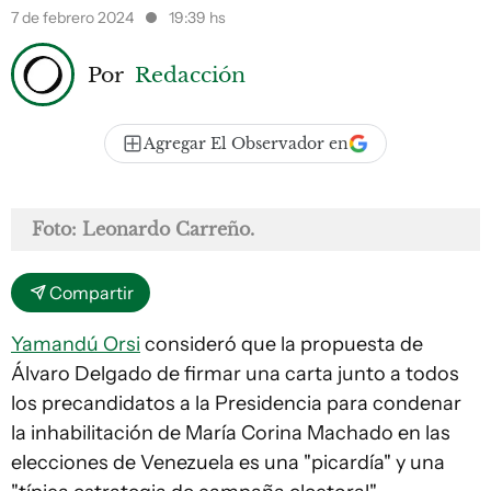
7 de febrero 2024
19:39 hs
Por
Redacción
Agregar El Observador en
Foto: Leonardo Carreño.
Compartir
Yamandú Orsi
consideró que la propuesta de
Álvaro Delgado de firmar una carta junto a todos
los precandidatos a la Presidencia para condenar
la inhabilitación de María Corina Machado en las
elecciones de Venezuela es una "picardía" y una