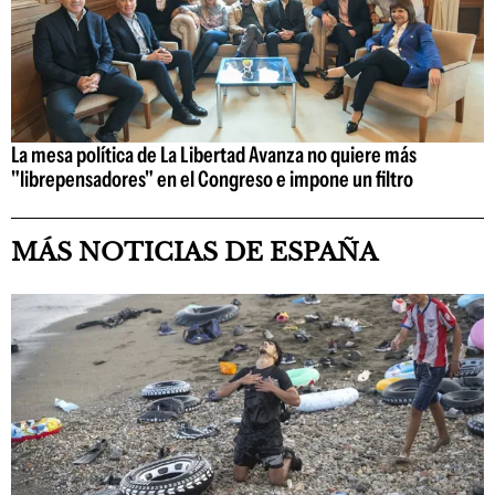
La mesa política de La Libertad Avanza no quiere más
"librepensadores" en el Congreso e impone un filtro
MÁS NOTICIAS DE ESPAÑA