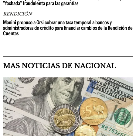
"fachada" fraudulenta para las garantías
RENDICIÓN
Manini propuso a Orsi cobrar una tasa temporal a bancos y
administradoras de crédito para financiar cambios de la Rendición de
Cuentas
MAS NOTICIAS DE NACIONAL