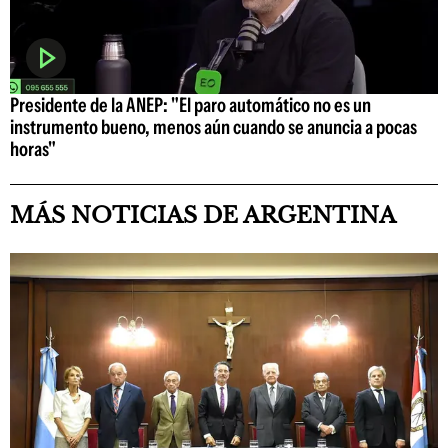
Presidente de la ANEP: "El paro automático no es un
instrumento bueno, menos aún cuando se anuncia a pocas
horas"
MÁS NOTICIAS DE ARGENTINA