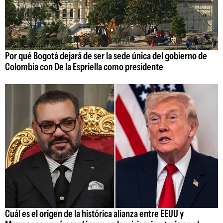
Por qué Bogotá dejará de ser la sede única del gobierno de
Colombia con De la Espriella como presidente
Cuál es el origen de la histórica alianza entre EEUU y