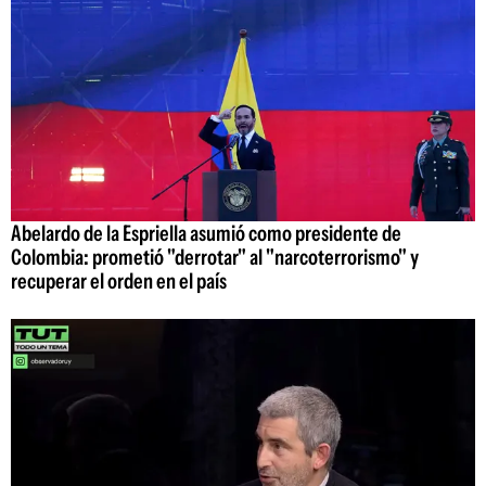
Abelardo de la Espriella asumió como presidente de
Colombia: prometió "derrotar" al "narcoterrorismo" y
recuperar el orden en el país