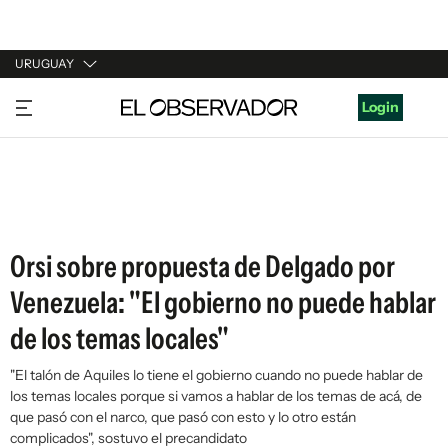
URUGUAY
URUGUAY
Login
ARGENTINA
ESPAÑA
ESTADOS UNIDOS
Orsi sobre propuesta de Delgado por
Venezuela: "El gobierno no puede hablar
de los temas locales"
"El talón de Aquiles lo tiene el gobierno cuando no puede hablar de
los temas locales porque si vamos a hablar de los temas de acá, de
que pasó con el narco, que pasó con esto y lo otro están
complicados", sostuvo el precandidato