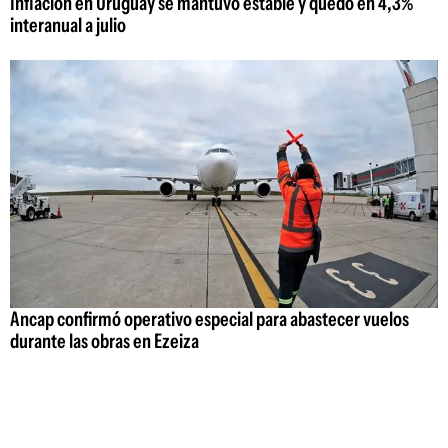
Inflación en Uruguay se mantuvo estable y quedó en 4,3%
interanual a julio
Ancap confirmó operativo especial para abastecer vuelos
durante las obras en Ezeiza