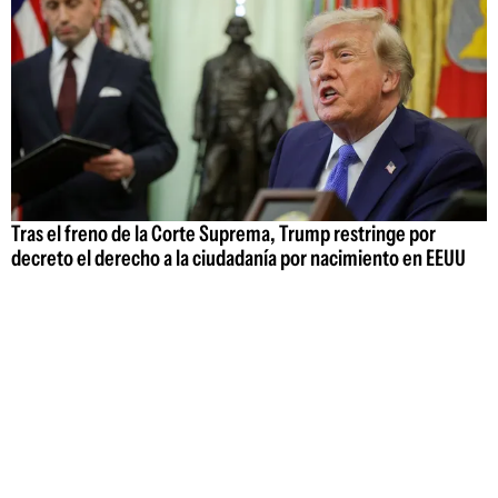
Tras el freno de la Corte Suprema, Trump restringe por
decreto el derecho a la ciudadanía por nacimiento en EEUU