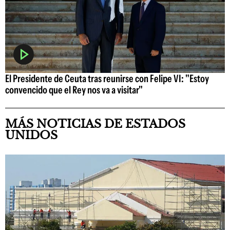
El Presidente de Ceuta tras reunirse con Felipe VI: "Estoy
convencido que el Rey nos va a visitar"
MÁS NOTICIAS DE ESTADOS
UNIDOS