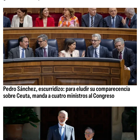
Pedro Sánchez, escurridizo: para eludir su comparecencia
sobre Ceuta, manda a cuatro ministros al Congreso