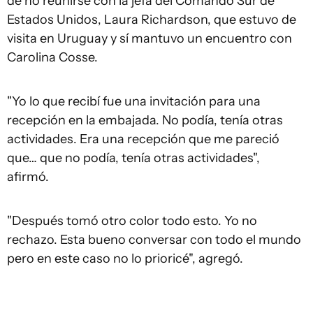
de no reunirse con la jefa del Comando Sur de
Estados Unidos, Laura Richardson, que estuvo de
visita en Uruguay y sí mantuvo un encuentro con
Carolina Cosse.
"Yo lo que recibí fue una invitación para una
recepción en la embajada. No podía, tenía otras
actividades. Era una recepción que me pareció
que… que no podía, tenía otras actividades",
afirmó.
"Después tomó otro color todo esto. Yo no
rechazo. Esta bueno conversar con todo el mundo
pero en este caso no lo prioricé", agregó.