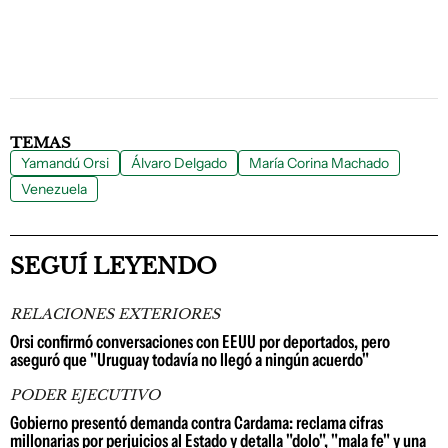
TEMAS
Yamandú Orsi
Álvaro Delgado
María Corina Machado
Venezuela
SEGUÍ LEYENDO
RELACIONES EXTERIORES
Orsi confirmó conversaciones con EEUU por deportados, pero
aseguró que "Uruguay todavía no llegó a ningún acuerdo"
PODER EJECUTIVO
Gobierno presentó demanda contra Cardama: reclama cifras
millonarias por perjuicios al Estado y detalla "dolo", "mala fe" y una