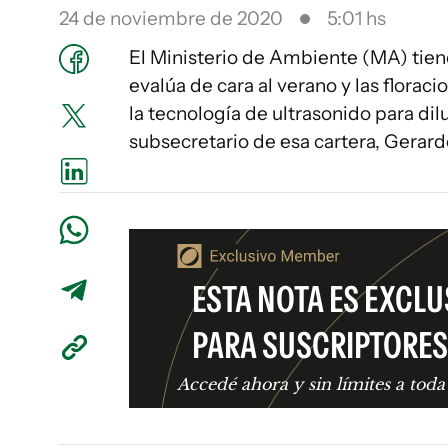
24 de noviembre de 2020
5:01 hs
El Ministerio de Ambiente (MA) tien
evalúa de cara al verano y las florac
la tecnología de ultrasonido para dilu
subsecretario de esa cartera, Gerard
ESTA NOTA ES EXCLU
PARA SUSCRIPTORES
Accedé ahora y sin límites a toda