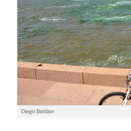
Diego Battiste