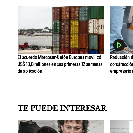
El acuerdo Mercosur-Unión Europea movilizó
Reducción de
US$ 13,8 millones en sus primeras 12 semanas
construcció
de aplicación
empresarios 
TE PUEDE INTERESAR