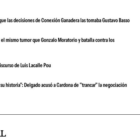
ar que las decisiones de Conexión Ganadera las tomaba Gustavo Basso
e el mismo tumor que Gonzalo Moratorio y batalla contra los
iscurso de Luis Lacalle Pou
su historia": Delgado acusó a Cardona de "trancar" la negociación
AL