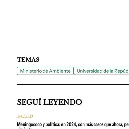
TEMAS
Ministerio de Ambiente
Universidad de la Repúb
SEGUÍ LEYENDO
SALUD
Meningococo y política: en 2024, con más casos que ahora, pedi