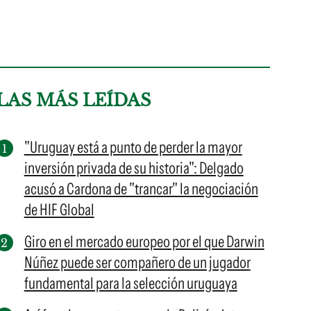
LAS MÁS LEÍDAS
"Uruguay está a punto de perder la mayor
inversión privada de su historia": Delgado
acusó a Cardona de "trancar" la negociación
de HIF Global
Giro en el mercado europeo por el que Darwin
Núñez puede ser compañero de un jugador
fundamental para la selección uruguaya