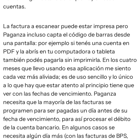
cuentas.
La factura a escanear puede estar impresa pero
Paganza incluso capta el código de barras desde
una pantalla: por ejemplo si tenés una cuenta en
PDF y la abrís en tu computadora o tableta
también podés pagarla sin imprimirla. En los cuatro
meses que llevo usando esa aplicación me siento
cada vez más aliviada; es de uso sencillo y lo único
a lo que hay que estar atento al principio tiene que
ver con las fechas de vencimiento. Paganza
necesita que la mayoría de las facturas se
programen para ser pagadas un día antes de su
fecha de vencimiento, para así procesar el débito
de la cuenta bancario. En algunos casos se
necesita algún día más (con las facturas de BPS,