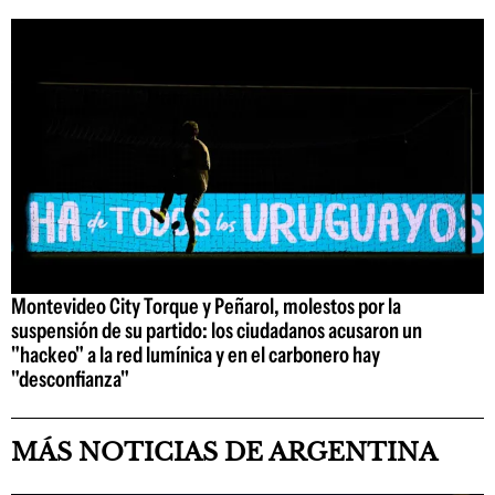
Montevideo City Torque y Peñarol, molestos por la
suspensión de su partido: los ciudadanos acusaron un
"hackeo" a la red lumínica y en el carbonero hay
"desconfianza"
MÁS NOTICIAS DE ARGENTINA