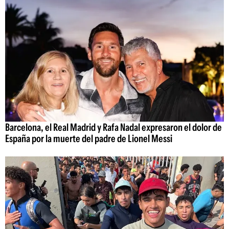
Barcelona, el Real Madrid y Rafa Nadal expresaron el dolor de
España por la muerte del padre de Lionel Messi