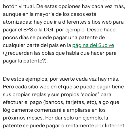
botón virtual. De estas opciones hay cada vez más,
aunque en la mayoría de los casos está
atomizadas: hay que ir a diferentes sitios web para
pagar el BPS o la DGI, por ejemplo. Desde hace
pocos días se puede pagar una patente de
cualquier parte del país en la
página del Sucive
(¿recuerdan las colas que había que hacer para
pagar la patente?).
De estos ejemplos, por suerte cada vez hay más.
Pero cada sitio web en el que se puede pagar tiene
sus propias reglas y sus propios “socios” para
efectuar el pago (bancos, tarjetas, etc), algo que
lógicamente comenzará a ampliarse en los
próximos meses. Por dar solo un ejemplo, la
patente se puede pagar directamente por Internet