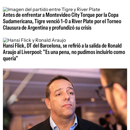
Antes de enfrentar a Montevideo City Torque por la Copa
Sudamericana, Tigre venció 1-0 a River Plate por el Torneo
Clausura de Argentina y profundizó su crisis
Hansi Flick, DT del Barcelona, se refirió a la salida de Ronald
Araujo al Liverpool: "Es una pena, no pudimos incluirlo como
quería"