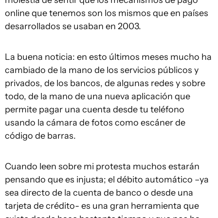
molestia de sentir que los mecanismos de pago
online que tenemos son los mismos que en países
desarrollados se usaban en 2003.
La buena noticia: en esto últimos meses mucho ha
cambiado de la mano de los servicios públicos y
privados, de los bancos, de algunas redes y sobre
todo, de la mano de una nueva aplicación que
permite pagar una cuenta desde tu teléfono
usando la cámara de fotos como escáner de
código de barras.
Cuando leen sobre mi protesta muchos estarán
pensando que es injusta; el débito automático –ya
sea directo de la cuenta de banco o desde una
tarjeta de crédito- es una gran herramienta que