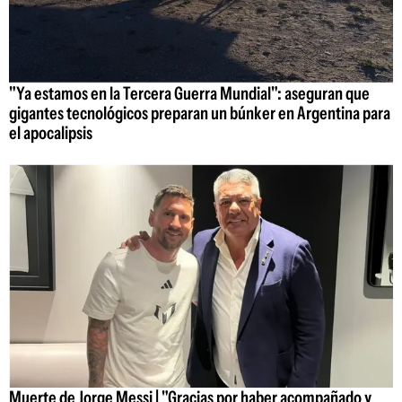
"Ya estamos en la Tercera Guerra Mundial": aseguran que
gigantes tecnológicos preparan un búnker en Argentina para
el apocalipsis
Muerte de Jorge Messi | "Gracias por haber acompañado y