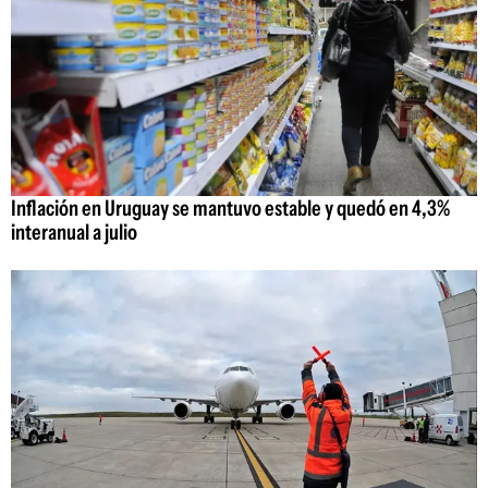
Inflación en Uruguay se mantuvo estable y quedó en 4,3%
interanual a julio