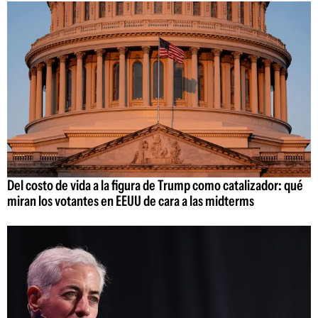
Del costo de vida a la figura de Trump como catalizador: qué
miran los votantes en EEUU de cara a las midterms