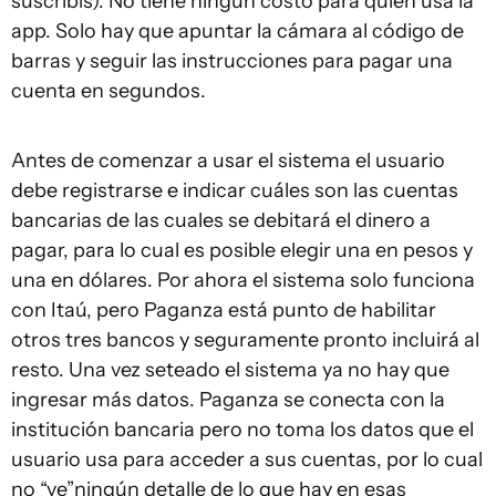
suscribís). No tiene ningún costo para quien usa la
app. Solo hay que apuntar la cámara al código de
barras y seguir las instrucciones para pagar una
cuenta en segundos.
Antes de comenzar a usar el sistema el usuario
debe registrarse e indicar cuáles son las cuentas
bancarias de las cuales se debitará el dinero a
pagar, para lo cual es posible elegir una en pesos y
una en dólares. Por ahora el sistema solo funciona
con Itaú, pero Paganza está punto de habilitar
otros tres bancos y seguramente pronto incluirá al
resto. Una vez seteado el sistema ya no hay que
ingresar más datos. Paganza se conecta con la
institución bancaria pero no toma los datos que el
usuario usa para acceder a sus cuentas, por lo cual
no “ve”ningún detalle de lo que hay en esas