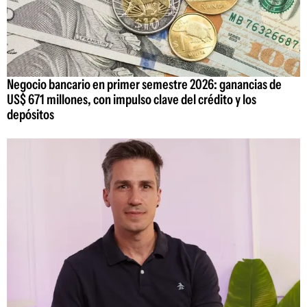
Negocio bancario en primer semestre 2026: ganancias de
US$ 671 millones, con impulso clave del crédito y los
depósitos