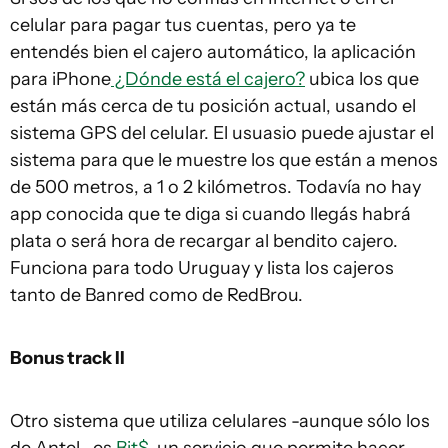
celular para pagar tus cuentas, pero ya te
entendés bien el cajero automático, la aplicación
para iPhone
¿Dónde está el cajero?
ubica los que
están más cerca de tu posición actual, usando el
sistema GPS del celular. El usuasio puede ajustar el
sistema para que le muestre los que están a menos
de 500 metros, a 1 o 2 kilómetros. Todavía no hay
app conocida que te diga si cuando llegás habrá
plata o será hora de recargar al bendito cajero.
Funciona para todo Uruguay y lista los cajeros
tanto de Banred como de RedBrou.
Bonus track II
Otro sistema que utiliza celulares -aunque sólo los