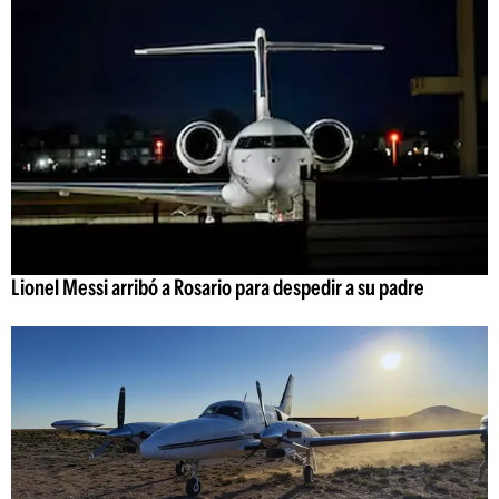
Lionel Messi arribó a Rosario para despedir a su padre