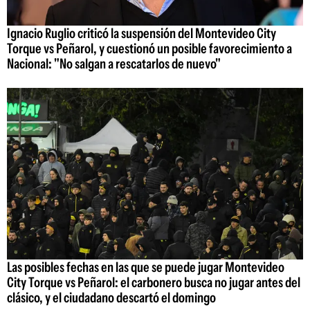
Ignacio Ruglio criticó la suspensión del Montevideo City
Torque vs Peñarol, y cuestionó un posible favorecimiento a
Nacional: "No salgan a rescatarlos de nuevo"
Las posibles fechas en las que se puede jugar Montevideo
City Torque vs Peñarol: el carbonero busca no jugar antes del
clásico, y el ciudadano descartó el domingo