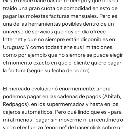
existe desde hace bastante tiempo y que nos ha
traído una gran cuota de comodidad en esto de
pagar las molestas facturas mensuales. Pero es
una de las herramientas posibles dentro de un
universo de servicios que hoy en día ofrece
Internet y que no siempre están disponibles en
Uruguay. Y como todas tiene sus limitaciones,
como por ejemplo que no siempre se puede elegir
el momento exacto en que el cliente quiere pagar
la factura (según su fecha de cobro).
El mercado evolucionó enormemente: ahora
podemos pagar en las cadenas de pagos (Abitab,
Redpagos), en los supermercados y hasta en los
cajeros automáticos. Pero qué lindo que es –para
mí al menos- pagar sin moverme ni un centímetro
y con el esfuerzo "enorme" de hacer click sobre un