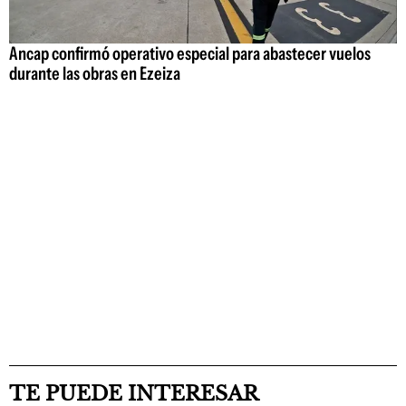
Ancap confirmó operativo especial para abastecer vuelos
durante las obras en Ezeiza
TE PUEDE INTERESAR