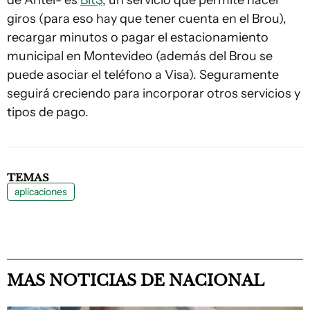
de Antel- es
Bit$
, un servicio que permite hacer
giros (para eso hay que tener cuenta en el Brou),
recargar minutos o pagar el estacionamiento
municipal en Montevideo (además del Brou se
puede asociar el teléfono a Visa). Seguramente
seguirá creciendo para incorporar otros servicios y
tipos de pago.
TEMAS
aplicaciones
MAS NOTICIAS DE NACIONAL