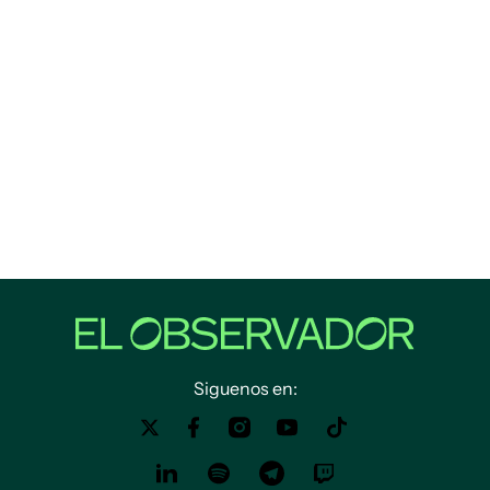
Siguenos en: