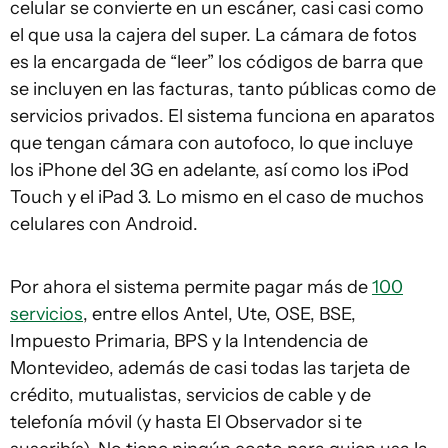
celular se convierte en un escáner, casi casi como
el que usa la cajera del super. La cámara de fotos
es la encargada de “leer” los códigos de barra que
se incluyen en las facturas, tanto públicas como de
servicios privados. El sistema funciona en aparatos
que tengan cámara con autofoco, lo que incluye
los iPhone del 3G en adelante, así como los iPod
Touch y el iPad 3. Lo mismo en el caso de muchos
celulares con Android.
Por ahora el sistema permite pagar más de
100
servicios
, entre ellos Antel, Ute, OSE, BSE,
Impuesto Primaria, BPS y la Intendencia de
Montevideo, además de casi todas las tarjeta de
crédito, mutualistas, servicios de cable y de
telefonía móvil (y hasta El Observador si te