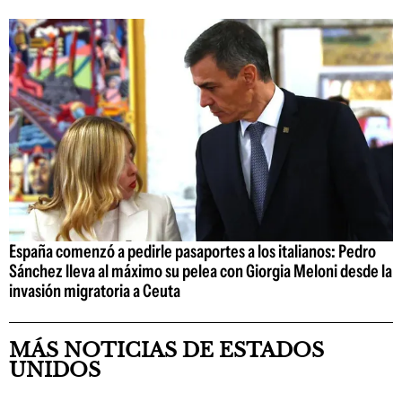
España comenzó a pedirle pasaportes a los italianos: Pedro
Sánchez lleva al máximo su pelea con Giorgia Meloni desde la
invasión migratoria a Ceuta
MÁS NOTICIAS DE ESTADOS
UNIDOS