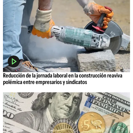
Reducción de la jornada laboral en la construcción reaviva
polémica entre empresarios y sindicatos