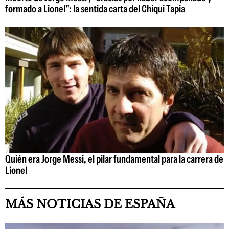
formado a Lionel": la sentida carta del Chiqui Tapia
Quién era Jorge Messi, el pilar fundamental para la carrera de
Lionel
MÁS NOTICIAS DE ESPAÑA