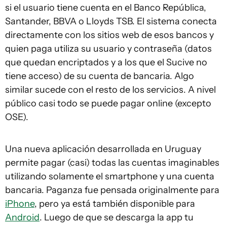
si el usuario tiene cuenta en el Banco República,
Santander, BBVA o Lloyds TSB. El sistema conecta
directamente con los sitios web de esos bancos y
quien paga utiliza su usuario y contraseña (datos
que quedan encriptados y a los que el Sucive no
tiene acceso) de su cuenta de bancaria. Algo
similar sucede con el resto de los servicios. A nivel
público casi todo se puede pagar online (excepto
OSE).
Una nueva aplicación desarrollada en Uruguay
permite pagar (casi) todas las cuentas imaginables
utilizando solamente el smartphone y una cuenta
bancaria. Paganza fue pensada originalmente para
iPhone
, pero ya está también disponible para
Android
. Luego de que se descarga la app tu