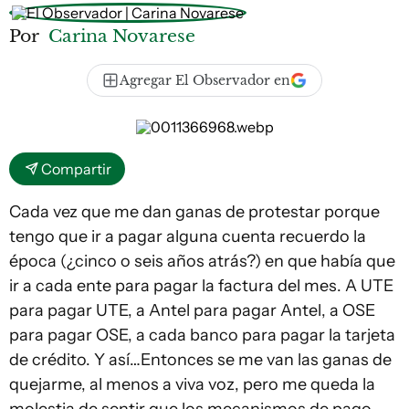
Por
Carina Novarese
Agregar El Observador en
Compartir
Cada vez que me dan ganas de protestar porque
tengo que ir a pagar alguna cuenta recuerdo la
época (¿cinco o seis años atrás?) en que había que
ir a cada ente para pagar la factura del mes. A UTE
para pagar UTE, a Antel para pagar Antel, a OSE
para pagar OSE, a cada banco para pagar la tarjeta
de crédito. Y así…Entonces se me van las ganas de
quejarme, al menos a viva voz, pero me queda la