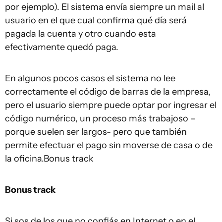
por ejemplo). El sistema envía siempre un mail al
usuario en el que cual confirma qué día será
pagada la cuenta y otro cuando esta
efectivamente quedó paga.
En algunos pocos casos el sistema no lee
correctamente el código de barras de la empresa,
pero el usuario siempre puede optar por ingresar el
código numérico, un proceso más trabajoso –
porque suelen ser largos- pero que también
permite efectuar el pago sin moverse de casa o de
la oficina.Bonus track
Bonus track
Si sos de los que no confiás en Internet o en el