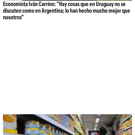
Economista Iván Carrino: "Hay cosas que en Uruguay no se
discuten como en Argentina; lo han hecho mucho mejor que
nosotros"