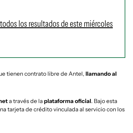
 todos los resultados de este miércoles
que tienen contrato libre de Antel,
llamando al
net
a través de la
plataforma oficial
. Bajo esta
 tarjeta de crédito vinculada al servicio con los