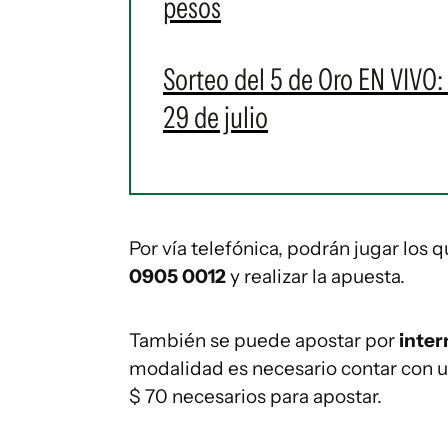
pesos
Sorteo del 5 de Oro EN VIVO:
29 de julio
Por vía telefónica, podrán jugar los 
0905 0012
y realizar la apuesta.
También se puede apostar por
inter
modalidad es necesario contar con una
$ 70 necesarios para apostar.