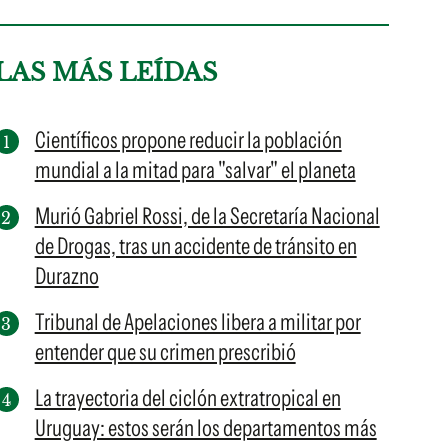
LAS MÁS LEÍDAS
Científicos propone reducir la población
mundial a la mitad para "salvar" el planeta
Murió Gabriel Rossi, de la Secretaría Nacional
de Drogas, tras un accidente de tránsito en
Durazno
Tribunal de Apelaciones libera a militar por
entender que su crimen prescribió
La trayectoria del ciclón extratropical en
Uruguay: estos serán los departamentos más