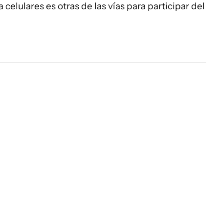
 celulares es otras de las vías para participar del