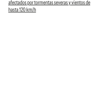
afectados por tormentas severas y vientos de
hasta 120 km/h