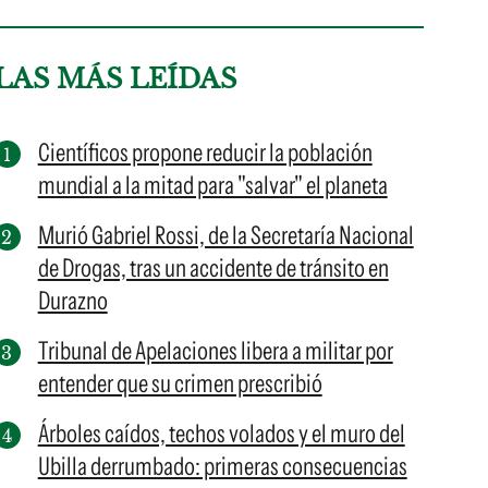
LAS MÁS LEÍDAS
Científicos propone reducir la población
mundial a la mitad para "salvar" el planeta
Murió Gabriel Rossi, de la Secretaría Nacional
de Drogas, tras un accidente de tránsito en
Durazno
Tribunal de Apelaciones libera a militar por
entender que su crimen prescribió
Árboles caídos, techos volados y el muro del
Ubilla derrumbado: primeras consecuencias