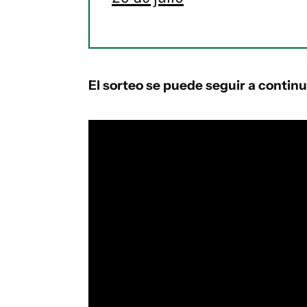
El sorteo se puede seguir a contin