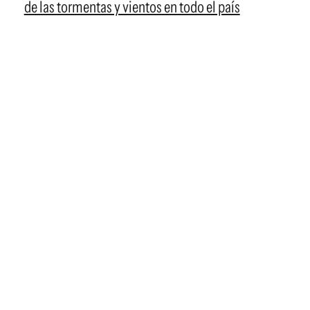
de las tormentas y vientos en todo el país