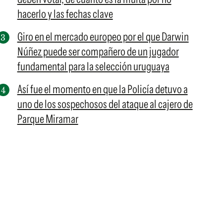
hacerlo y las fechas clave
Giro en el mercado europeo por el que Darwin
Núñez puede ser compañero de un jugador
fundamental para la selección uruguaya
Así fue el momento en que la Policía detuvo a
uno de los sospechosos del ataque al cajero de
Parque Miramar