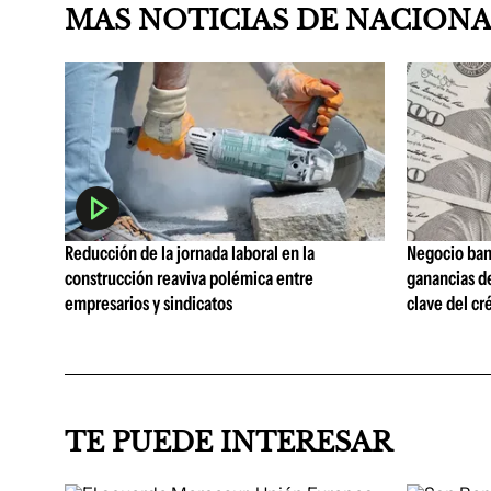
MAS NOTICIAS DE NACION
Reducción de la jornada laboral en la
Negocio ban
construcción reaviva polémica entre
ganancias d
empresarios y sindicatos
clave del cr
TE PUEDE INTERESAR