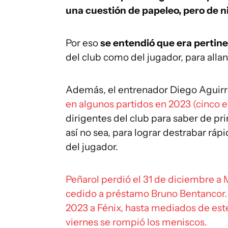
una cuestión de papeleo, pero de n
Por eso
se entendió que era pertine
del club como del jugador, para alla
Además, el entrenador Diego Aguirre
en algunos partidos en 2023 (cinco e
dirigentes del club para saber de pri
así no sea, para lograr destrabar ráp
del jugador.
Peñarol perdió el 31 de diciembre a
cedido a préstamo Bruno Bentancor.
2023 a Fénix, hasta mediados de est
viernes se rompió los meniscos.