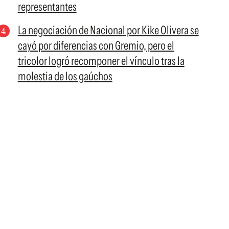
representantes
La negociación de Nacional por Kike Olivera se
cayó por diferencias con Gremio, pero el
tricolor logró recomponer el vínculo tras la
molestia de los gaúchos