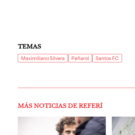
TEMAS
Maximiliano Silvera
Peñarol
Santos FC
MÁS NOTICIAS DE REFERÍ