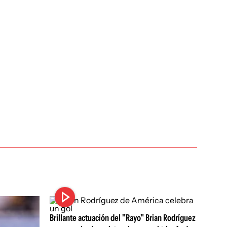
Brillante actuación del "Rayo" Brian Rodríguez