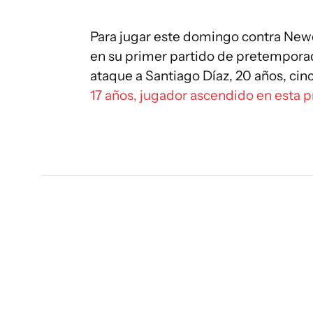
Para jugar este domingo contra Newell
en su primer partido de pretemporada
ataque a Santiago Díaz, 20 años, cin
17 años, jugador ascendido en esta 