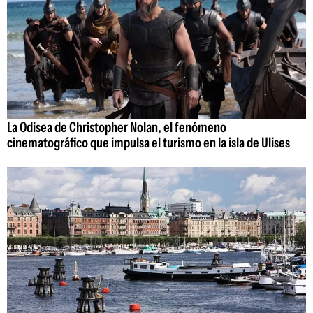
La Odisea de Christopher Nolan, el fenómeno
cinematográfico que impulsa el turismo en la isla de Ulises