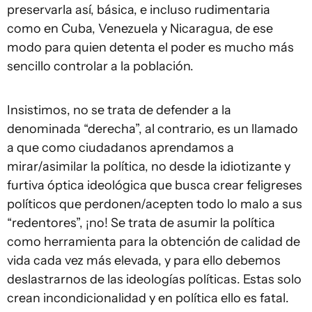
preservarla así, básica, e incluso rudimentaria
como en Cuba, Venezuela y Nicaragua, de ese
modo para quien detenta el poder es mucho más
sencillo controlar a la población.
Insistimos, no se trata de defender a la
denominada “derecha”, al contrario, es un llamado
a que como ciudadanos aprendamos a
mirar/asimilar la política, no desde la idiotizante y
furtiva óptica ideológica que busca crear feligreses
políticos que perdonen/acepten todo lo malo a sus
“redentores”, ¡no! Se trata de asumir la política
como herramienta para la obtención de calidad de
vida cada vez más elevada, y para ello debemos
deslastrarnos de las ideologías políticas. Estas solo
crean incondicionalidad y en política ello es fatal.