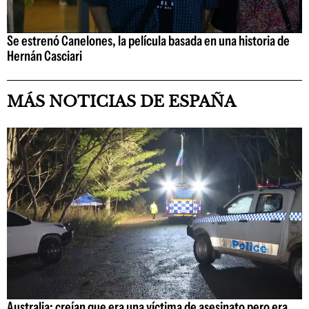
Se estrenó Canelones, la película basada en una historia de
Hernán Casciari
MÁS NOTICIAS DE ESPAÑA
Australia: creían que era una víctima de asesinato pero era