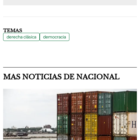
TEMAS
derecha clásica
democracia
MAS NOTICIAS DE NACIONAL