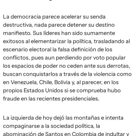
La democracia parece acelerar su senda
destructiva, nada parece detener su destino
manifiesto. Sus líderes han sido sumamente
exitosos al elementarizar la política, trasladando al
escenario electoral la falsa definición de los
conflictos, pues aun perdiendo por voto popular
los espacios de poder no ceden ante sus derrotas,
buscan conquistarlos a través de la violencia como
en Venezuela, Chile, Bolivia y, al parecer, en los
propios Estados Unidos si se comprueba hubo
fraude en las recientes presidenciales.
La izquierda de hoy dejó las montañas e intenta
compaginarse a la sociedad política, la
abominación de Santos en Colombia de indultar y