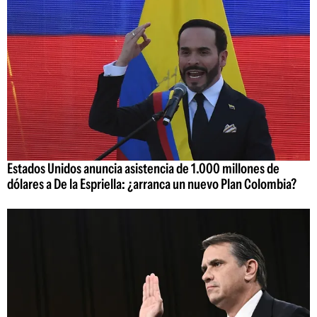
Estados Unidos anuncia asistencia de 1.000 millones de
dólares a De la Espriella: ¿arranca un nuevo Plan Colombia?