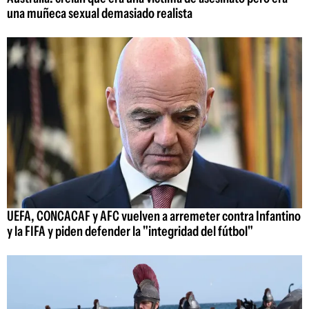
una muñeca sexual demasiado realista
UEFA, CONCACAF y AFC vuelven a arremeter contra Infantino
y la FIFA y piden defender la "integridad del fútbol"