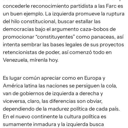
concederle reconocimiento partidista a las Farc es
un buen ejemplo. La izquierda promueve la ruptura
del hilo constitucional, buscar estallar las
democracias bajo el argumento caza-bobos de
promocionar “constituyentes” como panaceas, así
intenta sembrar las bases legales de sus proyectos
retencionistas de poder, así comenzó todo en
Venezuela, mírenla hoy.
Es lugar común apreciar como en Europa y
América latina las naciones se persiguen la cola,
van de gobiernos de izquierda a derecha y
viceversa, claro, las diferencias son obviar,
dependiendo de la madurez política de cada país.
En el nuevo continente la cultura política es
sumamente inmadura y la izquierda busca