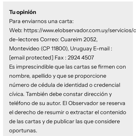
Tu opinión
Para enviarnos una carta:
Web:
https://www.elobservador.com.uy/servicios/c
de-lectores
Correo: Cuareim 2052,
Montevideo (CP 11800), Uruguay E-mail :
[email protected]
Fax : 2924 4507
Es imprescindible que las cartas se firmen con
nombre, apellido y que se proporcione
número de cédula de identidad o credencial
cívica. También debe constar dirección y
teléfono de su autor. El Observador se reserva
el derecho de resumir o extractar el contenido
de las cartas y de publicar las que considere
oportunas.