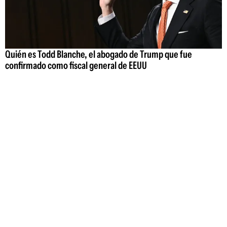
Quién es Todd Blanche, el abogado de Trump que fue
confirmado como fiscal general de EEUU