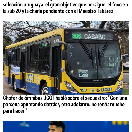
selección uruguaya: el gran objetivo que persigue, el foco en
la sub 20 y la charla pendiente con el Maestro Tabárez
Chofer de ómnibus UCOT habló sobre el secuestro: "Con una
persona apuntando detrás y otro adelante, no tenés mucho
para hacer"