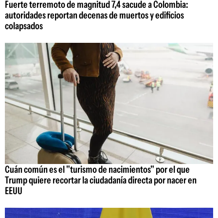
Fuerte terremoto de magnitud 7,4 sacude a Colombia:
autoridades reportan decenas de muertos y edificios
colapsados
Cuán común es el "turismo de nacimientos" por el que
Trump quiere recortar la ciudadanía directa por nacer en
EEUU