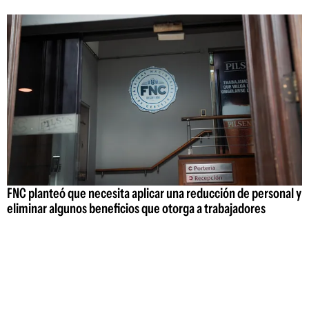
FNC planteó que necesita aplicar una reducción de personal y
eliminar algunos beneficios que otorga a trabajadores