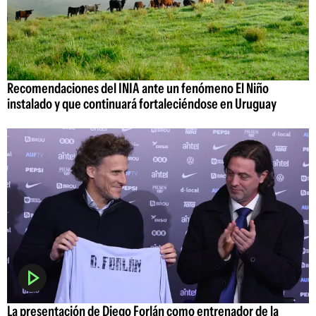
Recomendaciones del INIA ante un fenómeno El Niño
instalado y que continuará fortaleciéndose en Uruguay
La presentación de Diego Forlán como entrenador de la