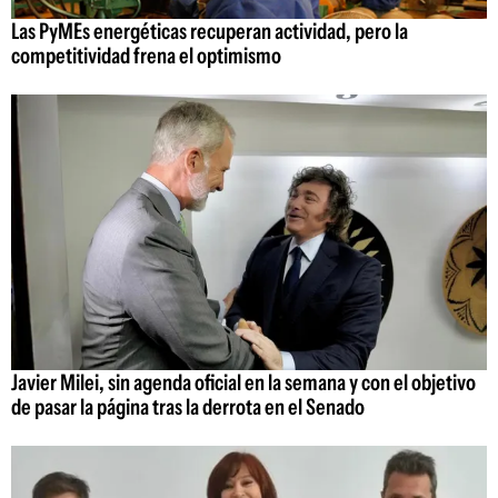
Las PyMEs energéticas recuperan actividad, pero la
competitividad frena el optimismo
Javier Milei, sin agenda oficial en la semana y con el objetivo
de pasar la página tras la derrota en el Senado