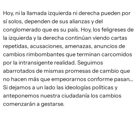
Hoy, ni la llamada izquierda ni derecha pueden por
sí solos, dependen de sus alianzas y del
conglomerado que es su país. Hoy, los feligreses de
la izquierda y la derecha continúan viendo cartas
repetidas, acusaciones, amenazas, anuncios de
cambios rimbombantes que terminan carcomidos
por la intransigente realidad. Seguimos
abarrotados de mismas promesas de cambio que
no hacen más que empeorarnos conforme pasan...
Si dejamos a un lado las ideologías políticas y
anteponemos nuestra ciudadanía los cambios
comenzarán a gestarse.