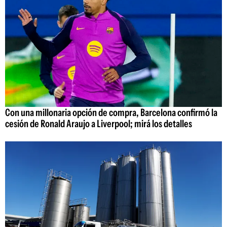
Con una millonaria opción de compra, Barcelona confirmó la
cesión de Ronald Araujo a Liverpool; mirá los detalles