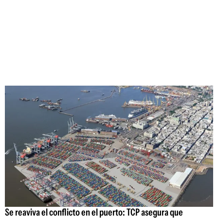
Se reaviva el conflicto en el puerto: TCP asegura que