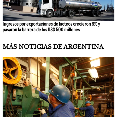
Ingresos por exportaciones de lácteos crecieron 6% y
pasaron la barrera de los US$ 500 millones
MÁS NOTICIAS DE ARGENTINA