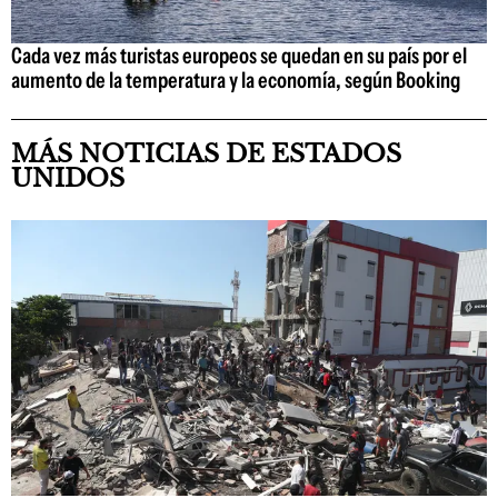
Cada vez más turistas europeos se quedan en su país por el
aumento de la temperatura y la economía, según Booking
MÁS NOTICIAS DE ESTADOS
UNIDOS