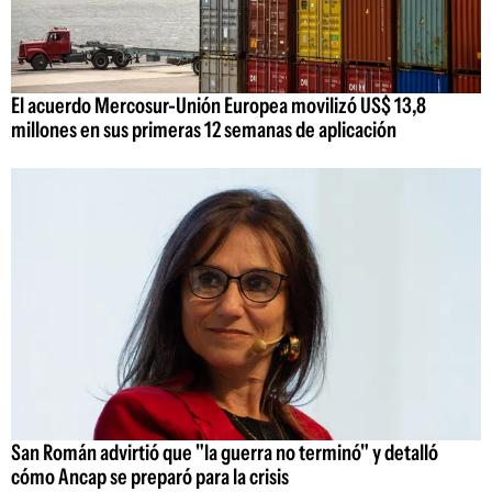
El acuerdo Mercosur-Unión Europea movilizó US$ 13,8
millones en sus primeras 12 semanas de aplicación
San Román advirtió que "la guerra no terminó" y detalló
cómo Ancap se preparó para la crisis