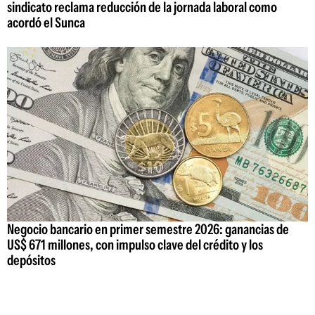
sindicato reclama reducción de la jornada laboral como
acordó el Sunca
Negocio bancario en primer semestre 2026: ganancias de
US$ 671 millones, con impulso clave del crédito y los
depósitos