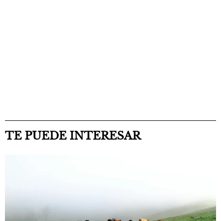
TE PUEDE INTERESAR