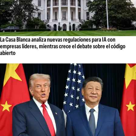
La Casa Blanca analiza nuevas regulaciones para IA con
empresas líderes, mientras crece el debate sobre el código
abierto