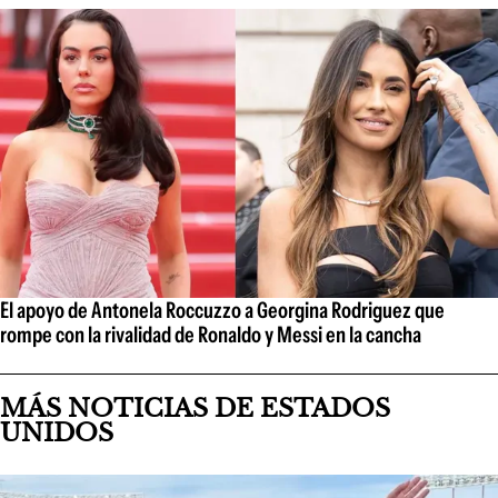
El apoyo de Antonela Roccuzzo a Georgina Rodriguez que
rompe con la rivalidad de Ronaldo y Messi en la cancha
MÁS NOTICIAS DE ESTADOS
UNIDOS