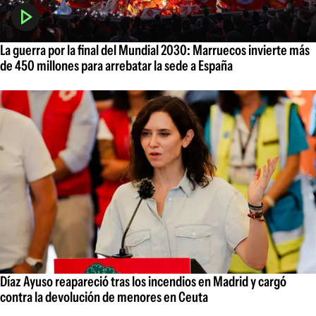
La guerra por la final del Mundial 2030: Marruecos invierte más
de 450 millones para arrebatar la sede a España
Díaz Ayuso reapareció tras los incendios en Madrid y cargó
contra la devolución de menores en Ceuta