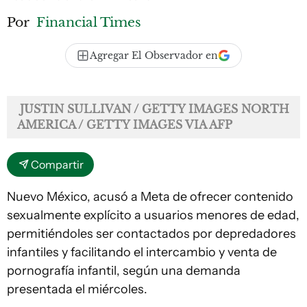
Por
Financial Times
Agregar El Observador en
JUSTIN SULLIVAN / GETTY IMAGES NORTH
AMERICA / GETTY IMAGES VIA AFP
Compartir
Nuevo México, acusó a Meta de ofrecer contenido
sexualmente explícito a usuarios menores de edad,
permitiéndoles ser contactados por depredadores
infantiles y facilitando el intercambio y venta de
pornografía infantil, según una demanda
presentada el miércoles.