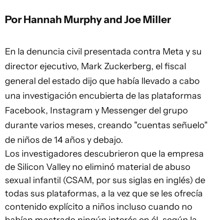
Por Hannah Murphy and Joe Miller
En la denuncia civil presentada contra Meta y su
director ejecutivo, Mark Zuckerberg, el fiscal
general del estado dijo que había llevado a cabo
una investigación encubierta de las plataformas
Facebook, Instagram y Messenger del grupo
durante varios meses, creando "cuentas señuelo"
de niños de 14 años y debajo.
Los investigadores descubrieron que la empresa
de Silicon Valley no eliminó material de abuso
sexual infantil (CSAM, por sus siglas en inglés) de
todas sus plataformas, a la vez que se les ofrecía
contenido explícito a niños incluso cuando no