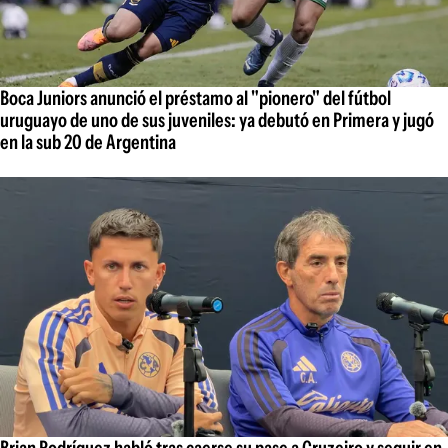
Boca Juniors anunció el préstamo al "pionero" del fútbol
uruguayo de uno de sus juveniles: ya debutó en Primera y jugó
en la sub 20 de Argentina