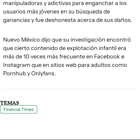
manipuladoras y adictivas para enganchar a los
usuarios más jóvenes en su búsqueda de
ganancias y fue deshonesta acerca de sus daños.
Nuevo México dijo que su investigación encontró
que cierto contenido de explotación infantil era
más de 10 veces más frecuente en Facebook e
Instagram que en sitios web para adultos como
Pornhub y Onlyfans.
TEMAS
Financial Times