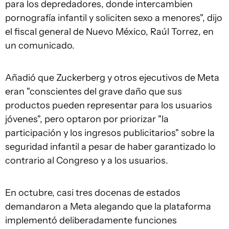
para los depredadores, donde intercambien
pornografía infantil y soliciten sexo a menores", dijo
el fiscal general de Nuevo México, Raúl Torrez, en
un comunicado.
Añadió que Zuckerberg y otros ejecutivos de Meta
eran "conscientes del grave daño que sus
productos pueden representar para los usuarios
jóvenes", pero optaron por priorizar "la
participación y los ingresos publicitarios" sobre la
seguridad infantil a pesar de haber garantizado lo
contrario al Congreso y a los usuarios.
En octubre, casi tres docenas de estados
demandaron a Meta alegando que la plataforma
implementó deliberadamente funciones