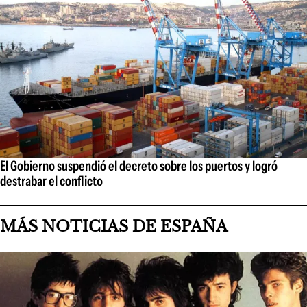
El Gobierno suspendió el decreto sobre los puertos y logró
destrabar el conflicto
MÁS NOTICIAS DE ESPAÑA