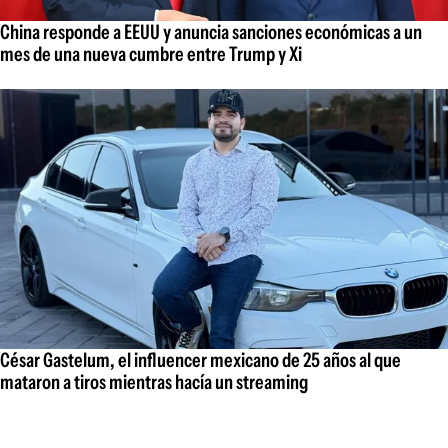
China responde a EEUU y anuncia sanciones económicas a un
mes de una nueva cumbre entre Trump y Xi
César Gastelum, el influencer mexicano de 25 años al que
mataron a tiros mientras hacía un streaming