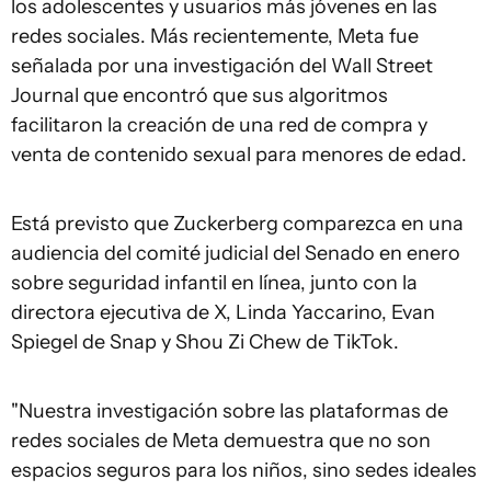
los adolescentes y usuarios más jóvenes en las
redes sociales. Más recientemente, Meta fue
señalada por una investigación del Wall Street
Journal que encontró que sus algoritmos
facilitaron la creación de una red de compra y
venta de contenido sexual para menores de edad.
Está previsto que Zuckerberg comparezca en una
audiencia del comité judicial del Senado en enero
sobre seguridad infantil en línea, junto con la
directora ejecutiva de X, Linda Yaccarino, Evan
Spiegel de Snap y Shou Zi Chew de TikTok.
"Nuestra investigación sobre las plataformas de
redes sociales de Meta demuestra que no son
espacios seguros para los niños, sino sedes ideales