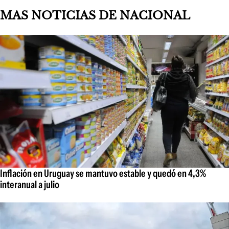
MAS NOTICIAS DE NACIONAL
Inflación en Uruguay se mantuvo estable y quedó en 4,3%
interanual a julio