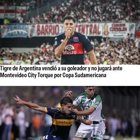
Tigre de Argentina vendió a su goleador y no jugará ante
Montevideo City Torque por Copa Sudamericana