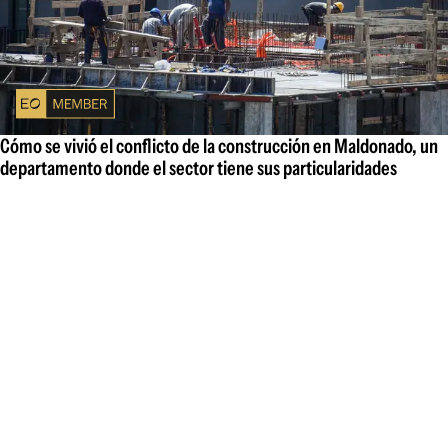
Cómo se vivió el conflicto de la construcción en Maldonado, un
departamento donde el sector tiene sus particularidades