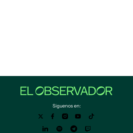
Siguenos en: