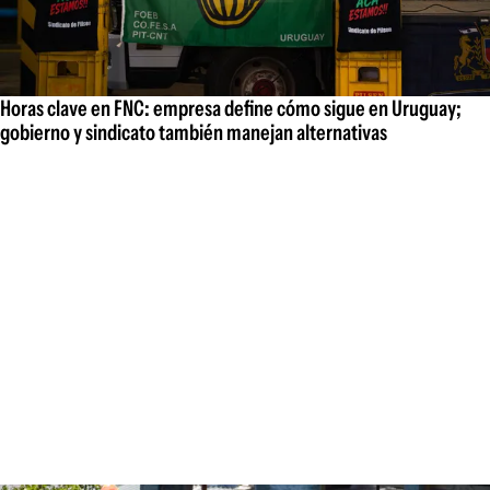
Horas clave en FNC: empresa define cómo sigue en Uruguay;
gobierno y sindicato también manejan alternativas