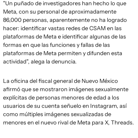
"Un puñado de investigadores han hecho lo que
Meta, con su personal de aproximadamente
86,000 personas, aparentemente no ha logrado
hacer: identificar vastas redes de CSAM en las
plataformas de Meta e identificar algunas de las
formas en que las funciones y fallas de las
plataformas de Meta permiten y difunden esta
actividad", alega la denuncia.
La oficina del fiscal general de Nuevo México
afirmó que se mostraron imágenes sexualmente
explícitas de personas menores de edad a los
usuarios de su cuenta señuelo en Instagram, así
como múltiples imágenes sexualizadas de
menores en el nuevo rival de Meta para X, Threads.