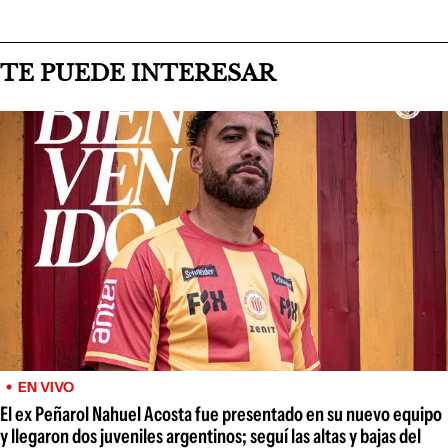
TE PUEDE INTERESAR
EN VIVO
El ex Peñarol Nahuel Acosta fue presentado en su nuevo equipo
y llegaron dos juveniles argentinos; seguí las altas y bajas del