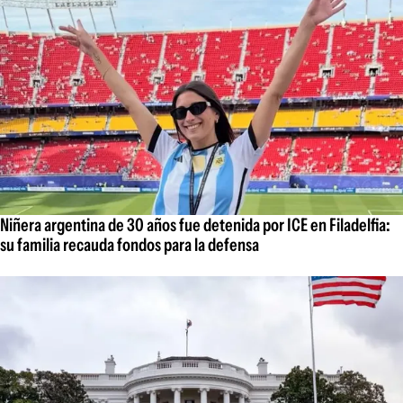
Niñera argentina de 30 años fue detenida por ICE en Filadelfia:
su familia recauda fondos para la defensa