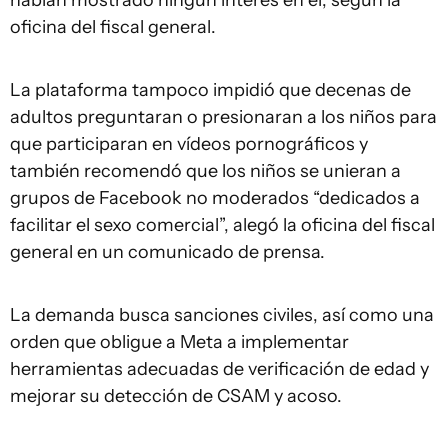
habían mostrado ningún interés en él, según la
oficina del fiscal general.
La plataforma tampoco impidió que decenas de
adultos preguntaran o presionaran a los niños para
que participaran en vídeos pornográficos y
también recomendó que los niños se unieran a
grupos de Facebook no moderados “dedicados a
facilitar el sexo comercial”, alegó la oficina del fiscal
general en un comunicado de prensa.
La demanda busca sanciones civiles, así como una
orden que obligue a Meta a implementar
herramientas adecuadas de verificación de edad y
mejorar su detección de CSAM y acoso.