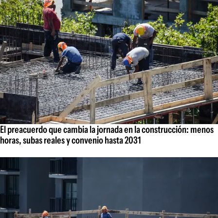
El preacuerdo que cambia la jornada en la construcción: menos
horas, subas reales y convenio hasta 2031