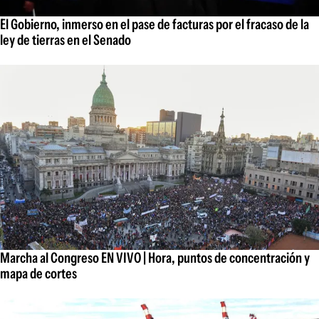
El Gobierno, inmerso en el pase de facturas por el fracaso de la
ley de tierras en el Senado
Marcha al Congreso EN VIVO | Hora, puntos de concentración y
mapa de cortes