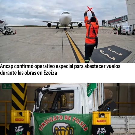
Ancap confirmó operativo especial para abastecer vuelos
durante las obras en Ezeiza