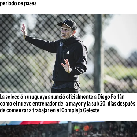
período de pases
La selección uruguaya anunció oficialmente a Diego Forlán
como el nuevo entrenador de la mayor y la sub 20, días después
de comenzar a trabajar en el Complejo Celeste