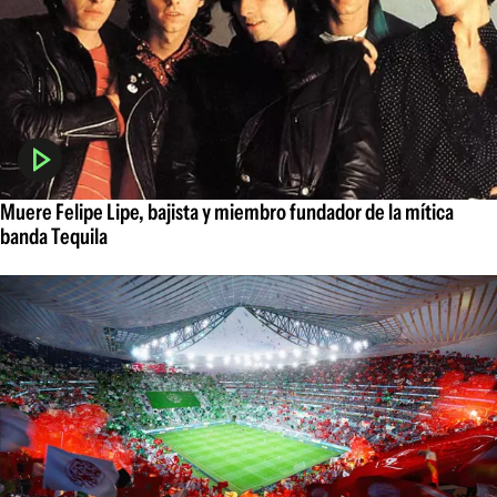
Muere Felipe Lipe, bajista y miembro fundador de la mítica
banda Tequila