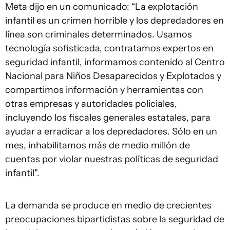
Meta dijo en un comunicado: “La explotación
infantil es un crimen horrible y los depredadores en
línea son criminales determinados. Usamos
tecnología sofisticada, contratamos expertos en
seguridad infantil, informamos contenido al Centro
Nacional para Niños Desaparecidos y Explotados y
compartimos información y herramientas con
otras empresas y autoridades policiales,
incluyendo los fiscales generales estatales, para
ayudar a erradicar a los depredadores. Sólo en un
mes, inhabilitamos más de medio millón de
cuentas por violar nuestras políticas de seguridad
infantil".
La demanda se produce en medio de crecientes
preocupaciones bipartidistas sobre la seguridad de