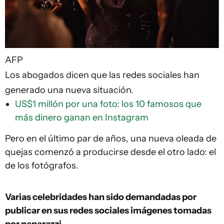
AFP
Los abogados dicen que las redes sociales han
generado una nueva situación.
US$1 millón por una foto: los 10 famosos que
más dinero ganan en Instagram
Pero en el último par de años, una nueva oleada de
quejas comenzó a producirse desde el otro lado: el
de los fotógrafos.
Varias celebridades han
sido
demanda
das
por
publicar en sus redes sociales
imágenes
tomadas
por
paparazzi.