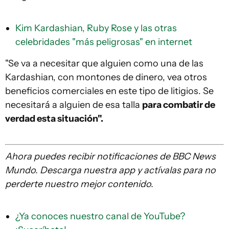
Kim Kardashian, Ruby Rose y las otras
celebridades "más peligrosas" en internet
"Se va a necesitar que alguien como una de las
Kardashian, con montones de dinero, vea otros
beneficios comerciales en este tipo de litigios. Se
necesitará a alguien de esa talla
para combatir de
verdad esta situación".
Ahora puedes recibir notificaciones de BBC News
Mundo. Descarga nuestra app y actívalas para no
perderte nuestro mejor contenido.
¿Ya conoces nuestro canal de YouTube?