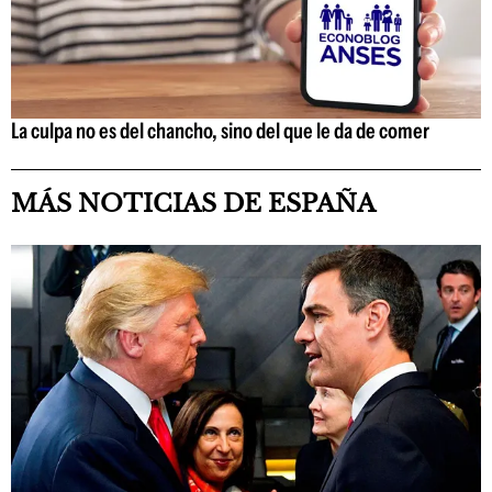
La culpa no es del chancho, sino del que le da de comer
MÁS NOTICIAS DE ESPAÑA