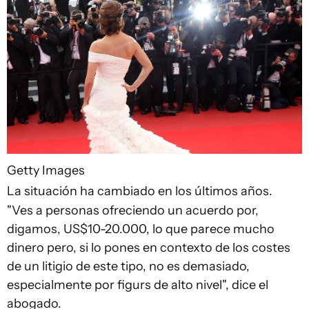
Getty Images
La situación ha cambiado en los últimos años.
"Ves a personas ofreciendo un acuerdo por,
digamos, US$10-20.000, lo que parece mucho
dinero pero, si lo pones en contexto de los costes
de un litigio de este tipo, no es demasiado,
especialmente por figurs de alto nivel", dice el
abogado.