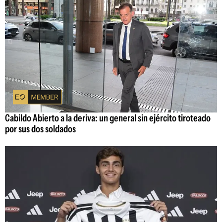
Cabildo Abierto a la deriva: un general sin ejército tiroteado
por sus dos soldados