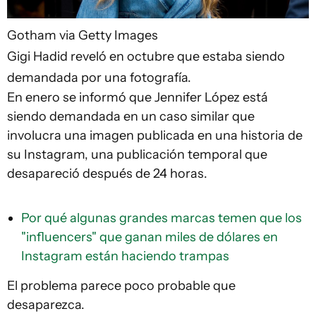
Gotham via Getty Images
Gigi Hadid reveló en octubre que estaba siendo
demandada por una fotografía.
En enero se informó que Jennifer López está
siendo demandada en un caso similar que
involucra una imagen publicada en una historia de
su Instagram, una publicación temporal que
desapareció después de 24 horas.
Por qué algunas grandes marcas temen que los
"influencers" que ganan miles de dólares en
Instagram están haciendo trampas
El problema parece poco probable que
desaparezca.