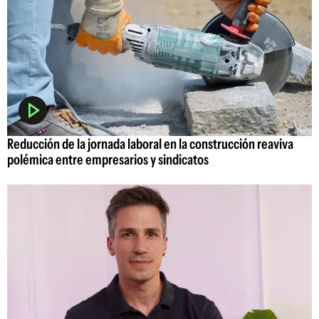
Reducción de la jornada laboral en la construcción reaviva
polémica entre empresarios y sindicatos