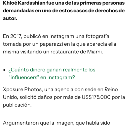
Khlo
é
Kardashian fue una de las primeras personas
demandadas
en uno de estos casos de derechos de
autor.
En 2017, publicó en Instagram una fotografía
tomada por un paparazzi en la que aparecía ella
misma visitando un restaurante de Miami.
¿Cuánto dinero ganan realmente los
"influencers" en Instagram?
Xposure Photos, una agencia con sede en Reino
Unido, solicitó daños por más de US$175.000 por la
publicación.
Argumentaron que la imagen, que había sido