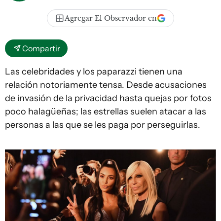
Agregar El Observador en
Compartir
Las celebridades y los paparazzi tienen una
relación notoriamente tensa. Desde acusaciones
de invasión de la privacidad hasta quejas por fotos
poco halagüeñas; las estrellas suelen atacar a las
personas a las que se les paga por perseguirlas.