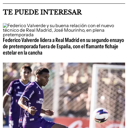
TE PUEDE INTERESAR
Federico Valverde lidera a Real Madrid en su segundo ensayo
de pretemporada fuera de España, con el flamante fichaje
estelar en la cancha