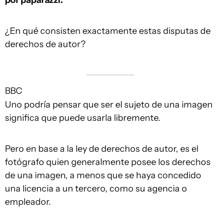
¿En qué consisten exactamente estas disputas de
derechos de autor?
BBC
Uno podría pensar que ser el sujeto de una imagen
significa que puede usarla libremente.
Pero en base a la ley de derechos de autor, es el
fotógrafo quien generalmente posee los derechos
de una imagen, a menos que se haya concedido
una licencia a un tercero, como su agencia o
empleador.