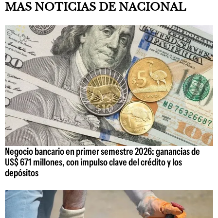
MAS NOTICIAS DE NACIONAL
Negocio bancario en primer semestre 2026: ganancias de
US$ 671 millones, con impulso clave del crédito y los
depósitos