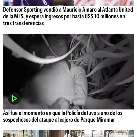
Defensor Sporting vendió a Mauricio Amaro al Atlanta United
de la MLS, y espera ingresos por hasta US$ 10 millones en
tres transferencias
Así fue el momento en que la Policía detuvo a uno de los
sospechosos del ataque al cajero de Parque Miramar