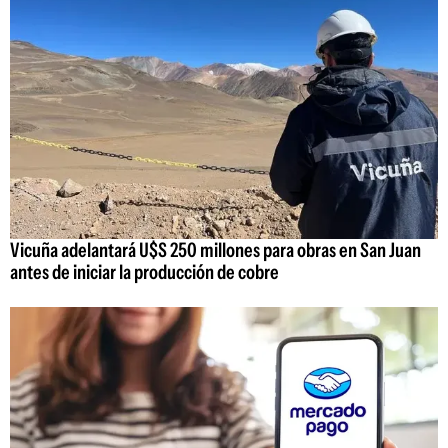
Vicuña adelantará U$S 250 millones para obras en San Juan
antes de iniciar la producción de cobre