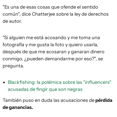
"Es una de esas cosas que ofende el sentido
común", dice Chatterjee sobre la ley de derechos
de autor.
"Si alguien me está acosando y me toma una
fotografía y me gusta la foto y quiero usarla,
después de que me acosaran y ganaran dinero
conmigo, ¿pueden demandarme por eso?", se
pregunta.
Blackfishing: la polémica sobre las "influencers"
acusadas de fingir que son negras
También puso en duda las acusaciones de
pérdida
de ganancias.