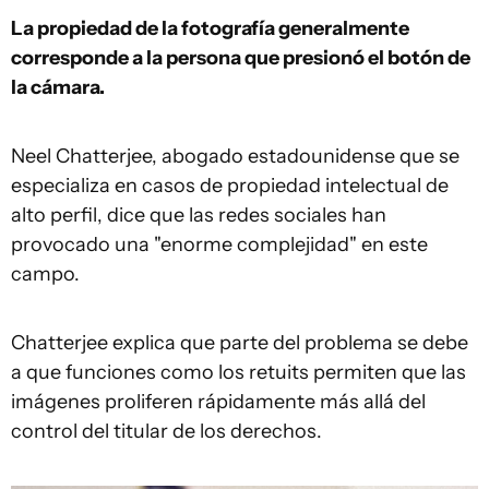
La propiedad de la fotografía generalmente
corresponde a la persona que presionó el botón
de
la cámara
.
Neel Chatterjee, abogado estadounidense que se
especializa en casos de propiedad intelectual de
alto perfil, dice que las redes sociales han
provocado una "enorme complejidad" en este
campo.
Chatterjee explica que parte del problema se debe
a que funciones como los retuits permiten que las
imágenes proliferen rápidamente más allá del
control del titular de los derechos.