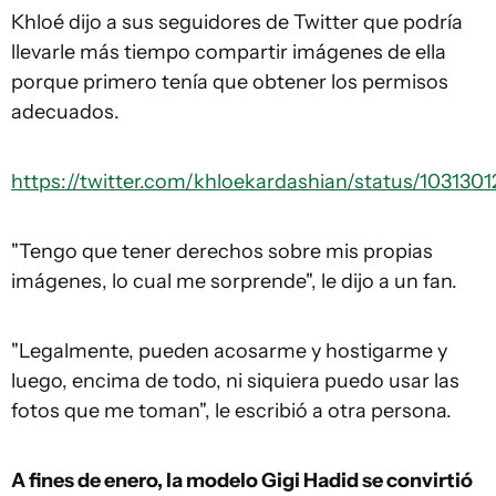
Khloé dijo a sus seguidores de Twitter que podría
llevarle más tiempo compartir imágenes de ella
porque primero tenía que obtener los permisos
adecuados.
https://twitter.com/khloekardashian/status/10313
"Tengo que tener derechos sobre mis propias
imágenes, lo cual me sorprende", le dijo a un fan.
"Legalmente, pueden acosarme y hostigarme y
luego, encima de todo, ni siquiera puedo usar las
fotos que me toman", le escribió a otra persona.
A fines de enero
, la modelo Gigi Hadid se convirtió