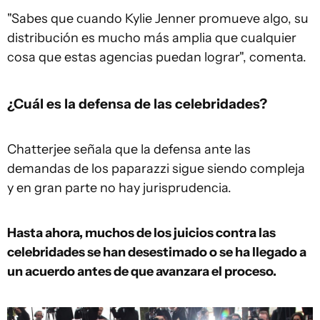
"Sabes que cuando Kylie Jenner promueve algo, su
distribución es mucho más amplia que cualquier
cosa que estas agencias puedan lograr", comenta.
¿Cuál es la defensa de las celebridades?
Chatterjee señala que la defensa ante las
demandas de los paparazzi sigue siendo compleja
y en gran parte no hay jurisprudencia.
Hasta ahora, muchos de los juicios contra las
celebridades se han desestimado o se ha llegado a
un acuerdo antes d
e que avanzara el proceso.