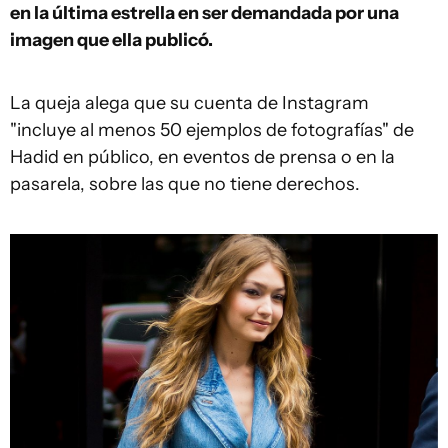
en la última estrella en
ser
demanda
da
por una
imagen que ella publicó.
La queja alega que su cuenta de Instagram
"incluye al menos 50 ejemplos de fotografías" de
Hadid en público, en eventos de prensa o en la
pasarela, sobre las que no tiene derechos.