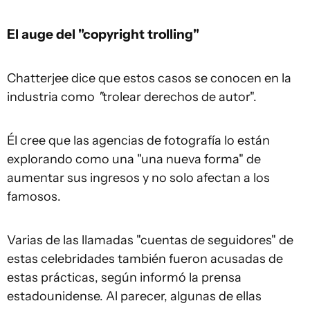
El auge del "copyright trolling"
Chatterjee dice que estos casos se conocen en la
industria como
"
trolear derechos de autor".
Él cree que las agencias de fotografía lo están
explorando como una "una nueva forma" de
aumentar sus ingresos y no solo afectan a los
famosos.
Varias de las llamadas "cuentas de seguidores" de
estas celebridades también fueron acusadas de
estas prácticas, según informó la prensa
estadounidense. Al parecer, algunas de ellas