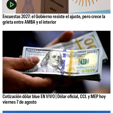
Encuestas 2027: el Gobierno resiste el ajuste, pero crece la
grieta entre AMBA y el interior
Cotización dólar blue EN VIVO | Dólar oficial, CCL y MEP hoy
viernes 7 de agosto