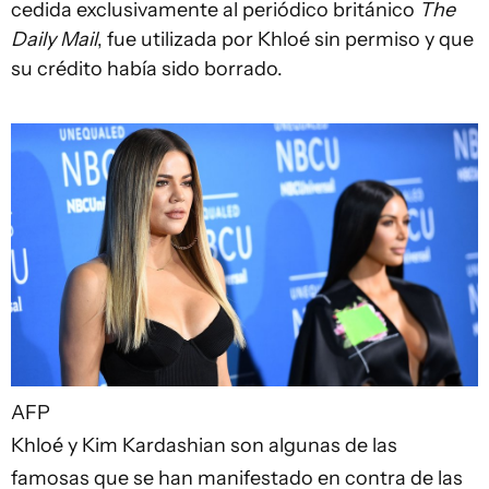
cedida exclusivamente al periódico británico
The
Daily Mail
, fue utilizada por Khloé sin permiso y que
su crédito había sido borrado.
AFP
Khloé y Kim Kardashian son algunas de las
famosas que se han manifestado en contra de las