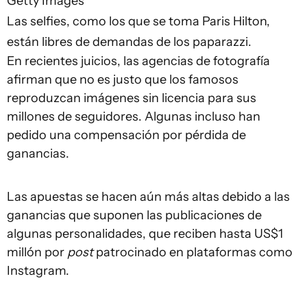
Getty Images
Las selfies, como los que se toma Paris Hilton,
están libres de demandas de los paparazzi.
En recientes juicios, las agencias de fotografía
afirman que no es justo que los famosos
reproduzcan imágenes sin licencia para sus
millones de seguidores. Algunas incluso han
pedido una compensación por pérdida de
ganancias.
Las apuestas se hacen aún más altas debido a las
ganancias que suponen las publicaciones de
algunas personalidades, que reciben hasta US$1
millón por
post
patrocinado en plataformas como
Instagram.