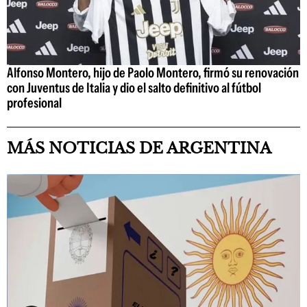
Alfonso Montero, hijo de Paolo Montero, firmó su renovación
con Juventus de Italia y dio el salto definitivo al fútbol
profesional
MÁS NOTICIAS DE ARGENTINA