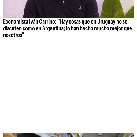
Economista Iván Carrino: "Hay cosas que en Uruguay no se
discuten como en Argentina; lo han hecho mucho mejor que
nosotros"