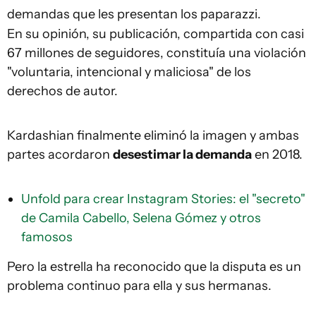
demandas que les presentan los paparazzi.
En su opinión, su publicación, compartida con casi
67 millones de seguidores, constituía una violación
"voluntaria, intencional y maliciosa" de los
derechos de autor.
Kardashian finalmente eliminó la imagen y ambas
partes acordaron
desestimar la demanda
en 2018.
Unfold para crear Instagram Stories: el "secreto"
de Camila Cabello, Selena Gómez y otros
famosos
Pero la estrella ha reconocido que la disputa es un
problema continuo para ella y sus hermanas.