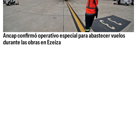
Ancap confirmó operativo especial para abastecer vuelos
durante las obras en Ezeiza