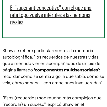
El "super anticonceptivo" con el que una
rata topo vuelve infértiles a las hembras
rivales
Shaw se refiere particularmente a la memoria
autobiográfica, "los recuerdos de nuestras vidas
que a menudo vienen acompañados de un pie de
página llamado
'componentes multisensoriales'
:
recordar cómo se sentía algo, a qué sabía, cómo se
veía, cómo sonaba... con emociones involucradas".
"Esos (recuerdos) son mucho más complejos que
(recordar) un suceso", explicó Shaw en el