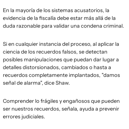
En la mayoría de los sistemas acusatorios, la
evidencia de la fiscalía debe estar más allá de la
duda razonable para validar una condena criminal.
Si en cualquier instancia del proceso, al aplicar la
ciencia de los recuerdos falsos, se detectan
posibles manipulaciones que puedan dar lugar a
detalles distorsionados, cambiados o hasta a
recuerdos completamente implantados, "damos
señal de alarma", dice Shaw.
Comprender lo frágiles y engañosos que pueden
ser nuestros recuerdos, señala, ayuda a prevenir
errores judiciales.