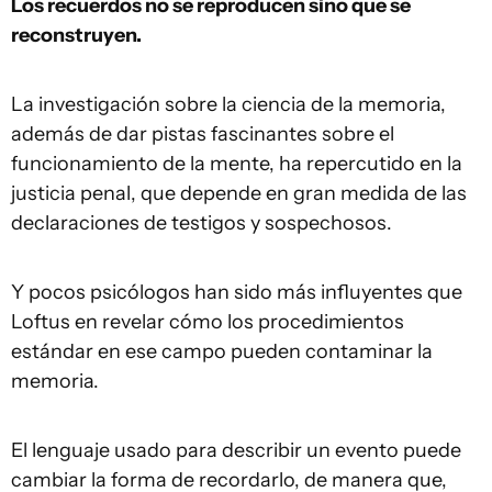
Los recuerdos no se reproducen sino que se
reconstruyen.
La investigación sobre la ciencia de la memoria,
además de dar pistas fascinantes sobre el
funcionamiento de la mente, ha repercutido en la
justicia penal, que depende en gran medida de las
declaraciones de testigos y sospechosos.
Y pocos psicólogos han sido más influyentes que
Loftus en revelar cómo los procedimientos
estándar en ese campo pueden contaminar la
memoria.
El lenguaje usado para describir un evento puede
cambiar la forma de recordarlo, de manera que,