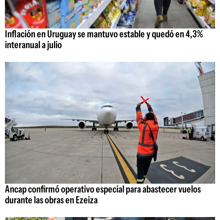
Inflación en Uruguay se mantuvo estable y quedó en 4,3%
interanual a julio
Ancap confirmó operativo especial para abastecer vuelos
durante las obras en Ezeiza