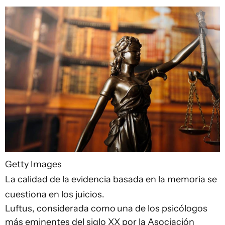
Getty Images
La calidad de la evidencia basada en la memoria se
cuestiona en los juicios.
Luftus, considerada como
una de los psicólogos
más eminentes del siglo XX por la Asociación