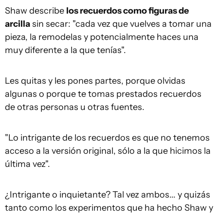
Shaw describe
los recuerdos como figuras de
arcilla
sin secar: "cada vez que vuelves a tomar una
pieza, la remodelas y potencialmente haces una
muy diferente a la que tenías".
Les quitas y les pones partes, porque olvidas
algunas o porque te tomas prestados recuerdos
de otras personas u otras fuentes.
"Lo intrigante de los recuerdos es que no tenemos
acceso a la versión original, sólo a la que hicimos la
última vez".
¿Intrigante o inquietante? Tal vez ambos... y quizás
tanto como los experimentos que ha hecho Shaw y