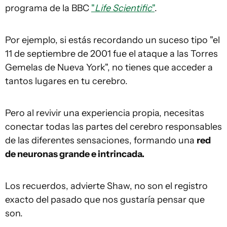
programa de la BBC
"
Life Scientific
"
.
Por ejemplo, si estás recordando un suceso tipo "el
11 de septiembre de 2001 fue el ataque a las Torres
Gemelas de Nueva York", no tienes que acceder a
tantos lugares en tu cerebro.
Pero al revivir una experiencia propia, necesitas
conectar todas las partes del cerebro responsables
de las diferentes sensaciones, formando una
red
de neuronas grande e intrincada.
Los recuerdos, advierte Shaw, no son el registro
exacto del pasado que nos gustaría pensar que
son.