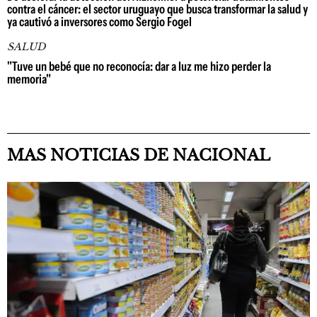
contra el cáncer: el sector uruguayo que busca transformar la salud y
ya cautivó a inversores como Sergio Fogel
SALUD
"Tuve un bebé que no reconocía: dar a luz me hizo perder la
memoria"
MAS NOTICIAS DE NACIONAL