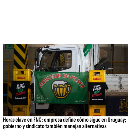
Horas clave en FNC: empresa define cómo sigue en Uruguay;
gobierno y sindicato también manejan alternativas