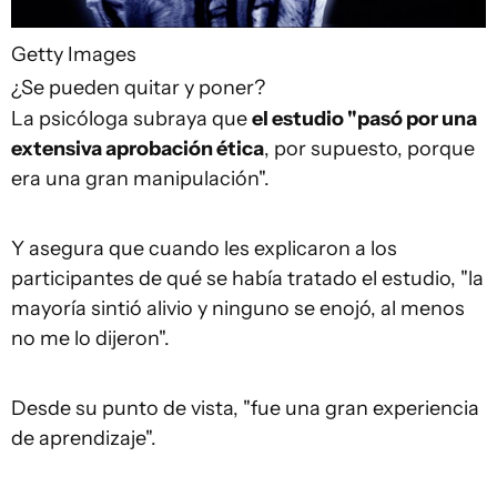
Getty Images
¿Se pueden quitar y poner?
La psicóloga subraya que
el estudio "pasó por una
extensiva aprobación ética
, por supuesto, porque
era una gran manipulación".
Y asegura que cuando les explicaron a los
participantes de qué se había tratado el estudio, "la
mayoría sintió alivio y ninguno se enojó, al menos
no me lo dijeron".
Desde su punto de vista, "fue una gran experiencia
de aprendizaje".