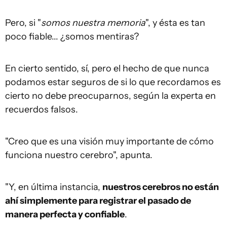
Pero, si "
somos nuestra memoria
", y ésta es tan
poco fiable... ¿somos mentiras?
En cierto sentido, sí, pero el hecho de que nunca
podamos estar seguros de si lo que recordamos es
cierto no debe preocuparnos, según la experta en
recuerdos falsos.
"Creo que es una visión muy importante de cómo
funciona nuestro cerebro", apunta.
"Y, en última instancia,
nuestros cerebros no están
ahí simplemente para registrar el pasado de
manera perfecta y confiable
.