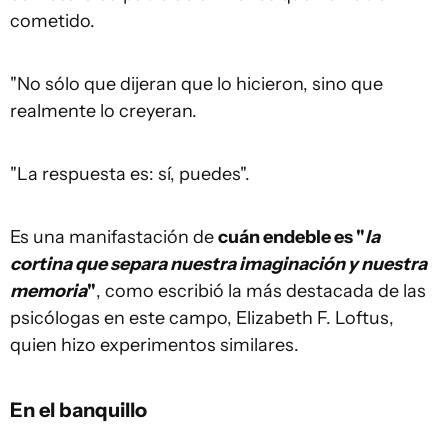
cometido.
"No sólo que dijeran que lo hicieron, sino que
realmente lo creyeran.
"La respuesta es: sí, puedes".
Es una manifastación de
cuán endeble es "
la
cortina que separa nuestra imaginación y nuestra
memoria
"
, como escribió la más destacada de las
psicólogas en este campo, Elizabeth F. Loftus,
quien hizo experimentos similares.
En el banquillo