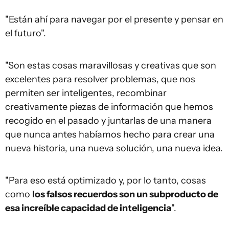
"Están ahí para navegar por el presente y pensar en
el futuro".
"Son estas cosas maravillosas y creativas que son
excelentes para resolver problemas, que nos
permiten ser inteligentes, recombinar
creativamente piezas de información que hemos
recogido en el pasado y juntarlas de una manera
que nunca antes habíamos hecho para crear una
nueva historia, una nueva solución, una nueva idea.
"Para eso está optimizado y, por lo tanto, cosas
como
los falsos recuerdos son un subproducto de
esa increíble capacidad de inteligencia
".