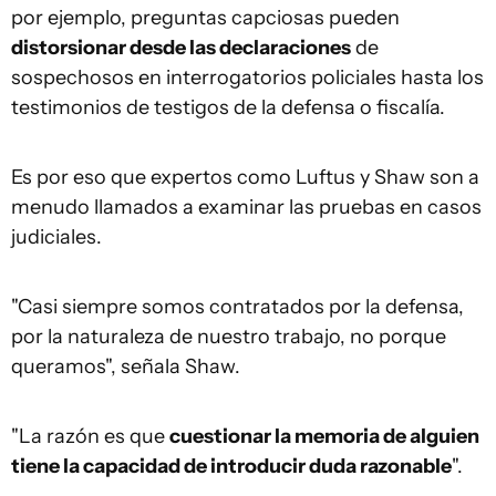
por ejemplo, preguntas capciosas pueden
distorsionar desde las declaraciones
de
sospechosos en interrogatorios policiales hasta los
testimonios de testigos de la defensa o fiscalía.
Es por eso que expertos como Luftus y Shaw son a
menudo llamados a examinar las pruebas en casos
judiciales.
"Casi siempre somos contratados por la defensa,
por la naturaleza de nuestro trabajo, no porque
queramos", señala Shaw.
"La razón es que
cuestionar la memoria de alguien
tiene la capacidad de introducir duda razonable
".