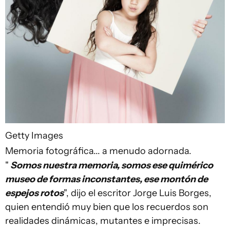
Getty Images
Memoria fotográfica... a menudo adornada.
"
Somos nuestra memoria, somos ese quimérico
museo de formas inconstantes, ese montón de
espejos rotos
", dijo el escritor Jorge Luis Borges,
quien entendió muy bien que los recuerdos son
realidades dinámicas, mutantes e imprecisas.