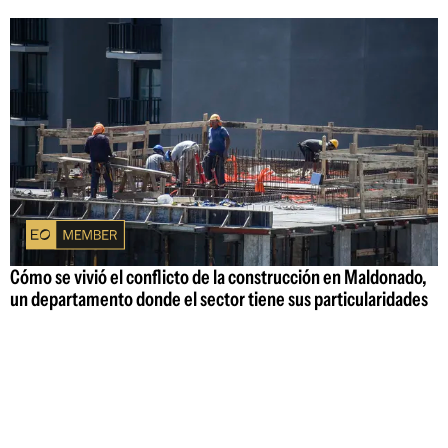
Cómo se vivió el conflicto de la construcción en Maldonado,
un departamento donde el sector tiene sus particularidades