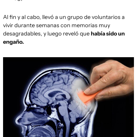
Al fin y al cabo, llevó a un grupo de voluntarios a
vivir durante semanas con memorias muy
desagradables, y luego reveló que
había sido un
engaño.