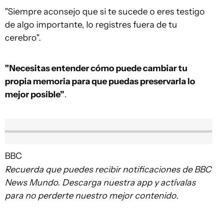
"Siempre aconsejo que si te sucede o eres testigo
de algo importante, lo registres fuera de tu
cerebro".
"Necesitas entender cómo puede cambiar tu
propia memoria para que puedas preservarla lo
mejor posible"
.
BBC
Recuerda que puedes recibir notificaciones de BBC
News Mundo. Descarga nuestra app y actívalas
para no perderte nuestro mejor contenido
.