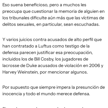
Eso suena beneficioso, pero a muchos les
preocupa que cuestionar la memoria de alguien en
los tribunales dificulte aún más que las víctimas de
delitos sexuales, en particular, sean escuchadas.
Y varios juicios contra acusados de alto perfil que
han contratado a Luftus como testigo de la
defensa parecen justificar esa preocupación,
incluidos los de Bill Cosby, los jugadores de
lacrosse de Duke acusados de violación en 2006 y
Harvey Weinstein, por mencionar algunos.
Por supuesto que siempre impera la presunción de
inocencia y todo el mundo merece defensa.