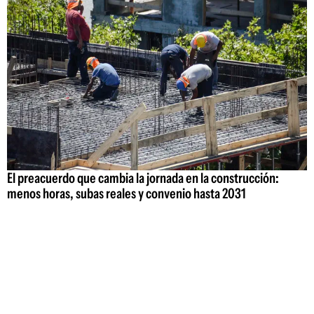
El preacuerdo que cambia la jornada en la construcción:
menos horas, subas reales y convenio hasta 2031