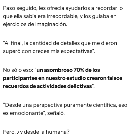
Paso seguido, les ofrecía ayudarlos a recordar lo
que ella sabía era irrecordable, y los guiaba en
ejercicios de imaginación.
"Al final, la cantidad de detalles que me dieron
superó con creces mis expectativas".
No sólo eso: "
un asombroso 70% de los
participantes en nuestro estudio crearon falsos
recuerdos de actividades delictivas
".
"Desde una perspectiva puramente científica, eso
es emocionante", señaló.
Pero, ¿y desde la humana?