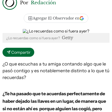
Por
Redacción
Agregar El Observador en
Getty
¿Lo recuerdas como si fuera ayer?
Compartir
¿O que escuchas a tu amiga contando algo que le
pasó contigo y es notablemente distinto a lo que tú
recuerdas?
¿Te ha pasado que te acuerdas perfectamente de
haber dejado las llaves en un lugar, de manera que
si no están ahí es porque alguien las cogió, pero