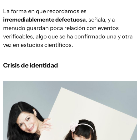
La forma en que recordamos es
irremediablemente defectuosa
, señala, y a
menudo guardan poca relación con eventos
verificables, algo que se ha confirmado una y otra
vez en estudios científicos.
Crisis de identidad