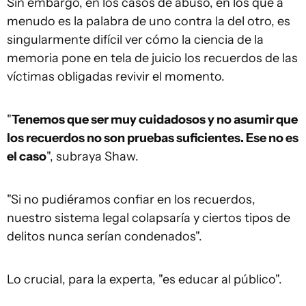
Sin embargo, en los casos de abuso, en los que a
menudo es la palabra de uno contra la del otro, es
singularmente difícil ver cómo la ciencia de la
memoria pone en tela de juicio los recuerdos de las
víctimas obligadas revivir el momento.
"
Tenemos que ser muy cuidadosos y no asumir que
los recuerdos no son pruebas suficientes. Ese no es
el caso
", subraya Shaw.
"Si no pudiéramos confiar en los recuerdos,
nuestro sistema legal colapsaría y ciertos tipos de
delitos nunca serían condenados".
Lo crucial, para la experta, "es educar al público".