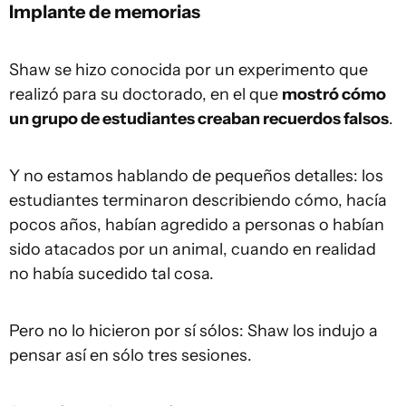
Implante de memorias
Shaw se hizo conocida por un experimento que
realizó para su doctorado, en el que
mostró cómo
un grupo de estudiantes creaban recuerdos falsos
.
Y no estamos hablando de pequeños detalles: los
estudiantes terminaron describiendo cómo, hacía
pocos años, habían agredido a personas o habían
sido atacados por un animal, cuando en realidad
no había sucedido tal cosa.
Pero no lo hicieron por sí sólos: Shaw los indujo a
pensar así en sólo tres sesiones.