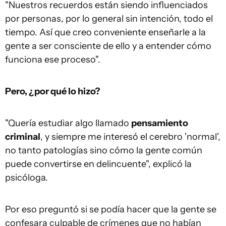
"Nuestros recuerdos están siendo influenciados
por personas, por lo general sin intención, todo el
tiempo. Así que creo conveniente enseñarle a la
gente a ser consciente de ello y a entender cómo
funciona ese proceso".
Pero, ¿por qué lo hizo?
"Quería estudiar algo llamado
pensamiento
criminal
, y siempre me interesó el cerebro 'normal',
no tanto patologías sino cómo la gente común
puede convertirse en delincuente", explicó la
psicóloga.
Por eso preguntó si se podía hacer que la gente se
confesara culpable de crímenes que no habían