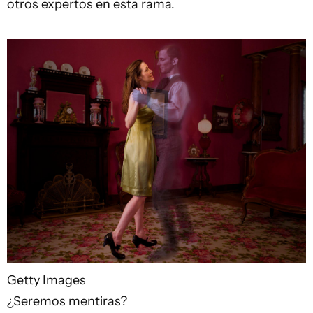
otros expertos en esta rama.
Getty Images
¿Seremos mentiras?