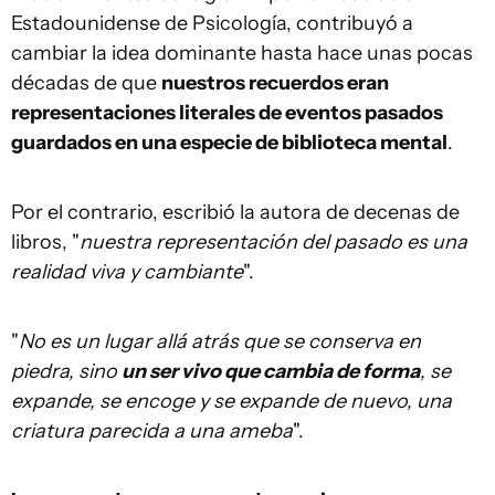
Estadounidense de Psicología, contribuyó a
cambiar la idea dominante hasta hace unas pocas
décadas de que
nuestros recuerdos eran
representaciones literales de eventos pasados
guardados en una especie de biblioteca mental
.
Por el contrario, escribió la autora de decenas de
libros, "
nuestra representación del pasado es una
realidad viva y cambiante
".
"
No es un lugar allá atrás que se conserva en
piedra, sino
un ser vivo que cambia de forma
, se
expande, se encoge y se expande de nuevo, una
criatura parecida a una ameba
".