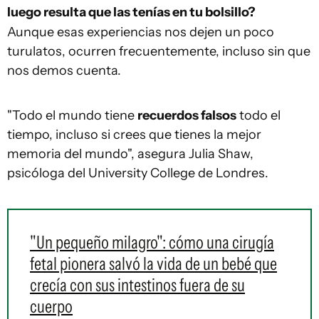
luego resulta que las tenías en tu bolsillo?
Aunque esas experiencias nos dejen un poco
turulatos, ocurren frecuentemente, incluso sin que
nos demos cuenta.
"Todo el mundo tiene
recuerdos falsos
todo el
tiempo, incluso si crees que tienes la mejor
memoria del mundo", asegura Julia Shaw,
psicóloga del University College de Londres.
"Un pequeño milagro": cómo una cirugía
fetal pionera salvó la vida de un bebé que
crecía con sus intestinos fuera de su
cuerpo