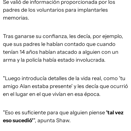
Se valió de información proporcionada por los
padres de los voluntarios para implantarles
memorias.
Tras ganarse su confianza, les decía, por ejemplo,
que sus padres le habían contado que cuando
tenían 14 años habían atacado a alguien con un
arma y la policía había estado involucrada.
"Luego introducía detalles de la vida real, como 'tu
amigo Alan estaba presente' y les decía que ocurrió
en el lugar en el que vivían en esa época.
"Eso es suficiente para que alguien piense
'tal vez
eso sucedió'
", apunta Shaw.