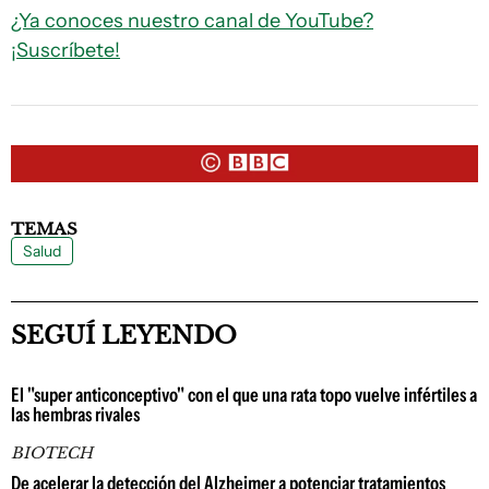
¿Ya conoces nuestro canal de YouTube?
¡Suscríbete!
TEMAS
Salud
SEGUÍ LEYENDO
El "super anticonceptivo" con el que una rata topo vuelve infértiles a
las hembras rivales
BIOTECH
De acelerar la detección del Alzheimer a potenciar tratamientos