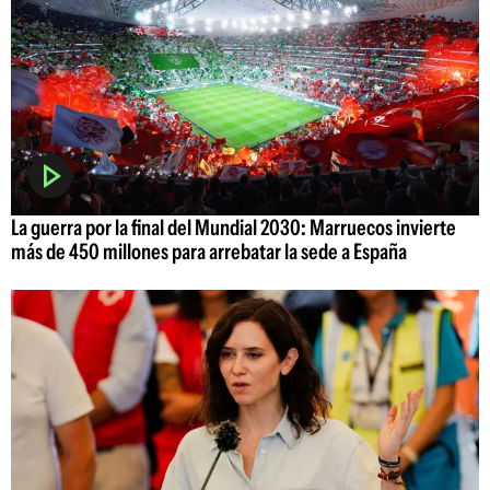
La guerra por la final del Mundial 2030: Marruecos invierte
más de 450 millones para arrebatar la sede a España