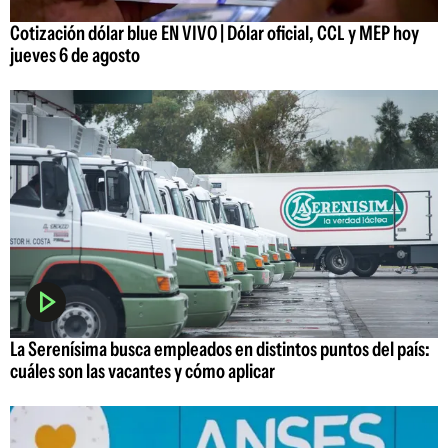
Cotización dólar blue EN VIVO | Dólar oficial, CCL y MEP hoy
jueves 6 de agosto
La Serenísima busca empleados en distintos puntos del país:
cuáles son las vacantes y cómo aplicar