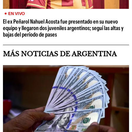
EN VIVO
El ex Peñarol Nahuel Acosta fue presentado en su nuevo
equipo y llegaron dos juveniles argentinos; seguí las altas y
bajas del período de pases
MÁS NOTICIAS DE ARGENTINA