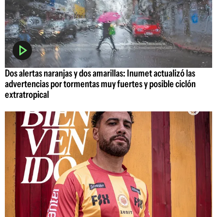
Dos alertas naranjas y dos amarillas: Inumet actualizó las
advertencias por tormentas muy fuertes y posible ciclón
extratropical