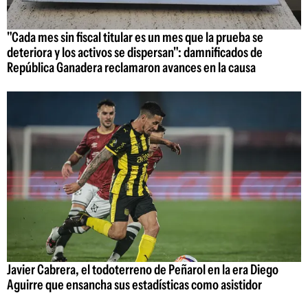
"Cada mes sin fiscal titular es un mes que la prueba se
deteriora y los activos se dispersan": damnificados de
República Ganadera reclamaron avances en la causa
Javier Cabrera, el todoterreno de Peñarol en la era Diego
Aguirre que ensancha sus estadísticas como asistidor