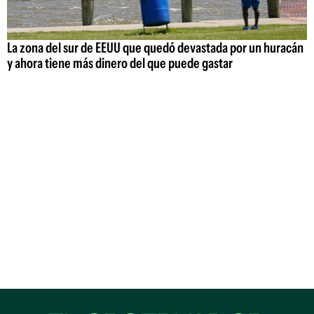
La zona del sur de EEUU que quedó devastada por un huracán
y ahora tiene más dinero del que puede gastar