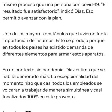
mismo proceso que una persona con covid-19. "El
resultado fue satisfactorio", indicó Díaz. Eso
permitió avanzar con la plan.
Uno de los mayores obstáculos que tuvieron fue la
importación de insumos. Esto se produjo porque
en todos los países ha existido demanda de
diferentes elementos para armar estos aparatos.
En un contexto sin pandemia, Díaz estima que se
habría demorado más. La excepcionalidad del
momento hizo que casi todos los empleados se
volcaran a trabajar de manera simultánea y casi
focalizados 100% en este proyecto.