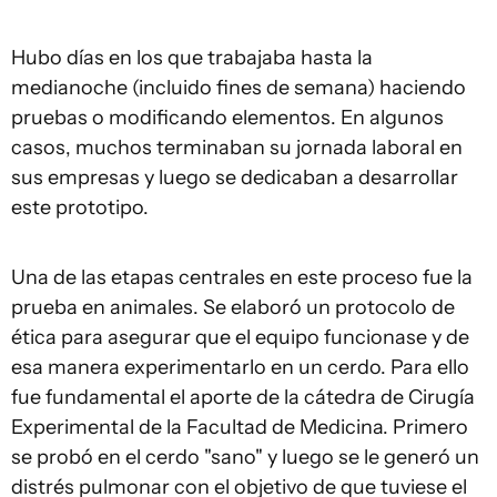
Hubo días en los que trabajaba hasta la
medianoche (incluido fines de semana) haciendo
pruebas o modificando elementos. En algunos
casos, muchos terminaban su jornada laboral en
sus empresas y luego se dedicaban a desarrollar
este prototipo.
Una de las etapas centrales en este proceso fue la
prueba en animales. Se elaboró un protocolo de
ética para asegurar que el equipo funcionase y de
esa manera experimentarlo en un cerdo. Para ello
fue fundamental el aporte de la cátedra de Cirugía
Experimental de la Facultad de Medicina. Primero
se probó en el cerdo "sano" y luego se le generó un
distrés pulmonar con el objetivo de que tuviese el