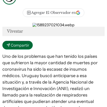
Agregar El Observador en
Vivestar
Compartir
Uno de los problemas que han tenido los países
que sufrieron la mayor cantidad de muertes por
coronavirus ha sido la escasez de insumos
médicos. Uruguay buscó anticiparse a esa
situación y, a través de la Agencia Nacional de
Investigación e Innovación (ANII), realizó un
llamado para la realización de respiradores
artificiales que pudieran atender una eventual