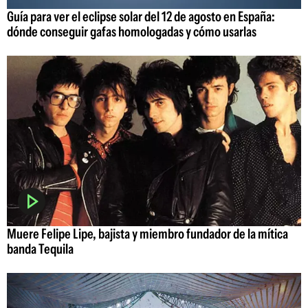
Guía para ver el eclipse solar del 12 de agosto en España:
dónde conseguir gafas homologadas y cómo usarlas
Muere Felipe Lipe, bajista y miembro fundador de la mítica
banda Tequila