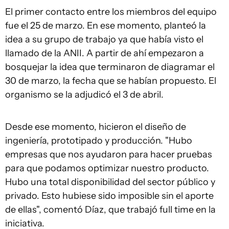
El primer contacto entre los miembros del equipo
fue el 25 de marzo. En ese momento, planteó la
idea a su grupo de trabajo ya que había visto el
llamado de la ANII. A partir de ahí empezaron a
bosquejar la idea que terminaron de diagramar el
30 de marzo, la fecha que se habían propuesto. El
organismo se la adjudicó el 3 de abril.
Desde ese momento, hicieron el diseño de
ingeniería, prototipado y producción. "Hubo
empresas que nos ayudaron para hacer pruebas
para que podamos optimizar nuestro producto.
Hubo una total disponibilidad del sector público y
privado. Esto hubiese sido imposible sin el aporte
de ellas", comentó Díaz, que trabajó full time en la
iniciativa.