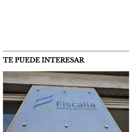
TE PUEDE INTERESAR