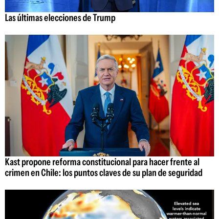
Las últimas elecciones de Trump
Kast propone reforma constitucional para hacer frente al
crimen en Chile: los puntos claves de su plan de seguridad