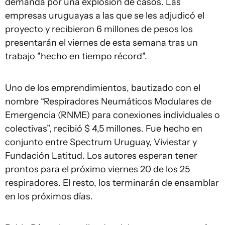
demanda por una explosión de casos. Las
empresas uruguayas a las que se les adjudicó el
proyecto y recibieron 6 millones de pesos los
presentarán el viernes de esta semana tras un
trabajo "hecho en tiempo récord".
Uno de los emprendimientos, bautizado con el
nombre “Respiradores Neumáticos Modulares de
Emergencia (RNME) para conexiones individuales o
colectivas”, recibió $ 4,5 millones. Fue hecho en
conjunto entre Spectrum Uruguay, Viviestar y
Fundación Latitud. Los autores esperan tener
prontos para el próximo viernes 20 de los 25
respiradores. El resto, los terminarán de ensamblar
en los próximos días.