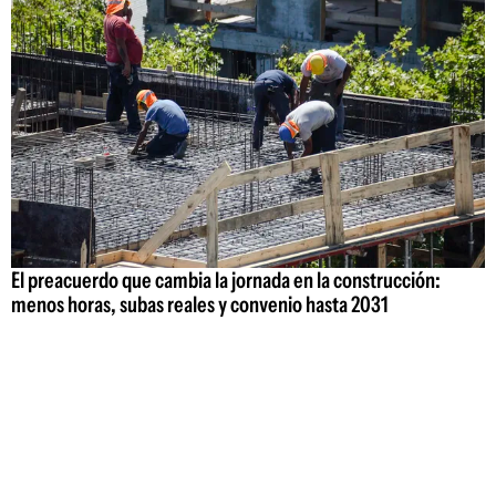
El preacuerdo que cambia la jornada en la construcción:
menos horas, subas reales y convenio hasta 2031