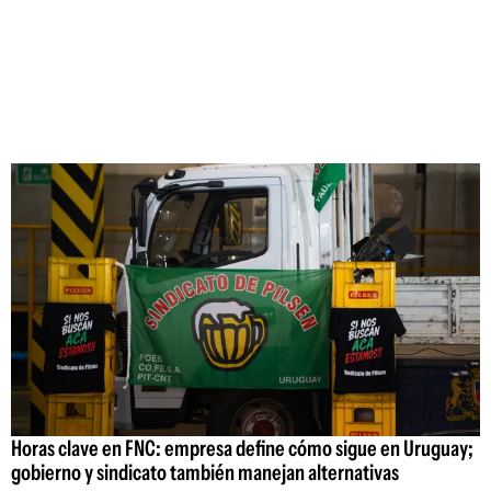
Horas clave en FNC: empresa define cómo sigue en Uruguay;
gobierno y sindicato también manejan alternativas