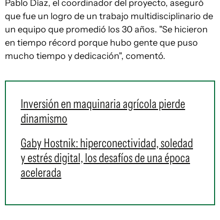
Pablo Díaz, el coordinador del proyecto, aseguró
que fue un logro de un trabajo multidisciplinario de
un equipo que promedió los 30 años. "Se hicieron
en tiempo récord porque hubo gente que puso
mucho tiempo y dedicación", comentó.
Inversión en maquinaria agrícola pierde
dinamismo
Gaby Hostnik: hiperconectividad, soledad
y estrés digital, los desafíos de una época
acelerada