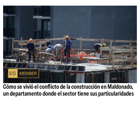
Cómo se vivió el conflicto de la construcción en Maldonado,
un departamento donde el sector tiene sus particularidades