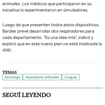
animales. Los médicos que participaron en su
iniciativa lo experimentaron en simuladores.
Luego de que presenten todos estos dispositivos,
Bardier prevé desarrollar dos respiradores para
cada departamento. "Es una idea mía", indicó y
explicó que en este nuevo plan no está implicada la
ANII.
TEMAS
tecnología
respiradores artificiales
Uruguay
SEGUÍ LEYENDO