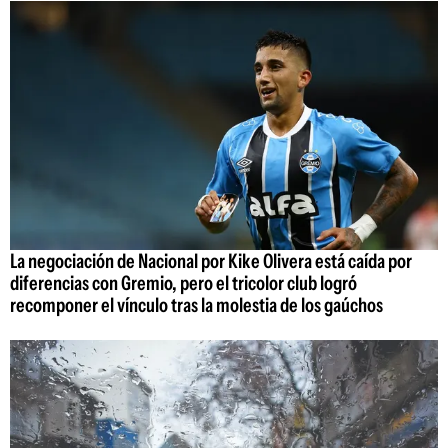
La negociación de Nacional por Kike Olivera está caída por
diferencias con Gremio, pero el tricolor club logró
recomponer el vínculo tras la molestia de los gaúchos