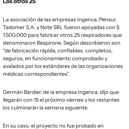
Los otros 25
La asociación de las empresas Ingenca, Pensur,
Tadomer S.A. y Note SRL fueron apoyadas con $
1.500.000 para fabricar otros 25 respiradores que
denominaron Respirone. Según describieron son
“de fabricación rápida, confiables, completos,
seguros, en funcionamiento comprobado y
avalados por los estándares de las organizaciones
médicas correspondientes”.
Germán Bardier, de la empresa Ingenca, dijo que
llegarán con 15 el próximo viernes y los restantes
los culminarán la semana siguiente.
En su caso, el proyecto no fue probado en