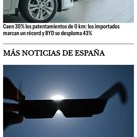
Caen 30% los patentamientos de 0 km: los importados
marcan un récord y BYD se desploma 43%
MÁS NOTICIAS DE ESPAÑA