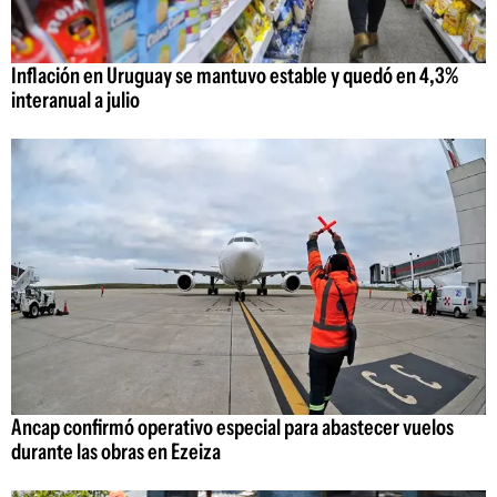
Inflación en Uruguay se mantuvo estable y quedó en 4,3%
interanual a julio
Ancap confirmó operativo especial para abastecer vuelos
durante las obras en Ezeiza