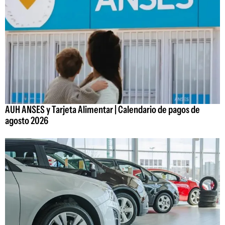
AUH ANSES y Tarjeta Alimentar | Calendario de pagos de
agosto 2026