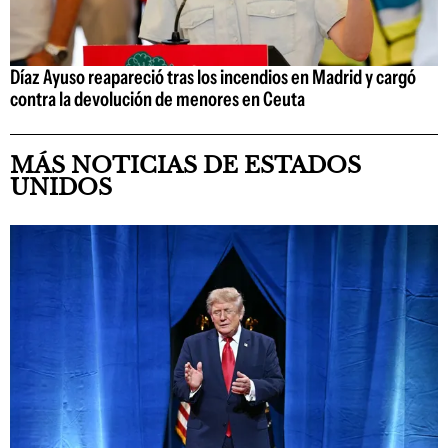
Díaz Ayuso reapareció tras los incendios en Madrid y cargó
contra la devolución de menores en Ceuta
MÁS NOTICIAS DE ESTADOS
UNIDOS