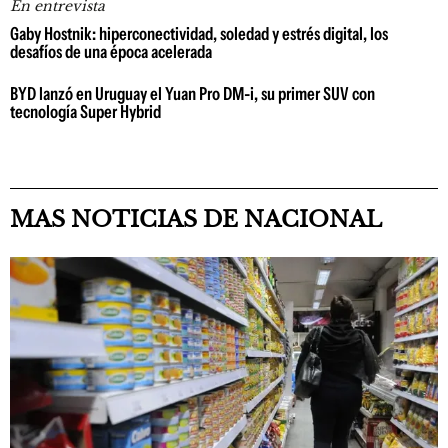
En entrevista
Gaby Hostnik: hiperconectividad, soledad y estrés digital, los
desafíos de una época acelerada
BYD lanzó en Uruguay el Yuan Pro DM-i, su primer SUV con
tecnología Super Hybrid
MAS NOTICIAS DE NACIONAL