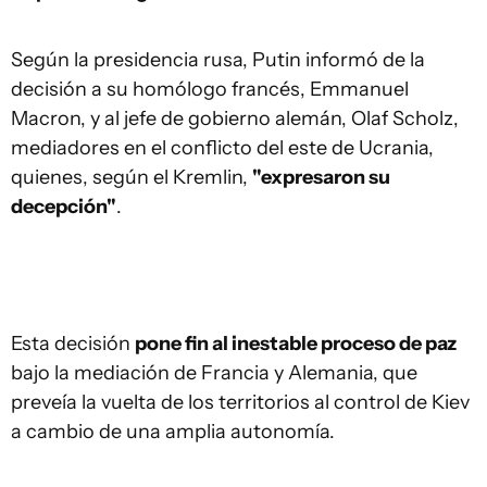
Según la presidencia rusa, Putin informó de la
decisión a su homólogo francés, Emmanuel
Macron, y al jefe de gobierno alemán, Olaf Scholz,
mediadores en el conflicto del este de Ucrania,
quienes, según el Kremlin,
"expresaron su
decepción"
.
Esta decisión
pone fin al inestable proceso de paz
bajo la mediación de Francia y Alemania, que
preveía la vuelta de los territorios al control de Kiev
a cambio de una amplia autonomía.