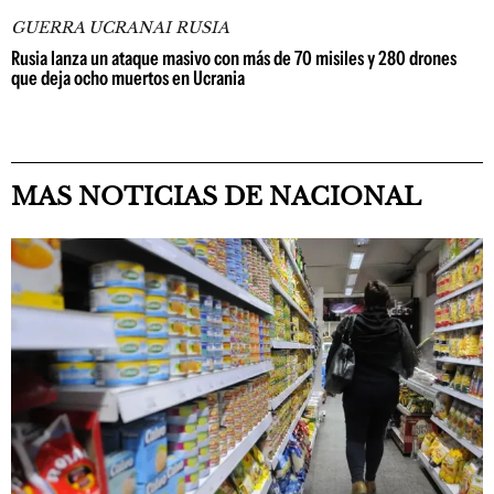
GUERRA UCRANAI RUSIA
Rusia lanza un ataque masivo con más de 70 misiles y 280 drones
que deja ocho muertos en Ucrania
MAS NOTICIAS DE NACIONAL