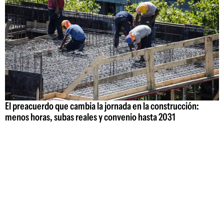
El preacuerdo que cambia la jornada en la construcción:
menos horas, subas reales y convenio hasta 2031