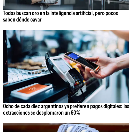
Todos buscan oro en la inteligencia artificial, pero pocos
saben dónde cavar
Ocho de cada diez argentinos ya prefieren pagos digitales: las
extracciones se desplomaron un 60%