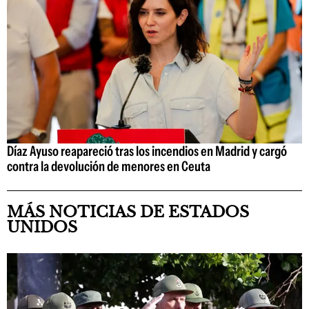
Díaz Ayuso reapareció tras los incendios en Madrid y cargó
contra la devolución de menores en Ceuta
MÁS NOTICIAS DE ESTADOS
UNIDOS