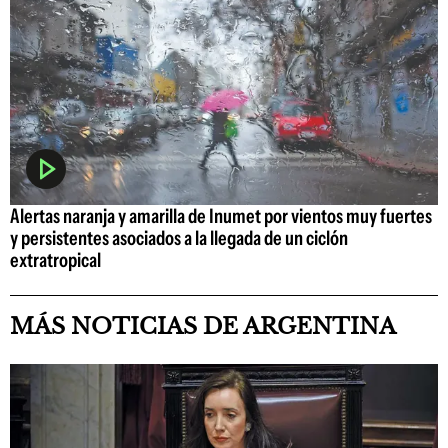
Alertas naranja y amarilla de Inumet por vientos muy fuertes
y persistentes asociados a la llegada de un ciclón
extratropical
MÁS NOTICIAS DE ARGENTINA