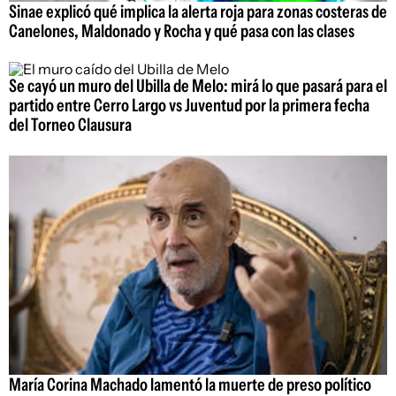
Sinae explicó qué implica la alerta roja para zonas costeras de
Canelones, Maldonado y Rocha y qué pasa con las clases
Se cayó un muro del Ubilla de Melo: mirá lo que pasará para el
partido entre Cerro Largo vs Juventud por la primera fecha
del Torneo Clausura
María Corina Machado lamentó la muerte de preso político