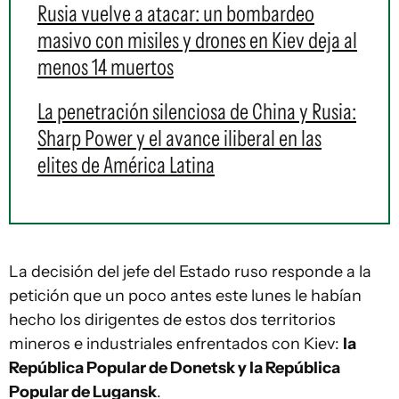
Rusia vuelve a atacar: un bombardeo
masivo con misiles y drones en Kiev deja al
menos 14 muertos
La penetración silenciosa de China y Rusia:
Sharp Power y el avance iliberal en las
elites de América Latina
La decisión del jefe del Estado ruso responde a la
petición que un poco antes este lunes le habían
hecho los dirigentes de estos dos territorios
mineros e industriales enfrentados con Kiev:
la
República Popular de Donetsk y la República
Popular de Lugansk
.