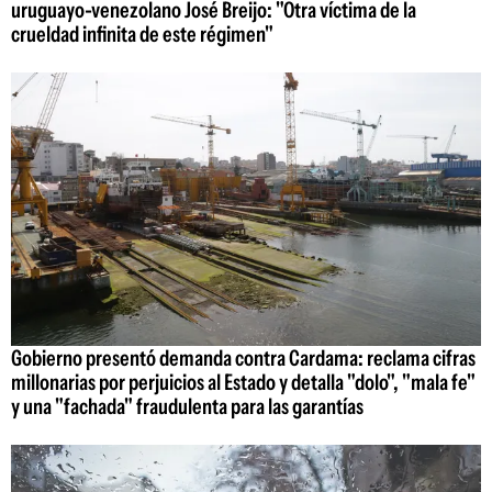
uruguayo-venezolano José Breijo: "Otra víctima de la
crueldad infinita de este régimen"
Gobierno presentó demanda contra Cardama: reclama cifras
millonarias por perjuicios al Estado y detalla "dolo", "mala fe"
y una "fachada" fraudulenta para las garantías