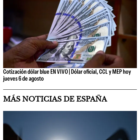
Cotización dólar blue EN VIVO | Dólar oficial, CCL y MEP hoy
jueves 6 de agosto
MÁS NOTICIAS DE ESPAÑA