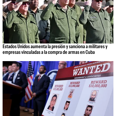
Estados Unidos aumenta la presión y sanciona a militares y
empresas vinculadas a la compra de armas en Cuba