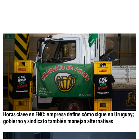
Horas clave en FNC: empresa define cómo sigue en Uruguay;
gobierno y sindicato también manejan alternativas