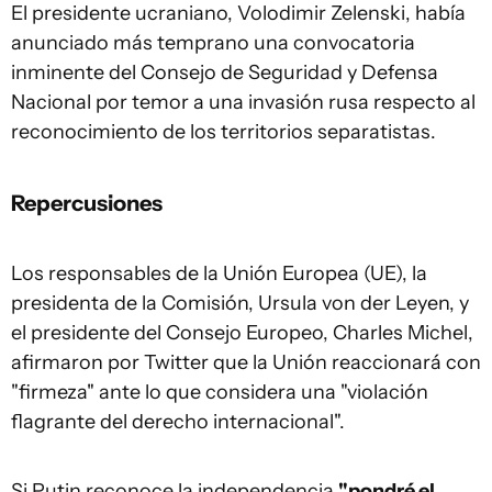
El presidente ucraniano, Volodimir Zelenski, había
anunciado más temprano una convocatoria
inminente del Consejo de Seguridad y Defensa
Nacional por temor a una invasión rusa respecto al
reconocimiento de los territorios separatistas.
Repercusiones
Los responsables de la Unión Europea (UE), la
presidenta de la Comisión, Ursula von der Leyen, y
el presidente del Consejo Europeo, Charles Michel,
afirmaron por Twitter que la Unión reaccionará con
"firmeza" ante lo que considera una "violación
flagrante del derecho internacional".
Si Putin reconoce la independencia
"pondré el