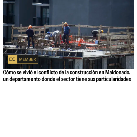
Cómo se vivió el conflicto de la construcción en Maldonado,
un departamento donde el sector tiene sus particularidades