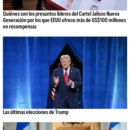
Quiénes son los presuntos líderes del Cartel Jalisco Nueva
Generación por los que EEUU ofrece más de US$100 millones
en recompensas
Las últimas elecciones de Trump