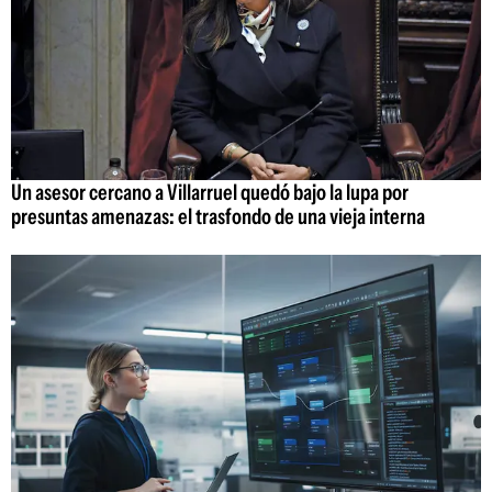
Un asesor cercano a Villarruel quedó bajo la lupa por
presuntas amenazas: el trasfondo de una vieja interna