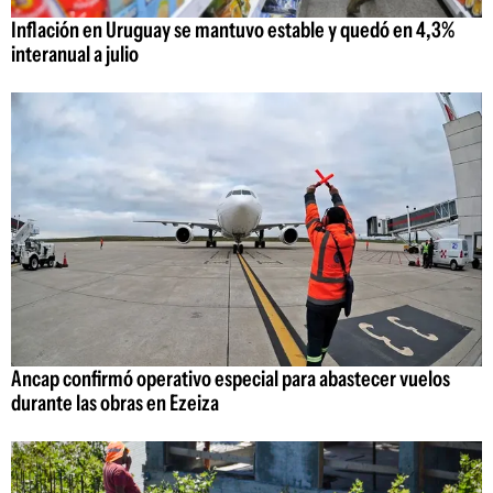
Inflación en Uruguay se mantuvo estable y quedó en 4,3%
interanual a julio
Ancap confirmó operativo especial para abastecer vuelos
durante las obras en Ezeiza