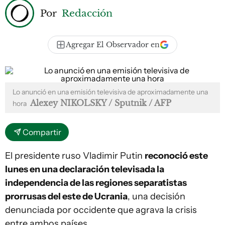
Por
Redacción
Agregar El Observador en
Lo anunció en una emisión televisiva de aproximadamente una
Alexey NIKOLSKY / Sputnik / AFP
hora
Compartir
El presidente ruso Vladimir Putin
reconoció este
lunes en una declaración televisada la
independencia de las regiones separatistas
prorrusas del este de Ucrania
, una decisión
denunciada por occidente que agrava la crisis
entre ambos países.