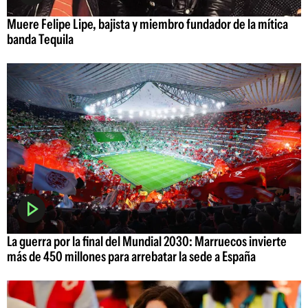
Muere Felipe Lipe, bajista y miembro fundador de la mítica
banda Tequila
La guerra por la final del Mundial 2030: Marruecos invierte
más de 450 millones para arrebatar la sede a España