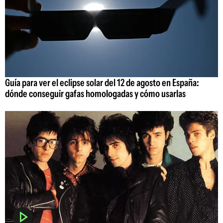
Guía para ver el eclipse solar del 12 de agosto en España:
dónde conseguir gafas homologadas y cómo usarlas