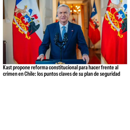
Kast propone reforma constitucional para hacer frente al
crimen en Chile: los puntos claves de su plan de seguridad