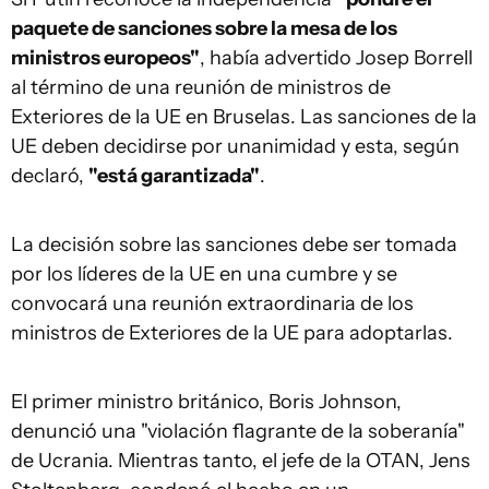
paquete de sanciones sobre la mesa de los
ministros europeos"
, había advertido Josep Borrell
al término de una reunión de ministros de
Exteriores de la UE en Bruselas. Las sanciones de la
UE deben decidirse por unanimidad y esta, según
declaró,
"está garantizada"
.
La decisión sobre las sanciones debe ser tomada
por los líderes de la UE en una cumbre y se
convocará una reunión extraordinaria de los
ministros de Exteriores de la UE para adoptarlas.
El primer ministro británico, Boris Johnson,
denunció una "violación flagrante de la soberanía"
de Ucrania. Mientras tanto, el jefe de la OTAN, Jens