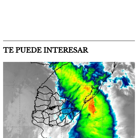
TE PUEDE INTERESAR