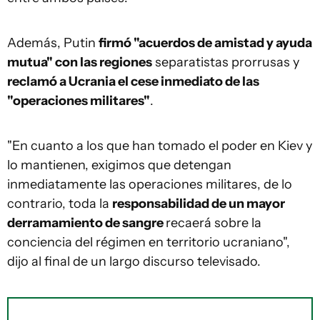
Además, Putin
firmó "acuerdos de amistad y ayuda
mutua" con las regiones
separatistas prorrusas y
reclamó a Ucrania el cese inmediato de las
"operaciones militares"
.
"En cuanto a los que han tomado el poder en Kiev y
lo mantienen, exigimos que detengan
inmediatamente las operaciones militares, de lo
contrario, toda la
responsabilidad de un mayor
derramamiento de sangre
recaerá sobre la
conciencia del régimen en territorio ucraniano",
dijo al final de un largo discurso televisado.