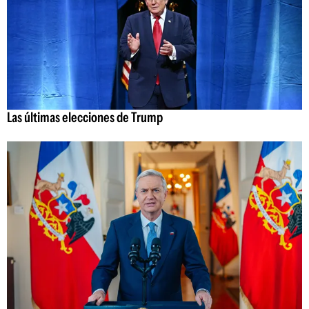
Las últimas elecciones de Trump