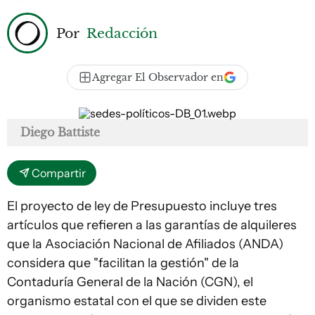
Por
Redacción
Agregar El Observador en
Diego Battiste
Compartir
El proyecto de ley de Presupuesto incluye tres
artículos que refieren a las garantías de alquileres
que la Asociación Nacional de Afiliados (ANDA)
considera que "facilitan la gestión" de la
Contaduría General de la Nación (CGN), el
organismo estatal con el que se dividen este