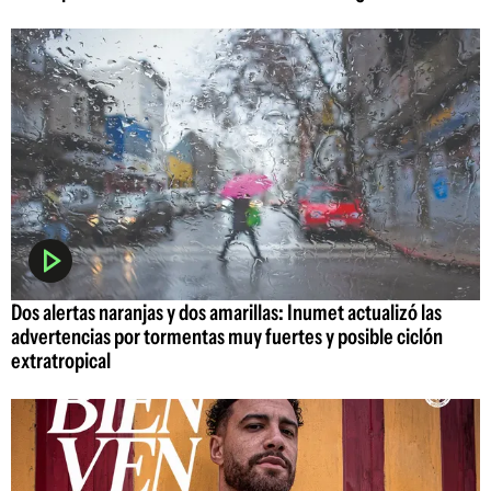
Dos alertas naranjas y dos amarillas: Inumet actualizó las
advertencias por tormentas muy fuertes y posible ciclón
extratropical