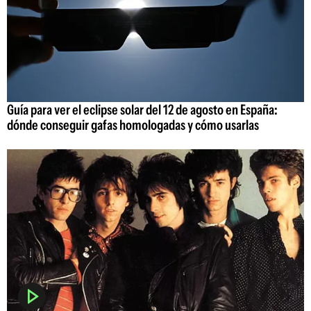
Guía para ver el eclipse solar del 12 de agosto en España:
dónde conseguir gafas homologadas y cómo usarlas