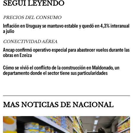
SEGUÍ LEYENDO
PRECIOS DEL CONSUMO
Inflación en Uruguay se mantuvo estable y quedó en 4,3% interanual
a julio
CONECTIVIDAD AÉREA
Ancap confirmó operativo especial para abastecer vuelos durante las
obras en Ezeiza
Cómo se vivió el conflicto de la construcción en Maldonado, un
departamento donde el sector tiene sus particularidades
MAS NOTICIAS DE NACIONAL