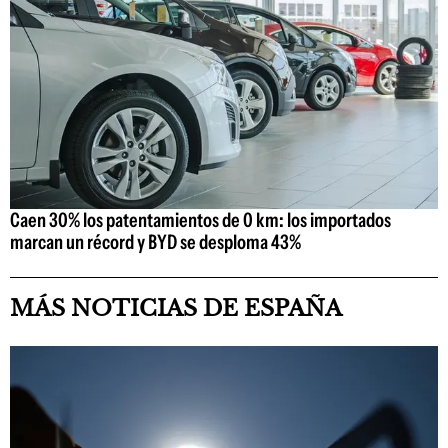
Caen 30% los patentamientos de 0 km: los importados
marcan un récord y BYD se desploma 43%
MÁS NOTICIAS DE ESPAÑA