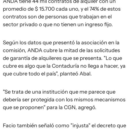
ANDA tiene 44 mil contratos de alquiler con un
promedio de $ 15.700 cada uno, y el 74% de estos
contratos son de personas que trabajan en el
sector privado o que no tienen un ingreso fijo.
Según los datos que presentó la asociación en la
comisión, ANDA cubre la mitad de las solicitudes
de garantía de alquileres que se presenta. "Lo que
cubre es algo que la Contaduría no llega a hacer, ya
que cubre todo el país", planteó Abal.
"Se trata de una institución que me parece que
debería ser protegida con los mismos mecanismos
que se proponen" para la CGN, agregó.
Facio también señaló como "injusta" el decreto que