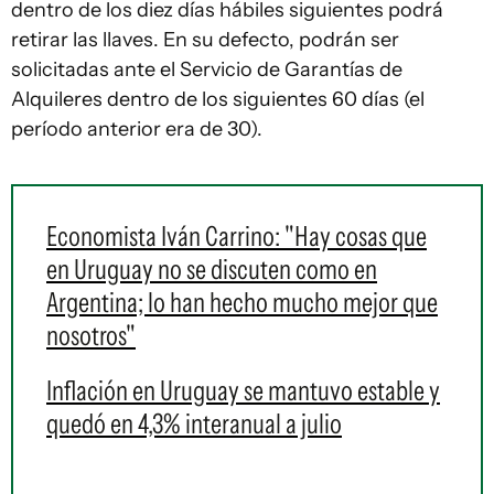
dentro de los diez días hábiles siguientes podrá
retirar las llaves. En su defecto, podrán ser
solicitadas ante el Servicio de Garantías de
Alquileres dentro de los siguientes 60 días (el
período anterior era de 30).
Economista Iván Carrino: "Hay cosas que
en Uruguay no se discuten como en
Argentina; lo han hecho mucho mejor que
nosotros"
Inflación en Uruguay se mantuvo estable y
quedó en 4,3% interanual a julio