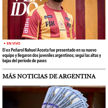
EN VIVO
El ex Peñarol Nahuel Acosta fue presentado en su nuevo
equipo y llegaron dos juveniles argentinos; seguí las altas y
bajas del período de pases
MÁS NOTICIAS DE ARGENTINA