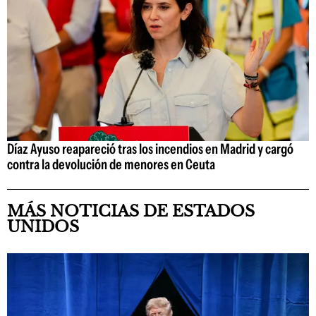
Díaz Ayuso reapareció tras los incendios en Madrid y cargó
contra la devolución de menores en Ceuta
MÁS NOTICIAS DE ESTADOS
UNIDOS