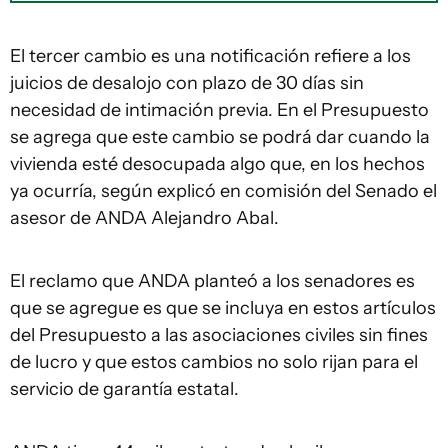
El tercer cambio es una notificación refiere a los
juicios de desalojo con plazo de 30 días sin
necesidad de intimación previa. En el Presupuesto
se agrega que este cambio se podrá dar cuando la
vivienda esté desocupada algo que, en los hechos
ya ocurría, según explicó en comisión del Senado el
asesor de ANDA Alejandro Abal.
El reclamo que ANDA planteó a los senadores es
que se agregue es que se incluya en estos artículos
del Presupuesto a las asociaciones civiles sin fines
de lucro y que estos cambios no solo rijan para el
servicio de garantía estatal.