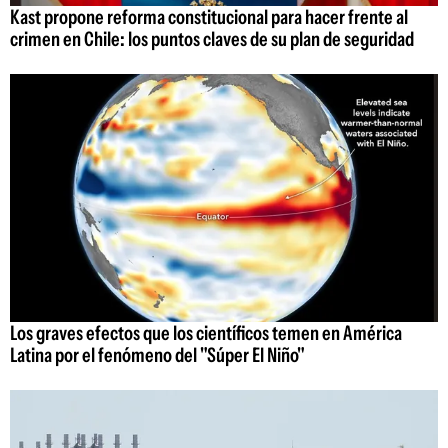
Kast propone reforma constitucional para hacer frente al
crimen en Chile: los puntos claves de su plan de seguridad
Los graves efectos que los científicos temen en América
Latina por el fenómeno del "Súper El Niño"