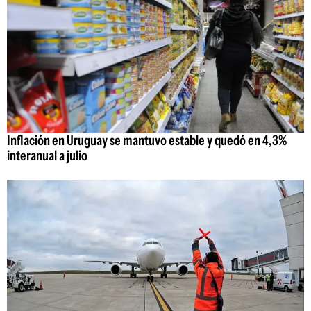
Inflación en Uruguay se mantuvo estable y quedó en 4,3%
interanual a julio