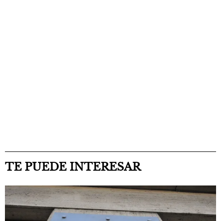
TE PUEDE INTERESAR