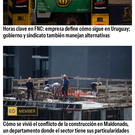
Horas clave en FNC: empresa define cómo sigue en Uruguay;
gobierno y sindicato también manejan alternativas
Cómo se vivió el conflicto de la construcción en Maldonado,
un departamento donde el sector tiene sus particularidades