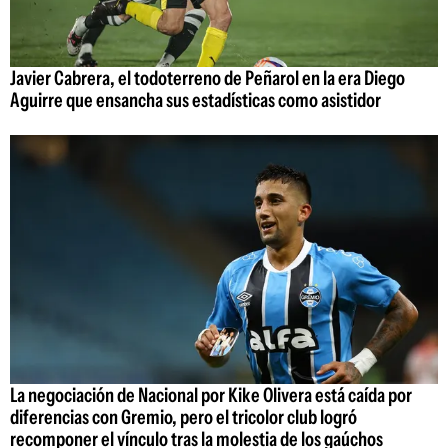
Javier Cabrera, el todoterreno de Peñarol en la era Diego
Aguirre que ensancha sus estadísticas como asistidor
La negociación de Nacional por Kike Olivera está caída por
diferencias con Gremio, pero el tricolor club logró
recomponer el vínculo tras la molestia de los gaúchos