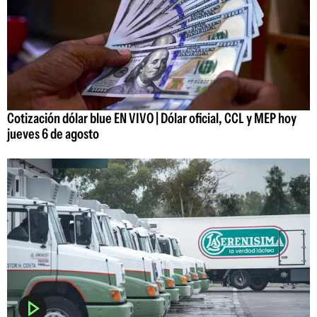
Cotización dólar blue EN VIVO | Dólar oficial, CCL y MEP hoy
jueves 6 de agosto