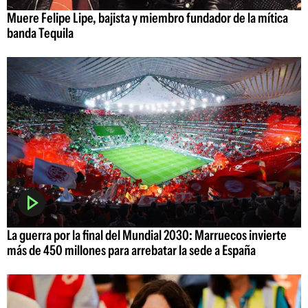
Muere Felipe Lipe, bajista y miembro fundador de la mítica
banda Tequila
La guerra por la final del Mundial 2030: Marruecos invierte
más de 450 millones para arrebatar la sede a España