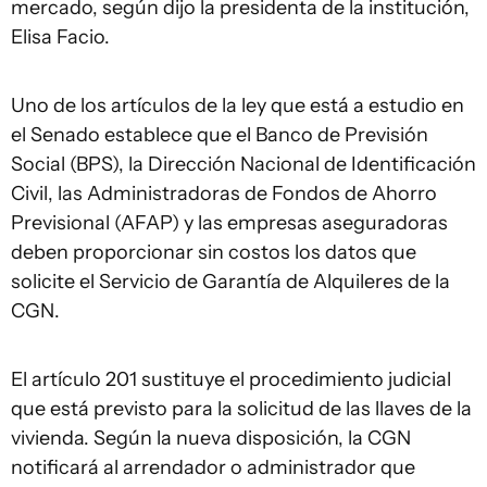
mercado, según dijo la presidenta de la institución,
Elisa Facio.
Uno de los artículos de la ley que está a estudio en
el Senado establece que el Banco de Previsión
Social (BPS), la Dirección Nacional de Identificación
Civil, las Administradoras de Fondos de Ahorro
Previsional (AFAP) y las empresas aseguradoras
deben proporcionar sin costos los datos que
solicite el Servicio de Garantía de Alquileres de la
CGN.
El artículo 201 sustituye el procedimiento judicial
que está previsto para la solicitud de las llaves de la
vivienda. Según la nueva disposición, la CGN
notificará al arrendador o administrador que