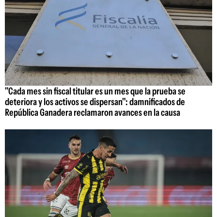
"Cada mes sin fiscal titular es un mes que la prueba se
deteriora y los activos se dispersan": damnificados de
República Ganadera reclamaron avances en la causa