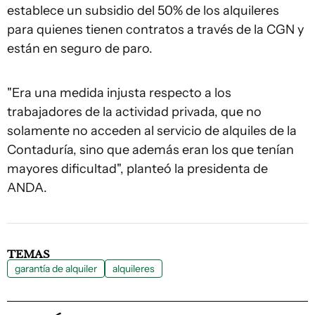
establece un subsidio del 50% de los alquileres
para quienes tienen contratos a través de la CGN y
están en seguro de paro.
"Era una medida injusta respecto a los
trabajadores de la actividad privada, que no
solamente no acceden al servicio de alquiles de la
Contaduría, sino que además eran los que tenían
mayores dificultad", planteó la presidenta de
ANDA.
TEMAS
garantía de alquiler
alquileres