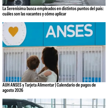
La Serenísima busca empleados en distintos puntos del país:
cuáles son las vacantes y cómo aplicar
AUH ANSES y Tarjeta Alimentar | Calendario de pagos de
agosto 2026