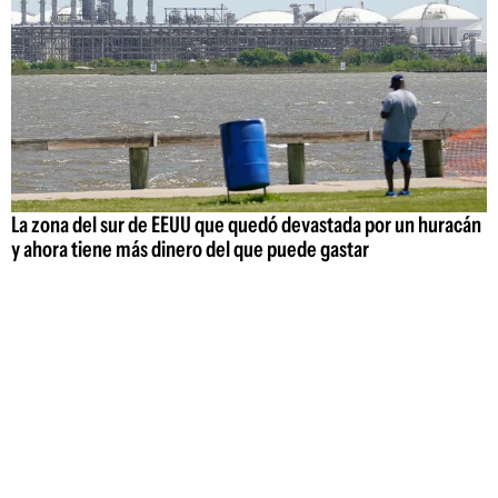
La zona del sur de EEUU que quedó devastada por un huracán
y ahora tiene más dinero del que puede gastar