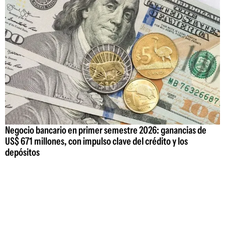
Negocio bancario en primer semestre 2026: ganancias de
US$ 671 millones, con impulso clave del crédito y los
depósitos