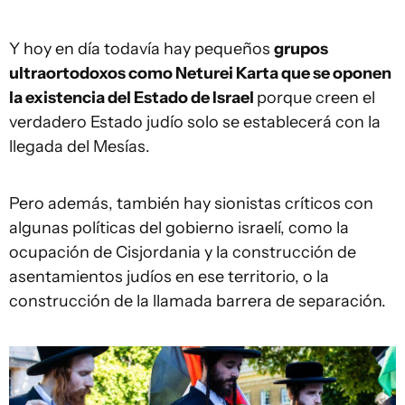
Y hoy en día todavía hay pequeños
grupos
ultraortodoxos como Neturei Karta que se oponen
la existencia del Estado de Israel
porque creen el
verdadero Estado judío solo se establecerá con la
llegada del Mesías.
Pero además, también hay sionistas críticos con
algunas políticas del gobierno israelí, como la
ocupación de Cisjordania y la construcción de
asentamientos judíos en ese territorio, o la
construcción de la llamada barrera de separación.