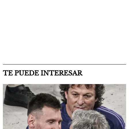
TE PUEDE INTERESAR