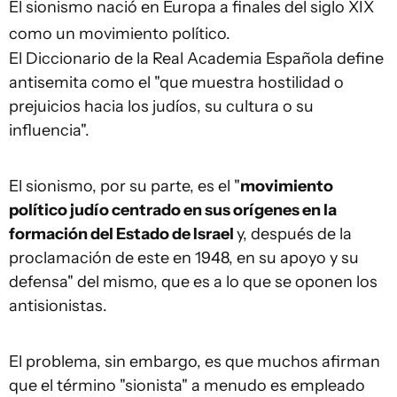
El sionismo nació en Europa a finales del siglo XIX
como un movimiento político.
El Diccionario de la Real Academia Española define
antisemita como el "que muestra hostilidad o
prejuicios hacia los judíos, su cultura o su
influencia".
El sionismo, por su parte, es el "
movimiento
político judío centrado en sus orígenes en la
formación del Estado de Israel
y, después de la
proclamación de este en 1948, en su apoyo y su
defensa" del mismo, que es a lo que se oponen los
antisionistas.
El problema, sin embargo, es que muchos afirman
que el término "sionista" a menudo es empleado