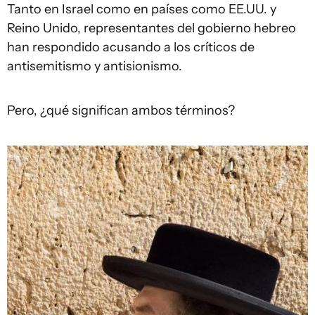
Tanto en Israel como en países como EE.UU. y
Reino Unido, representantes del gobierno hebreo
han respondido acusando a los críticos de
antisemitismo y antisionismo.
Pero, ¿qué significan ambos términos?