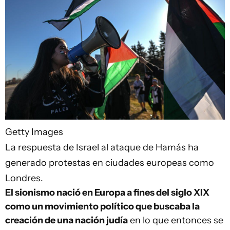
Getty Images
La respuesta de Israel al ataque de Hamás ha
generado protestas en ciudades europeas como
Londres.
El sionismo nació en Europa a fines del siglo XIX
como un movimiento político que buscaba la
creación de una nación judía
en lo que entonces se