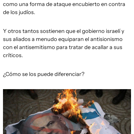
como una forma de ataque encubierto en contra
de los judíos.
Y otros tantos
sostienen que el gobierno israelí y
sus aliados a menudo equiparan el antisionismo
con el antisemitismo para tratar de acallar a sus
críticos.
¿Cómo se los puede diferenciar?