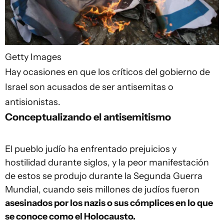
Getty Images
Hay ocasiones en que los críticos del gobierno de
Israel son acusados de ser antisemitas o
antisionistas.
Conceptualizando el antisemitismo
El pueblo judío ha enfrentado prejuicios y
hostilidad durante siglos, y la peor manifestación
de estos se produjo durante la Segunda Guerra
Mundial, cuando seis millones de judíos fueron
asesinados por los nazis o sus cómplices en lo que
se conoce como el Holocausto.