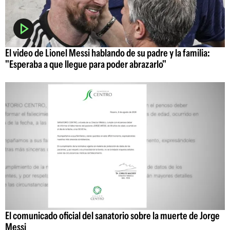
El video de Lionel Messi hablando de su padre y la familia:
"Esperaba a que llegue para poder abrazarlo"
El comunicado oficial del sanatorio sobre la muerte de Jorge
Messi