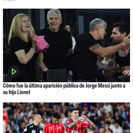
Cómo fue la última aparición pública de Jorge Messi junto a
su hijo Lionel