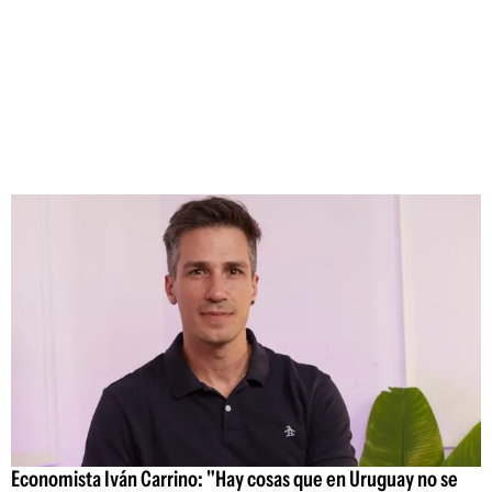
Economista Iván Carrino: "Hay cosas que en Uruguay no se