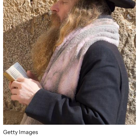
Getty Images