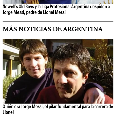
Newell's Old Boys y la Liga Profesional Argentina despiden a
Jorge Messi, padre de Lionel Messi
MÁS NOTICIAS DE ARGENTINA
Quién era Jorge Messi, el pilar fundamental para la carrera de
Lionel