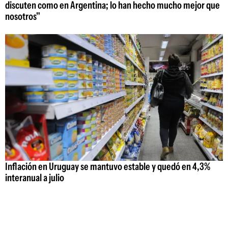
discuten como en Argentina; lo han hecho mucho mejor que
nosotros"
Inflación en Uruguay se mantuvo estable y quedó en 4,3%
interanual a julio