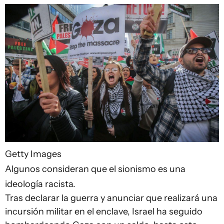
Getty Images
Algunos consideran que el sionismo es una
ideología racista.
Tras declarar la guerra y anunciar que realizará una
incursión militar en el enclave, Israel ha seguido