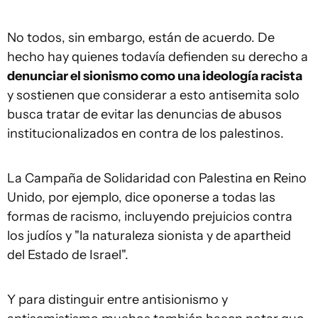
No todos, sin embargo, están de acuerdo. De
hecho hay quienes todavía defienden su derecho a
denunciar el sionismo como una ideología racista
y sostienen que considerar a esto antisemita solo
busca tratar de evitar las denuncias de abusos
institucionalizados en contra de los palestinos.
La Campaña de Solidaridad con Palestina en Reino
Unido, por ejemplo, dice oponerse a todas las
formas de racismo, incluyendo prejuicios contra
los judíos y "la naturaleza sionista y de apartheid
del Estado de Israel".
Y para distinguir entre antisionismo y