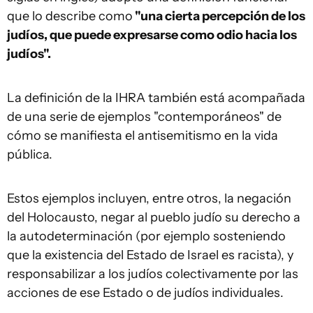
que lo describe como
"una cierta percepción de los
judíos, que puede expresarse como odio hacia los
judíos".
La definición de la IHRA también está acompañada
de una serie de ejemplos "contemporáneos" de
cómo se manifiesta el antisemitismo en la vida
pública.
Estos ejemplos incluyen, entre otros, la negación
del Holocausto, negar al pueblo judío su derecho a
la autodeterminación (por ejemplo sosteniendo
que la existencia del Estado de Israel es racista), y
responsabilizar a los judíos colectivamente por las
acciones de ese Estado o de judíos individuales.