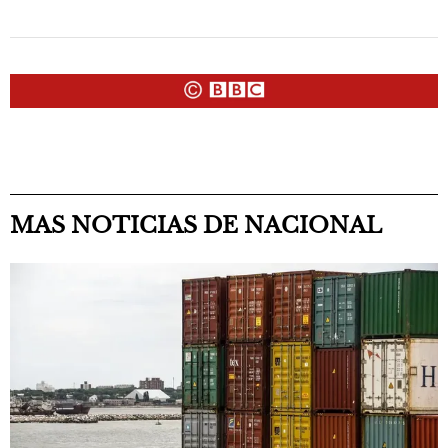
MAS NOTICIAS DE NACIONAL