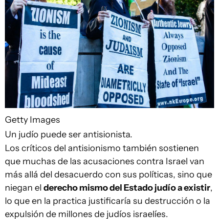
Getty Images
Un judío puede ser antisionista.
Los críticos del antisionismo también sostienen
que muchas de las acusaciones contra Israel van
más allá del desacuerdo con sus políticas, sino que
niegan el
derecho mismo del Estado judío a existir
,
lo que en la practica justificaría su destrucción o la
expulsión de millones de judíos israelíes.