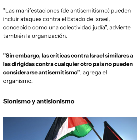
"Las manifestaciones (de antisemitismo) pueden
incluir ataques contra el Estado de Israel,
concebido como una colectividad judía", advierte
también la organización.
"Sin embargo, las críticas contra Israel similares a
las dirigidas contra cualquier otro país no pueden
considerarse antisemitismo"
, agrega el
organismo.
Sionismo y antisionismo