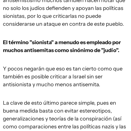
antisemistismo muchos también hacen notar que
no solo los judíos defienden y apoyan las políticas
sionistas, por lo que criticarlas no puede
considerarse un ataque en contra de este pueblo.
El término "sionista" a menudo es empleado por
muchos antisemitas como sinónimo de "judío".
Y pocos negarán que eso es tan cierto como que
también es posible criticar a Israel sin ser
antisionista y mucho menos antisemita.
La clave de esto último parece simple, pues en
buena medida basta con evitar estereotipos,
generalizaciones y teorías de la conspiración (así
como comparaciones entre las políticas nazis y las