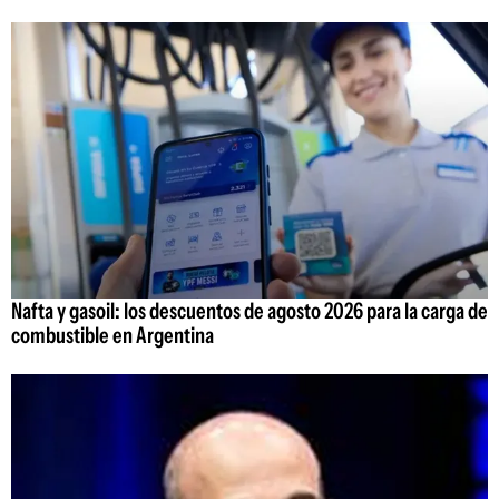
Nafta y gasoil: los descuentos de agosto 2026 para la carga de
combustible en Argentina