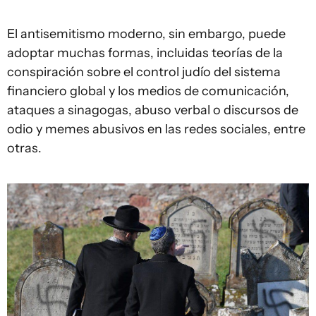
El antisemitismo moderno, sin embargo, puede
adoptar muchas formas, incluidas teorías de la
conspiración sobre el control judío del sistema
financiero global y los medios de comunicación,
ataques a sinagogas, abuso verbal o discursos de
odio y memes abusivos en las redes sociales, entre
otras.