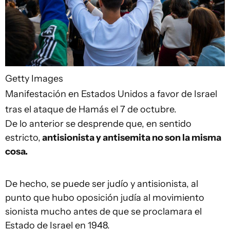
Getty Images
Manifestación en Estados Unidos a favor de Israel
tras el ataque de Hamás el 7 de octubre.
De lo anterior se desprende que, en sentido
estricto,
antisionista y antisemita no son la misma
cosa.
De hecho, se puede ser judío y antisionista, al
punto que hubo oposición judía al movimiento
sionista mucho antes de que se proclamara el
Estado de Israel en 1948.