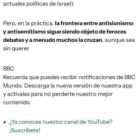
actuales políticas de Israel).
Pero, en la práctica,
la frontera entre antisionismo
y antisemitismo sigue siendo objeto de feroces
debates y a menudo muchos la cruzan
, aunque sea
sin querer.
BBC
Recuerda que puedes recibir notificaciones de BBC
Mundo. Descarga la nueva versión de nuestra app
y actívalas para no perderte nuestro mejor
contenido.
¿Ya conoces nuestro canal de YouTube?
¡Suscríbete!