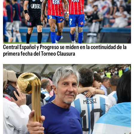
Central Español y Progreso se miden en la continuidad de la
primera fecha del Torneo Clausura