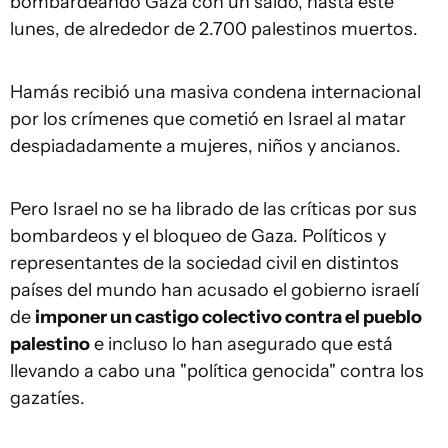
bombardeando Gaza con un saldo, hasta este
lunes, de alrededor de 2.700 palestinos muertos.
Hamás recibió una masiva condena internacional
por los crímenes que cometió en Israel al matar
despiadadamente a mujeres, niños y ancianos.
Pero Israel no se ha librado de las críticas por sus
bombardeos y el bloqueo de Gaza. Políticos y
representantes de la sociedad civil en distintos
países del mundo han acusado el gobierno israelí
de
imponer un castigo colectivo contra el pueblo
palestino
e incluso lo han asegurado que está
llevando a cabo una "política genocida" contra los
gazatíes.