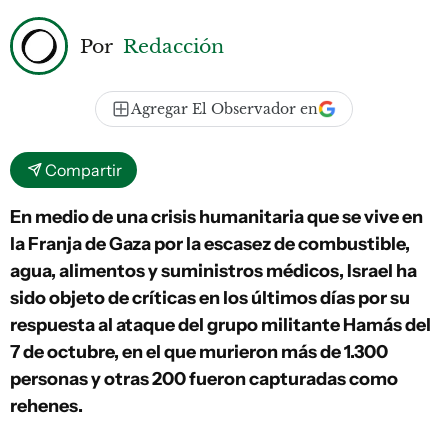
Por
Redacción
Agregar El Observador en
Compartir
En medio de una crisis humanitaria que se vive en
la Franja de Gaza por la escasez de combustible,
agua, alimentos y suministros médicos, Israel ha
sido objeto de críticas en los últimos días por su
respuesta al ataque del grupo militante Hamás del
7 de octubre, en el que murieron más de 1.300
personas y otras 200 fueron capturadas como
rehenes.