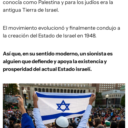
conocía como Palestina y para los judíos era la
antigua Tierra de Israel.
El movimiento evolucionó y finalmente condujo a
la creación del Estado de Israel en 1948.
Así que, en su sentido moderno, un sionista es
alguien que defiende y apoya la existencia y
prosperidad del actual Estado israelí.