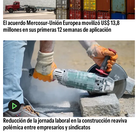
El acuerdo Mercosur-Unión Europea movilizó US$ 13,8
millones en sus primeras 12 semanas de aplicación
Reducción de la jornada laboral en la construcción reaviva
polémica entre empresarios y sindicatos